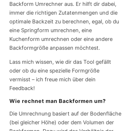
Backform Umrechner aus. Er hilft dir dabei,
immer die richtigen Zutatenmengen und die
optimale Backzeit zu berechnen, egal, ob du
eine Springform umrechnen, eine
Kuchenform umrechnen oder eine andere
Backformgröße anpassen möchtest.
Lass mich wissen, wie dir das Tool gefällt
oder ob du eine spezielle Formgröße
vermisst – ich freue mich über dein
Feedback!
Wie rechnet man Backformen um?
Die Umrechnung basiert auf der Bodenfläche
(bei gleicher Höhe) oder dem Volumen der