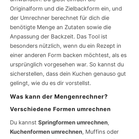
Originalform und die Zielbackform ein, und
der Umrechner berechnet für dich die
benötigte Menge an Zutaten sowie die
Anpassung der Backzeit. Das Tool ist
besonders nützlich, wenn du ein Rezept in
einer anderen Form backen möchtest, als es
ursprünglich vorgesehen war. So kannst du
sicherstellen, dass dein Kuchen genauso gut
gelingt, wie du es dir vorstellst.
Was kann der Mengenrechner?
Verschiedene Formen umrechnen
Du kannst
Springformen umrechnen
,
Kuchenformen umrechnen
, Muffins oder