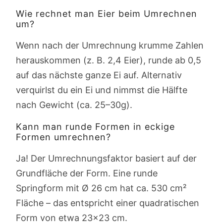
Wie rechnet man Eier beim Umrechnen
um?
Wenn nach der Umrechnung krumme Zahlen
herauskommen (z. B. 2,4 Eier), runde ab 0,5
auf das nächste ganze Ei auf. Alternativ
verquirlst du ein Ei und nimmst die Hälfte
nach Gewicht (ca. 25–30g).
Kann man runde Formen in eckige
Formen umrechnen?
Ja! Der Umrechnungsfaktor basiert auf der
Grundfläche der Form. Eine runde
Springform mit Ø 26 cm hat ca. 530 cm²
Fläche – das entspricht einer quadratischen
Form von etwa 23×23 cm.