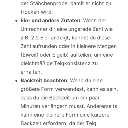
der Stäbchenprobe, damit er nicht zu
trocken wird.
Eier und andere Zutaten:
Wenn der
Umrechner dir eine ungerade Zahl wie
z.B. 2,2 Eier anzeigt, kannst du diese
Zahl aufrunden oder in kleinere Mengen
(Eiweiß oder Eigelb) aufteilen, um eine
gleichmäßige Teigkonsistenz zu
erhalten.
Backzeit beachten:
Wenn du eine
größere Form verwendest, kann es sein,
dass du die Backzeit um ein paar
Minuten verlängern musst. Andererseits
kann eine kleinere Form eine kürzere
Backzeit erfordern, da der Teig