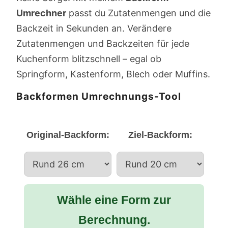
Umrechner
passt du Zutatenmengen und die
Backzeit in Sekunden an. Verändere
Zutatenmengen und Backzeiten für jede
Kuchenform blitzschnell – egal ob
Springform, Kastenform, Blech oder Muffins.
Backformen Umrechnungs-Tool
Original-Backform:
Ziel-Backform:
Wähle eine Form zur
Berechnung.