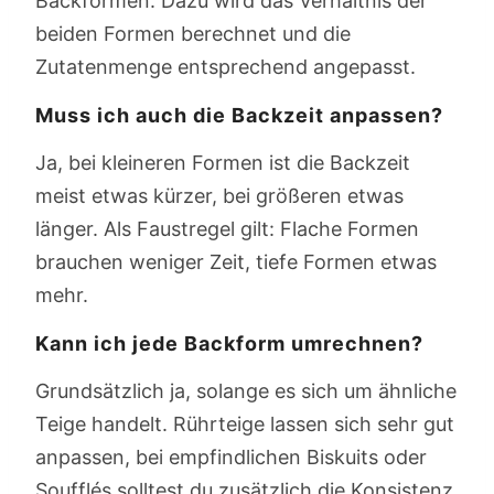
Backformen. Dazu wird das Verhältnis der
beiden Formen berechnet und die
Zutatenmenge entsprechend angepasst.
Muss ich auch die Backzeit anpassen?
Ja, bei kleineren Formen ist die Backzeit
meist etwas kürzer, bei größeren etwas
länger. Als Faustregel gilt: Flache Formen
brauchen weniger Zeit, tiefe Formen etwas
mehr.
Kann ich jede Backform umrechnen?
Grundsätzlich ja, solange es sich um ähnliche
Teige handelt. Rührteige lassen sich sehr gut
anpassen, bei empfindlichen Biskuits oder
Soufflés solltest du zusätzlich die Konsistenz