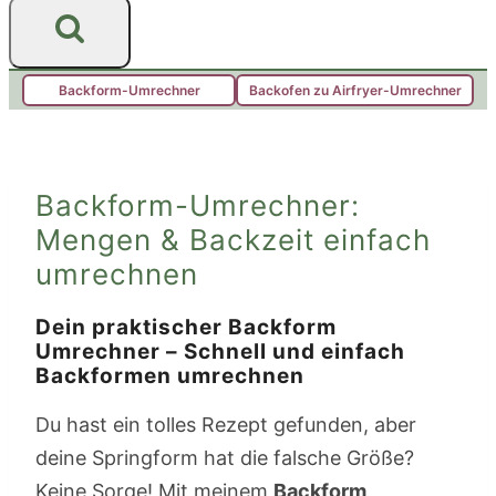
Backform-Umrechner
Backofen zu Airfryer-Umrechner
Backform-Umrechner:
Mengen & Backzeit einfach
umrechnen
Dein praktischer Backform
Umrechner – Schnell und einfach
Backformen umrechnen
Du hast ein tolles Rezept gefunden, aber
deine Springform hat die falsche Größe?
Keine Sorge! Mit meinem
Backform