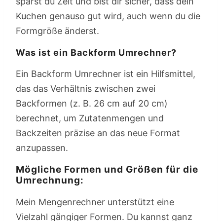
sparst du Zeit und bist dir sicher, dass dein
Kuchen genauso gut wird, auch wenn du die
Formgröße änderst.
Was ist ein Backform Umrechner?
Ein Backform Umrechner ist ein Hilfsmittel,
das das Verhältnis zwischen zwei
Backformen (z. B. 26 cm auf 20 cm)
berechnet, um Zutatenmengen und
Backzeiten präzise an das neue Format
anzupassen.
Mögliche Formen und Größen für die
Umrechnung:
Mein Mengenrechner unterstützt eine
Vielzahl gängiger Formen. Du kannst ganz