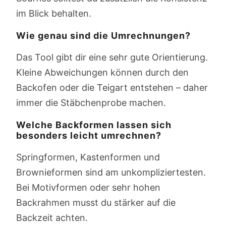
im Blick behalten.
Wie genau sind die Umrechnungen?
Das Tool gibt dir eine sehr gute Orientierung.
Kleine Abweichungen können durch den
Backofen oder die Teigart entstehen – daher
immer die Stäbchenprobe machen.
Welche Backformen lassen sich
besonders leicht umrechnen?
Springformen, Kastenformen und
Brownieformen sind am unkompliziertesten.
Bei Motivformen oder sehr hohen
Backrahmen musst du stärker auf die
Backzeit achten.