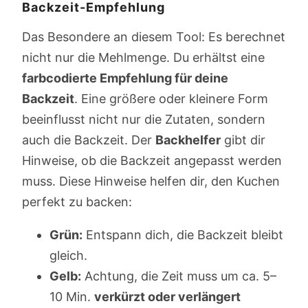
Backzeit-Empfehlung
Das Besondere an diesem Tool: Es berechnet
nicht nur die Mehlmenge. Du erhältst eine
farbcodierte Empfehlung für deine
Backzeit
. Eine größere oder kleinere Form
beeinflusst nicht nur die Zutaten, sondern
auch die Backzeit. Der
Backhelfer
gibt dir
Hinweise, ob die Backzeit angepasst werden
muss. Diese Hinweise helfen dir, den Kuchen
perfekt zu backen:
Grün:
Entspann dich, die Backzeit bleibt
gleich.
Gelb:
Achtung, die Zeit muss um ca. 5–
10 Min.
verkürzt oder verlängert