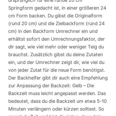
ursprünglich für eine runde 20 cm
Springform gedacht ist, in einer größeren 24
cm Form backen. Du gibst die Originalform
(rund 20 cm) und die Zielbackform (rund 24
cm) in den Backform Umrechner ein und
erhältst sofort den Umrechnungsfaktor, der
dir sagt, wie viel mehr oder weniger Teig du
brauchst. Zusätzlich gibst du deine Zutaten
ein, und der Umrechner zeigt dir, wie viel du
von jeder Zutat für die neue Form benötigst.
Der Backhelfer gibt dir auch eine Empfehlung
zur Anpassung der Backzeit: Gelb – Die
Backzeit muss leicht angepasst werden. Das
bedeutet, dass du die Backzeit um etwa 5-10
Minuten verlängern oder kürzen solltest. So