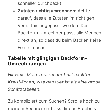
schneller durchbackt.
Zutaten richtig umrechnen:
Achte
darauf, dass alle Zutaten im richtigen
Verhältnis angepasst werden. Der
Backform Umrechner passt alle Mengen
direkt an, so dass du beim Backen keine
Fehler machst.
Tabelle mit gängigen Backform-
Umrechnungen
Hinweis: Mein Tool rechnet mit exakten
Kreisflächen, was genauer ist als eine grobe
Schätztabellen.
Zu kompliziert zum Suchen? Scrolle hoch zu
meinem Rechner und lass dir das Ergebnis