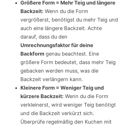
Größere Form = Mehr Teig und längere
Backzeit:
Wenn du die Form
vergrößerst, benötigst du mehr Teig und
auch eine längere Backzeit. Achte
darauf, dass du den
Umrechnungsfaktor für deine
Backform
genau beachtest. Eine
größere Form bedeutet, dass mehr Teig
gebacken werden muss, was die
Backzeit verlängern kann.
Kleinere Form = Weniger Teig und
kürzere Backzeit:
Wenn du die Form
verkleinerst, wird weniger Teig benötigt
und die Backzeit verkürzt sich.
Überprüfe regelmäßig den Kuchen mit