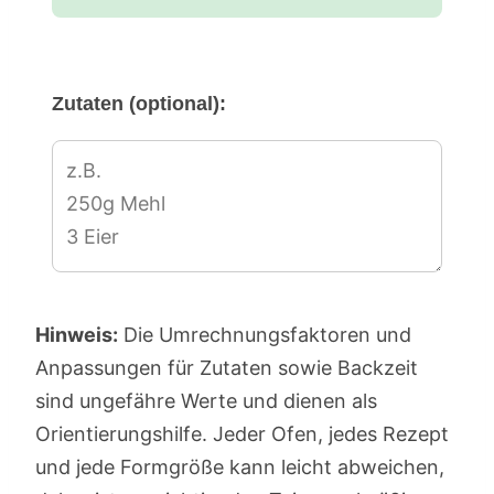
Zutaten (optional):
Hinweis:
Die Umrechnungsfaktoren und
Anpassungen für Zutaten sowie Backzeit
sind ungefähre Werte und dienen als
Orientierungshilfe. Jeder Ofen, jedes Rezept
und jede Formgröße kann leicht abweichen,