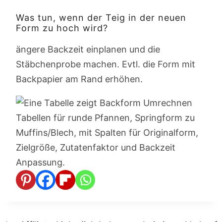
Was tun, wenn der Teig in der neuen
Form zu hoch wird?
ängere Backzeit einplanen und die
Stäbchenprobe machen. Evtl. die Form mit
Backpapier am Rand erhöhen.