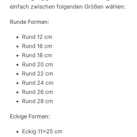
einfach zwischen folgenden Größen wählen:
Runde Formen:
Rund 12 cm
Rund 16 cm
Rund 18 cm
Rund 20 cm
Rund 22 cm
Rund 24 cm
Rund 26 cm
Rund 28 cm
Eckige Formen:
Eckig 11×25 cm