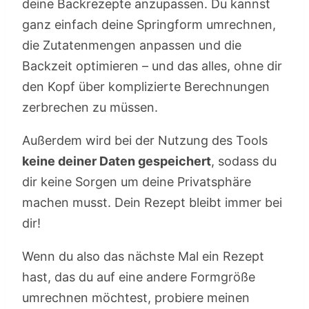
deine Backrezepte anzupassen. Du kannst
ganz einfach deine Springform umrechnen,
die Zutatenmengen anpassen und die
Backzeit optimieren – und das alles, ohne dir
den Kopf über komplizierte Berechnungen
zerbrechen zu müssen.
Außerdem wird bei der Nutzung des Tools
keine deiner Daten gespeichert
, sodass du
dir keine Sorgen um deine Privatsphäre
machen musst. Dein Rezept bleibt immer bei
dir!
Wenn du also das nächste Mal ein Rezept
hast, das du auf eine andere Formgröße
umrechnen möchtest, probiere meinen