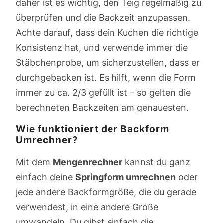
daher ist es wichtig, den Teig regelmäßig zu
überprüfen und die Backzeit anzupassen.
Achte darauf, dass dein Kuchen die richtige
Konsistenz hat, und verwende immer die
Stäbchenprobe, um sicherzustellen, dass er
durchgebacken ist. Es hilft, wenn die Form
immer zu ca. 2/3 gefüllt ist – so gelten die
berechneten Backzeiten am genauesten.
Wie funktioniert der Backform
Umrechner?
Mit dem
Mengenrechner
kannst du ganz
einfach deine
Springform umrechnen
oder
jede andere Backformgröße, die du gerade
verwendest, in eine andere Größe
umwandeln. Du gibst einfach die