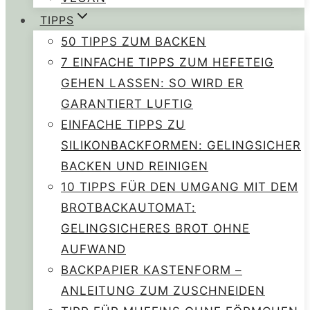
TIPPS
50 TIPPS ZUM BACKEN
7 EINFACHE TIPPS ZUM HEFETEIG
GEHEN LASSEN: SO WIRD ER
GARANTIERT LUFTIG
EINFACHE TIPPS ZU
SILIKONBACKFORMEN: GELINGSICHER
BACKEN UND REINIGEN
10 TIPPS FÜR DEN UMGANG MIT DEM
BROTBACKAUTOMAT:
GELINGSICHERES BROT OHNE
AUFWAND
BACKPAPIER KASTENFORM –
ANLEITUNG ZUM ZUSCHNEIDEN