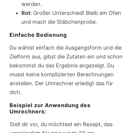
werden.
Rot:
Großer Unterschied! Bleib am Ofen
und mach die Stäbchenprobe.
Einfache Bedienung
Du wählst einfach die Ausgangsform und die
Zielform aus, gibst die Zutaten ein und schon
bekommst du das Ergebnis angezeigt. Du
musst keine komplizierten Berechnungen
anstellen. Der Umrechner erledigt das für
dich.
Beispiel zur Anwendung des
Umrechners:
Stell dir vor, du möchtest ein Rezept, das