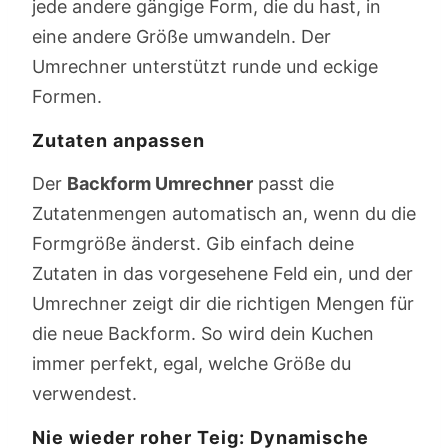
jede andere gängige Form, die du hast, in
eine andere Größe umwandeln. Der
Umrechner unterstützt runde und eckige
Formen.
Zutaten anpassen
Der
Backform Umrechner
passt die
Zutatenmengen automatisch an, wenn du die
Formgröße änderst. Gib einfach deine
Zutaten in das vorgesehene Feld ein, und der
Umrechner zeigt dir die richtigen Mengen für
die neue Backform. So wird dein Kuchen
immer perfekt, egal, welche Größe du
verwendest.
Nie wieder roher Teig: Dynamische