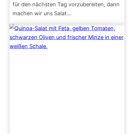
für den nächsten Tag vorzubereiten, dann
machen wir uns Salat…