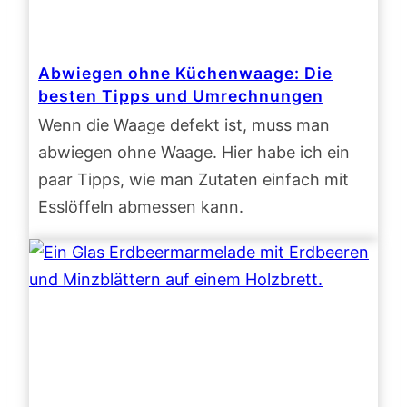
Abwiegen ohne Küchenwaage: Die
besten Tipps und Umrechnungen
Wenn die Waage defekt ist, muss man
abwiegen ohne Waage. Hier habe ich ein
paar Tipps, wie man Zutaten einfach mit
Esslöffeln abmessen kann.