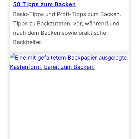
50 Tipps zum Backen
Basic-Tipps und Profi-Tipps zum Backen.
Tipps zu Backzutaten, vor, während und
nach dem Backen sowie praktische
Backhelfer.