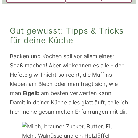
Gut gewusst: Tipps & Tricks
für deine Küche
Backen und Kochen soll vor allem eines:
Spaß machen! Aber wir kennen es alle – der
Hefeteig will nicht so recht, die Muffins
kleben am Blech oder man fragt sich, wie
man
Eigelb
am besten verwerten kann.
Damit in deiner Küche alles glattläuft, teile ich
hier meine gesammelten Erfahrungen mit dir.