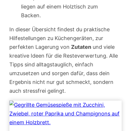
In dieser Übersicht findest du praktische
Hilfestellungen zu Küchengeräten, zur
perfekten Lagerung von
Zutaten
und viele
kreative Ideen für die Resteverwertung. Alle
Tipps sind alltagstauglich, einfach
umzusetzen und sorgen dafür, dass dein
Ergebnis nicht nur gut schmeckt, sondern
auch stressfrei gelingt.