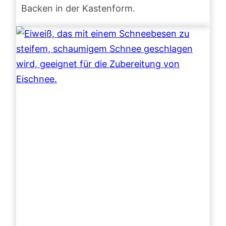
Backen in der Kastenform.