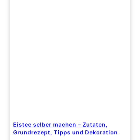
Eistee selber machen – Zutaten,
Grundrezept, Tipps und Dekoration