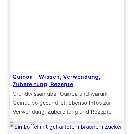
Quinoa – Wissen, Verwendung,
Zubereitung, Rezepte
Grundwissen über Quinoa und warum
Quinoa so gesund ist. Ebenso Infos zur
Verwendung, Zubereitung und Rezepte