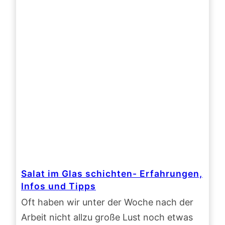
Salat im Glas schichten- Erfahrungen,
Infos und Tipps
Oft haben wir unter der Woche nach der
Arbeit nicht allzu große Lust noch etwas