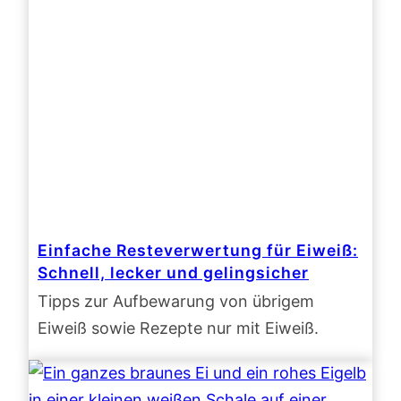
Einfache Resteverwertung für Eiweiß:
Schnell, lecker und gelingsicher
Tipps zur Aufbewarung von übrigem
Eiweiß sowie Rezepte nur mit Eiweiß.