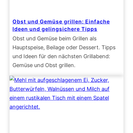
Obst und Gemüse grillen: Einfache
Ideen und gelingsichere Tipps
Obst und Gemüse beim Grillen als
Hauptspeise, Beilage oder Dessert. Tipps
und Ideen für den nächsten Grillabend:
Gemüse und Obst grillen.