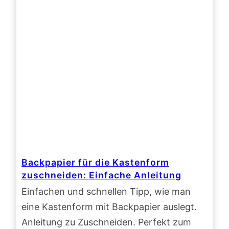
Backpapier für die Kastenform
zuschneiden: Einfache Anleitung
Einfachen und schnellen Tipp, wie man
eine Kastenform mit Backpapier auslegt.
Anleitung zu Zuschneiden. Perfekt zum