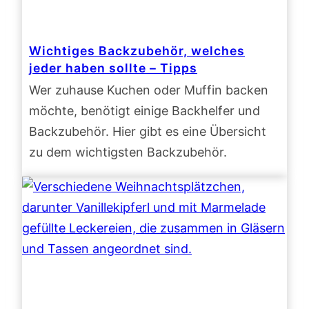
Wichtiges Backzubehör, welches
jeder haben sollte – Tipps
Wer zuhause Kuchen oder Muffin backen
möchte, benötigt einige Backhelfer und
Backzubehör. Hier gibt es eine Übersicht
zu dem wichtigsten Backzubehör.