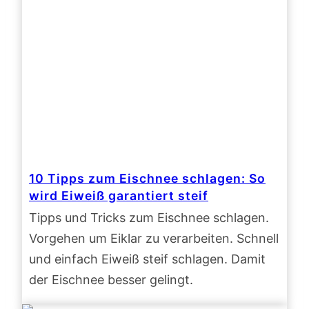
10 Tipps zum Eischnee schlagen: So
wird Eiweiß garantiert steif
Tipps und Tricks zum Eischnee schlagen.
Vorgehen um Eiklar zu verarbeiten. Schnell
und einfach Eiweiß steif schlagen. Damit
der Eischnee besser gelingt.