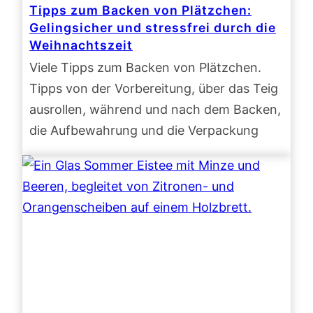
Tipps zum Backen von Plätzchen:
Gelingsicher und stressfrei durch die
Weihnachtszeit
Viele Tipps zum Backen von Plätzchen.
Tipps von der Vorbereitung, über das Teig
ausrollen, während und nach dem Backen,
die Aufbewahrung und die Verpackung