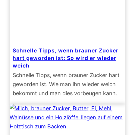
Schnelle Tipps, wenn brauner Zucker
hart geworden ist: So wird er wieder
weich
Schnelle Tipps, wenn brauner Zucker hart
geworden ist. Wie man ihn wieder weich
bekommt und man dies vorbeugen kann.