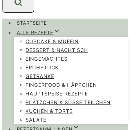
STARTSEITE
ALLE REZEPTE
CUPCAKE & MUFFIN
DESSERT & NACHTISCH
EINGEMACHTES
FRÜHSTÜCK
GETRÄNKE
FINGERFOOD & HÄPPCHEN
HAUPTSPEISE REZEPTE
PLÄTZCHEN & SÜSSE TEILCHEN
KUCHEN & TORTE
SALATE
REZEPTSAMMLUNGEN