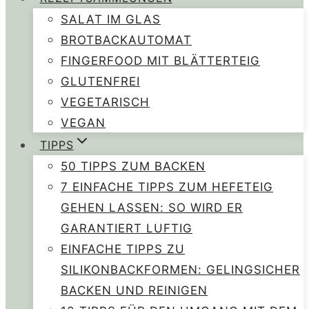
SALAT IM GLAS
BROTBACKAUTOMAT
FINGERFOOD MIT BLÄTTERTEIG
GLUTENFREI
VEGETARISCH
VEGAN
TIPPS
50 TIPPS ZUM BACKEN
7 EINFACHE TIPPS ZUM HEFETEIG
GEHEN LASSEN: SO WIRD ER
GARANTIERT LUFTIG
EINFACHE TIPPS ZU
SILIKONBACKFORMEN: GELINGSICHER
BACKEN UND REINIGEN