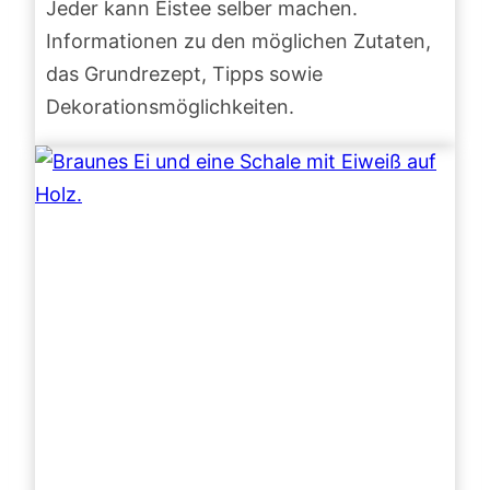
Jeder kann Eistee selber machen.
Informationen zu den möglichen Zutaten,
das Grundrezept, Tipps sowie
Dekorationsmöglichkeiten.