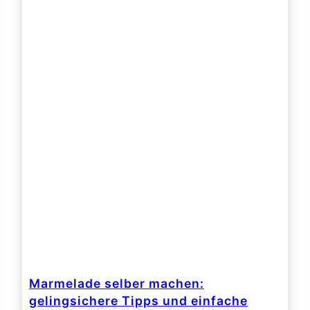
Marmelade selber machen:
gelingsichere Tipps und einfache