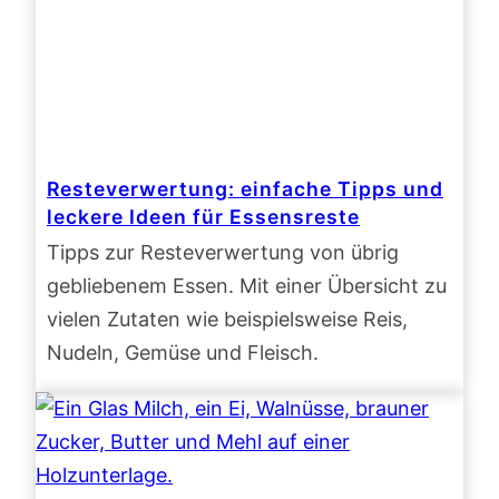
Resteverwertung: einfache Tipps und
leckere Ideen für Essensreste
Tipps zur Resteverwertung von übrig
gebliebenem Essen. Mit einer Übersicht zu
vielen Zutaten wie beispielsweise Reis,
Nudeln, Gemüse und Fleisch.