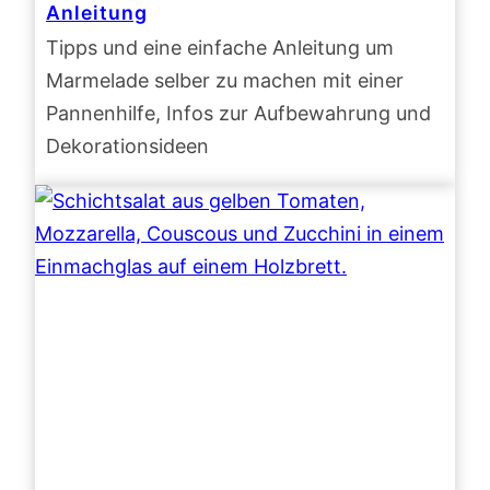
Anleitung
Tipps und eine einfache Anleitung um
Marmelade selber zu machen mit einer
Pannenhilfe, Infos zur Aufbewahrung und
Dekorationsideen