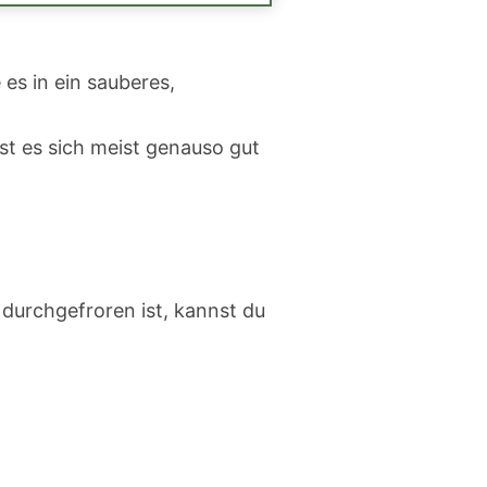
es in ein sauberes,
t es sich meist genauso gut
 durchgefroren ist, kannst du