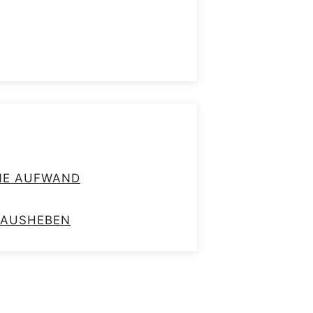
HNE AUFWAND
RAUSHEBEN