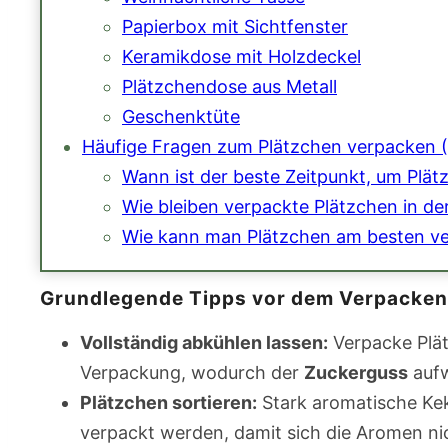
Papierbox mit Sichtfenster
Keramikdose mit Holzdeckel
Plätzchendose aus Metall
Geschenktüte
Häufige Fragen zum Plätzchen verpacken 
Wann ist der beste Zeitpunkt, um Plä
Wie bleiben verpackte Plätzchen in d
Wie kann man Plätzchen am besten ve
Grundlegende Tipps vor dem Verpacken
Vollständig abkühlen lassen:
Verpacke Plät
Verpackung, wodurch der
Zuckerguss
aufw
Plätzchen sortieren:
Stark aromatische Ke
verpackt werden, damit sich die Aromen ni