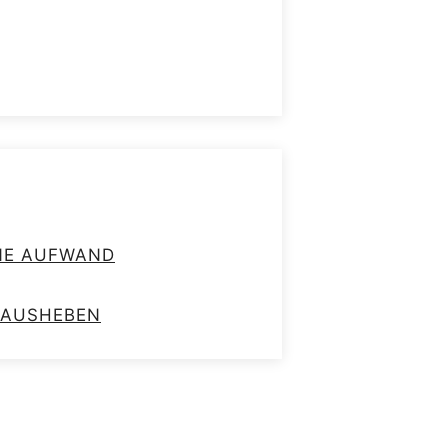
HNE AUFWAND
RAUSHEBEN