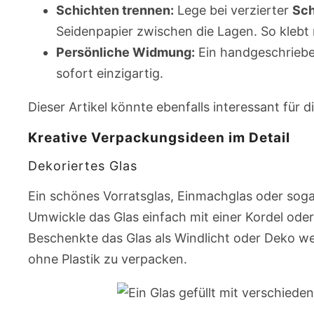
Schichten trennen:
Lege bei verzierter
Sch
Seidenpapier zwischen die Lagen. So klebt 
Persönliche Widmung:
Ein handgeschriebe
sofort einzigartig.
Dieser Artikel könnte ebenfalls interessant für d
Kreative Verpackungsideen im Detail
Dekoriertes Glas
Ein schönes Vorratsglas, Einmachglas oder soga
Umwickle das Glas einfach mit einer Kordel ode
Beschenkte das Glas als Windlicht oder Deko we
ohne Plastik zu verpacken.