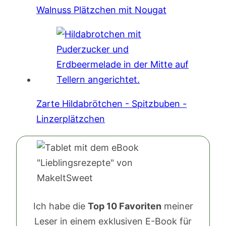
Walnuss Plätzchen mit Nougat
Zarte Hildabrötchen - Spitzbuben -
Linzerplätzchen
Ich habe die
Top 10 Favoriten
meiner
Leser in einem exklusiven E-Book für