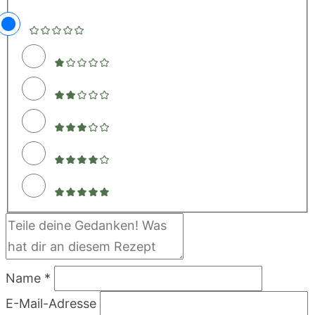
Name *
E-Mail-Adresse