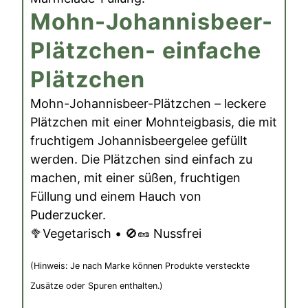
Mohn-Johannisbeer-
Plätzchen- einfache
Plätzchen
Mohn-Johannisbeer-Plätzchen – leckere
Plätzchen mit einer Mohnteigbasis, die mit
fruchtigem Johannisbeergelee gefüllt
werden. Die Plätzchen sind einfach zu
machen, mit einer süßen, fruchtigen
Füllung und einem Hauch von
Puderzucker.
🥦Vegetarisch • 🚫🥜 Nussfrei
(Hinweis: Je nach Marke können Produkte versteckte
Zusätze oder Spuren enthalten.)