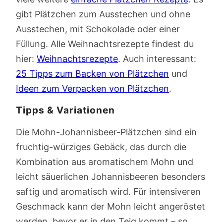
gibt Plätzchen zum Ausstechen und ohne
Ausstechen, mit Schokolade oder einer
Füllung. Alle Weihnachtsrezepte findest du
hier:
Weihnachtsrezepte
. Auch interessant:
25 Tipps zum Backen von Plätzchen
und
Ideen zum Verpacken von Plätzchen
.
Tipps & Variationen
Die Mohn-Johannisbeer-Plätzchen sind ein
fruchtig-würziges Gebäck, das durch die
Kombination aus aromatischem Mohn und
leicht säuerlichen Johannisbeeren besonders
saftig und aromatisch wird. Für intensiveren
Geschmack kann der Mohn leicht angeröstet
werden, bevor er in den Teig kommt – so