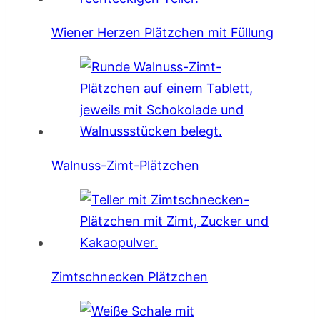
Wiener Herzen Plätzchen mit Füllung
Walnuss-Zimt-Plätzchen
Zimtschnecken Plätzchen