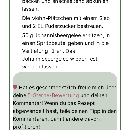
backen und anschließend abkühlen
lassen.
Die Mohn-Plätzchen mit einem Sieb
und
2 EL Puderzucker
bestreuen.
50 g Johannisbeergelee
erhitzen, in
einen Spritzbeutel geben und in die
Vertiefung füllen. Das
Johannisbeergelee wieder fest
werden lassen.
Hat es geschmeckt?
Ich freue mich über
deine
5-Sterne-Bewertung
und deinen
Kommentar! Wenn du das Rezept
abgewandelt hast, teile deinen Tipp in den
Kommentaren, damit andere davon
profitieren!