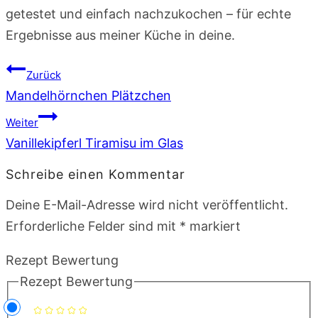
getestet und einfach nachzukochen – für echte
Ergebnisse aus meiner Küche in deine.
Beitragsnavigation
Zurück
Mandelhörnchen Plätzchen
Weiter
Vanillekipferl Tiramisu im Glas
Schreibe einen Kommentar
Deine E-Mail-Adresse wird nicht veröffentlicht.
Erforderliche Felder sind mit
*
markiert
Rezept Bewertung
Rezept Bewertung