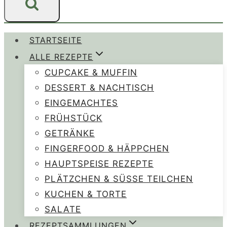
STARTSEITE
ALLE REZEPTE
CUPCAKE & MUFFIN
DESSERT & NACHTISCH
EINGEMACHTES
FRÜHSTÜCK
GETRÄNKE
FINGERFOOD & HÄPPCHEN
HAUPTSPEISE REZEPTE
PLÄTZCHEN & SÜSSE TEILCHEN
KUCHEN & TORTE
SALATE
REZEPTSAMMLUNGEN