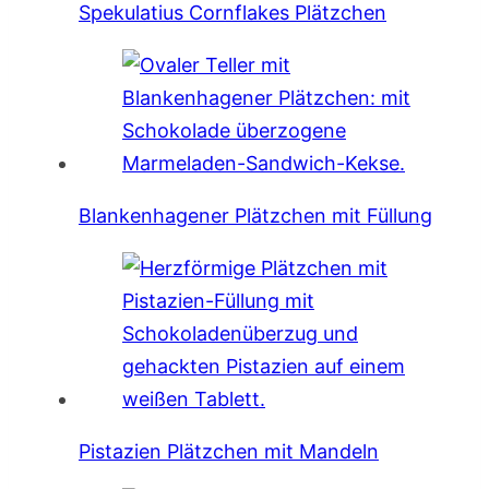
Spekulatius Cornflakes Plätzchen
Blankenhagener Plätzchen mit Füllung
Pistazien Plätzchen mit Mandeln