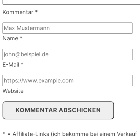
Kommentar
*
Name
*
E-Mail
*
Website
* = Affiliate-Links (ich bekomme bei einem Verkauf