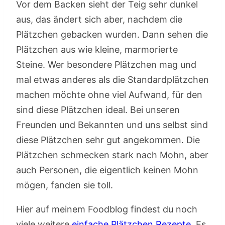
Vor dem Backen sieht der Teig sehr dunkel
aus, das ändert sich aber, nachdem die
Plätzchen gebacken wurden. Dann sehen die
Plätzchen aus wie kleine, marmorierte
Steine. Wer besondere Plätzchen mag und
mal etwas anderes als die Standardplätzchen
machen möchte ohne viel Aufwand, für den
sind diese Plätzchen ideal. Bei unseren
Freunden und Bekannten und uns selbst sind
diese Plätzchen sehr gut angekommen. Die
Plätzchen schmecken stark nach Mohn, aber
auch Personen, die eigentlich keinen Mohn
mögen, fanden sie toll.
Hier auf meinem Foodblog findest du noch
viele weitere
einfache Plätzchen Rezepte
. Es