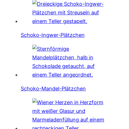
Schoko-Ingwer-Plätzchen
Schoko-Mandel-Plätzchen