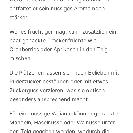
entfaltet er sein nussiges Aroma noch
stärker.
Wer es fruchtiger mag, kann zusätzlich ein
paar gehackte Trockenfrüchte wie
Cranberries oder Aprikosen in den Teig
mischen.
Die Plätzchen lassen sich nach Belieben mit
Puderzucker bestäuben oder mit etwas
Zuckerguss verzieren, was sie optisch
besonders ansprechend macht.
Für eine nussige Variante können gehackte
Mandeln, Haselnüsse oder Walnüsse unter
den Teig gegeben werden, wodurch die