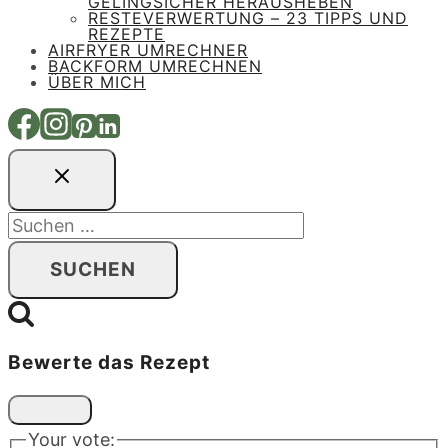
GELINGSICHER HERAUSHEBEN
RESTEVERWERTUNG – 23 TIPPS UND
REZEPTE
AIRFRYER UMRECHNER
BACKFORM UMRECHNEN
ÜBER MICH
Suchen
nach:
Bewerte das Rezept
Your vote: