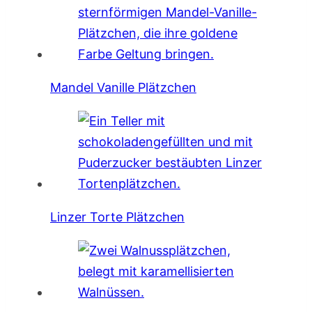
Mandel Vanille Plätzchen
Linzer Torte Plätzchen