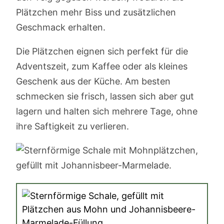
Plätzchen mehr Biss und zusätzlichen
Geschmack erhalten.
Die Plätzchen eignen sich perfekt für die
Adventszeit, zum Kaffee oder als kleines
Geschenk aus der Küche. Am besten
schmecken sie frisch, lassen sich aber gut
lagern und halten sich mehrere Tage, ohne
ihre Saftigkeit zu verlieren.