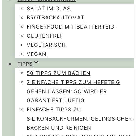
SALAT IM GLAS
BROTBACKAUTOMAT
FINGERFOOD MIT BLÄTTERTEIG
GLUTENFREI
VEGETARISCH
VEGAN
TIPPS
50 TIPPS ZUM BACKEN
7 EINFACHE TIPPS ZUM HEFETEIG
GEHEN LASSEN: SO WIRD ER
GARANTIERT LUFTIG
EINFACHE TIPPS ZU
SILIKONBACKFORMEN: GELINGSICHER
BACKEN UND REINIGEN