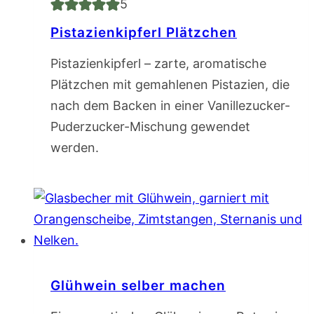
5
Pistazienkipferl Plätzchen
Pistazienkipferl – zarte, aromatische
Plätzchen mit gemahlenen Pistazien, die
nach dem Backen in einer Vanillezucker-
Puderzucker-Mischung gewendet
werden.
Glühwein selber machen