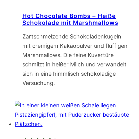
Hot Chocolate Bombs – Heiße
Schokolade mit Marshmallows
Zartschmelzende Schokoladenkugeln
mit cremigem Kakaopulver und fluffigen
Marshmallows. Die feine Kuvertüre
schmilzt in heißer Milch und verwandelt
sich in eine himmlisch schokoladige
Versuchung.