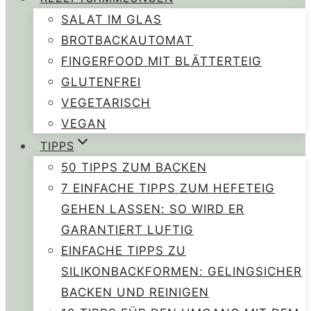
SALAT IM GLAS
BROTBACKAUTOMAT
FINGERFOOD MIT BLÄTTERTEIG
GLUTENFREI
VEGETARISCH
VEGAN
TIPPS
50 TIPPS ZUM BACKEN
7 EINFACHE TIPPS ZUM HEFETEIG
GEHEN LASSEN: SO WIRD ER
GARANTIERT LUFTIG
EINFACHE TIPPS ZU
SILIKONBACKFORMEN: GELINGSICHER
BACKEN UND REINIGEN