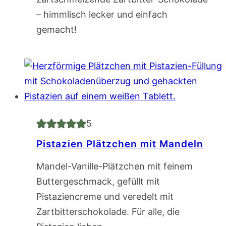
– himmlisch lecker und einfach
gemacht!
5
Pistazien Plätzchen mit Mandeln
Mandel-Vanille-Plätzchen mit feinem
Buttergeschmack, gefüllt mit
Pistaziencreme und veredelt mit
Zartbitterschokolade. Für alle, die