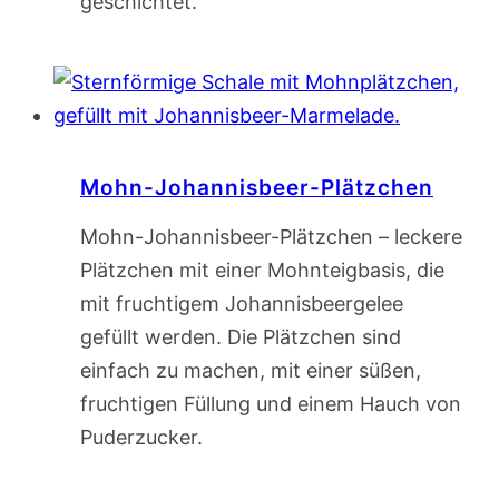
geschichtet.
Mohn-Johannisbeer-Plätzchen
Mohn-Johannisbeer-Plätzchen – leckere
Plätzchen mit einer Mohnteigbasis, die
mit fruchtigem Johannisbeergelee
gefüllt werden. Die Plätzchen sind
einfach zu machen, mit einer süßen,
fruchtigen Füllung und einem Hauch von
Puderzucker.