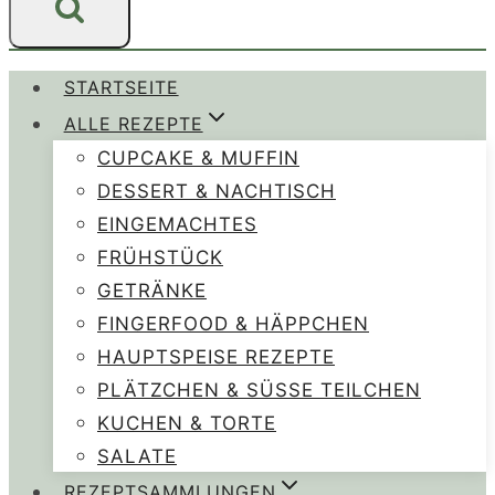
STARTSEITE
ALLE REZEPTE
CUPCAKE & MUFFIN
DESSERT & NACHTISCH
EINGEMACHTES
FRÜHSTÜCK
GETRÄNKE
FINGERFOOD & HÄPPCHEN
HAUPTSPEISE REZEPTE
PLÄTZCHEN & SÜSSE TEILCHEN
KUCHEN & TORTE
SALATE
REZEPTSAMMLUNGEN