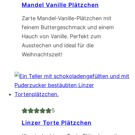
Mandel Vanille Plätzchen
Zarte Mandel-Vanille-Plätzchen mit
feinem Buttergeschmack und einem
Hauch von Vanille. Perfekt zum
Ausstechen und ideal für die
Weihnachtszeit!
5
Linzer Torte Plätzchen