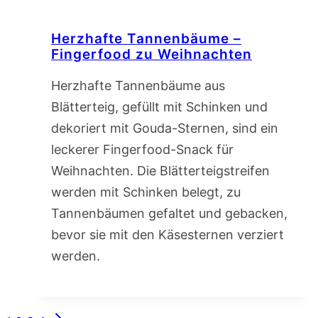
Herzhafte Tannenbäume –
Fingerfood zu Weihnachten
Herzhafte Tannenbäume aus
Blätterteig, gefüllt mit Schinken und
dekoriert mit Gouda-Sternen, sind ein
leckerer Fingerfood-Snack für
Weihnachten. Die Blätterteigstreifen
werden mit Schinken belegt, zu
Tannenbäumen gefaltet und gebacken,
bevor sie mit den Käsesternen verziert
werden.
Seitennavigation