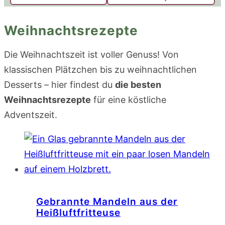
Weihnachtsrezepte
Die Weihnachtszeit ist voller Genuss! Von
klassischen Plätzchen bis zu weihnachtlichen
Desserts – hier findest du
die besten
Weihnachtsrezepte
für eine köstliche
Adventszeit.
Gebrannte Mandeln aus der
Heißluftfritteuse