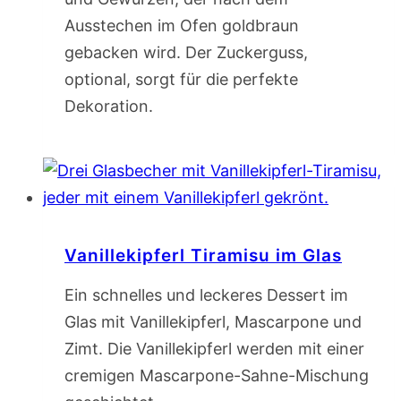
Ausstechen im Ofen goldbraun
gebacken wird. Der Zuckerguss,
optional, sorgt für die perfekte
Dekoration.
Vanillekipferl Tiramisu im Glas
Ein schnelles und leckeres Dessert im
Glas mit Vanillekipferl, Mascarpone und
Zimt. Die Vanillekipferl werden mit einer
cremigen Mascarpone-Sahne-Mischung