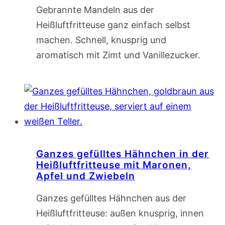
Gebrannte Mandeln aus der
Heißluftfritteuse ganz einfach selbst
machen. Schnell, knusprig und
aromatisch mit Zimt und Vanillezucker.
Ganzes gefülltes Hähnchen in der
Heißluftfritteuse mit Maronen,
Apfel und Zwiebeln
Ganzes gefülltes Hähnchen aus der
Heißluftfritteuse: außen knusprig, innen