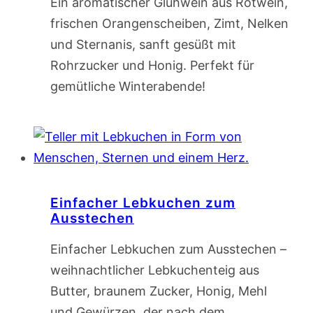
Ein aromatischer Glühwein aus Rotwein,
frischen Orangenscheiben, Zimt, Nelken
und Sternanis, sanft gesüßt mit
Rohrzucker und Honig. Perfekt für
gemütliche Winterabende!
Einfacher Lebkuchen zum
Ausstechen
Einfacher Lebkuchen zum Ausstechen –
weihnachtlicher Lebkuchenteig aus
Butter, braunem Zucker, Honig, Mehl
und Gewürzen, der nach dem