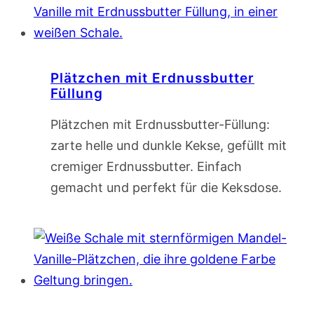
Plätzchen mit Erdnussbutter
Füllung
Plätzchen mit Erdnussbutter-Füllung:
zarte helle und dunkle Kekse, gefüllt mit
cremiger Erdnussbutter. Einfach
gemacht und perfekt für die Keksdose.