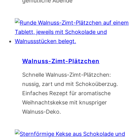
gemütliche Abende
Walnuss-Zimt-Plätzchen
Schnelle Walnuss-Zimt-Plätzchen:
nussig, zart und mit Schokoüberzug.
Einfaches Rezept für aromatische
Weihnachtskekse mit knuspriger
Walnuss-Deko.