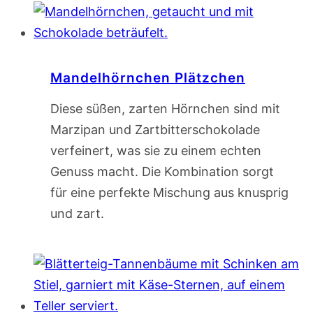
Mandelhörnchen Plätzchen
Diese süßen, zarten Hörnchen sind mit
Marzipan und Zartbitterschokolade
verfeinert, was sie zu einem echten
Genuss macht. Die Kombination sorgt
für eine perfekte Mischung aus knusprig
und zart.