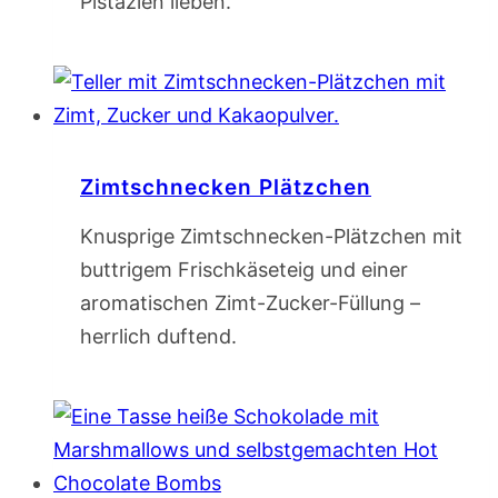
Pistazien lieben.
Zimtschnecken Plätzchen
Knusprige Zimtschnecken-Plätzchen mit
buttrigem Frischkäseteig und einer
aromatischen Zimt-Zucker-Füllung –
herrlich duftend.