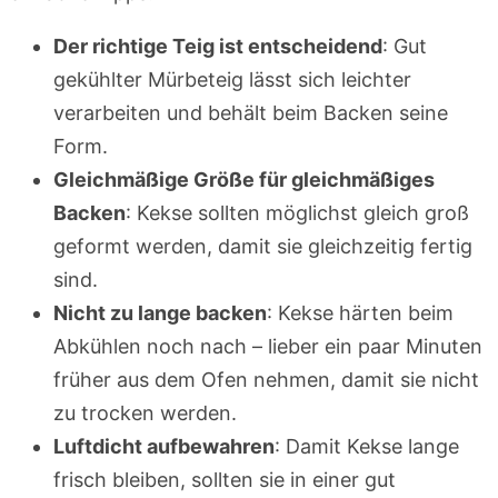
Der richtige Teig ist entscheidend
: Gut
gekühlter Mürbeteig lässt sich leichter
verarbeiten und behält beim Backen seine
Form.
Gleichmäßige Größe für gleichmäßiges
Backen
: Kekse sollten möglichst gleich groß
geformt werden, damit sie gleichzeitig fertig
sind.
Nicht zu lange backen
: Kekse härten beim
Abkühlen noch nach – lieber ein paar Minuten
früher aus dem Ofen nehmen, damit sie nicht
zu trocken werden.
Luftdicht aufbewahren
: Damit Kekse lange
frisch bleiben, sollten sie in einer gut