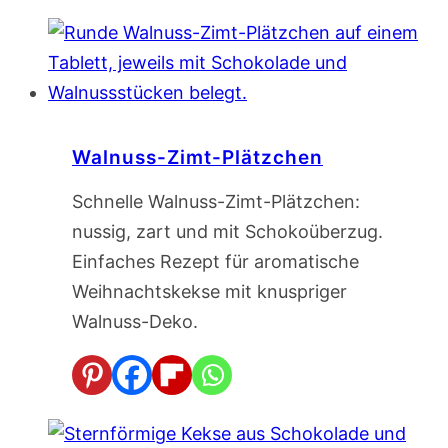
Walnuss-Zimt-Plätzchen
Schnelle Walnuss-Zimt-Plätzchen:
nussig, zart und mit Schokoüberzug.
Einfaches Rezept für aromatische
Weihnachtskekse mit knuspriger
Walnuss-Deko.