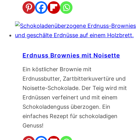
Erdnuss Brownies mit Noisette
Ein köstlicher Brownie mit
Erdnussbutter, Zartbitterkuvertüre und
Noisette-Schokolade. Der Teig wird mit
Erdnüssen verfeinert und mit einem
Schokoladenguss überzogen. Ein
einfaches Rezept für schokoladigen
Genuss!