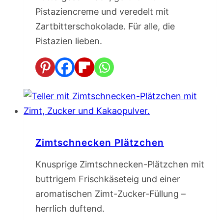
Pistaziencreme und veredelt mit
Zartbitterschokolade. Für alle, die
Pistazien lieben.
Zimtschnecken Plätzchen
Knusprige Zimtschnecken-Plätzchen mit
buttrigem Frischkäseteig und einer
aromatischen Zimt-Zucker-Füllung –
herrlich duftend.