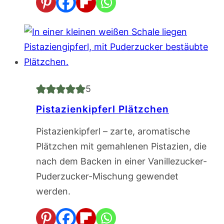
5
Pistazienkipferl Plätzchen
Pistazienkipferl – zarte, aromatische
Plätzchen mit gemahlenen Pistazien, die
nach dem Backen in einer Vanillezucker-
Puderzucker-Mischung gewendet
werden.