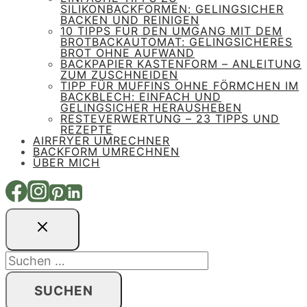
SILIKONBACKFORMEN: GELINGSICHER
BACKEN UND REINIGEN
10 TIPPS FÜR DEN UMGANG MIT DEM
BROTBACKAUTOMAT: GELINGSICHERES
BROT OHNE AUFWAND
BACKPAPIER KASTENFORM – ANLEITUNG
ZUM ZUSCHNEIDEN
TIPP FÜR MUFFINS OHNE FÖRMCHEN IM
BACKBLECH: EINFACH UND
GELINGSICHER HERAUSHEBEN
RESTEVERWERTUNG – 23 TIPPS UND
REZEPTE
AIRFRYER UMRECHNER
BACKFORM UMRECHNEN
ÜBER MICH
Suchen
nach: