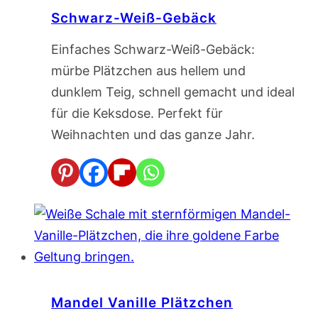
Schwarz-Weiß-Gebäck
Einfaches Schwarz-Weiß-Gebäck:
mürbe Plätzchen aus hellem und
dunklem Teig, schnell gemacht und ideal
für die Keksdose. Perfekt für
Weihnachten und das ganze Jahr.
Mandel Vanille Plätzchen