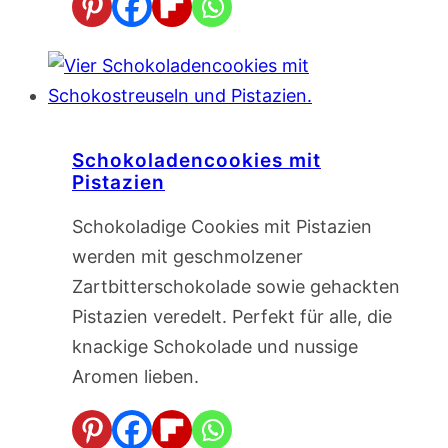
Schokoladencookies mit
Pistazien
Schokoladige Cookies mit Pistazien
werden mit geschmolzener
Zartbitterschokolade sowie gehackten
Pistazien veredelt. Perfekt für alle, die
knackige Schokolade und nussige
Aromen lieben.