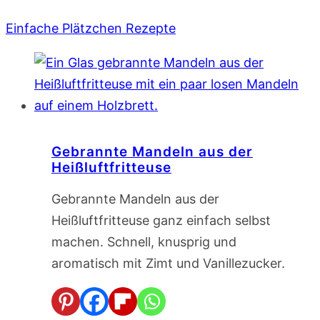
Einfache Plätzchen Rezepte
Gebrannte Mandeln aus der
Heißluftfritteuse
Gebrannte Mandeln aus der
Heißluftfritteuse ganz einfach selbst
machen. Schnell, knusprig und
aromatisch mit Zimt und Vanillezucker.