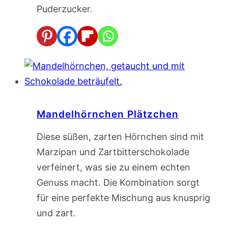
Puderzucker.
Mandelhörnchen Plätzchen
Diese süßen, zarten Hörnchen sind mit
Marzipan und Zartbitterschokolade
verfeinert, was sie zu einem echten
Genuss macht. Die Kombination sorgt
für eine perfekte Mischung aus knusprig
und zart.