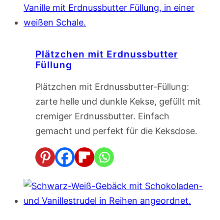
Plätzchen mit Erdnussbutter
Füllung
Plätzchen mit Erdnussbutter-Füllung:
zarte helle und dunkle Kekse, gefüllt mit
cremiger Erdnussbutter. Einfach
gemacht und perfekt für die Keksdose.