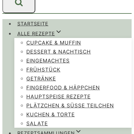
STARTSEITE
ALLE REZEPTE
CUPCAKE & MUFFIN
DESSERT & NACHTISCH
EINGEMACHTES
FRÜHSTÜCK
GETRÄNKE
FINGERFOOD & HÄPPCHEN
HAUPTSPEISE REZEPTE
PLÄTZCHEN & SÜSSE TEILCHEN
KUCHEN & TORTE
SALATE
REZEPTSAMMLUNGEN