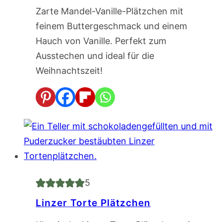
Zarte Mandel-Vanille-Plätzchen mit
feinem Buttergeschmack und einem
Hauch von Vanille. Perfekt zum
Ausstechen und ideal für die
Weihnachtszeit!
5
Linzer Torte Plätzchen