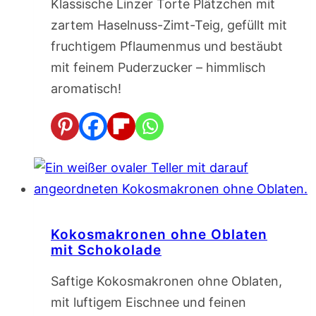
Klassische Linzer Torte Plätzchen mit
zartem Haselnuss-Zimt-Teig, gefüllt mit
fruchtigem Pflaumenmus und bestäubt
mit feinem Puderzucker – himmlisch
aromatisch!
Kokosmakronen ohne Oblaten
mit Schokolade
Saftige Kokosmakronen ohne Oblaten,
mit luftigem Eischnee und feinen