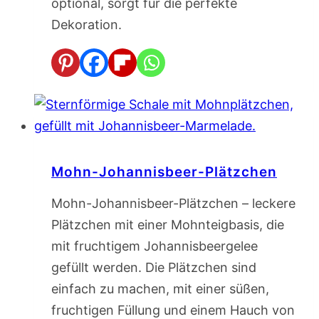
optional, sorgt für die perfekte
Dekoration.
Mohn-Johannisbeer-Plätzchen
Mohn-Johannisbeer-Plätzchen – leckere
Plätzchen mit einer Mohnteigbasis, die
mit fruchtigem Johannisbeergelee
gefüllt werden. Die Plätzchen sind
einfach zu machen, mit einer süßen,
fruchtigen Füllung und einem Hauch von