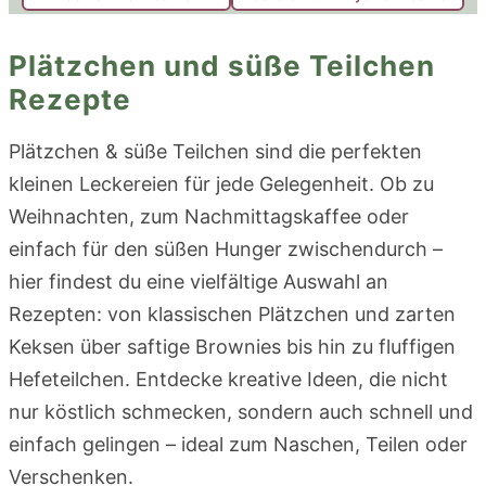
Plätzchen und süße Teilchen
Rezepte
Plätzchen & süße Teilchen sind die perfekten
kleinen Leckereien für jede Gelegenheit. Ob zu
Weihnachten, zum Nachmittagskaffee oder
einfach für den süßen Hunger zwischendurch –
hier findest du eine vielfältige Auswahl an
Rezepten: von klassischen Plätzchen und zarten
Keksen über saftige Brownies bis hin zu fluffigen
Hefeteilchen. Entdecke kreative Ideen, die nicht
nur köstlich schmecken, sondern auch schnell und
einfach gelingen – ideal zum Naschen, Teilen oder
Verschenken.