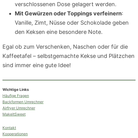
verschlossenen Dose gelagert werden.
Mit Gewürzen oder Toppings verfeinern
:
Vanille, Zimt, Nüsse oder Schokolade geben
den Keksen eine besondere Note.
Egal ob zum Verschenken, Naschen oder für die
Kaffeetafel – selbstgemachte Kekse und Plätzchen
sind immer eine gute Idee!
Wichtige Links
Häufige Fragen
Backformen Umrechner
Airfryer Umrechner
MakeItSweet
Kontakt
Kooperationen