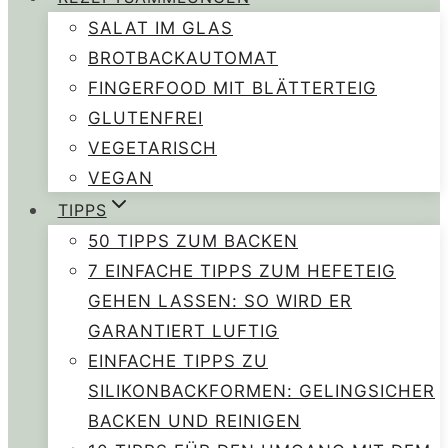
SALAT IM GLAS
BROTBACKAUTOMAT
FINGERFOOD MIT BLÄTTERTEIG
GLUTENFREI
VEGETARISCH
VEGAN
TIPPS
50 TIPPS ZUM BACKEN
7 EINFACHE TIPPS ZUM HEFETEIG
GEHEN LASSEN: SO WIRD ER
GARANTIERT LUFTIG
EINFACHE TIPPS ZU
SILIKONBACKFORMEN: GELINGSICHER
BACKEN UND REINIGEN