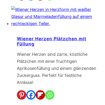
Wiener Herzen Plätzchen mit
Füllung
Wiener Herzen sind zarte, köstliche
Plätzchen mit einer fruchtigen
Aprikosenfüllung und einem glänzenden
Zuckerguss. Perfekt für festliche
Anlässe!