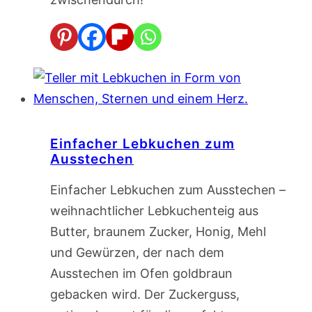
Einfacher Lebkuchen zum
Ausstechen
Einfacher Lebkuchen zum Ausstechen –
weihnachtlicher Lebkuchenteig aus
Butter, braunem Zucker, Honig, Mehl
und Gewürzen, der nach dem
Ausstechen im Ofen goldbraun
gebacken wird. Der Zuckerguss,