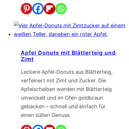
Apfel Donuts mit Blätterteig und
Zimt
Leckere Apfel-Donuts aus Blätterteig,
verfeinert mit Zimt und Zucker. Die
Apfelscheiben werden mit Blätterteig
umwickelt und im Ofen goldbraun
gebacken – schnell und einfach für
einen süßen Genuss.