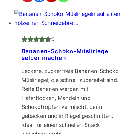
5
Bananen-Schoko-Müsliriegel
selber machen
Leckere, zuckerfreie Bananen-Schoko-
Müsliriegel, die schnell zubereitet sind.
Reife Bananen werden mit
Haferflocken, Mandeln und
Schokotropfen vermischt, dann
gebacken und in Riegel geschnitten.
Ideal für einen schnellen Snack
zwischendurch!