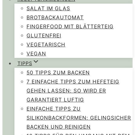
SALAT IM GLAS
BROTBACKAUTOMAT
FINGERFOOD MIT BLÄTTERTEIG
GLUTENFREI
VEGETARISCH
VEGAN
TIPPS
50 TIPPS ZUM BACKEN
7 EINFACHE TIPPS ZUM HEFETEIG
GEHEN LASSEN: SO WIRD ER
GARANTIERT LUFTIG
EINFACHE TIPPS ZU
SILIKONBACKFORMEN: GELINGSICHER
BACKEN UND REINIGEN