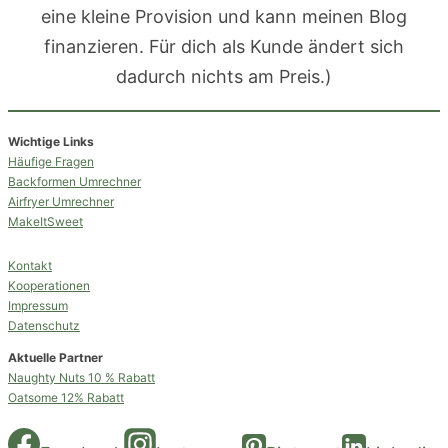
eine kleine Provision und kann meinen Blog
finanzieren. Für dich als Kunde ändert sich
dadurch nichts am Preis.)
Wichtige Links
Häufige Fragen
Backformen Umrechner
Airfryer Umrechner
MakeItSweet
Kontakt
Kooperationen
Impressum
Datenschutz
Aktuelle Partner
Naughty Nuts 10 % Rabatt
Oatsome 12% Rabatt