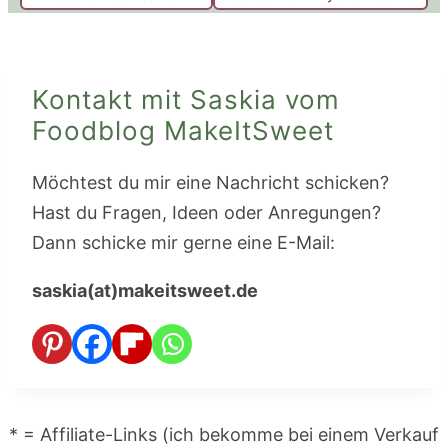
Kontakt mit Saskia vom
Foodblog MakeItSweet
Möchtest du mir eine Nachricht schicken?
Hast du Fragen, Ideen oder Anregungen?
Dann schicke mir gerne eine E-Mail:
saskia(at)makeitsweet.de
* = Affiliate-Links (ich bekomme bei einem Verkauf