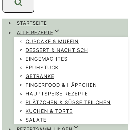
STARTSEITE
ALLE REZEPTE
CUPCAKE & MUFFIN
DESSERT & NACHTISCH
EINGEMACHTES
FRÜHSTÜCK
GETRÄNKE
FINGERFOOD & HÄPPCHEN
HAUPTSPEISE REZEPTE
PLÄTZCHEN & SÜSSE TEILCHEN
KUCHEN & TORTE
SALATE
REZEPTSAMMLUNGEN