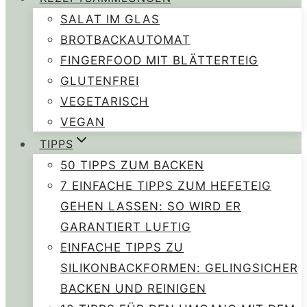
SALAT IM GLAS
BROTBACKAUTOMAT
FINGERFOOD MIT BLÄTTERTEIG
GLUTENFREI
VEGETARISCH
VEGAN
TIPPS
50 TIPPS ZUM BACKEN
7 EINFACHE TIPPS ZUM HEFETEIG
GEHEN LASSEN: SO WIRD ER
GARANTIERT LUFTIG
EINFACHE TIPPS ZU
SILIKONBACKFORMEN: GELINGSICHER
BACKEN UND REINIGEN