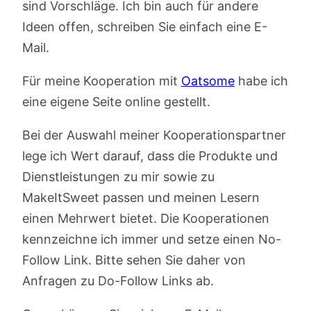
sind Vorschläge. Ich bin auch für andere
Ideen offen, schreiben Sie einfach eine E-
Mail.
Für meine Kooperation mit
Oatsome
habe ich
eine eigene Seite online gestellt.
Bei der Auswahl meiner Kooperationspartner
lege ich Wert darauf, dass die Produkte und
Dienstleistungen zu mir sowie zu
MakeItSweet passen und meinen Lesern
einen Mehrwert bietet. Die Kooperationen
kennzeichne ich immer und setze einen No-
Follow Link. Bitte sehen Sie daher von
Anfragen zu Do-Follow Links ab.