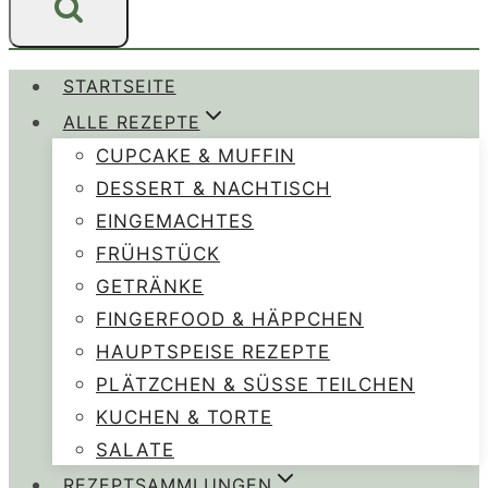
STARTSEITE
ALLE REZEPTE
CUPCAKE & MUFFIN
DESSERT & NACHTISCH
EINGEMACHTES
FRÜHSTÜCK
GETRÄNKE
FINGERFOOD & HÄPPCHEN
HAUPTSPEISE REZEPTE
PLÄTZCHEN & SÜSSE TEILCHEN
KUCHEN & TORTE
SALATE
REZEPTSAMMLUNGEN