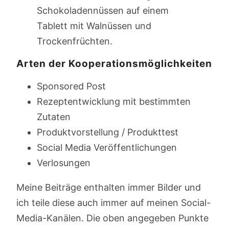
Arten der Kooperationsmöglichkeiten
Sponsored Post
Rezeptentwicklung mit bestimmten
Zutaten
Produktvorstellung / Produkttest
Social Media Veröffentlichungen
Verlosungen
Meine Beiträge enthalten immer Bilder und
ich teile diese auch immer auf meinen Social-
Media-Kanälen. Die oben angegeben Punkte