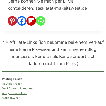
Gerne können Sie mich per E-Mail
kontaktieren: saskia(at)makeitsweet.de
* = Affiliate-Links (ich bekomme bei einem Verkauf
eine kleine Provision und kann meinen Blog
finanzieren. Für dich als Kunde ändert sich
dadurch nichts am Preis.)
Wichtige Links
Häufige Fragen
Backformen Umrechner
Airfryer Umrechner
MakeItSweet