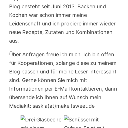
Blog besteht seit Juni 2013. Backen und
Kochen war schon immer meine
Leidenschaft und ich probiere immer wieder
neue Rezepte, Zutaten und Kombinationen
aus.
Über Anfragen freue ich mich. Ich bin offen
für Kooperationen, solange diese zu meinem
Blog passen und für meine Leser interessant
sind. Gerne können Sie mich mit
Informationen per E-Mail kontaktieren, dann
übersende ich Ihnen auf Wunsch mein
Mediakit: saskia(at)makeitsweet.de