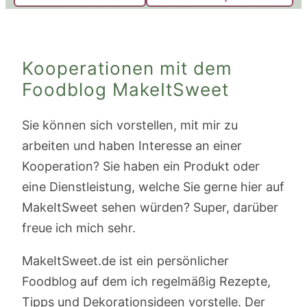
Kooperationen mit dem
Foodblog MakeItSweet
Sie können sich vorstellen, mit mir zu
arbeiten und haben Interesse an einer
Kooperation? Sie haben ein Produkt oder
eine Dienstleistung, welche Sie gerne hier auf
MakeItSweet sehen würden? Super, darüber
freue ich mich sehr.
MakeItSweet.de ist ein persönlicher
Foodblog auf dem ich regelmäßig Rezepte,
Tipps und Dekorationsideen vorstelle. Der