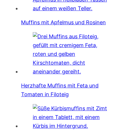
Muffins mit Apfelmus und Rosinen
Herzhafte Muffins mit Feta und
Tomaten in Filoteig