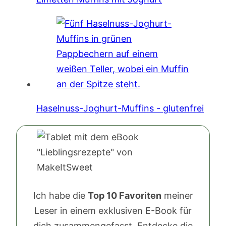
Haselnuss-Joghurt-Muffins - glutenfrei
Ich habe die
Top 10 Favoriten
meiner
Leser in einem exklusiven E-Book für
dich zusammengefasst. Entdecke die