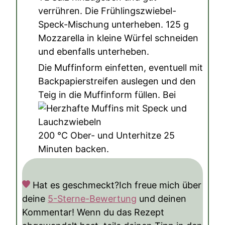
verrühren. Die Frühlingszwiebel-
Speck-Mischung unterheben.
125 g
Mozzarella
in kleine Würfel schneiden
und ebenfalls unterheben.
Die Muffinform einfetten, eventuell mit
Backpapierstreifen auslegen und den
Teig in die Muffinform füllen. Bei
200
°C
Ober- und Unterhitze 25
Minuten backen.
Hat es geschmeckt?
Ich freue mich über
deine
5-Sterne-Bewertung
und deinen
Kommentar! Wenn du das Rezept