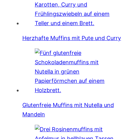
Herzhafte Muffins mit Pute und Curry
Glutenfreie Muffins mit Nutella und
Mandeln