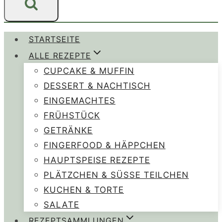
STARTSEITE
ALLE REZEPTE
CUPCAKE & MUFFIN
DESSERT & NACHTISCH
EINGEMACHTES
FRÜHSTÜCK
GETRÄNKE
FINGERFOOD & HÄPPCHEN
HAUPTSPEISE REZEPTE
PLÄTZCHEN & SÜSSE TEILCHEN
KUCHEN & TORTE
SALATE
REZEPTSAMMLUNGEN