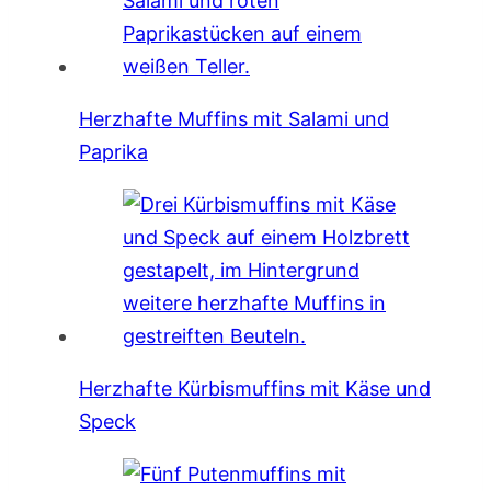
Herzhafte Muffins mit Salami und
Paprika
Herzhafte Kürbismuffins mit Käse und
Speck