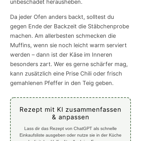
unbeschadet herausheben.
Da jeder Ofen anders backt, solltest du
gegen Ende der Backzeit die Stäbchenprobe
machen. Am allerbesten schmecken die
Muffins, wenn sie noch leicht warm serviert
werden – dann ist der Käse im Inneren
besonders zart. Wer es gerne schärfer mag,
kann zusätzlich eine Prise Chili oder frisch
gemahlenen Pfeffer in den Teig geben.
Rezept mit KI zusammenfassen
& anpassen
Lass dir das Rezept von ChatGPT als schnelle
Einkaufsliste ausgeben oder nutze sie in der Küche