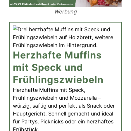
Werbung
Herzhafte Muffins
mit Speck und
Frühlingszwiebeln
Herzhafte Muffins mit Speck,
Frühlingszwiebeln und Mozzarella –
würzig, saftig und perfekt als Snack oder
Hauptgericht. Schnell gemacht und ideal
für Partys, Picknicks oder ein herzhaftes
Frühstück.