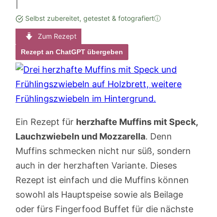
|
Selbst zubereitet, getestet & fotografiert
ⓘ
Zum Rezept
Rezept an ChatGPT übergeben
Ein Rezept für
herzhafte Muffins mit Speck,
Lauchzwiebeln und Mozzarella
. Denn
Muffins schmecken nicht nur süß, sondern
auch in der herzhaften Variante. Dieses
Rezept ist einfach und die Muffins können
sowohl als Hauptspeise sowie als Beilage
oder fürs Fingerfood Buffet für die nächste