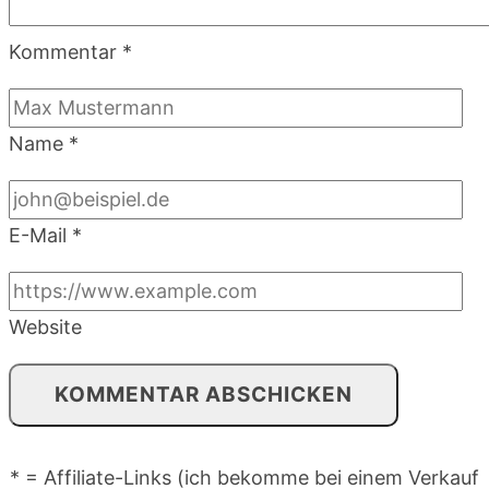
Kommentar
*
Name
*
E-Mail
*
Website
* = Affiliate-Links (ich bekomme bei einem Verkauf