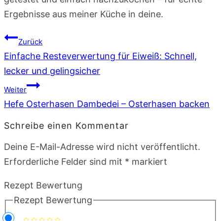
Ergebnisse aus meiner Küche in deine.
Beitragsnavigation
Zurück
Einfache Resteverwertung für Eiweiß: Schnell,
lecker und gelingsicher
Weiter
Hefe Osterhasen Dambedei – Osterhasen backen
Schreibe einen Kommentar
Deine E-Mail-Adresse wird nicht veröffentlicht.
Erforderliche Felder sind mit
*
markiert
Rezept Bewertung
Rezept Bewertung