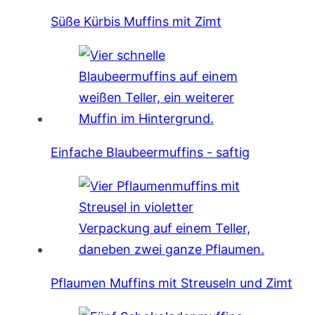
Süße Kürbis Muffins mit Zimt
Einfache Blaubeermuffins - saftig
Pflaumen Muffins mit Streuseln und Zimt