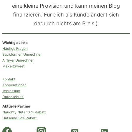
eine kleine Provision und kann meinen Blog
finanzieren. Für dich als Kunde ändert sich
dadurch nichts am Preis.)
Wichtige Links
Häufige Fragen
Backformen Umrechner
Airfryer Umrechner
MakeItSweet
Kontakt
Kooperationen
Impressum
Datenschutz
Aktuelle Partner
Naughty Nuts 10 % Rabatt
Oatsome 12% Rabatt