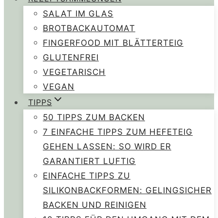
SALAT IM GLAS
BROTBACKAUTOMAT
FINGERFOOD MIT BLÄTTERTEIG
GLUTENFREI
VEGETARISCH
VEGAN
TIPPS
50 TIPPS ZUM BACKEN
7 EINFACHE TIPPS ZUM HEFETEIG
GEHEN LASSEN: SO WIRD ER
GARANTIERT LUFTIG
EINFACHE TIPPS ZU
SILIKONBACKFORMEN: GELINGSICHER
BACKEN UND REINIGEN