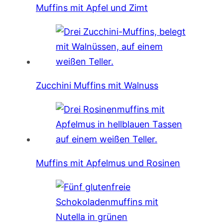
Muffins mit Apfel und Zimt
Zucchini Muffins mit Walnuss
Muffins mit Apfelmus und Rosinen