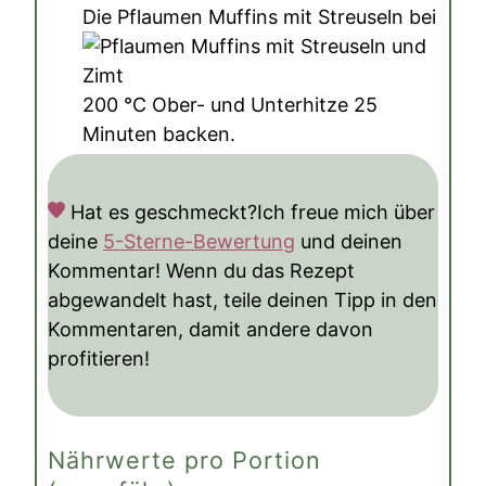
Die Pflaumen Muffins mit Streuseln bei
200
°C
Ober- und Unterhitze 25
Minuten backen.
Hat es geschmeckt?
Ich freue mich über
deine
5-Sterne-Bewertung
und deinen
Kommentar! Wenn du das Rezept
abgewandelt hast, teile deinen Tipp in den
Kommentaren, damit andere davon
profitieren!
Nährwerte pro Portion