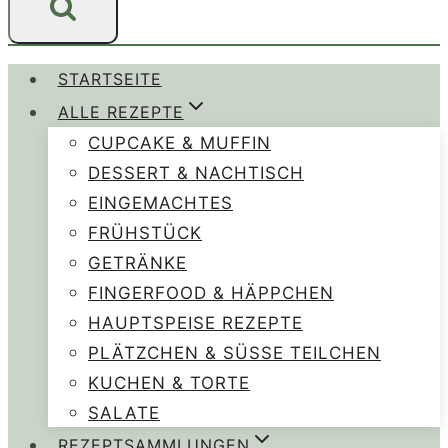
STARTSEITE
ALLE REZEPTE
CUPCAKE & MUFFIN
DESSERT & NACHTISCH
EINGEMACHTES
FRÜHSTÜCK
GETRÄNKE
FINGERFOOD & HÄPPCHEN
HAUPTSPEISE REZEPTE
PLÄTZCHEN & SÜSSE TEILCHEN
KUCHEN & TORTE
SALATE
REZEPTSAMMLUNGEN