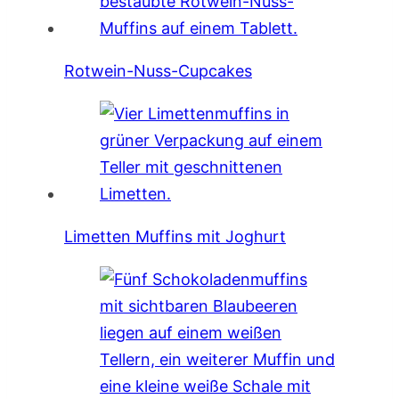
Rotwein-Nuss-Cupcakes
Limetten Muffins mit Joghurt