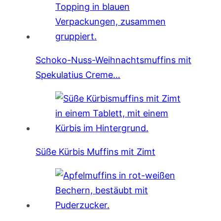
Schoko-Nuss-Weihnachtsmuffins mit
Spekulatius Creme…
Süße Kürbis Muffins mit Zimt