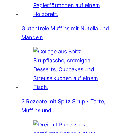
Glutenfreie Muffins mit Nutella und
Mandeln
3 Rezepte mit Spitz Sirup - Tarte,
Muffins und…