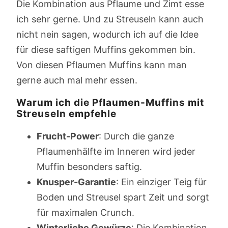
Die Kombination aus Pflaume und Zimt esse
ich sehr gerne. Und zu Streuseln kann auch
nicht nein sagen, wodurch ich auf die Idee
für diese saftigen Muffins gekommen bin.
Von diesen Pflaumen Muffins kann man
gerne auch mal mehr essen.
Warum ich die Pflaumen-Muffins mit
Streuseln empfehle
Frucht-Power
: Durch die ganze
Pflaumenhälfte im Inneren wird jeder
Muffin besonders saftig.
Knusper-Garantie
: Ein einziger Teig für
Boden und Streusel spart Zeit und sorgt
für maximalen Crunch.
Winterliche Gewürze
: Die Kombination