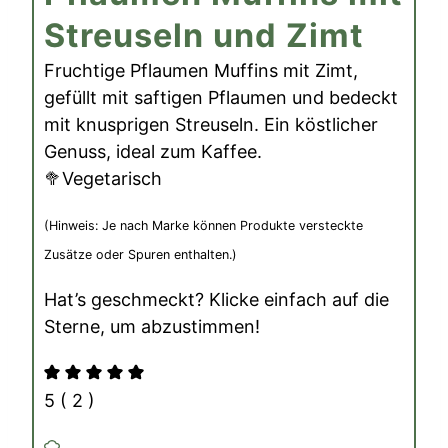
Streuseln und Zimt
Fruchtige Pflaumen Muffins mit Zimt,
gefüllt mit saftigen Pflaumen und bedeckt
mit knusprigen Streuseln. Ein köstlicher
Genuss, ideal zum Kaffee.
🥦Vegetarisch
(Hinweis: Je nach Marke können Produkte versteckte
Zusätze oder Spuren enthalten.)
Hat’s geschmeckt? Klicke einfach auf die
Sterne, um abzustimmen!
5
(
2
)