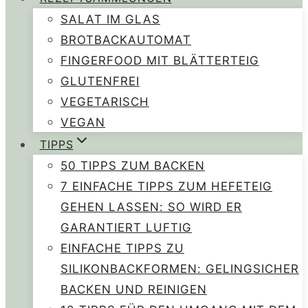
SALAT IM GLAS
BROTBACKAUTOMAT
FINGERFOOD MIT BLÄTTERTEIG
GLUTENFREI
VEGETARISCH
VEGAN
TIPPS
50 TIPPS ZUM BACKEN
7 EINFACHE TIPPS ZUM HEFETEIG
GEHEN LASSEN: SO WIRD ER
GARANTIERT LUFTIG
EINFACHE TIPPS ZU
SILIKONBACKFORMEN: GELINGSICHER
BACKEN UND REINIGEN