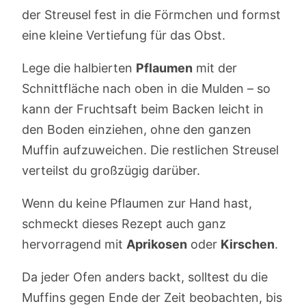
der Streusel fest in die Förmchen und formst
eine kleine Vertiefung für das Obst.
Lege die halbierten
Pflaumen
mit der
Schnittfläche nach oben in die Mulden – so
kann der Fruchtsaft beim Backen leicht in
den Boden einziehen, ohne den ganzen
Muffin aufzuweichen. Die restlichen Streusel
verteilst du großzügig darüber.
Wenn du keine Pflaumen zur Hand hast,
schmeckt dieses Rezept auch ganz
hervorragend mit
Aprikosen
oder
Kirschen
.
Da jeder Ofen anders backt, solltest du die
Muffins gegen Ende der Zeit beobachten, bis