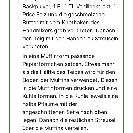
Backpulver
,
1 Ei
,
1 TL Vanilleextrakt
,
1
Prise Salz
und die geschmolzene
Butter mit dem Knethaken des
Handmixers grob verkneten. Danach
den Teig mit den Händen zu Streuseln
verkneten.
In eine Muffinform passende
Papierförmchen setzen. Etwas mehr
als die Hälfte des Teiges wird für den
Boden der Muffins verwendet. Diesen
in die Muffinformen drücken und eine
Kuhle formen. In die Kuhle jeweils eine
halbe Pflaume mit der
angeschnittenen Seite nach oben
legen. Danach die restlichen Streusel
über die Muffins verteilen.