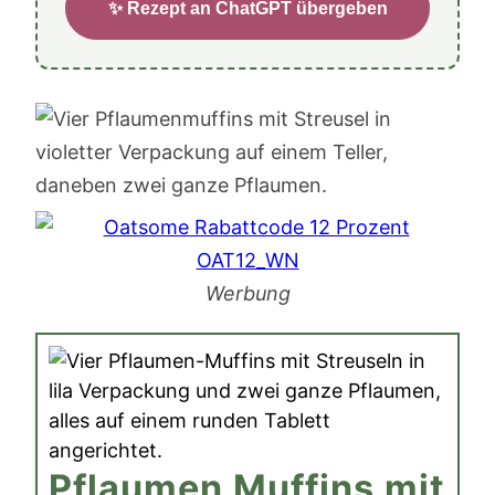
✨ Rezept an ChatGPT übergeben
Werbung
Pflaumen Muffins mit