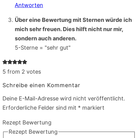
Antworten
Über eine Bewertung mit Sternen würde ich
mich sehr freuen. Dies hilft nicht nur mir,
sondern auch anderen.
5-Sterne = "sehr gut"
5 from 2 votes
Schreibe einen Kommentar
Deine E-Mail-Adresse wird nicht veröffentlicht.
Erforderliche Felder sind mit
*
markiert
Rezept Bewertung
Rezept Bewertung