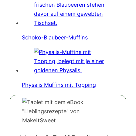
Schoko-Blaubeer-Muffins
Physalis Muffins mit Topping