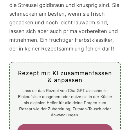
die Streusel goldbraun und knusprig sind. Sie
schmecken am besten, wenn sie frisch
gebacken und noch leicht lauwarm sind,
lassen sich aber auch prima vorbereiten und
mitnehmen. Ein fruchtiger Herbstklassiker,
der in keiner Rezeptsammlung fehlen darf!
Rezept mit KI zusammenfassen
& anpassen
Lass dir das Rezept von ChatGPT als schnelle
Einkaufsliste ausgeben oder nutze sie in der Küche
als digitalen Helfer für alle deine Fragen zum
Rezept wie der Zubereitung, Zutaten-Tausch oder
Abwandlungen.