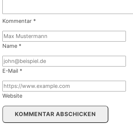
Kommentar
*
Name
*
E-Mail
*
Website