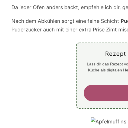
Da jeder Ofen anders backt, empfehle ich dir, 
Nach dem Abkühlen sorgt eine feine Schicht
Pu
Puderzucker auch mit einer extra Prise Zimt mis
Rezept
Lass dir das Rezept vo
Küche als digitalen H