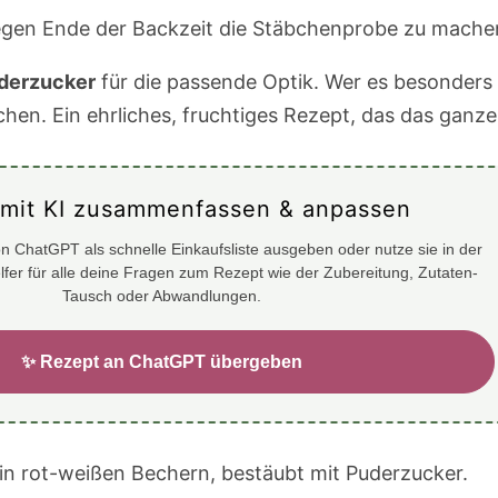
gegen Ende der Backzeit die Stäbchenprobe zu mache
derzucker
für die passende Optik. Wer es besonders
chen. Ein ehrliches, fruchtiges Rezept, das das ganze
 mit KI zusammenfassen & anpassen
n ChatGPT als schnelle Einkaufsliste ausgeben oder nutze sie in der
elfer für alle deine Fragen zum Rezept wie der Zubereitung, Zutaten-
Tausch oder Abwandlungen.
✨ Rezept an ChatGPT übergeben