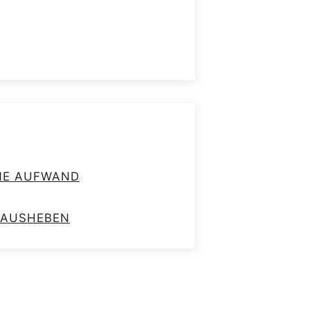
HNE AUFWAND
RAUSHEBEN