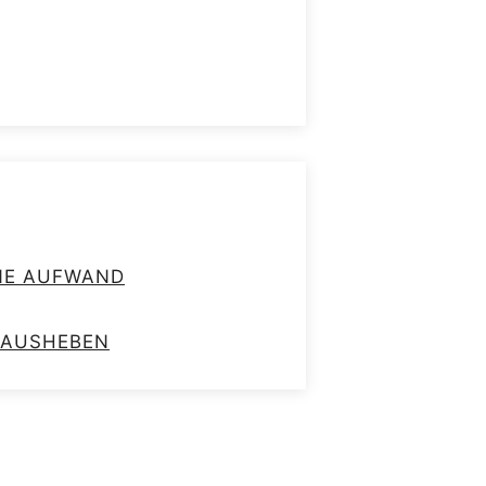
HNE AUFWAND
RAUSHEBEN