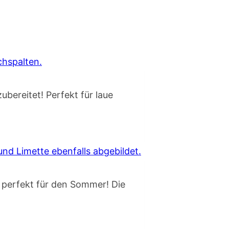
ubereitet! Perfekt für laue
d perfekt für den Sommer! Die