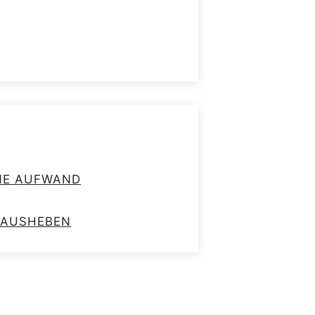
HNE AUFWAND
RAUSHEBEN