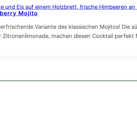
berry Mojito
 erfrischende Variante des klassischen Mojitos! Die 
er Zitronenlimonade, machen diesen Cocktail perfekt