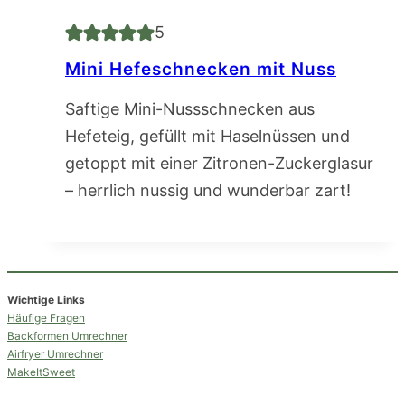
5
Mini Hefeschnecken mit Nuss
Saftige Mini-Nussschnecken aus
Hefeteig, gefüllt mit Haselnüssen und
getoppt mit einer Zitronen-Zuckerglasur
– herrlich nussig und wunderbar zart!
Wichtige Links
Häufige Fragen
Backformen Umrechner
Airfryer Umrechner
MakeItSweet