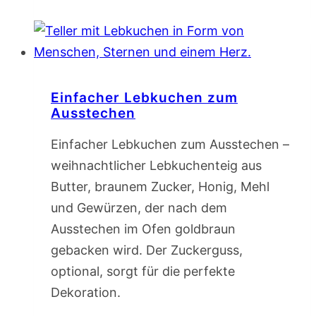
Einfacher Lebkuchen zum
Ausstechen
Einfacher Lebkuchen zum Ausstechen –
weihnachtlicher Lebkuchenteig aus
Butter, braunem Zucker, Honig, Mehl
und Gewürzen, der nach dem
Ausstechen im Ofen goldbraun
gebacken wird. Der Zuckerguss,
optional, sorgt für die perfekte
Dekoration.