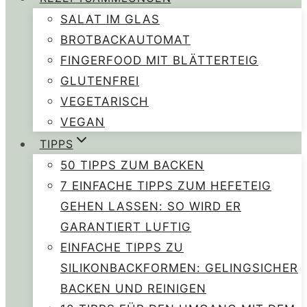
SALAT IM GLAS
BROTBACKAUTOMAT
FINGERFOOD MIT BLÄTTERTEIG
GLUTENFREI
VEGETARISCH
VEGAN
TIPPS
50 TIPPS ZUM BACKEN
7 EINFACHE TIPPS ZUM HEFETEIG
GEHEN LASSEN: SO WIRD ER
GARANTIERT LUFTIG
EINFACHE TIPPS ZU
SILIKONBACKFORMEN: GELINGSICHER
BACKEN UND REINIGEN