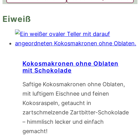
Eiweiß
Kokosmakronen ohne Oblaten
mit Schokolade
Saftige Kokosmakronen ohne Oblaten,
mit luftigem Eischnee und feinen
Kokosraspeln, getaucht in
zartschmelzende Zartbitter-Schokolade
– himmlisch lecker und einfach
gemacht!