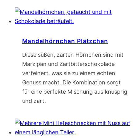
Mandelhörnchen Plätzchen
Diese süßen, zarten Hörnchen sind mit
Marzipan und Zartbitterschokolade
verfeinert, was sie zu einem echten
Genuss macht. Die Kombination sorgt
für eine perfekte Mischung aus knusprig
und zart.