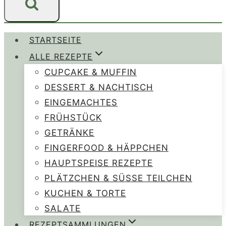
STARTSEITE
ALLE REZEPTE
CUPCAKE & MUFFIN
DESSERT & NACHTISCH
EINGEMACHTES
FRÜHSTÜCK
GETRÄNKE
FINGERFOOD & HÄPPCHEN
HAUPTSPEISE REZEPTE
PLÄTZCHEN & SÜSSE TEILCHEN
KUCHEN & TORTE
SALATE
REZEPTSAMMLUNGEN