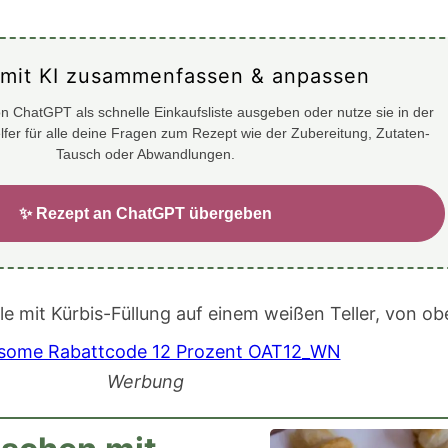
 mit KI zusammenfassen & anpassen
n ChatGPT als schnelle Einkaufsliste ausgeben oder nutze sie in der
elfer für alle deine Fragen zum Rezept wie der Zubereitung, Zutaten-
Tausch oder Abwandlungen.
✨ Rezept an ChatGPT übergeben
Werbung