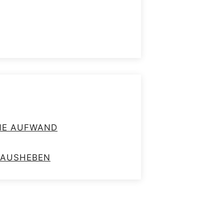
HNE AUFWAND
RAUSHEBEN