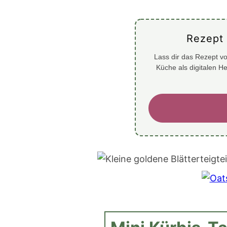
Rezept
Lass dir das Rezept vo
Küche als digitalen H