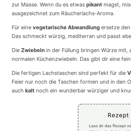
zur Masse. Wenn du es etwas
pikant
magst, mis
ausgezeichnet zum Räucherlachs-Aroma.
Für eine
vegetarische Abwandlung
ersetze den
Das schmeckt würzig, mediterran und passt ebe
Die
Zwiebeln
in der Füllung bringen Würze mit
normalen Küchenzwiebeln. Das gibt dir eine fei
Die fertigen Lachstaschen sind perfekt für die
V
Feier nur noch die Taschen formen und in den
auch
kalt
noch ein wunderbar würziger und knus
Rezept
Lass dir das Rezept vo