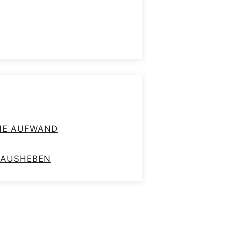
HNE AUFWAND
RAUSHEBEN