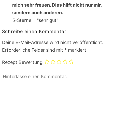
mich sehr freuen. Dies hilft nicht nur mir,
sondern auch anderen.
5-Sterne = "sehr gut"
Schreibe einen Kommentar
Deine E-Mail-Adresse wird nicht veröffentlicht.
Erforderliche Felder sind mit
*
markiert
Rezept Bewertung