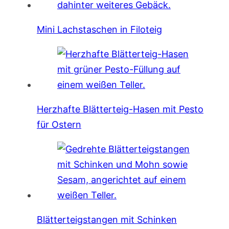
Mini Lachstaschen in Filoteig
Herzhafte Blätterteig-Hasen mit Pesto
für Ostern
Blätterteigstangen mit Schinken