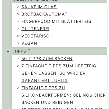
SALAT IM GLAS
BROTBACKAUTOMAT
FINGERFOOD MIT BLÄTTERTEIG
GLUTENFREI
VEGETARISCH
VEGAN
TIPPS
50 TIPPS ZUM BACKEN
7 EINFACHE TIPPS ZUM HEFETEIG
GEHEN LASSEN: SO WIRD ER
GARANTIERT LUFTIG
EINFACHE TIPPS ZU
SILIKONBACKFORMEN: GELINGSICHER
BACKEN UND REINIGEN