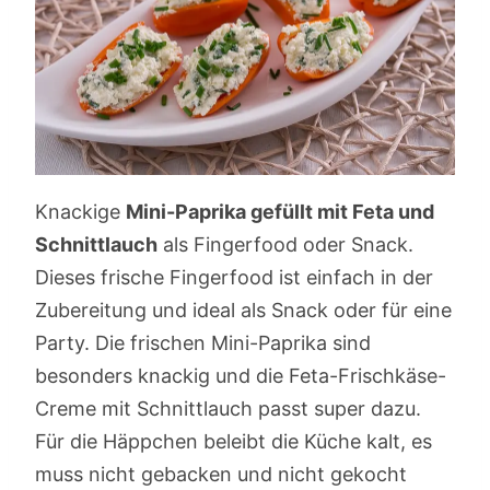
Knackige
Mini-Paprika gefüllt mit Feta und
Schnittlauch
als Fingerfood oder Snack.
Dieses frische Fingerfood ist einfach in der
Zubereitung und ideal als Snack oder für eine
Party. Die frischen Mini-Paprika sind
besonders knackig und die Feta-Frischkäse-
Creme mit Schnittlauch passt super dazu.
Für die Häppchen beleibt die Küche kalt, es
muss nicht gebacken und nicht gekocht