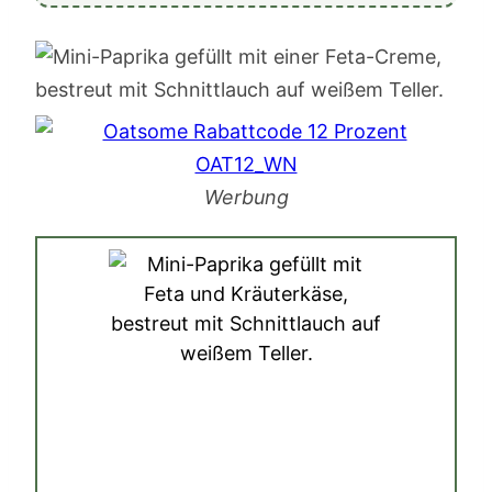
Werbung