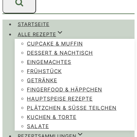
STARTSEITE
ALLE REZEPTE
CUPCAKE & MUFFIN
DESSERT & NACHTISCH
EINGEMACHTES
FRÜHSTÜCK
GETRÄNKE
FINGERFOOD & HÄPPCHEN
HAUPTSPEISE REZEPTE
PLÄTZCHEN & SÜSSE TEILCHEN
KUCHEN & TORTE
SALATE
REZEPTSAMMLUNGEN