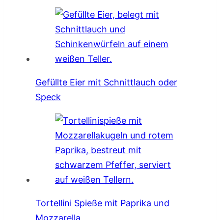
Gefüllte Eier mit Schnittlauch oder
Speck
Tortellini Spieße mit Paprika und
Mozzarella