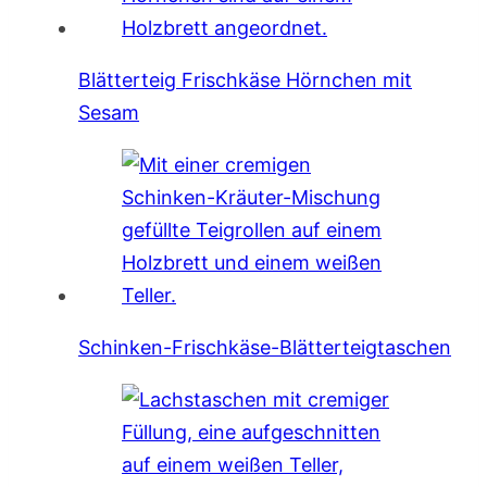
Blätterteig Frischkäse Hörnchen mit
Sesam
Schinken-Frischkäse-Blätterteigtaschen