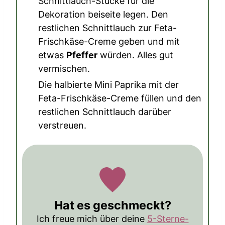
Schnittlauch-Stücke für die
Dekoration beiseite legen. Den
restlichen Schnittlauch zur Feta-
Frischkäse-Creme geben und mit
etwas
Pfeffer
würden. Alles gut
vermischen.
Die halbierte Mini Paprika mit der
Feta-Frischkäse-Creme füllen und den
restlichen Schnittlauch darüber
verstreuen.
Hat es geschmeckt?
Ich freue mich über deine
5-Sterne-