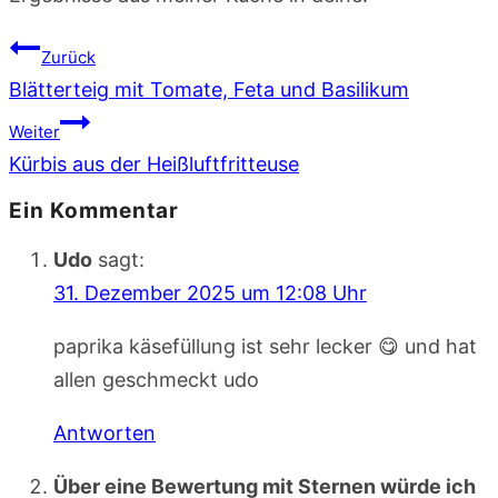
Beitragsnavigation
Zurück
Blätterteig mit Tomate, Feta und Basilikum
Weiter
Kürbis aus der Heißluftfritteuse
Ein Kommentar
Udo
sagt:
31. Dezember 2025 um 12:08 Uhr
paprika käsefüllung ist sehr lecker 😋 und hat
allen geschmeckt udo
Antworten
Über eine Bewertung mit Sternen würde ich