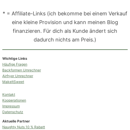
* = Affiliate-Links (ich bekomme bei einem Verkauf
eine kleine Provision und kann meinen Blog
finanzieren. Für dich als Kunde ändert sich
dadurch nichts am Preis.)
Wichtige Links
Häufige Fragen
Backformen Umrechner
Airfryer Umrechner
MakeItSweet
Kontakt
Kooperationen
Impressum
Datenschutz
Aktuelle Partner
Naughty Nuts 10 % Rabatt