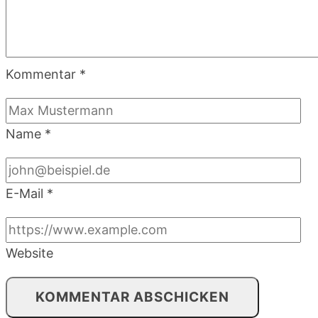
Kommentar
*
Name
*
E-Mail
*
Website