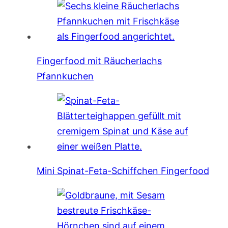
Fingerfood mit Räucherlachs
Pfannkuchen
Mini Spinat-Feta-Schiffchen Fingerfood