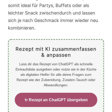
somit ideal für Partys, Buffets oder als
leichter Snack zwischendurch und lassen
sich je nach Geschmack immer wieder neu
kombinieren.
Rezept mit KI zusammenfassen
& anpassen
Lass dir das Rezept von ChatGPT als schnelle
Einkaufsliste ausgeben oder nutze sie in der Küche
als digitalen Helfer für alle deine Fragen zum
Rezept wie der Zubereitung, Zutaten-Tausch oder
Abwandlungen.
✨ Rezept an ChatGPT übergeben