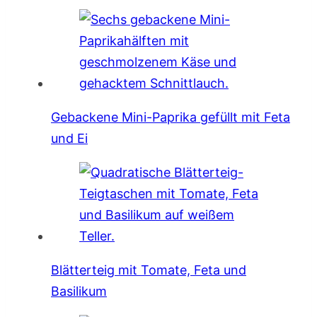
Gebackene Mini-Paprika gefüllt mit Feta
und Ei
Blätterteig mit Tomate, Feta und
Basilikum