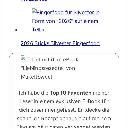
2026 Sticks Silvester Fingerfood
Ich habe die
Top 10 Favoriten
meiner
Leser in einem exklusiven E-Book für
dich zusammengefasst. Entdecke die
schnellen Rezeptideen, die auf meinem
Blog am häufigsten verwendet werden.