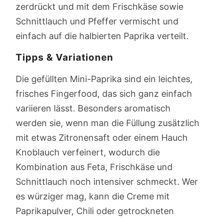
zerdrückt und mit dem Frischkäse sowie
Schnittlauch und Pfeffer vermischt und
einfach auf die halbierten Paprika verteilt.
Tipps & Variationen
Die gefüllten Mini-Paprika sind ein leichtes,
frisches Fingerfood, das sich ganz einfach
variieren lässt. Besonders aromatisch
werden sie, wenn man die Füllung zusätzlich
mit etwas Zitronensaft oder einem Hauch
Knoblauch verfeinert, wodurch die
Kombination aus Feta, Frischkäse und
Schnittlauch noch intensiver schmeckt. Wer
es würziger mag, kann die Creme mit
Paprikapulver, Chili oder getrockneten