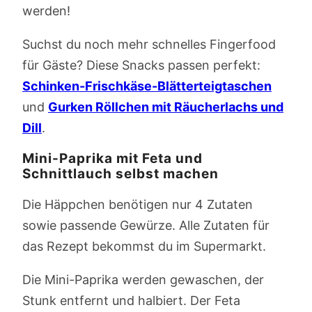
werden!
Suchst du noch mehr schnelles Fingerfood
für Gäste? Diese Snacks passen perfekt:
Schinken-Frischkäse-Blätterteigtaschen
und
Gurken Röllchen mit Räucherlachs und
Dill
.
Mini-Paprika mit Feta und
Schnittlauch selbst machen
Die Häppchen benötigen nur 4 Zutaten
sowie passende Gewürze. Alle Zutaten für
das Rezept bekommst du im Supermarkt.
Die Mini-Paprika werden gewaschen, der
Stunk entfernt und halbiert. Der Feta