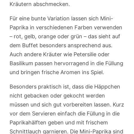
Kräutern abschmecken.
Für eine bunte Variation lassen sich Mini-
Paprika in verschiedenen Farben verwenden
– rot, gelb, orange oder grün – das sieht auf
dem Buffet besonders ansprechend aus.
Auch andere Kräuter wie Petersilie oder
Basilikum passen hervorragend in die Füllung
und bringen frische Aromen ins Spiel.
Besonders praktisch ist, dass die Häppchen
nicht gebacken oder gekocht werden
müssen und sich gut vorbereiten lassen. Kurz
vor dem Servieren einfach die Füllung in die
Paprikahälften geben und mit frischem
Schnittlauch garnieren. Die Mini-Paprika sind