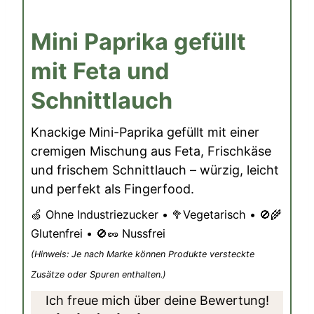
Mini Paprika gefüllt
mit Feta und
Schnittlauch
Knackige Mini-Paprika gefüllt mit einer
cremigen Mischung aus Feta, Frischkäse
und frischem Schnittlauch – würzig, leicht
und perfekt als Fingerfood.
🍏 Ohne Industriezucker • 🥦Vegetarisch • 🚫🌾
Glutenfrei • 🚫🥜 Nussfrei
(Hinweis: Je nach Marke können Produkte versteckte
Zusätze oder Spuren enthalten.)
Ich freue mich über deine Bewertung!