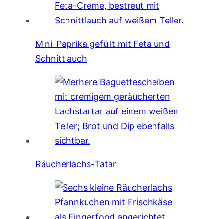
Mini-Paprika gefüllt mit Feta und
Schnittlauch
Räucherlachs-Tatar