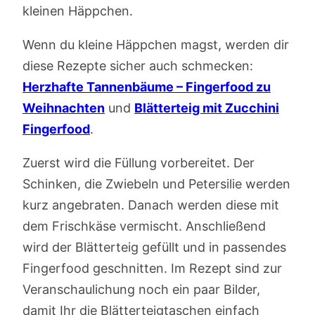
kleinen Häppchen.
Wenn du kleine Häppchen magst, werden dir
diese Rezepte sicher auch schmecken:
Herzhafte Tannenbäume – Fingerfood zu
Weihnachten
und
Blätterteig mit Zucchini
Fingerfood
.
Zuerst wird die Füllung vorbereitet. Der
Schinken, die Zwiebeln und Petersilie werden
kurz angebraten. Danach werden diese mit
dem Frischkäse vermischt. Anschließend
wird der Blätterteig gefüllt und in passendes
Fingerfood geschnitten. Im Rezept sind zur
Veranschaulichung noch ein paar Bilder,
damit Ihr die Blätterteigtaschen einfach