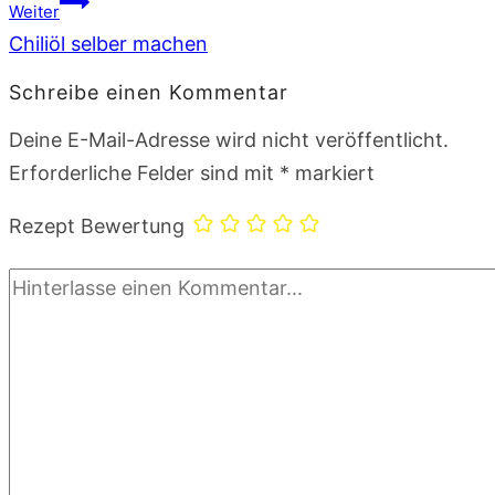
Weiter
Chiliöl selber machen
Schreibe einen Kommentar
Deine E-Mail-Adresse wird nicht veröffentlicht.
Erforderliche Felder sind mit
*
markiert
Rezept Bewertung