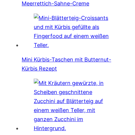
Meerrettich-Sahne-Creme
Mini Kürbis-Taschen mit Butternut-
Kürbis Rezept