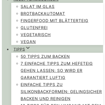
SALAT IM GLAS
BROTBACKAUTOMAT
FINGERFOOD MIT BLÄTTERTEIG
GLUTENFREI
VEGETARISCH
VEGAN
TIPPS
50 TIPPS ZUM BACKEN
7 EINFACHE TIPPS ZUM HEFETEIG
GEHEN LASSEN: SO WIRD ER
GARANTIERT LUFTIG
EINFACHE TIPPS ZU
SILIKONBACKFORMEN: GELINGSICHER
BACKEN UND REINIGEN