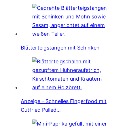
Blätterteigstangen mit Schinken
Anzeige - Schnelles Fingerfood mit
Gutfried Pulled…