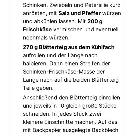
Schinken, Zwiebeln und Petersilie kurz
anrösten, mit
Salz und Pfeffer
würzen
und abkühlen lassen. Mit
200 g
Frischkäse
vermischen und eventuell
nochmals würzen.
270 g Blätterteig aus dem Kühlfach
aufrollen und der Länge nach
halbieren. Dann einen Streifen der
Schinken-Frischkäse-Masse der
Länge nach auf die beiden Blätterteig
Teile geben.
Anschließend den Blätterteig einrollen
und jeweils in 10 gleich große Stücke
schneiden. In jedes Stück zwei
kleinere Einschnitte machen. Auf das
mit Backpapier ausgelegte Backblech