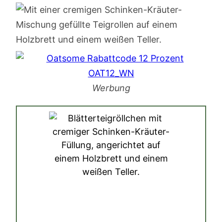
Werbung