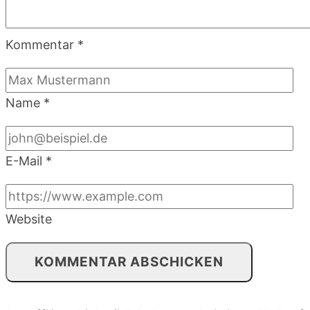
Kommentar
*
Name
*
E-Mail
*
Website