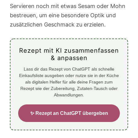
Servieren noch mit etwas Sesam oder Mohn
bestreuen, um eine besondere Optik und
zusätzlichen Geschmack zu erzielen.
Rezept mit KI zusammenfassen
& anpassen
Lass dir das Rezept von ChatGPT als schnelle
Einkaufsliste ausgeben oder nutze sie in der Küche
als digitalen Helfer für alle deine Fragen zum
Rezept wie der Zubereitung, Zutaten-Tausch oder
Abwandlungen.
✨ Rezept an ChatGPT übergeben