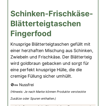
Schinken-Frischkäse-
Blätterteigtaschen
Fingerfood
Knusprige Blätterteigtaschen gefüllt mit
einer herzhaften Mischung aus Schinken,
Zwiebeln und Frischkäse. Der Blätterteig
wird goldbraun gebacken und sorgt für
eine perfekt knusprige Hülle, die die
cremige Füllung sicher umhüllt.
🚫🥜 Nussfrei
(Hinweis: Je nach Marke können Produkte versteckte
Zusätze oder Spuren enthalten.)