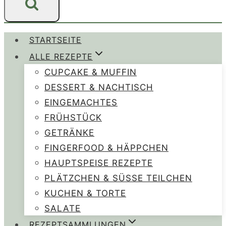
STARTSEITE
ALLE REZEPTE
CUPCAKE & MUFFIN
DESSERT & NACHTISCH
EINGEMACHTES
FRÜHSTÜCK
GETRÄNKE
FINGERFOOD & HÄPPCHEN
HAUPTSPEISE REZEPTE
PLÄTZCHEN & SÜSSE TEILCHEN
KUCHEN & TORTE
SALATE
REZEPTSAMMLUNGEN