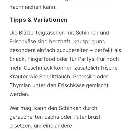
nachmachen kann.
Tipps & Variationen
Die Blätterteigtaschen mit Schinken und
Frischkäse sind herzhaft, knusprig und
besonders einfach zuzubereiten – perfekt als
Snack, Fingerfood oder für Partys. Für noch
mehr Geschmack können zusätzlich frische
Kräuter wie Schnittlauch, Petersilie oder
Thymian unter den Frischkäse gemischt
werden.
Wer mag, kann den Schinken durch
geräucherten Lachs oder Putenbrust
ersetzen, um eine andere