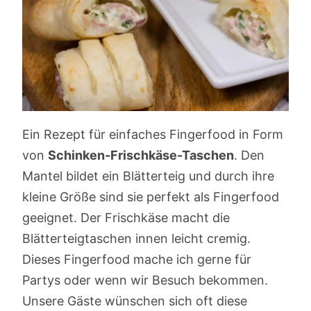
Ein Rezept für einfaches Fingerfood in Form
von
Schinken-Frischkäse-Taschen
. Den
Mantel bildet ein Blätterteig und durch ihre
kleine Größe sind sie perfekt als Fingerfood
geeignet. Der Frischkäse macht die
Blätterteigtaschen innen leicht cremig.
Dieses Fingerfood mache ich gerne für
Partys oder wenn wir Besuch bekommen.
Unsere Gäste wünschen sich oft diese