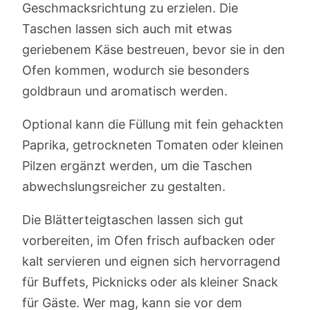
Geschmacksrichtung zu erzielen. Die
Taschen lassen sich auch mit etwas
geriebenem Käse bestreuen, bevor sie in den
Ofen kommen, wodurch sie besonders
goldbraun und aromatisch werden.
Optional kann die Füllung mit fein gehackten
Paprika, getrockneten Tomaten oder kleinen
Pilzen ergänzt werden, um die Taschen
abwechslungsreicher zu gestalten.
Die Blätterteigtaschen lassen sich gut
vorbereiten, im Ofen frisch aufbacken oder
kalt servieren und eignen sich hervorragend
für Buffets, Picknicks oder als kleiner Snack
für Gäste. Wer mag, kann sie vor dem