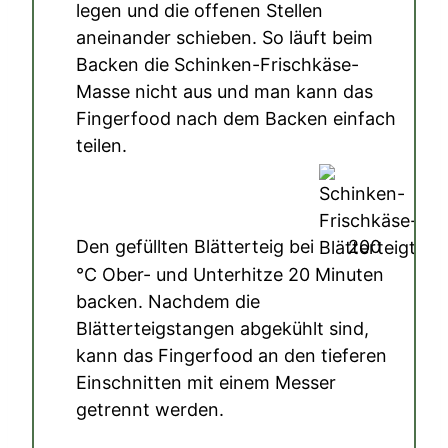
legen und die offenen Stellen
aneinander schieben. So läuft beim
Backen die Schinken-Frischkäse-
Masse nicht aus und man kann das
Fingerfood nach dem Backen einfach
teilen.
Den gefüllten Blätterteig bei
200
°C
Ober- und Unterhitze 20 Minuten
backen. Nachdem die
Blätterteigstangen abgekühlt sind,
kann das Fingerfood an den tieferen
Einschnitten mit einem Messer
getrennt werden.