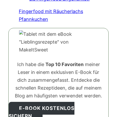
Fingerfood mit Räucherlachs
Pfannkuchen
Ich habe die
Top 10 Favoriten
meiner
Leser in einem exklusiven E-Book für
dich zusammengefasst. Entdecke die
schnellen Rezeptideen, die auf meinem
Blog am häufigsten verwendet werden.
E-BOOK KOSTENLOS
SICHERN