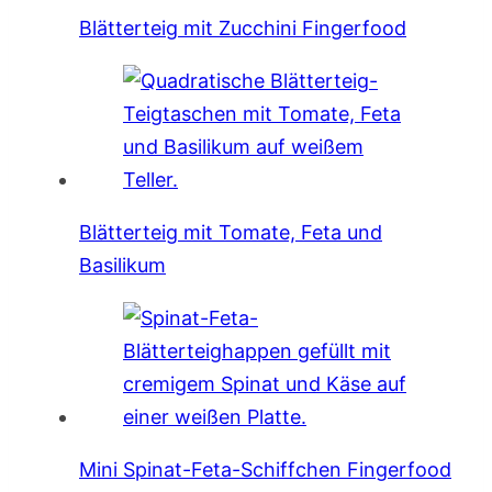
Blätterteig mit Zucchini Fingerfood
Blätterteig mit Tomate, Feta und
Basilikum
Mini Spinat-Feta-Schiffchen Fingerfood