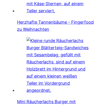
Herzhafte Tannenbäume - Fingerfood
zu Weihnachten
Mini Räucherlachs Burger mit