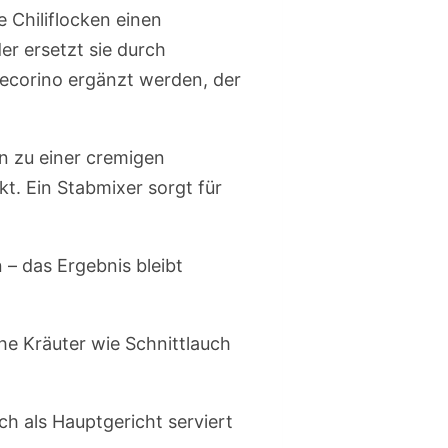
 Chiliflocken einen
er ersetzt sie durch
Pecorino ergänzt werden, der
n zu einer cremigen
kt. Ein Stabmixer sorgt für
– das Ergebnis bleibt
he Kräuter wie Schnittlauch
h als Hauptgericht serviert