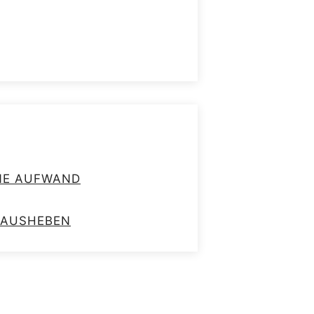
HNE AUFWAND
RAUSHEBEN