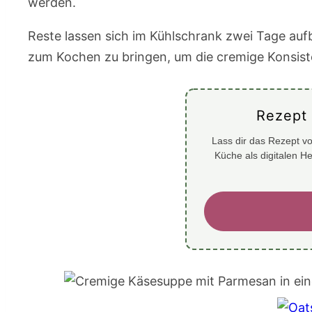
werden.
Reste lassen sich im Kühlschrank zwei Tage auf
zum Kochen zu bringen, um die cremige Konsist
Rezept
Lass dir das Rezept vo
Küche als digitalen H