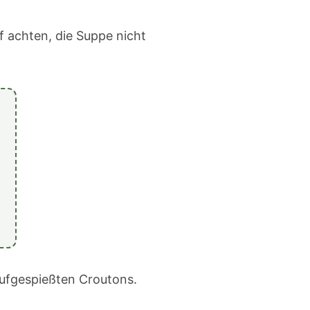
 achten, die Suppe nicht