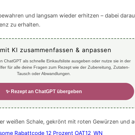
bewahren und langsam wieder erhitzen – dabei darauf
enz zu erhalten.
 mit KI zusammenfassen & anpassen
n ChatGPT als schnelle Einkaufsliste ausgeben oder nutze sie in der
elfer für alle deine Fragen zum Rezept wie der Zubereitung, Zutaten-
Tausch oder Abwandlungen.
✨ Rezept an ChatGPT übergeben