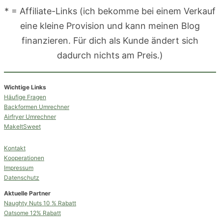
* = Affiliate-Links (ich bekomme bei einem Verkauf
eine kleine Provision und kann meinen Blog
finanzieren. Für dich als Kunde ändert sich
dadurch nichts am Preis.)
Wichtige Links
Häufige Fragen
Backformen Umrechner
Airfryer Umrechner
MakeItSweet
Kontakt
Kooperationen
Impressum
Datenschutz
Aktuelle Partner
Naughty Nuts 10 % Rabatt
Oatsome 12% Rabatt