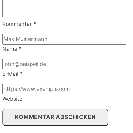
Kommentar
*
Name
*
E-Mail
*
Website