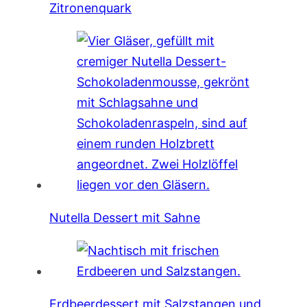
Zitronenquark
Nutella Dessert mit Sahne
Erdbeerdessert mit Salzstangen und