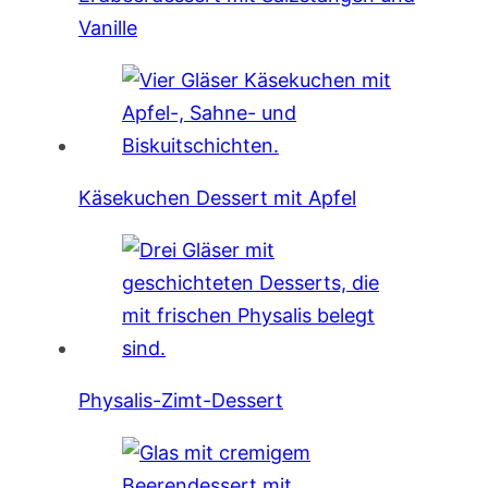
Vanille
Käsekuchen Dessert mit Apfel
Physalis-Zimt-Dessert