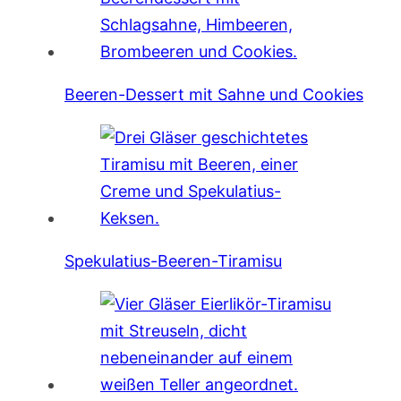
Beeren-Dessert mit Sahne und Cookies
Spekulatius-Beeren-Tiramisu