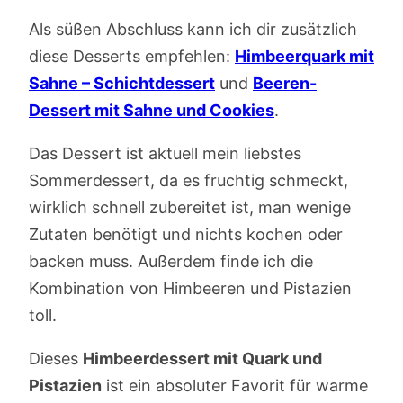
Als süßen Abschluss kann ich dir zusätzlich
diese Desserts empfehlen:
Himbeerquark mit
Sahne – Schichtdessert
und
Beeren-
Dessert mit Sahne und Cookies
.
Das Dessert ist aktuell mein liebstes
Sommerdessert, da es fruchtig schmeckt,
wirklich schnell zubereitet ist, man wenige
Zutaten benötigt und nichts kochen oder
backen muss. Außerdem finde ich die
Kombination von Himbeeren und Pistazien
toll.
Dieses
Himbeerdessert mit Quark und
Pistazien
ist ein absoluter Favorit für warme