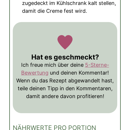
zugedeckt im Kühlschrank kalt stellen,
damit die Creme fest wird.
Hat es geschmeckt?
Ich freue mich über deine
5-Sterne-
Bewertung
und deinen Kommentar!
Wenn du das Rezept abgewandelt hast,
teile deinen Tipp in den Kommentaren,
damit andere davon profitieren!
NÄHRWERTE PRO PORTION