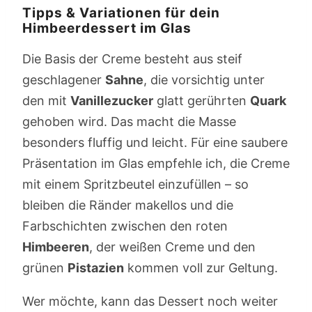
Tipps & Variationen für dein
Himbeerdessert im Glas
Die Basis der Creme besteht aus steif
geschlagener
Sahne
, die vorsichtig unter
den mit
Vanillezucker
glatt gerührten
Quark
gehoben wird. Das macht die Masse
besonders fluffig und leicht. Für eine saubere
Präsentation im Glas empfehle ich, die Creme
mit einem Spritzbeutel einzufüllen – so
bleiben die Ränder makellos und die
Farbschichten zwischen den roten
Himbeeren
, der weißen Creme und den
grünen
Pistazien
kommen voll zur Geltung.
Wer möchte, kann das Dessert noch weiter