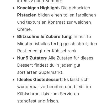
intensiv nach Sommer.
Knackiges Highlight
: Die gehackten
Pistazien
bilden einen tollen farblichen
und texturalen Kontrast zur weichen
Creme.
Blitzschnelle Zubereitung
: In nur 15
Minuten ist alles fertig geschichtet; den
Rest erledigt der Kühlschrank.
Nur 5 Zutaten
: Alle Zutaten für dieses
Dessert findest du in jedem gut
sortierten Supermarkt.
Ideales Gästedessert
: Es lässt sich
wunderbar vorbereiten und bleibt im
Kühlschrank bis zum Servieren
standfest und frisch.