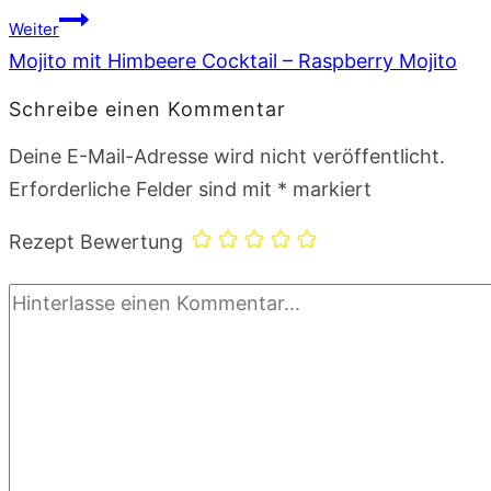
Weiter
Mojito mit Himbeere Cocktail – Raspberry Mojito
Schreibe einen Kommentar
Deine E-Mail-Adresse wird nicht veröffentlicht.
Erforderliche Felder sind mit
*
markiert
Rezept Bewertung