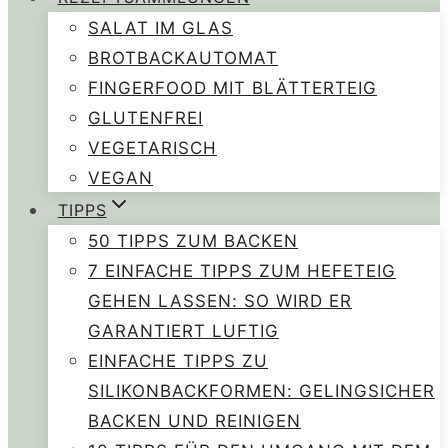
SALAT IM GLAS
BROTBACKAUTOMAT
FINGERFOOD MIT BLÄTTERTEIG
GLUTENFREI
VEGETARISCH
VEGAN
TIPPS
50 TIPPS ZUM BACKEN
7 EINFACHE TIPPS ZUM HEFETEIG
GEHEN LASSEN: SO WIRD ER
GARANTIERT LUFTIG
EINFACHE TIPPS ZU
SILIKONBACKFORMEN: GELINGSICHER
BACKEN UND REINIGEN