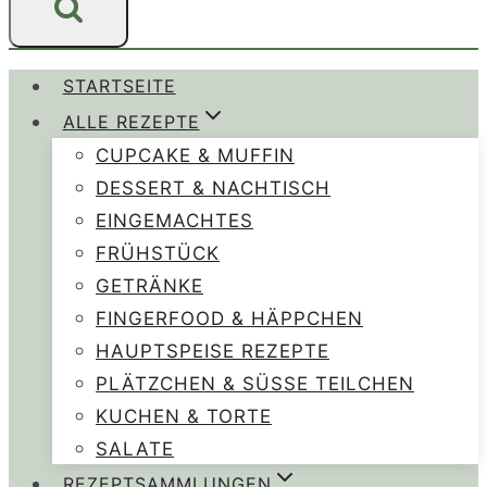
STARTSEITE
ALLE REZEPTE
CUPCAKE & MUFFIN
DESSERT & NACHTISCH
EINGEMACHTES
FRÜHSTÜCK
GETRÄNKE
FINGERFOOD & HÄPPCHEN
HAUPTSPEISE REZEPTE
PLÄTZCHEN & SÜSSE TEILCHEN
KUCHEN & TORTE
SALATE
REZEPTSAMMLUNGEN