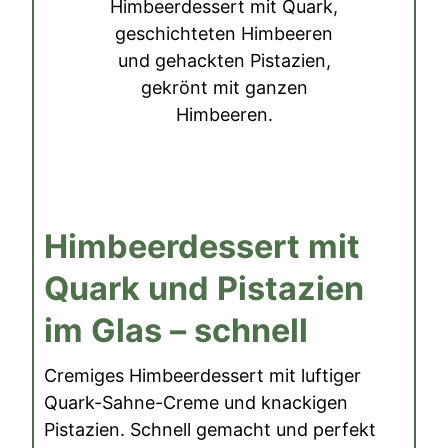
Himbeerdessert mit
Quark und Pistazien
im Glas – schnell
Cremiges Himbeerdessert mit luftiger
Quark-Sahne-Creme und knackigen
Pistazien. Schnell gemacht und perfekt