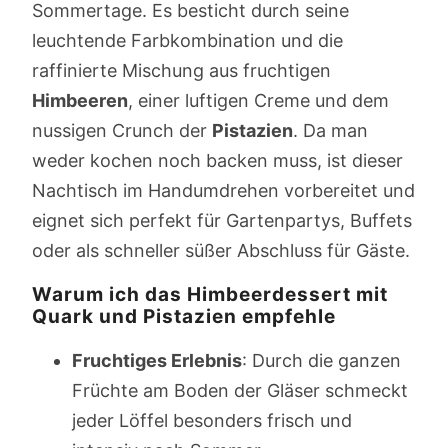
Sommertage. Es besticht durch seine
leuchtende Farbkombination und die
raffinierte Mischung aus fruchtigen
Himbeeren
, einer luftigen Creme und dem
nussigen Crunch der
Pistazien
. Da man
weder kochen noch backen muss, ist dieser
Nachtisch im Handumdrehen vorbereitet und
eignet sich perfekt für Gartenpartys, Buffets
oder als schneller süßer Abschluss für Gäste.
Warum ich das Himbeerdessert mit
Quark und Pistazien empfehle
Fruchtiges Erlebnis
: Durch die ganzen
Früchte am Boden der Gläser schmeckt
jeder Löffel besonders frisch und