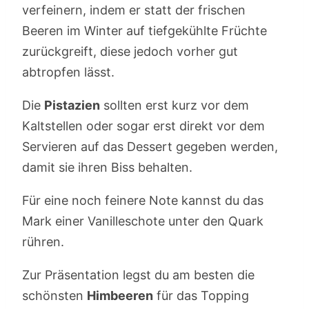
verfeinern, indem er statt der frischen
Beeren im Winter auf tiefgekühlte Früchte
zurückgreift, diese jedoch vorher gut
abtropfen lässt.
Die
Pistazien
sollten erst kurz vor dem
Kaltstellen oder sogar erst direkt vor dem
Servieren auf das Dessert gegeben werden,
damit sie ihren Biss behalten.
Für eine noch feinere Note kannst du das
Mark einer Vanilleschote unter den Quark
rühren.
Zur Präsentation legst du am besten die
schönsten
Himbeeren
für das Topping