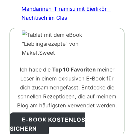
Mandarinen-Tiramisu mit Eierlikör -
Nachtisch im Glas
Ich habe die
Top 10 Favoriten
meiner
Leser in einem exklusiven E-Book für
dich zusammengefasst. Entdecke die
schnellen Rezeptideen, die auf meinem
Blog am häufigsten verwendet werden.
E-BOOK KOSTENLOS
SICHERN