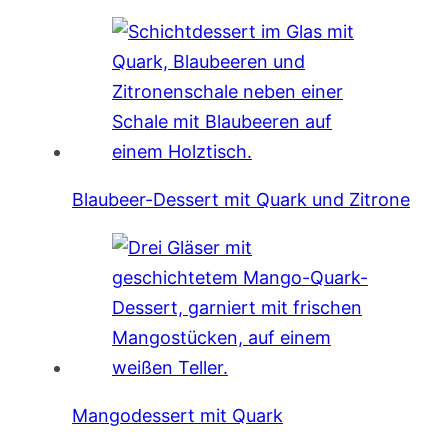
Blaubeer-Dessert mit Quark und Zitrone
Mangodessert mit Quark