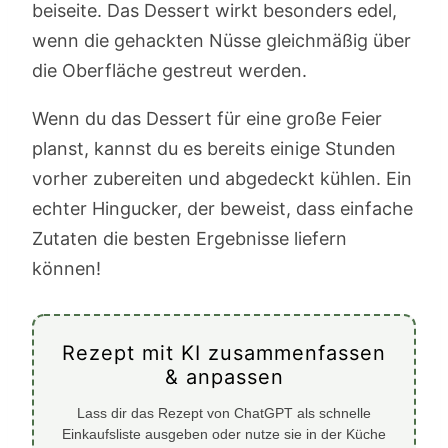
beiseite. Das Dessert wirkt besonders edel,
wenn die gehackten Nüsse gleichmäßig über
die Oberfläche gestreut werden.
Wenn du das Dessert für eine große Feier
planst, kannst du es bereits einige Stunden
vorher zubereiten und abgedeckt kühlen. Ein
echter Hingucker, der beweist, dass einfache
Zutaten die besten Ergebnisse liefern
können!
Rezept mit KI zusammenfassen
& anpassen
Lass dir das Rezept von ChatGPT als schnelle
Einkaufsliste ausgeben oder nutze sie in der Küche