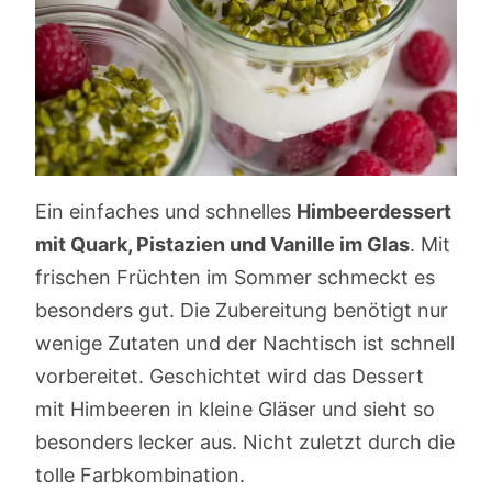
Ein einfaches und schnelles
Himbeerdessert
mit Quark, Pistazien und Vanille im Glas
. Mit
frischen Früchten im Sommer schmeckt es
besonders gut. Die Zubereitung benötigt nur
wenige Zutaten und der Nachtisch ist schnell
vorbereitet. Geschichtet wird das Dessert
mit Himbeeren in kleine Gläser und sieht so
besonders lecker aus. Nicht zuletzt durch die
tolle Farbkombination.