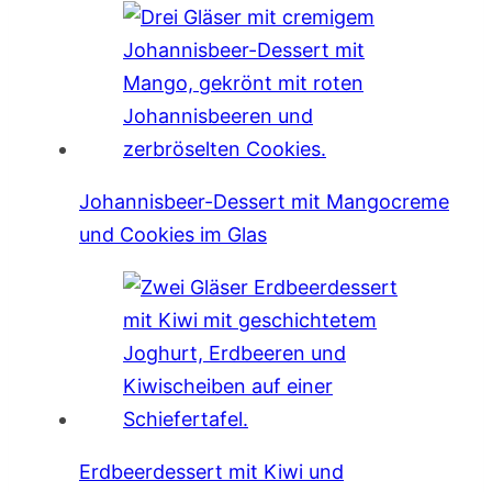
Johannisbeer-Dessert mit Mangocreme
und Cookies im Glas
Erdbeerdessert mit Kiwi und