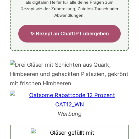
als digitalen Helfer für alle deine Fragen zum
Rezept wie der Zubereitung, Zutaten-Tausch oder
Abwandlungen.
✨ Rezept an ChatGPT übergeben
Werbung