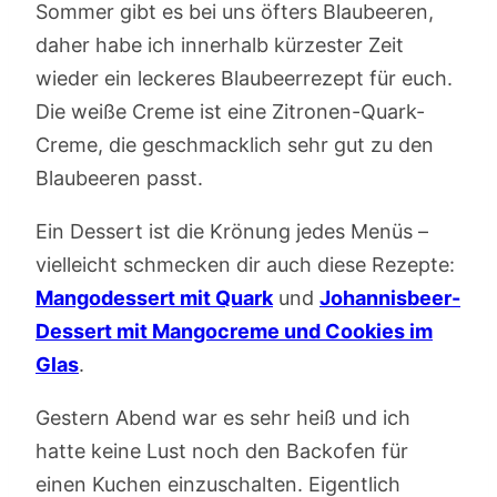
Sommer gibt es bei uns öfters Blaubeeren,
daher habe ich innerhalb kürzester Zeit
wieder ein leckeres Blaubeerrezept für euch.
Die weiße Creme ist eine Zitronen-Quark-
Creme, die geschmacklich sehr gut zu den
Blaubeeren passt.
Ein Dessert ist die Krönung jedes Menüs –
vielleicht schmecken dir auch diese Rezepte:
Mangodessert mit Quark
und
Johannisbeer-
Dessert mit Mangocreme und Cookies im
Glas
.
Gestern Abend war es sehr heiß und ich
hatte keine Lust noch den Backofen für
einen Kuchen einzuschalten. Eigentlich