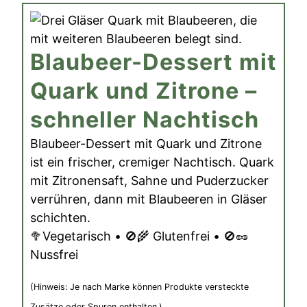
Blaubeer-Dessert mit
Quark und Zitrone –
schneller Nachtisch
Blaubeer-Dessert mit Quark und Zitrone
ist ein frischer, cremiger Nachtisch. Quark
mit Zitronensaft, Sahne und Puderzucker
verrühren, dann mit Blaubeeren in Gläser
schichten.
🥦Vegetarisch • 🚫🌾 Glutenfrei • 🚫🥜
Nussfrei
(Hinweis: Je nach Marke können Produkte versteckte
Zusätze oder Spuren enthalten.)