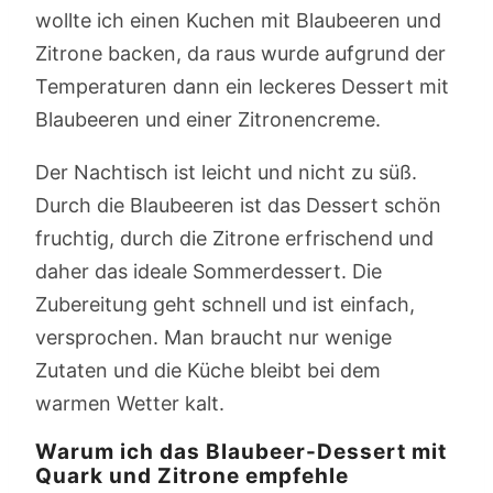
wollte ich einen Kuchen mit Blaubeeren und
Zitrone backen, da raus wurde aufgrund der
Temperaturen dann ein leckeres Dessert mit
Blaubeeren und einer Zitronencreme.
Der Nachtisch ist leicht und nicht zu süß.
Durch die Blaubeeren ist das Dessert schön
fruchtig, durch die Zitrone erfrischend und
daher das ideale Sommerdessert. Die
Zubereitung geht schnell und ist einfach,
versprochen. Man braucht nur wenige
Zutaten und die Küche bleibt bei dem
warmen Wetter kalt.
Warum ich das Blaubeer-Dessert mit
Quark und Zitrone empfehle