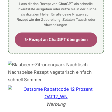
Lass dir das Rezept von ChatGPT als schnelle
Einkaufsliste ausgeben oder nutze sie in der Küche
als digitalen Helfer für alle deine Fragen zum
Rezept wie der Zubereitung, Zutaten-Tausch oder
Abwandlungen.
✨ Rezept an ChatGPT übergeben
Werbung