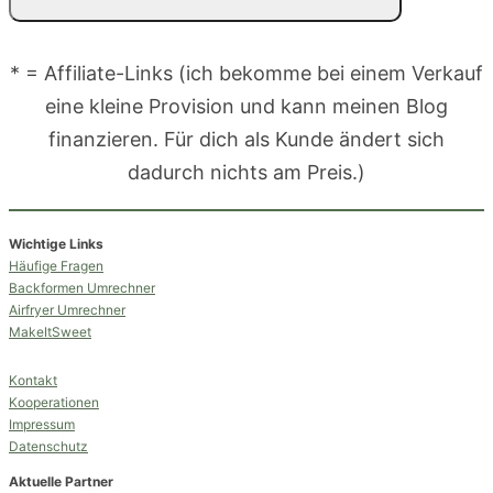
* = Affiliate-Links (ich bekomme bei einem Verkauf
eine kleine Provision und kann meinen Blog
finanzieren. Für dich als Kunde ändert sich
dadurch nichts am Preis.)
Wichtige Links
Häufige Fragen
Backformen Umrechner
Airfryer Umrechner
MakeItSweet
Kontakt
Kooperationen
Impressum
Datenschutz
Aktuelle Partner