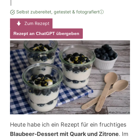
|
Selbst zubereitet, getestet & fotografiert
ⓘ
Zum Rezept
Rezept an ChatGPT übergeben
Heute habe ich ein Rezept für ein fruchtiges
Blaubeer-Dessert mit Quark und Zitrone
. Im