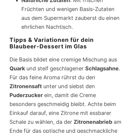
Natürliche Zutaten
: Mit frischen
Früchten und wenigen Basis-Zutaten
aus dem Supermarkt zauberst du einen
ehrlichen Nachtisch.
Tipps & Variationen für dein
Blaubeer-Dessert im Glas
Die Basis bildet eine cremige Mischung aus
Quark
und steif geschlagener
Schlagsahne
.
Für das feine Aroma rührst du den
Zitronensaft
unter und siebst den
Puderzucker
ein, damit die Creme
besonders geschmeidig bleibt. Achte beim
Einkauf darauf, eine Zitrone mit essbarer
Schale zu wählen, da der
Zitronenabrieb
am
Ende für das optische und geschmackliche