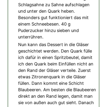
Schlagsahne
zu Sahne aufschlagen
und unter den Quark heben.
Besonders gut funktioniert das mit
einem Schneebesen.
40 g
Puderzucker
hinzu sieben und
unterrühren.
Nun kann das Dessert in die Gläser
geschichtet werden. Den Quark fülle
ich dafür in einen Spritzbeutel, damit
ich den Quark beim Einfüllen nicht an
den Rand der Gläser verteile. Zuerst
etwas Zitronenquark in die Gläser
füllen. Dann kommt eine Schicht
Blaubeeren. Am besten die Blaubeeren
direkt an den Rand legen, damit man
sie von außen auch gut sieht. Danach