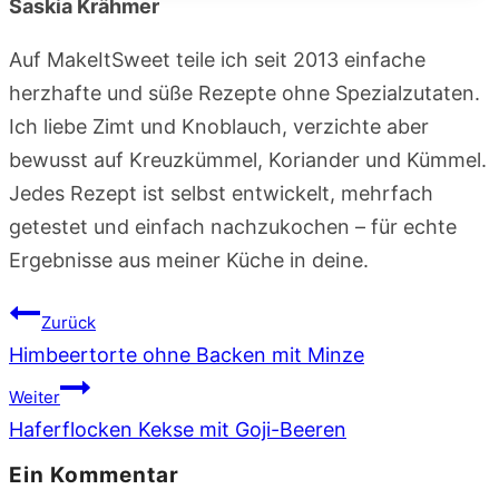
Saskia Krähmer
Auf MakeItSweet teile ich seit 2013 einfache
herzhafte und süße Rezepte ohne Spezialzutaten.
Ich liebe Zimt und Knoblauch, verzichte aber
bewusst auf Kreuzkümmel, Koriander und Kümmel.
Jedes Rezept ist selbst entwickelt, mehrfach
getestet und einfach nachzukochen – für echte
Ergebnisse aus meiner Küche in deine.
Beitragsnavigation
Zurück
Himbeertorte ohne Backen mit Minze
Weiter
Haferflocken Kekse mit Goji-Beeren
Ein Kommentar