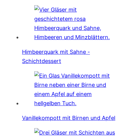
Himbeerquark mit Sahne -
Schichtdessert
Vanillekompott mit Birnen und Apfel