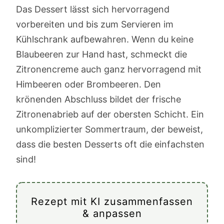
Das Dessert lässt sich hervorragend
vorbereiten und bis zum Servieren im
Kühlschrank aufbewahren. Wenn du keine
Blaubeeren zur Hand hast, schmeckt die
Zitronencreme auch ganz hervorragend mit
Himbeeren oder Brombeeren. Den
krönenden Abschluss bildet der frische
Zitronenabrieb auf der obersten Schicht. Ein
unkomplizierter Sommertraum, der beweist,
dass die besten Desserts oft die einfachsten
sind!
Rezept mit KI zusammenfassen
& anpassen