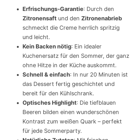
Erfrischungs-Garantie
: Durch den
Zitronensaft
und den
Zitronenabrieb
schmeckt die Creme herrlich spritzig
und leicht.
Kein Backen nötig
: Ein idealer
Kuchenersatz für den Sommer, der ganz
ohne Hitze in der Küche auskommt.
Schnell & einfach
: In nur 20 Minuten ist
das Dessert fertig geschichtet und
bereit für den Kühlschrank.
Optisches Highlight
: Die tiefblauen
Beeren bilden einen wunderschönen
Kontrast zum weißen Quark – perfekt
für jede Sommerparty.