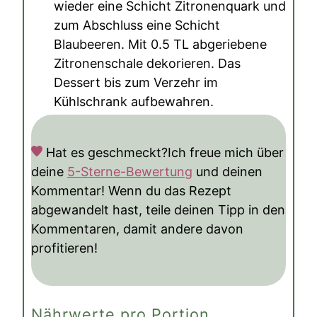
wieder eine Schicht Zitronenquark und
zum Abschluss eine Schicht
Blaubeeren. Mit
0.5 TL abgeriebene
Zitronenschale
dekorieren. Das
Dessert bis zum Verzehr im
Kühlschrank aufbewahren.
Hat es geschmeckt?
Ich freue mich über
deine
5-Sterne-Bewertung
und deinen
Kommentar! Wenn du das Rezept
abgewandelt hast, teile deinen Tipp in den
Kommentaren, damit andere davon
profitieren!
Nährwerte pro Portion