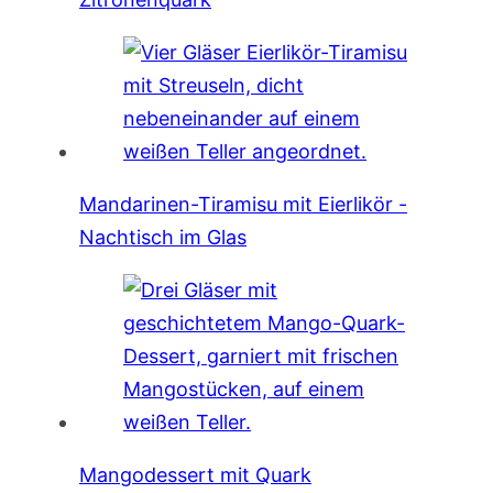
Mandarinen-Tiramisu mit Eierlikör -
Nachtisch im Glas
Mangodessert mit Quark