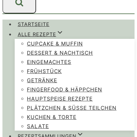
STARTSEITE
ALLE REZEPTE
CUPCAKE & MUFFIN
DESSERT & NACHTISCH
EINGEMACHTES
FRÜHSTÜCK
GETRÄNKE
FINGERFOOD & HÄPPCHEN
HAUPTSPEISE REZEPTE
PLÄTZCHEN & SÜSSE TEILCHEN
KUCHEN & TORTE
SALATE
REZEPTSAMMLUNGEN