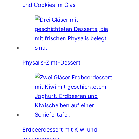
und Cookies im Glas
Physalis-Zimt-Dessert
Erdbeerdessert mit Kiwi und
Zitronenquark