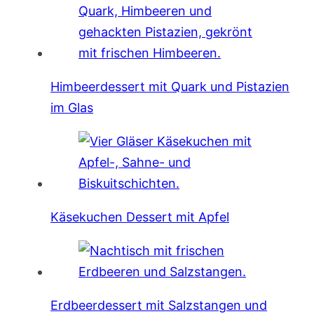
Himbeerdessert mit Quark und Pistazien
im Glas
Käsekuchen Dessert mit Apfel
Erdbeerdessert mit Salzstangen und