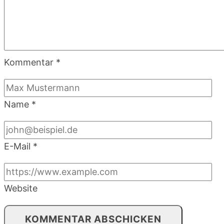
Kommentar
*
Name
*
E-Mail
*
Website