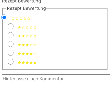
Rezept Bewertung
Rezept Bewertung