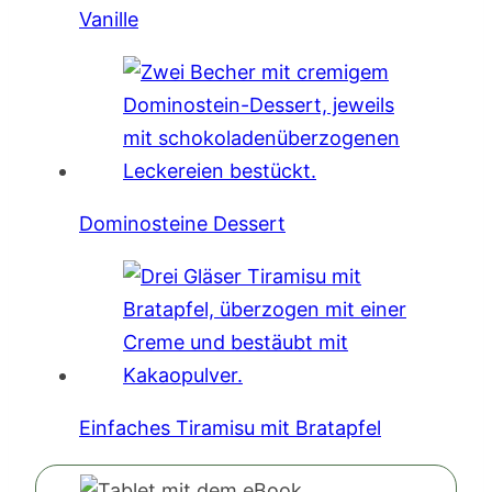
Vanille
Dominosteine Dessert
Einfaches Tiramisu mit Bratapfel