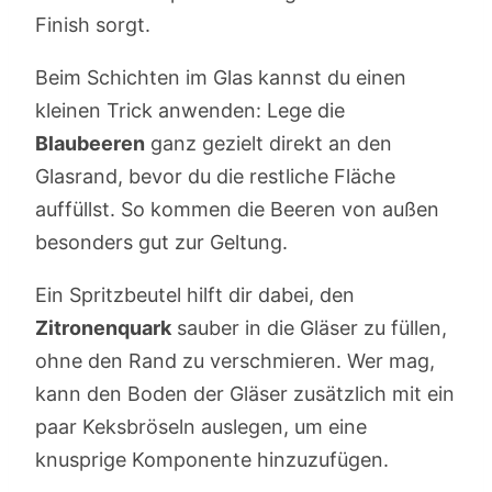
Finish sorgt.
Beim Schichten im Glas kannst du einen
kleinen Trick anwenden: Lege die
Blaubeeren
ganz gezielt direkt an den
Glasrand, bevor du die restliche Fläche
auffüllst. So kommen die Beeren von außen
besonders gut zur Geltung.
Ein Spritzbeutel hilft dir dabei, den
Zitronenquark
sauber in die Gläser zu füllen,
ohne den Rand zu verschmieren. Wer mag,
kann den Boden der Gläser zusätzlich mit ein
paar Keksbröseln auslegen, um eine
knusprige Komponente hinzuzufügen.