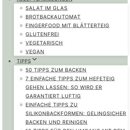
SALAT IM GLAS
BROTBACKAUTOMAT
FINGERFOOD MIT BLÄTTERTEIG
GLUTENFREI
VEGETARISCH
VEGAN
TIPPS
50 TIPPS ZUM BACKEN
7 EINFACHE TIPPS ZUM HEFETEIG
GEHEN LASSEN: SO WIRD ER
GARANTIERT LUFTIG
EINFACHE TIPPS ZU
SILIKONBACKFORMEN: GELINGSICHER
BACKEN UND REINIGEN