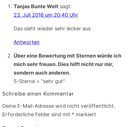
Tanjas Bunte Welt
sagt:
23. Juli 2016 um 20:40 Uhr
Das sieht wieder sehr lecker aus
Antworten
Über eine Bewertung mit Sternen würde ich
mich sehr freuen. Dies hilft nicht nur mir,
sondern auch anderen.
5-Sterne = "sehr gut"
Schreibe einen Kommentar
Deine E-Mail-Adresse wird nicht veröffentlicht.
Erforderliche Felder sind mit
*
markiert