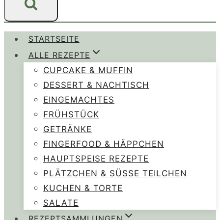
STARTSEITE
ALLE REZEPTE
CUPCAKE & MUFFIN
DESSERT & NACHTISCH
EINGEMACHTES
FRÜHSTÜCK
GETRÄNKE
FINGERFOOD & HÄPPCHEN
HAUPTSPEISE REZEPTE
PLÄTZCHEN & SÜSSE TEILCHEN
KUCHEN & TORTE
SALATE
REZEPTSAMMLUNGEN