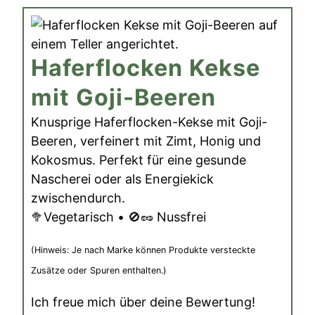
Haferflocken Kekse
mit Goji-Beeren
Knusprige Haferflocken-Kekse mit Goji-
Beeren, verfeinert mit Zimt, Honig und
Kokosmus. Perfekt für eine gesunde
Nascherei oder als Energiekick
zwischendurch.
🥦Vegetarisch • 🚫🥜 Nussfrei
(Hinweis: Je nach Marke können Produkte versteckte
Zusätze oder Spuren enthalten.)
Ich freue mich über deine Bewertung!