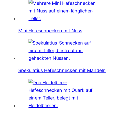
Mini Hefeschnecken mit Nuss
Spekulatius Hefeschnecken mit Mandeln