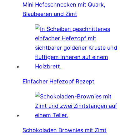
Mini Hefeschnecken mit Quark,
Blaubeeren und Zimt
Einfacher Hefezopf Rezept
Schokoladen Brownies mit Zimt