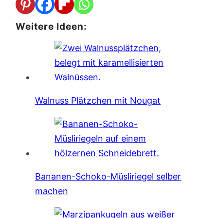
Weitere Ideen:
Walnuss Plätzchen mit Nougat
Bananen-Schoko-Müsliriegel selber
machen