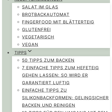
SALAT IM GLAS
BROTBACKAUTOMAT
FINGERFOOD MIT BLÄTTERTEIG
GLUTENFREI
VEGETARISCH
VEGAN
TIPPS
50 TIPPS ZUM BACKEN
7 EINFACHE TIPPS ZUM HEFETEIG
GEHEN LASSEN: SO WIRD ER
GARANTIERT LUFTIG
EINFACHE TIPPS ZU
SILIKONBACKFORMEN: GELINGSICHER
BACKEN UND REINIGEN