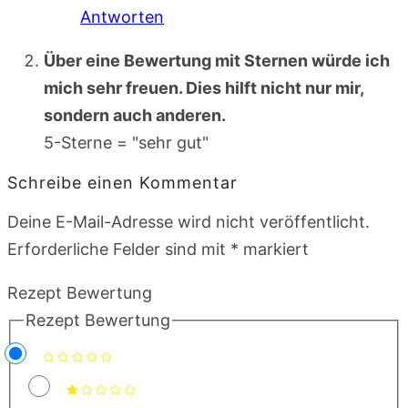
Antworten
Über eine Bewertung mit Sternen würde ich
mich sehr freuen. Dies hilft nicht nur mir,
sondern auch anderen.
5-Sterne = "sehr gut"
Schreibe einen Kommentar
Deine E-Mail-Adresse wird nicht veröffentlicht.
Erforderliche Felder sind mit
*
markiert
Rezept Bewertung
Rezept Bewertung