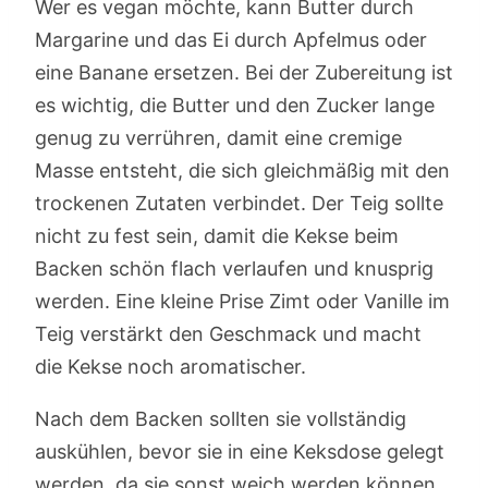
Wer es vegan möchte, kann Butter durch
Margarine und das Ei durch Apfelmus oder
eine Banane ersetzen. Bei der Zubereitung ist
es wichtig, die Butter und den Zucker lange
genug zu verrühren, damit eine cremige
Masse entsteht, die sich gleichmäßig mit den
trockenen Zutaten verbindet. Der Teig sollte
nicht zu fest sein, damit die Kekse beim
Backen schön flach verlaufen und knusprig
werden. Eine kleine Prise Zimt oder Vanille im
Teig verstärkt den Geschmack und macht
die Kekse noch aromatischer.
Nach dem Backen sollten sie vollständig
auskühlen, bevor sie in eine Keksdose gelegt
werden, da sie sonst weich werden können.