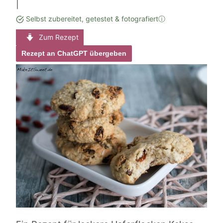
|
Selbst zubereitet, getestet & fotografiert
ⓘ
Zum Rezept
Rezept an ChatGPT übergeben