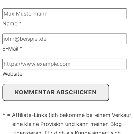
Name
*
E-Mail
*
Website
* = Affiliate-Links (ich bekomme bei einem Verkauf
eine kleine Provision und kann meinen Blog
finanzieren. Für dich als Kunde ändert sich