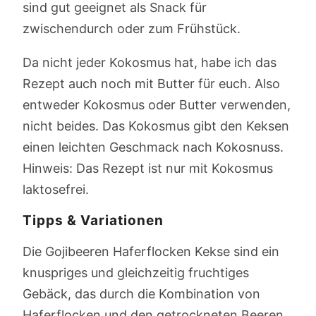
sind gut geeignet als Snack für
zwischendurch oder zum Frühstück.
Da nicht jeder Kokosmus hat, habe ich das
Rezept auch noch mit Butter für euch. Also
entweder Kokosmus oder Butter verwenden,
nicht beides. Das Kokosmus gibt den Keksen
einen leichten Geschmack nach Kokosnuss.
Hinweis: Das Rezept ist nur mit Kokosmus
laktosefrei.
Tipps & Variationen
Die Gojibeeren Haferflocken Kekse sind ein
knuspriges und gleichzeitig fruchtiges
Gebäck, das durch die Kombination von
Haferflocken und den getrockneten Beeren