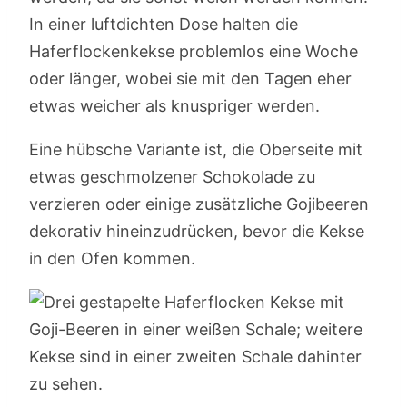
In einer luftdichten Dose halten die
Haferflockenkekse problemlos eine Woche
oder länger, wobei sie mit den Tagen eher
etwas weicher als knuspriger werden.
Eine hübsche Variante ist, die Oberseite mit
etwas geschmolzener Schokolade zu
verzieren oder einige zusätzliche Gojibeeren
dekorativ hineinzudrücken, bevor die Kekse
in den Ofen kommen.