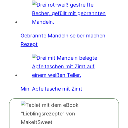
Gebrannte Mandeln selber machen
Rezept
Mini Apfeltasche mit Zimt