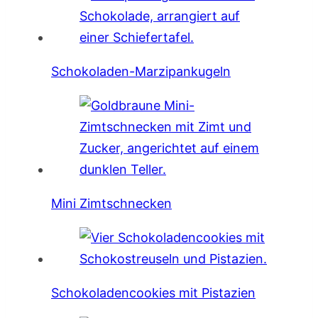
Schokoladen-Marzipankugeln
Mini Zimtschnecken
Schokoladencookies mit Pistazien