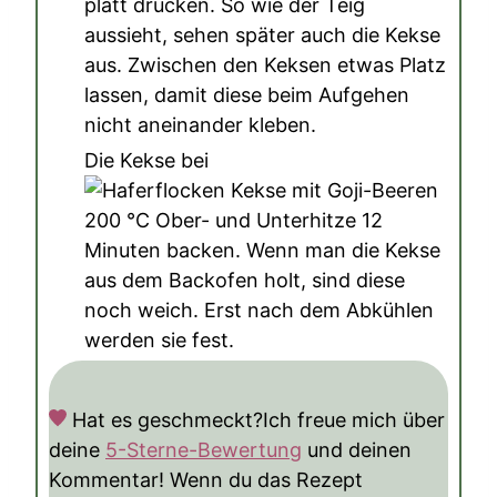
platt drücken. So wie der Teig
aussieht, sehen später auch die Kekse
aus. Zwischen den Keksen etwas Platz
lassen, damit diese beim Aufgehen
nicht aneinander kleben.
Die Kekse bei
200
°C
Ober- und Unterhitze 12
Minuten backen. Wenn man die Kekse
aus dem Backofen holt, sind diese
noch weich. Erst nach dem Abkühlen
werden sie fest.
Hat es geschmeckt?
Ich freue mich über
deine
5-Sterne-Bewertung
und deinen
Kommentar! Wenn du das Rezept