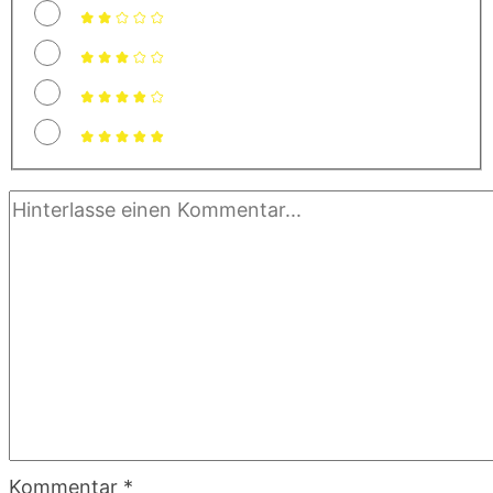
Kommentar
*