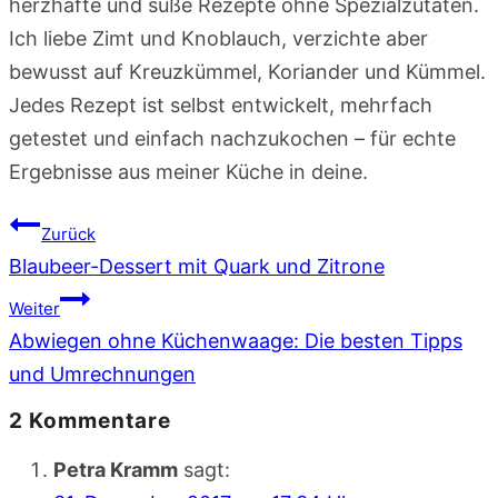
herzhafte und süße Rezepte ohne Spezialzutaten.
Ich liebe Zimt und Knoblauch, verzichte aber
bewusst auf Kreuzkümmel, Koriander und Kümmel.
Jedes Rezept ist selbst entwickelt, mehrfach
getestet und einfach nachzukochen – für echte
Ergebnisse aus meiner Küche in deine.
Beitragsnavigation
Zurück
Blaubeer-Dessert mit Quark und Zitrone
Weiter
Abwiegen ohne Küchenwaage: Die besten Tipps
und Umrechnungen
2 Kommentare
Petra Kramm
sagt: