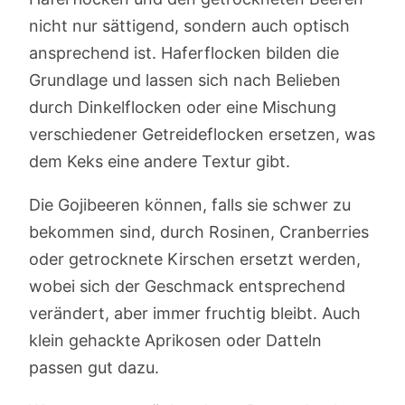
nicht nur sättigend, sondern auch optisch
ansprechend ist. Haferflocken bilden die
Grundlage und lassen sich nach Belieben
durch Dinkelflocken oder eine Mischung
verschiedener Getreideflocken ersetzen, was
dem Keks eine andere Textur gibt.
Die Gojibeeren können, falls sie schwer zu
bekommen sind, durch Rosinen, Cranberries
oder getrocknete Kirschen ersetzt werden,
wobei sich der Geschmack entsprechend
verändert, aber immer fruchtig bleibt. Auch
klein gehackte Aprikosen oder Datteln
passen gut dazu.