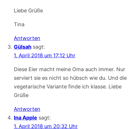
Liebe Grüße
Tina
Antworten
Gülsah
sagt:
1. April 2018 um 17:12 Uhr
Diese Eier macht meine Oma auch immer. Nur
serviert sie es nicht so hübsch wie du. Und die
vegetarische Variante finde ich klasse. Liebe
Grüße
Antworten
Ina Apple
sagt:
1. April 2018 um 20:32 Uhr