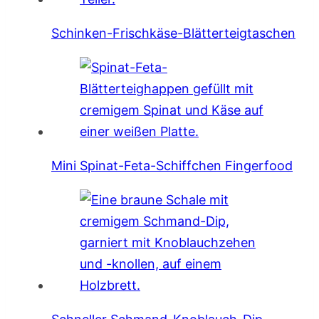
Schinken-Frischkäse-Blätterteigtaschen
Mini Spinat-Feta-Schiffchen Fingerfood