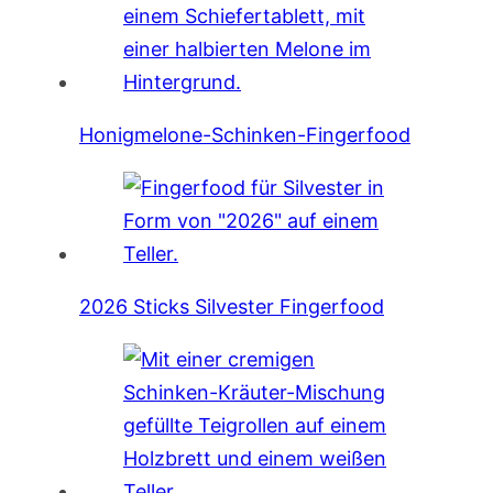
Honigmelone-Schinken-Fingerfood
2026 Sticks Silvester Fingerfood