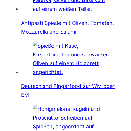
Antipasti Spieße mit Oliven, Tomaten,
Mozzarella und Salami
Deutschland Fingerfood zur WM oder
EM