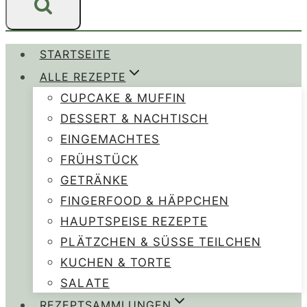
STARTSEITE
ALLE REZEPTE
CUPCAKE & MUFFIN
DESSERT & NACHTISCH
EINGEMACHTES
FRÜHSTÜCK
GETRÄNKE
FINGERFOOD & HÄPPCHEN
HAUPTSPEISE REZEPTE
PLÄTZCHEN & SÜSSE TEILCHEN
KUCHEN & TORTE
SALATE
REZEPTSAMMLUNGEN