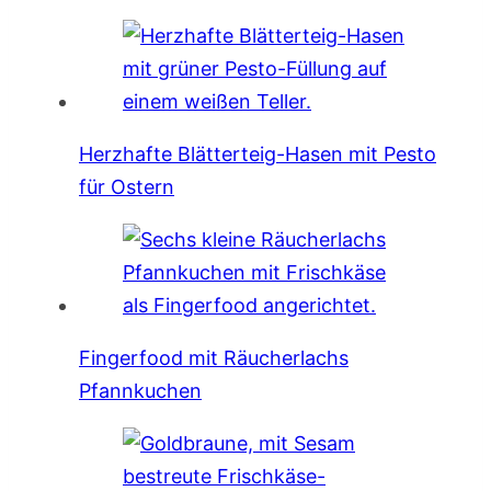
Herzhafte Blätterteig-Hasen mit Pesto
für Ostern
Fingerfood mit Räucherlachs
Pfannkuchen