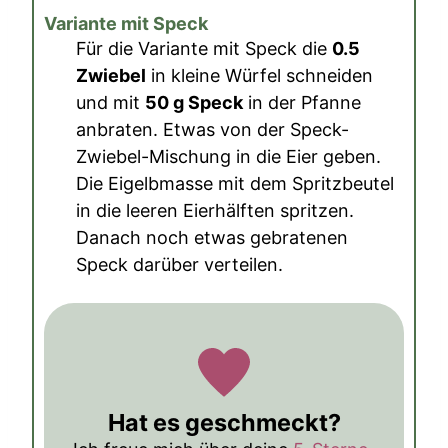
Variante mit Speck
Für die Variante mit Speck die
0.5
Zwiebel
in kleine Würfel schneiden
und mit
50 g Speck
in der Pfanne
anbraten. Etwas von der Speck-
Zwiebel-Mischung in die Eier geben.
Die Eigelbmasse mit dem Spritzbeutel
in die leeren Eierhälften spritzen.
Danach noch etwas gebratenen
Speck darüber verteilen.
Hat es geschmeckt?