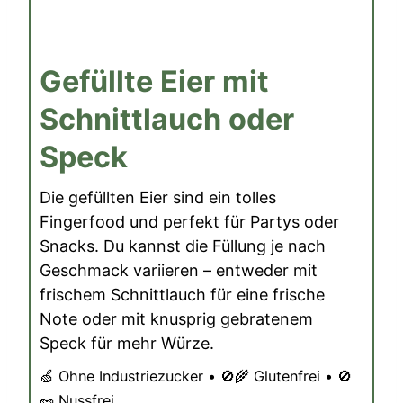
Gefüllte Eier mit
Schnittlauch oder
Speck
Die gefüllten Eier sind ein tolles
Fingerfood und perfekt für Partys oder
Snacks. Du kannst die Füllung je nach
Geschmack variieren – entweder mit
frischem Schnittlauch für eine frische
Note oder mit knusprig gebratenem
Speck für mehr Würze.
🍏 Ohne Industriezucker • 🚫🌾 Glutenfrei • 🚫
🥜 Nussfrei