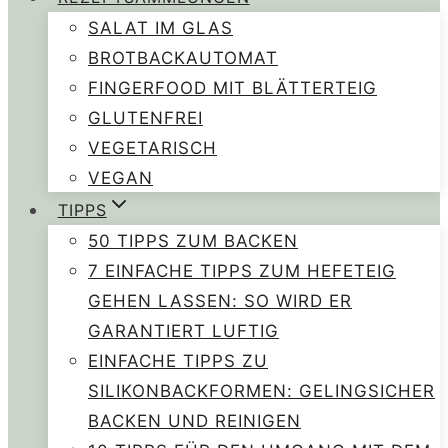
SALAT IM GLAS
BROTBACKAUTOMAT
FINGERFOOD MIT BLÄTTERTEIG
GLUTENFREI
VEGETARISCH
VEGAN
TIPPS
50 TIPPS ZUM BACKEN
7 EINFACHE TIPPS ZUM HEFETEIG
GEHEN LASSEN: SO WIRD ER
GARANTIERT LUFTIG
EINFACHE TIPPS ZU
SILIKONBACKFORMEN: GELINGSICHER
BACKEN UND REINIGEN