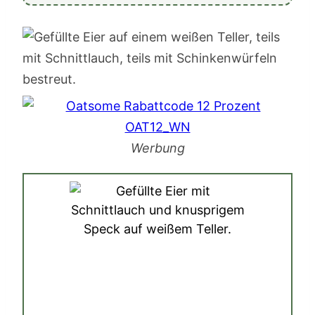
Werbung