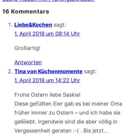
16 Kommentare
Liebe&Kochen
sagt:
1. April 2018 um 08:14 Uhr
Großartig!
Antworten
Tina von Küchenmomente
sagt:
1. April 2018 um 14:22 Uhr
Frohe Ostern liebe Saskia!
Diese gefüllten Eier gab es bei meiner Oma
früher immer zu Ostern – und ich habe sie
geliiiiebt. Irgendwie sind die aber völlig in
Vergessenheit geraten :-( . Bis jetzt…