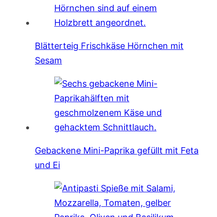
Blätterteig Frischkäse Hörnchen mit
Sesam
Gebackene Mini-Paprika gefüllt mit Feta
und Ei