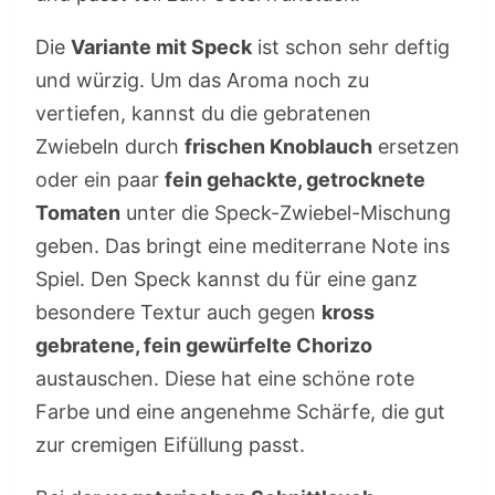
Die
Variante mit Speck
ist schon sehr deftig
und würzig. Um das Aroma noch zu
vertiefen, kannst du die gebratenen
Zwiebeln durch
frischen Knoblauch
ersetzen
oder ein paar
fein gehackte, getrocknete
Tomaten
unter die Speck-Zwiebel-Mischung
geben. Das bringt eine mediterrane Note ins
Spiel. Den Speck kannst du für eine ganz
besondere Textur auch gegen
kross
gebratene, fein gewürfelte Chorizo
austauschen. Diese hat eine schöne rote
Farbe und eine angenehme Schärfe, die gut
zur cremigen Eifüllung passt.