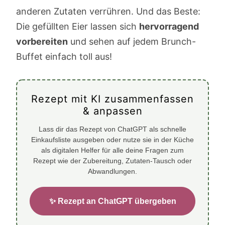
anderen Zutaten verrühren. Und das Beste:
Die gefüllten Eier lassen sich
hervorragend
vorbereiten
und sehen auf jedem Brunch-
Buffet einfach toll aus!
Rezept mit KI zusammenfassen
& anpassen
Lass dir das Rezept von ChatGPT als schnelle
Einkaufsliste ausgeben oder nutze sie in der Küche
als digitalen Helfer für alle deine Fragen zum
Rezept wie der Zubereitung, Zutaten-Tausch oder
Abwandlungen.
✨ Rezept an ChatGPT übergeben