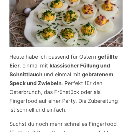
Heute habe ich passend für Ostern
gefüllte
Eier
, einmal mit
klassischer Füllung und
Schnittlauch
und einmal mit
gebratenem
Speck und Zwiebeln
. Perfekt für den
Osterbrunch, das Frühstück oder als
Fingerfood auf einer Party. Die Zubereitung
ist schnell und einfach.
Suchst du noch mehr schnelles Fingerfood