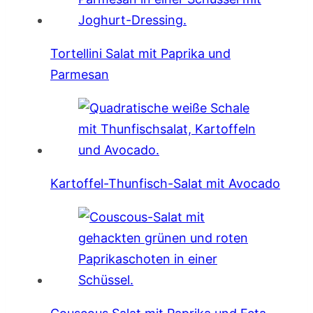
Tortellini Salat mit Paprika und
Parmesan
Kartoffel-Thunfisch-Salat mit Avocado