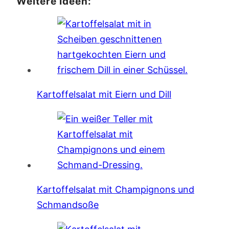
Weitere Ideen:
Kartoffelsalat mit Eiern und Dill
Kartoffelsalat mit Champignons und
Schmandsoße