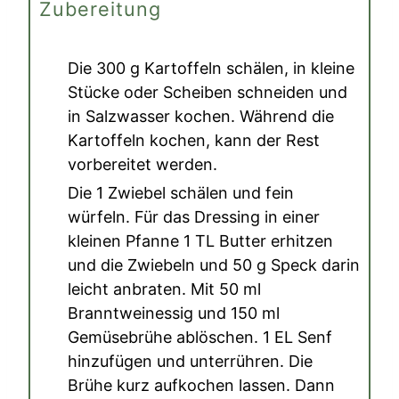
Zubereitung
Die
300 g Kartoffeln
schälen, in kleine
Stücke oder Scheiben schneiden und
in Salzwasser kochen. Während die
Kartoffeln kochen, kann der Rest
vorbereitet werden.
Die
1 Zwiebel
schälen und fein
würfeln. Für das Dressing in einer
kleinen Pfanne
1 TL Butter
erhitzen
und die Zwiebeln und
50 g Speck
darin
leicht anbraten. Mit
50 ml
Branntweinessig
und
150 ml
Gemüsebrühe
ablöschen.
1 EL Senf
hinzufügen und unterrühren. Die
Brühe kurz aufkochen lassen. Dann