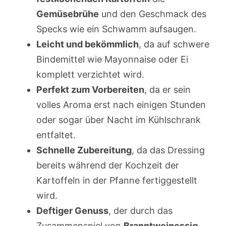
Gemüsebrühe
und den Geschmack des
Specks wie ein Schwamm aufsaugen.
Leicht und bekömmlich
, da auf schwere
Bindemittel wie Mayonnaise oder Ei
komplett verzichtet wird.
Perfekt zum Vorbereiten
, da er sein
volles Aroma erst nach einigen Stunden
oder sogar über Nacht im Kühlschrank
entfaltet.
Schnelle Zubereitung
, da das Dressing
bereits während der Kochzeit der
Kartoffeln in der Pfanne fertiggestellt
wird.
Deftiger Genuss
, der durch das
Zusammenspiel von
Branntweinessig
,