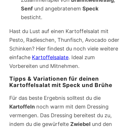
Senf
und angebratenem
Speck
besticht.
Hast du Lust auf einen Kartoffelsalat mit
Pesto, Radieschen, Thunfisch, Avocado oder
Schinken? Hier findest du noch viele weitere
einfache
Kartoffelsalate
. Ideal zum
Vorbereiten und Mitnehmen.
Tipps & Variationen für deinen
Kartoffelsalat mit Speck und Brühe
Für das beste Ergebnis solltest du die
Kartoffeln
noch warm mit dem Dressing
vermengen. Das Dressing bereitest du zu,
indem du die gewürfelte
Zwiebel
und den