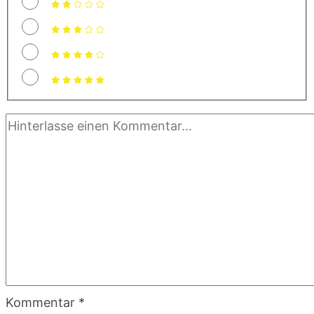
Kommentar
*