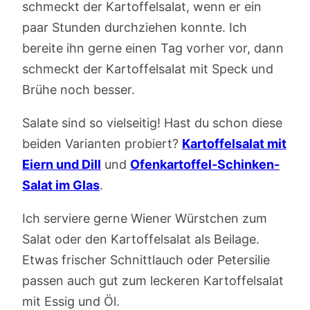
schmeckt der Kartoffelsalat, wenn er ein
paar Stunden durchziehen konnte. Ich
bereite ihn gerne einen Tag vorher vor, dann
schmeckt der Kartoffelsalat mit Speck und
Brühe noch besser.
Salate sind so vielseitig! Hast du schon diese
beiden Varianten probiert?
Kartoffelsalat mit
Eiern und Dill
und
Ofenkartoffel-Schinken-
Salat im Glas
.
Ich serviere gerne Wiener Würstchen zum
Salat oder den Kartoffelsalat als Beilage.
Etwas frischer Schnittlauch oder Petersilie
passen auch gut zum leckeren Kartoffelsalat
mit Essig und Öl.