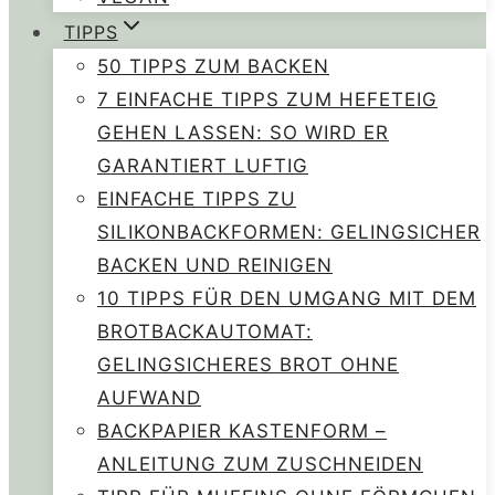
TIPPS
50 TIPPS ZUM BACKEN
7 EINFACHE TIPPS ZUM HEFETEIG
GEHEN LASSEN: SO WIRD ER
GARANTIERT LUFTIG
EINFACHE TIPPS ZU
SILIKONBACKFORMEN: GELINGSICHER
BACKEN UND REINIGEN
10 TIPPS FÜR DEN UMGANG MIT DEM
BROTBACKAUTOMAT:
GELINGSICHERES BROT OHNE
AUFWAND
BACKPAPIER KASTENFORM –
ANLEITUNG ZUM ZUSCHNEIDEN