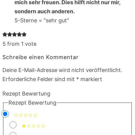
mich sehr freuen. Dies hilft nicht nur mir,
sondern auch anderen.
5-Sterne = "sehr gut"
5 from 1 vote
Schreibe einen Kommentar
Deine E-Mail-Adresse wird nicht veröffentlicht.
Erforderliche Felder sind mit
*
markiert
Rezept Bewertung
Rezept Bewertung