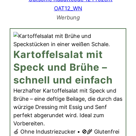
Werbung
Kartoffelsalat mit
Speck und Brühe –
schnell und einfach
Herzhafter Kartoffelsalat mit Speck und
Brühe – eine deftige Beilage, die durch das
würzige Dressing mit Essig und Senf
perfekt abgerundet wird. Ideal zum
Vorbereiten.
🍏 Ohne Industriezucker • 🚫🌾 Glutenfrei