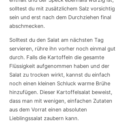
solltest du mit zusätzlichem Salz vorsichtig
sein und erst nach dem Durchziehen final
abschmecken.
Solltest du den Salat am nächsten Tag
servieren, rühre ihn vorher noch einmal gut
durch. Falls die Kartoffeln die gesamte
Flüssigkeit aufgenommen haben und der
Salat zu trocken wirkt, kannst du einfach
noch einen kleinen Schluck warme Brühe
hinzufügen. Dieser Kartoffelsalat beweist,
dass man mit wenigen, einfachen Zutaten
aus dem Vorrat einen absoluten
Lieblingssalat zaubern kann.