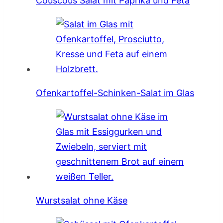
Couscous Salat mit Paprika und Feta
Ofenkartoffel-Schinken-Salat im Glas
Wurstsalat ohne Käse