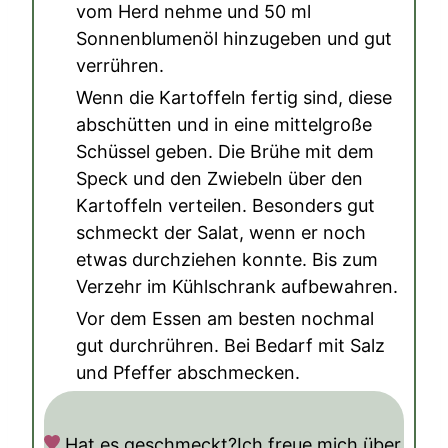
vom Herd nehme und
50 ml
Sonnenblumenöl
hinzugeben und gut
verrühren.
Wenn die Kartoffeln fertig sind, diese
abschütten und in eine mittelgroße
Schüssel geben. Die Brühe mit dem
Speck und den Zwiebeln über den
Kartoffeln verteilen. Besonders gut
schmeckt der Salat, wenn er noch
etwas durchziehen konnte. Bis zum
Verzehr im Kühlschrank aufbewahren.
Vor dem Essen am besten nochmal
gut durchrühren. Bei Bedarf mit Salz
und Pfeffer abschmecken.
Hat es geschmeckt?
Ich freue mich über