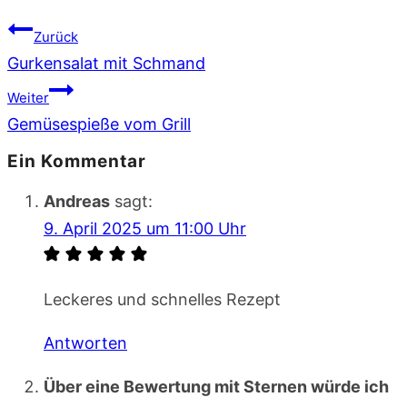
Beitragsnavigation
Zurück
Gurkensalat mit Schmand
Weiter
Gemüsespieße vom Grill
Ein Kommentar
Andreas
sagt:
9. April 2025 um 11:00 Uhr
Leckeres und schnelles Rezept
Antworten
Über eine Bewertung mit Sternen würde ich