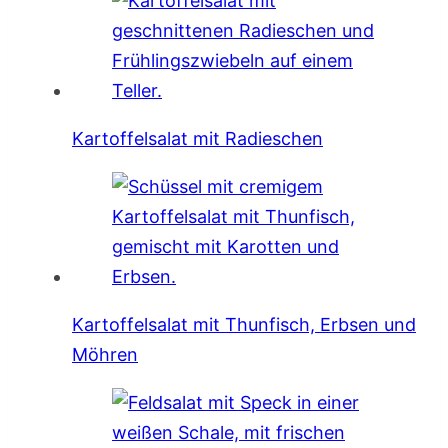
Kartoffelsalat mit Radieschen
Kartoffelsalat mit Thunfisch, Erbsen und
Möhren