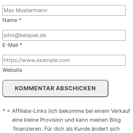
Name
*
E-Mail
*
Website
* = Affiliate-Links (ich bekomme bei einem Verkauf
eine kleine Provision und kann meinen Blog
finanzieren. Für dich als Kunde ändert sich