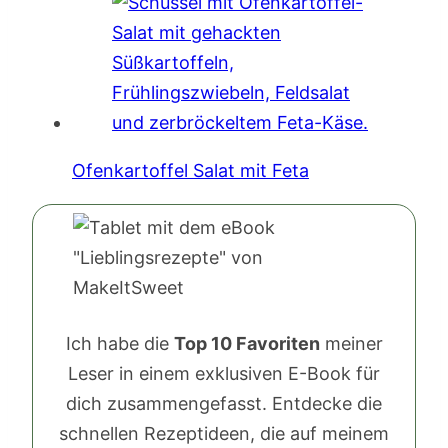
Ofenkartoffel Salat mit Feta
Ich habe die
Top 10 Favoriten
meiner
Leser in einem exklusiven E-Book für
dich zusammengefasst. Entdecke die
schnellen Rezeptideen, die auf meinem