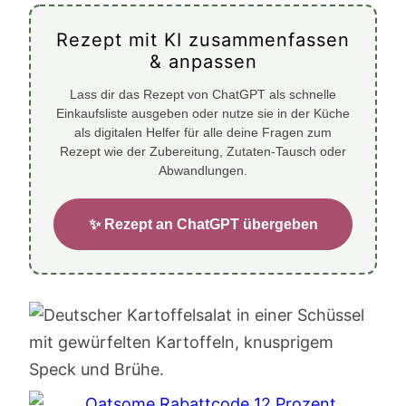
Rezept mit KI zusammenfassen
& anpassen
Lass dir das Rezept von ChatGPT als schnelle
Einkaufsliste ausgeben oder nutze sie in der Küche
als digitalen Helfer für alle deine Fragen zum
Rezept wie der Zubereitung, Zutaten-Tausch oder
Abwandlungen.
✨ Rezept an ChatGPT übergeben