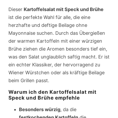
Dieser
Kartoffelsalat mit Speck und Brühe
ist die perfekte Wahl für alle, die eine
herzhafte und deftige Beilage ohne
Mayonnaise suchen. Durch das Übergießen
der warmen Kartoffeln mit einer würzigen
Brühe ziehen die Aromen besonders tief ein,
was den Salat unglaublich saftig macht. Er ist
ein echter Klassiker, der hervorragend zu
Wiener Würstchen oder als kräftige Beilage
beim Grillen passt.
Warum ich den Kartoffelsalat mit
Speck und Brühe empfehle
Besonders würzig
, da die
festkochenden Kartoffeln
die