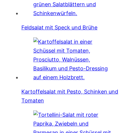
Feldsalat mit Speck und Brühe
Kartoffelsalat mit Pesto, Schinken und
Tomaten