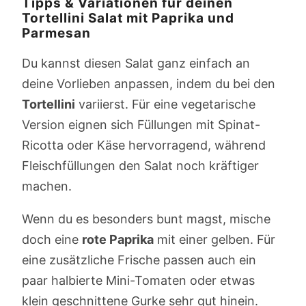
Tipps & Variationen für deinen
Tortellini Salat mit Paprika und
Parmesan
Du kannst diesen Salat ganz einfach an
deine Vorlieben anpassen, indem du bei den
Tortellini
variierst. Für eine vegetarische
Version eignen sich Füllungen mit Spinat-
Ricotta oder Käse hervorragend, während
Fleischfüllungen den Salat noch kräftiger
machen.
Wenn du es besonders bunt magst, mische
doch eine
rote Paprika
mit einer gelben. Für
eine zusätzliche Frische passen auch ein
paar halbierte Mini-Tomaten oder etwas
klein geschnittene Gurke sehr gut hinein.