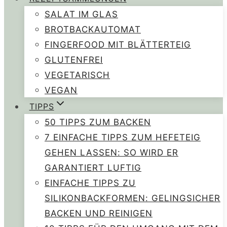
SALAT IM GLAS
BROTBACKAUTOMAT
FINGERFOOD MIT BLÄTTERTEIG
GLUTENFREI
VEGETARISCH
VEGAN
TIPPS
50 TIPPS ZUM BACKEN
7 EINFACHE TIPPS ZUM HEFETEIG
GEHEN LASSEN: SO WIRD ER
GARANTIERT LUFTIG
EINFACHE TIPPS ZU
SILIKONBACKFORMEN: GELINGSICHER
BACKEN UND REINIGEN