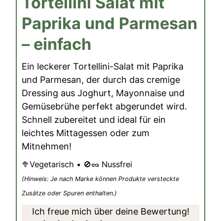
Tortellini Salat mit
Paprika und Parmesan
– einfach
Ein leckerer Tortellini-Salat mit Paprika
und Parmesan, der durch das cremige
Dressing aus Joghurt, Mayonnaise und
Gemüsebrühe perfekt abgerundet wird.
Schnell zubereitet und ideal für ein
leichtes Mittagessen oder zum
Mitnehmen!
🥦Vegetarisch • 🚫🥜 Nussfrei
(Hinweis: Je nach Marke können Produkte versteckte
Zusätze oder Spuren enthalten.)
Ich freue mich über deine Bewertung!