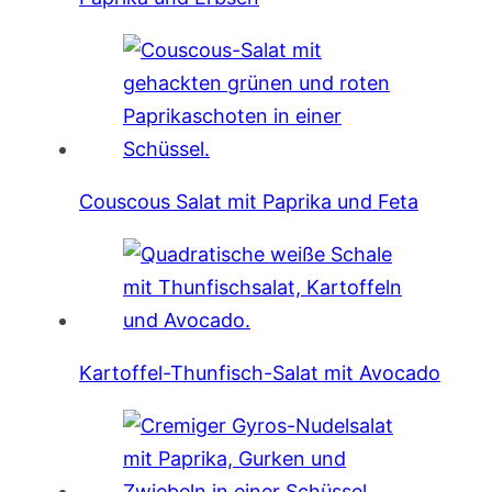
Couscous Salat mit Paprika und Feta
Kartoffel-Thunfisch-Salat mit Avocado