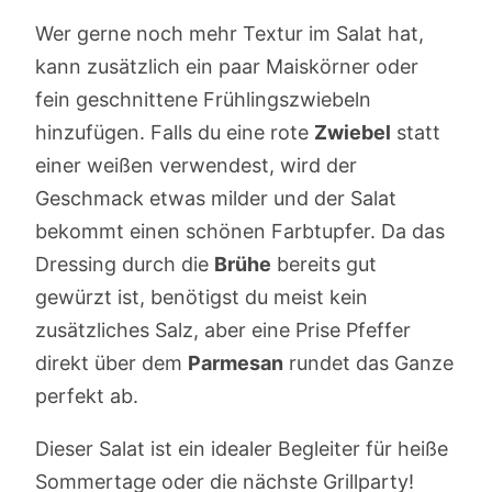
Wer gerne noch mehr Textur im Salat hat,
kann zusätzlich ein paar Maiskörner oder
fein geschnittene Frühlingszwiebeln
hinzufügen. Falls du eine rote
Zwiebel
statt
einer weißen verwendest, wird der
Geschmack etwas milder und der Salat
bekommt einen schönen Farbtupfer. Da das
Dressing durch die
Brühe
bereits gut
gewürzt ist, benötigst du meist kein
zusätzliches Salz, aber eine Prise Pfeffer
direkt über dem
Parmesan
rundet das Ganze
perfekt ab.
Dieser Salat ist ein idealer Begleiter für heiße
Sommertage oder die nächste Grillparty!