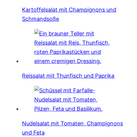
Kartoffelsalat mit Champignons und
Schmandsoße
Reissalat mit Thunfisch und Paprika
Nudelsalat mit Tomaten, Champignons
und Feta