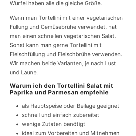
Würfel haben alle die gleiche Größe.
Wenn man Tortellini mit einer vegetarischen
Füllung und Gemüsebrühe verwendet, hat
man einen schnellen vegetarischen Salat.
Sonst kann man gerne Tortellini mit
Fleischfüllung und Fleischbrühe verwenden.
Wir machen beide Varianten, je nach Lust
und Laune.
Warum ich den Tortellini Salat mit
Paprika und Parmesan empfehle
als Hauptspeise oder Beilage geeignet
schnell und einfach zubereitet
wenige Zutaten benötigt
ideal zum Vorbereiten und Mitnehmen