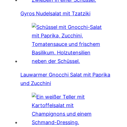
Gyros Nudelsalat mit Tzatziki
Lauwarmer Gnocchi Salat mit Paprika
und Zucchini