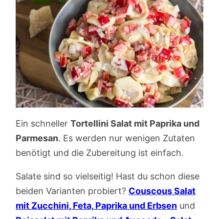
Ein schneller
Tortellini Salat mit Paprika und
Parmesan
. Es werden nur wenigen Zutaten
benötigt und die Zubereitung ist einfach.
Salate sind so vielseitig! Hast du schon diese
beiden Varianten probiert?
Couscous Salat
mit Zucchini, Feta, Paprika und Erbsen
und