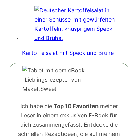
Kartoffelsalat mit Speck und Brühe
Ich habe die
Top 10 Favoriten
meiner
Leser in einem exklusiven E-Book für
dich zusammengefasst. Entdecke die
schnellen Rezeptideen, die auf meinem