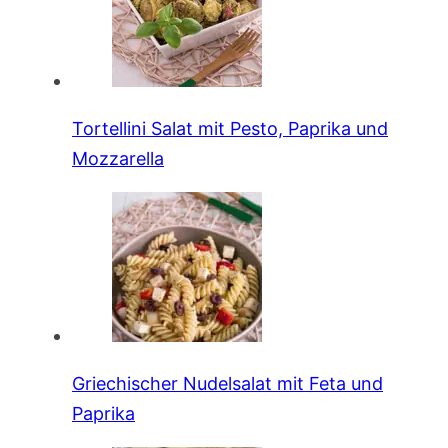
Tortellini Salat mit Pesto, Paprika und
Mozzarella
Griechischer Nudelsalat mit Feta und
Paprika