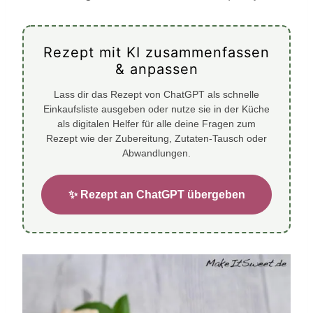
Rezept mit KI zusammenfassen
& anpassen
Lass dir das Rezept von ChatGPT als schnelle
Einkaufsliste ausgeben oder nutze sie in der Küche
als digitalen Helfer für alle deine Fragen zum
Rezept wie der Zubereitung, Zutaten-Tausch oder
Abwandlungen.
✨ Rezept an ChatGPT übergeben