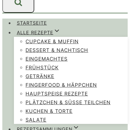
STARTSEITE
ALLE REZEPTE
CUPCAKE & MUFFIN
DESSERT & NACHTISCH
EINGEMACHTES
FRÜHSTÜCK
GETRÄNKE
FINGERFOOD & HÄPPCHEN
HAUPTSPEISE REZEPTE
PLÄTZCHEN & SÜSSE TEILCHEN
KUCHEN & TORTE
SALATE
REZEPTSAMMLUNGEN