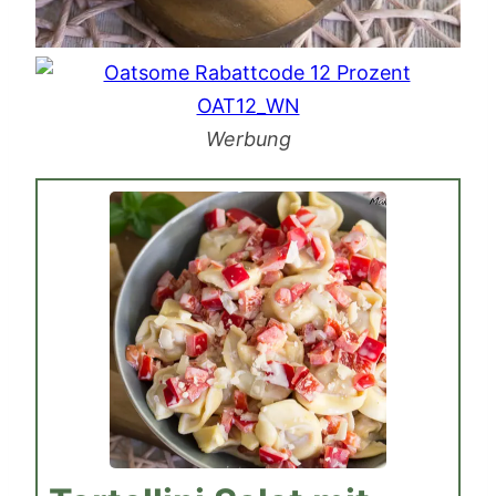
Werbung