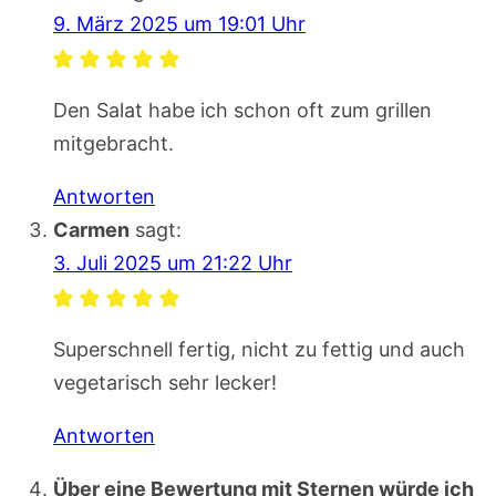
9. März 2025 um 19:01 Uhr
Den Salat habe ich schon oft zum grillen
mitgebracht.
Antworten
Carmen
sagt:
3. Juli 2025 um 21:22 Uhr
Superschnell fertig, nicht zu fettig und auch
vegetarisch sehr lecker!
Antworten
Über eine Bewertung mit Sternen würde ich