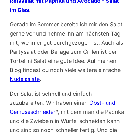
Reissalat mit Paprika und Avocado – Salat
im Glas
.
Gerade im Sommer bereite ich mir den Salat
gerne vor und nehme ihn am nächsten Tag
mit, wenn er gut durchgezogen ist. Auch als
Partysalat oder Beilage zum Grillen ist der
Tortellini Salat eine gute Idee. Auf meinem
Blog findest du noch viele weitere einfache
Nudelsalate
.
Der Salat ist schnell und einfach
zuzubereiten. Wir haben einen
Obst- und
Gemüseschneider
*, mit dem man die Paprika
und die Zwiebeln in Würfel schneiden kann
und sind so noch schneller fertig. Und die