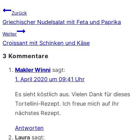
Beitragsnavigation
Zurück
Griechischer Nudelsalat mit Feta und Paprika
Weiter
Croissant mit Schinken und Käse
3 Kommentare
Makler Winni
sagt:
1. April 2020 um 09:41 Uhr
Es sieht köstlich aus. Vielen Dank für dieses
Tortellini-Rezept. Ich freue mich auf Ihr
nächstes Rezept.
Antworten
Laura
sagt: