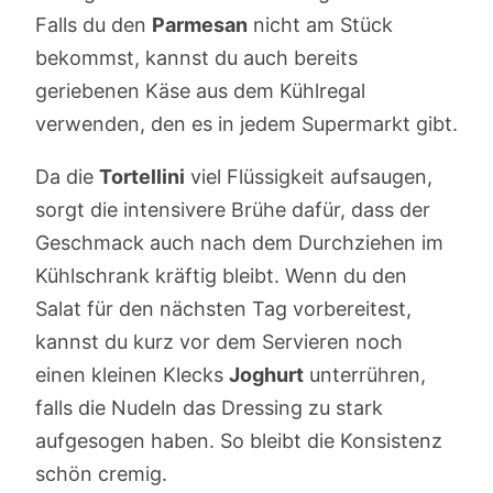
Falls du den
Parmesan
nicht am Stück
bekommst, kannst du auch bereits
geriebenen Käse aus dem Kühlregal
verwenden, den es in jedem Supermarkt gibt.
Da die
Tortellini
viel Flüssigkeit aufsaugen,
sorgt die intensivere Brühe dafür, dass der
Geschmack auch nach dem Durchziehen im
Kühlschrank kräftig bleibt. Wenn du den
Salat für den nächsten Tag vorbereitest,
kannst du kurz vor dem Servieren noch
einen kleinen Klecks
Joghurt
unterrühren,
falls die Nudeln das Dressing zu stark
aufgesogen haben. So bleibt die Konsistenz
schön cremig.