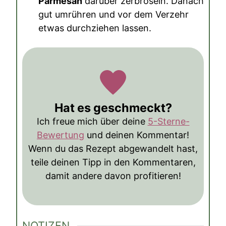
Parmesan
darüber zerbröseln. Danach
gut umrühren und vor dem Verzehr
etwas durchziehen lassen.
Hat es geschmeckt?
Ich freue mich über deine
5-Sterne-
Bewertung
und deinen Kommentar!
Wenn du das Rezept abgewandelt hast,
teile deinen Tipp in den Kommentaren,
damit andere davon profitieren!
NOTIZEN