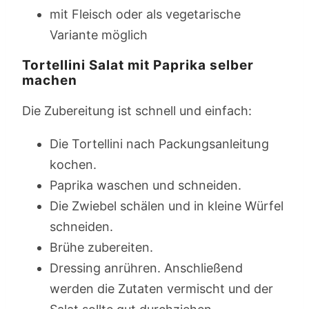
mit Fleisch oder als vegetarische
Variante möglich
Tortellini Salat mit Paprika selber
machen
Die Zubereitung ist schnell und einfach:
Die Tortellini nach Packungsanleitung
kochen.
Paprika waschen und schneiden.
Die Zwiebel schälen und in kleine Würfel
schneiden.
Brühe zubereiten.
Dressing anrühren. Anschließend
werden die Zutaten vermischt und der