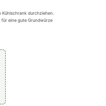
im Kühlschrank durchziehen.
 für eine gute Grundwürze