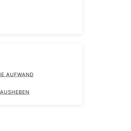
HNE AUFWAND
RAUSHEBEN