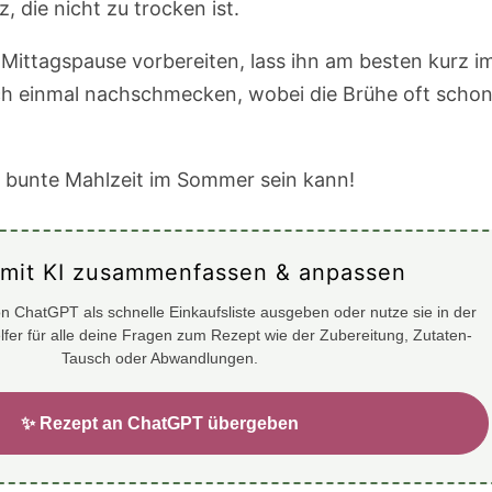
, die nicht zu trocken ist.
ie Mittagspause vorbereiten, lass ihn am besten kurz 
h einmal nachschmecken, wobei die Brühe oft schon
nd bunte Mahlzeit im Sommer sein kann!
 mit KI zusammenfassen & anpassen
n ChatGPT als schnelle Einkaufsliste ausgeben oder nutze sie in der
elfer für alle deine Fragen zum Rezept wie der Zubereitung, Zutaten-
Tausch oder Abwandlungen.
✨ Rezept an ChatGPT übergeben