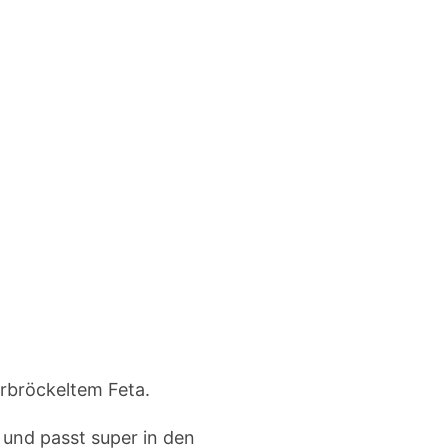
t und passt super in den