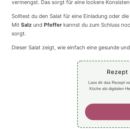
vermengst. Das sorgt für eine lockere Konsistenz
Solltest du den Salat für eine Einladung oder d
Mit
Salz
und
Pfeffer
kannst du zum Schluss noc
sorgt.
Dieser Salat zeigt, wie einfach eine gesunde u
Rezept
Lass dir das Rezept vo
Küche als digitalen H