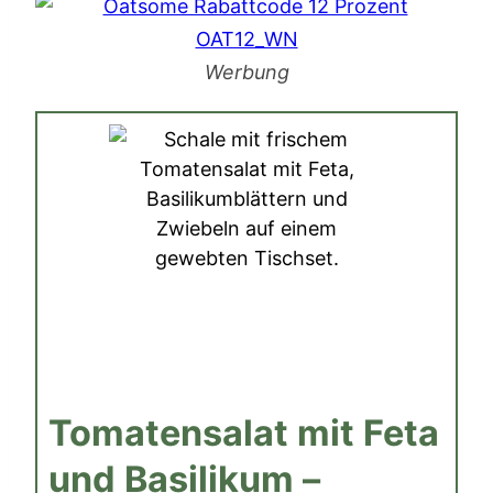
Werbung
Tomatensalat mit Feta
und Basilikum –