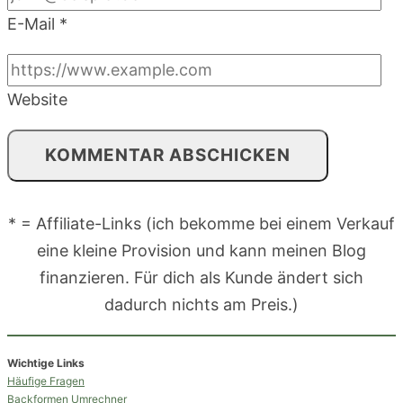
E-Mail
*
Website
* = Affiliate-Links (ich bekomme bei einem Verkauf
eine kleine Provision und kann meinen Blog
finanzieren. Für dich als Kunde ändert sich
dadurch nichts am Preis.)
Wichtige Links
Häufige Fragen
Backformen Umrechner