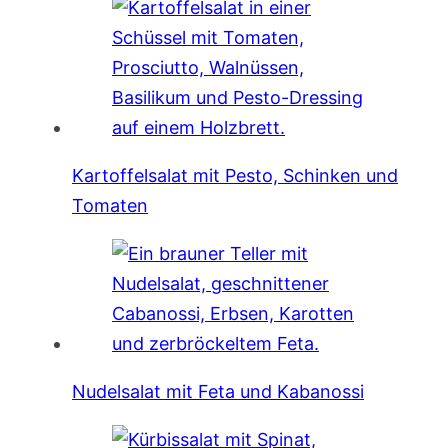
Kartoffelsalat mit Pesto, Schinken und
Tomaten
Nudelsalat mit Feta und Kabanossi