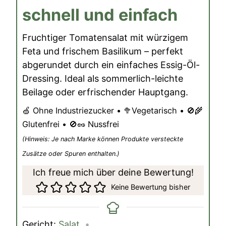
schnell und einfach
Fruchtiger Tomatensalat mit würzigem
Feta und frischem Basilikum – perfekt
abgerundet durch ein einfaches Essig-Öl-
Dressing. Ideal als sommerlich-leichte
Beilage oder erfrischender Hauptgang.
🍏 Ohne Industriezucker • 🥦Vegetarisch • 🚫🌾
Glutenfrei • 🚫🥜 Nussfrei
(Hinweis: Je nach Marke können Produkte versteckte
Zusätze oder Spuren enthalten.)
Ich freue mich über deine Bewertung!
Keine Bewertung bisher
Gericht:
Salat