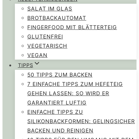
SALAT IM GLAS
BROTBACKAUTOMAT
FINGERFOOD MIT BLÄTTERTEIG
GLUTENFREI
VEGETARISCH
VEGAN
TIPPS
50 TIPPS ZUM BACKEN
7 EINFACHE TIPPS ZUM HEFETEIG
GEHEN LASSEN: SO WIRD ER
GARANTIERT LUFTIG
EINFACHE TIPPS ZU
SILIKONBACKFORMEN: GELINGSICHER
BACKEN UND REINIGEN