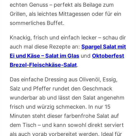
echten Genuss – perfekt als Beilage zum
Grillen, als leichtes Mittagessen oder für ein
sommerliches Buffet.
Knackig, frisch und einfach lecker – schau dir
auch mal diese Rezepte an:
Spargel Salat mit
Ei und Käse – Salat im Glas
und
Oktoberfest
Brezel-Fleischkäse-Salat
.
Das einfache Dressing aus Olivenöl, Essig,
Salz und Pfeffer rundet den Geschmack
wunderbar ab und lässt den Salat angenehm
frisch und würzig schmecken. In nur 15
Minuten steht dieser farbenfrohe Salat auf
dem Tisch – und kann sowohl direkt serviert
als auch vorab vorbereitet werden. Ideal für