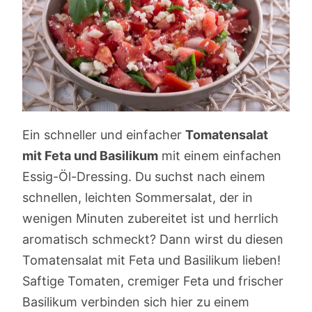
Ein schneller und einfacher
Tomatensalat
mit Feta und Basilikum
mit einem einfachen
Essig-Öl-Dressing. Du suchst nach einem
schnellen, leichten Sommersalat, der in
wenigen Minuten zubereitet ist und herrlich
aromatisch schmeckt? Dann wirst du diesen
Tomatensalat mit Feta und Basilikum lieben!
Saftige Tomaten, cremiger Feta und frischer
Basilikum verbinden sich hier zu einem