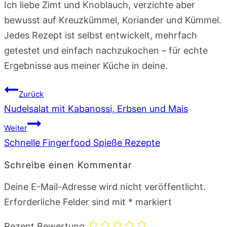
Ich liebe Zimt und Knoblauch, verzichte aber
bewusst auf Kreuzkümmel, Koriander und Kümmel.
Jedes Rezept ist selbst entwickelt, mehrfach
getestet und einfach nachzukochen – für echte
Ergebnisse aus meiner Küche in deine.
Beitragsnavigation
Zurück
Nudelsalat mit Kabanossi, Erbsen und Mais
Weiter
Schnelle Fingerfood Spieße Rezepte
Schreibe einen Kommentar
Deine E-Mail-Adresse wird nicht veröffentlicht.
Erforderliche Felder sind mit
*
markiert
Rezept Bewertung