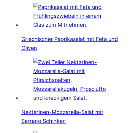
Griechischer Paprikasalat mit Feta und
Oliven
Nektarinen-Mozzarella-Salat mit
Serrano Schinken