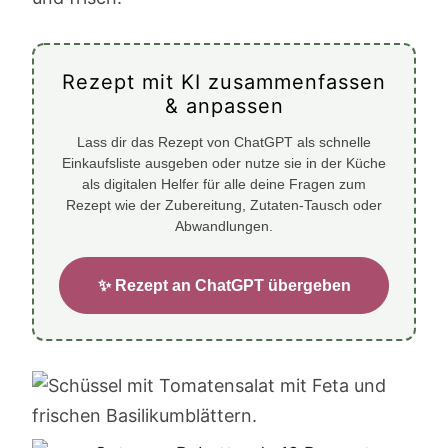
Rezept mit KI zusammenfassen
& anpassen
Lass dir das Rezept von ChatGPT als schnelle
Einkaufsliste ausgeben oder nutze sie in der Küche
als digitalen Helfer für alle deine Fragen zum
Rezept wie der Zubereitung, Zutaten-Tausch oder
Abwandlungen.
✨ Rezept an ChatGPT übergeben