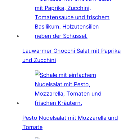
Lauwarmer Gnocchi Salat mit Paprika
und Zucchini
Pesto Nudelsalat mit Mozzarella und
Tomate