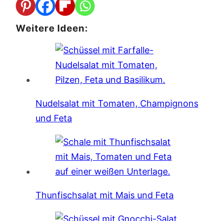
Weitere Ideen:
Nudelsalat mit Tomaten, Champignons
und Feta
Thunfischsalat mit Mais und Feta