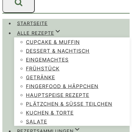
STARTSEITE
ALLE REZEPTE
CUPCAKE & MUFFIN
DESSERT & NACHTISCH
EINGEMACHTES
FRÜHSTÜCK
GETRÄNKE
FINGERFOOD & HÄPPCHEN
HAUPTSPEISE REZEPTE
PLÄTZCHEN & SÜSSE TEILCHEN
KUCHEN & TORTE
SALATE
REZEPTSAMMLUNGEN