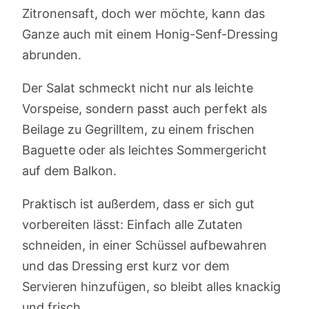
Zitronensaft, doch wer möchte, kann das
Ganze auch mit einem Honig-Senf-Dressing
abrunden.
Der Salat schmeckt nicht nur als leichte
Vorspeise, sondern passt auch perfekt als
Beilage zu Gegrilltem, zu einem frischen
Baguette oder als leichtes Sommergericht
auf dem Balkon.
Praktisch ist außerdem, dass er sich gut
vorbereiten lässt: Einfach alle Zutaten
schneiden, in einer Schüssel aufbewahren
und das Dressing erst kurz vor dem
Servieren hinzufügen, so bleibt alles knackig
und frisch.