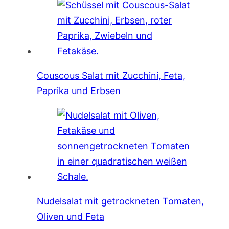
Couscous Salat mit Zucchini, Feta,
Paprika und Erbsen
Nudelsalat mit getrockneten Tomaten,
Oliven und Feta