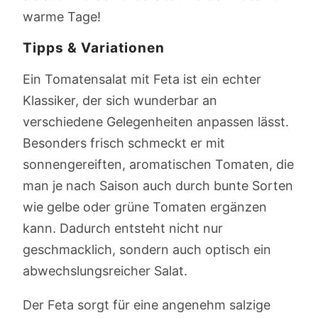
warme Tage!
Tipps & Variationen
Ein Tomatensalat mit Feta ist ein echter
Klassiker, der sich wunderbar an
verschiedene Gelegenheiten anpassen lässt.
Besonders frisch schmeckt er mit
sonnengereiften, aromatischen Tomaten, die
man je nach Saison auch durch bunte Sorten
wie gelbe oder grüne Tomaten ergänzen
kann. Dadurch entsteht nicht nur
geschmacklich, sondern auch optisch ein
abwechslungsreicher Salat.
Der Feta sorgt für eine angenehm salzige