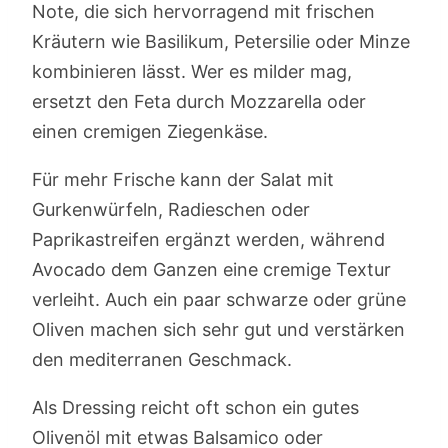
Note, die sich hervorragend mit frischen
Kräutern wie Basilikum, Petersilie oder Minze
kombinieren lässt. Wer es milder mag,
ersetzt den Feta durch Mozzarella oder
einen cremigen Ziegenkäse.
Für mehr Frische kann der Salat mit
Gurkenwürfeln, Radieschen oder
Paprikastreifen ergänzt werden, während
Avocado dem Ganzen eine cremige Textur
verleiht. Auch ein paar schwarze oder grüne
Oliven machen sich sehr gut und verstärken
den mediterranen Geschmack.
Als Dressing reicht oft schon ein gutes
Olivenöl mit etwas Balsamico oder