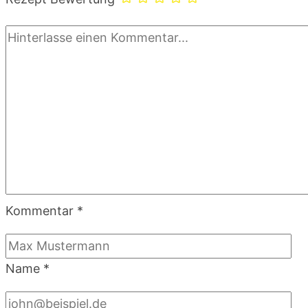
Kommentar
*
Name
*