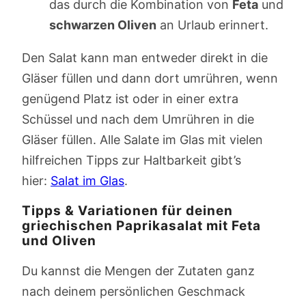
das durch die Kombination von
Feta
und
schwarzen Oliven
an Urlaub erinnert.
Den Salat kann man entweder direkt in die
Gläser füllen und dann dort umrühren, wenn
genügend Platz ist oder in einer extra
Schüssel und nach dem Umrühren in die
Gläser füllen. Alle Salate im Glas mit vielen
hilfreichen Tipps zur Haltbarkeit gibt’s
hier:
Salat im Glas
.
Tipps & Variationen für deinen
griechischen Paprikasalat mit Feta
und Oliven
Du kannst die Mengen der Zutaten ganz
nach deinem persönlichen Geschmack