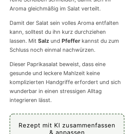
Aroma gleichmäßig im Salat verteilt.
Damit der Salat sein volles Aroma entfalten
kann, solltest du ihn kurz durchziehen
lassen. Mit
Salz
und
Pfeffer
kannst du zum
Schluss noch einmal nachwürzen.
Dieser Paprikasalat beweist, dass eine
gesunde und leckere Mahlzeit keine
komplizierten Handgriffe erfordert und sich
wunderbar in einen stressigen Alltag
integrieren lässt.
Rezept mit KI zusammenfassen
& anpassen