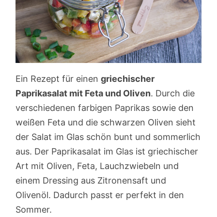
Ein Rezept für einen
griechischer
Paprikasalat mit Feta und Oliven
. Durch die
verschiedenen farbigen Paprikas sowie den
weißen Feta und die schwarzen Oliven sieht
der Salat im Glas schön bunt und sommerlich
aus. Der Paprikasalat im Glas ist griechischer
Art mit Oliven, Feta, Lauchzwiebeln und
einem Dressing aus Zitronensaft und
Olivenöl. Dadurch passt er perfekt in den
Sommer.