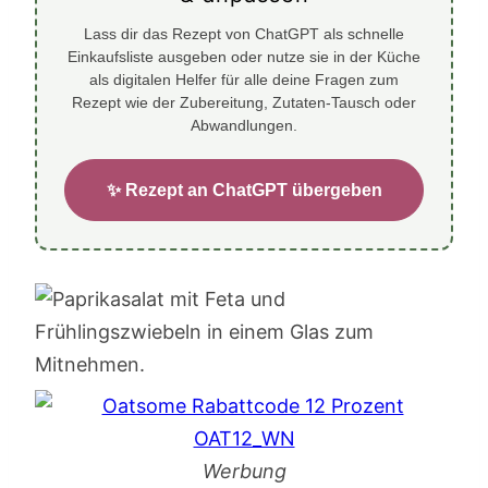
Lass dir das Rezept von ChatGPT als schnelle
Einkaufsliste ausgeben oder nutze sie in der Küche
als digitalen Helfer für alle deine Fragen zum
Rezept wie der Zubereitung, Zutaten-Tausch oder
Abwandlungen.
✨ Rezept an ChatGPT übergeben
Werbung