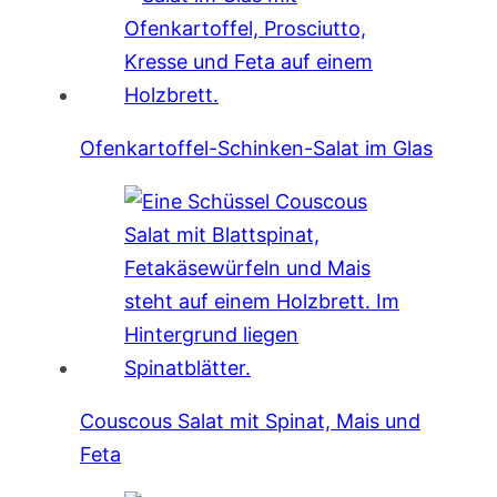
Ofenkartoffel-Schinken-Salat im Glas
Couscous Salat mit Spinat, Mais und
Feta