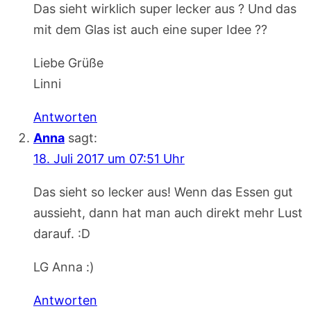
Das sieht wirklich super lecker aus ? Und das
mit dem Glas ist auch eine super Idee ??
Liebe Grüße
Linni
Antworten
Anna
sagt:
18. Juli 2017 um 07:51 Uhr
Das sieht so lecker aus! Wenn das Essen gut
aussieht, dann hat man auch direkt mehr Lust
darauf. :D
LG Anna :)
Antworten