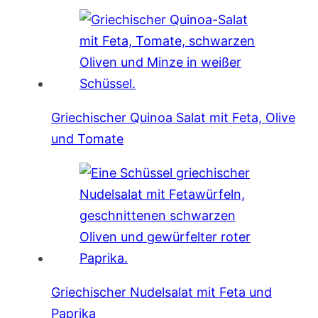
Griechischer Quinoa Salat mit Feta, Olive
und Tomate
Griechischer Nudelsalat mit Feta und
Paprika