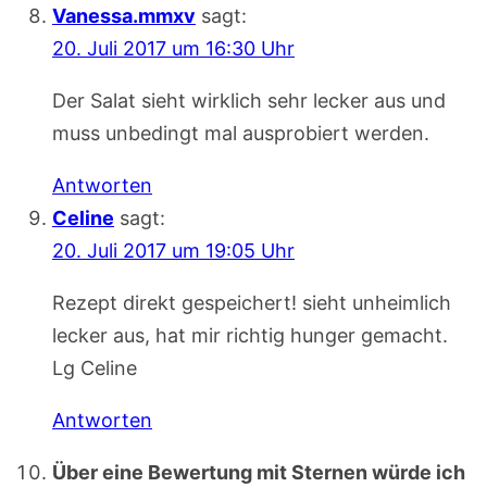
Vanessa.mmxv
sagt:
20. Juli 2017 um 16:30 Uhr
Der Salat sieht wirklich sehr lecker aus und
muss unbedingt mal ausprobiert werden.
Antworten
Celine
sagt:
20. Juli 2017 um 19:05 Uhr
Rezept direkt gespeichert! sieht unheimlich
lecker aus, hat mir richtig hunger gemacht.
Lg Celine
Antworten
Über eine Bewertung mit Sternen würde ich