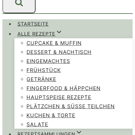
STARTSEITE
ALLE REZEPTE
CUPCAKE & MUFFIN
DESSERT & NACHTISCH
EINGEMACHTES
FRÜHSTÜCK
GETRÄNKE
FINGERFOOD & HÄPPCHEN
HAUPTSPEISE REZEPTE
PLÄTZCHEN & SÜSSE TEILCHEN
KUCHEN & TORTE
SALATE
REZEPTSAMMLUNGEN