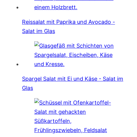
Reissalat mit Paprika und Avocado -
Salat im Glas
Spargel Salat mit Ei und Käse - Salat im
Glas