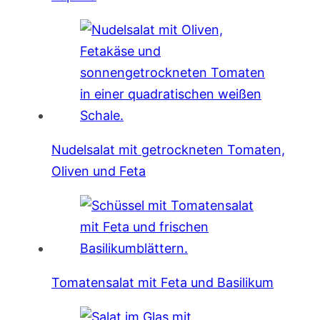
Nudelsalat mit getrockneten Tomaten,
Oliven und Feta
Tomatensalat mit Feta und Basilikum