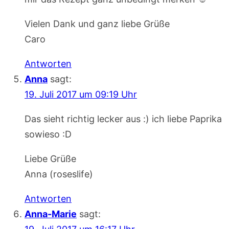
Vielen Dank und ganz liebe Grüße
Caro
Antworten
Anna
sagt:
19. Juli 2017 um 09:19 Uhr
Das sieht richtig lecker aus :) ich liebe Paprika
sowieso :D
Liebe Grüße
Anna (roseslife)
Antworten
Anna-Marie
sagt: