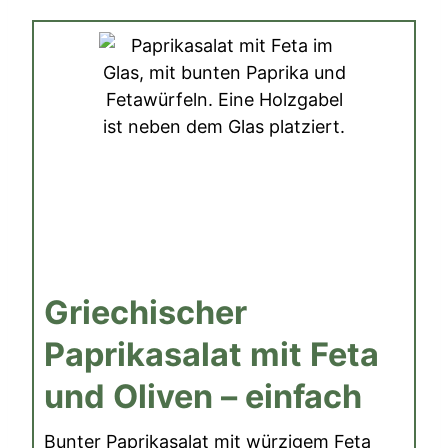
Griechischer
Paprikasalat mit Feta
und Oliven – einfach
Bunter Paprikasalat mit würzigem Feta