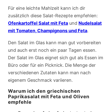
Für eine leichte Mahlzeit kann ich dir
zusätzlich diese Salat-Rezepte empfehlen:
Ofenkartoffel Salat mit Feta
und
Nudelsalat
mit Tomaten, Champignons und Feta
.
Den Salat im Glas kann man gut vorbereiten
und auch erst noch ein paar Tagen essen.
Der Salat im Glas eignet sich gut als Essen im
Büro oder für ein Picknick. Die Menge der
verschiedenen Zutaten kann man nach
eigenem Geschmack variieren.
Warum ich den griechischen
Paprikasalat mit Feta und Oliven
empfehle