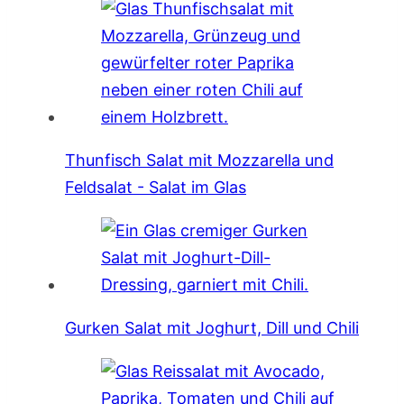
Thunfisch Salat mit Mozzarella und
Feldsalat - Salat im Glas
Gurken Salat mit Joghurt, Dill und Chili