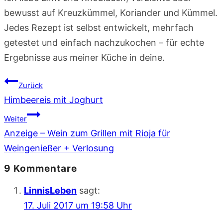
bewusst auf Kreuzkümmel, Koriander und Kümmel.
Jedes Rezept ist selbst entwickelt, mehrfach
getestet und einfach nachzukochen – für echte
Ergebnisse aus meiner Küche in deine.
Beitragsnavigation
Zurück
Himbeereis mit Joghurt
Weiter
Anzeige – Wein zum Grillen mit Rioja für
Weingenießer + Verlosung
9 Kommentare
LinnisLeben
sagt:
17. Juli 2017 um 19:58 Uhr