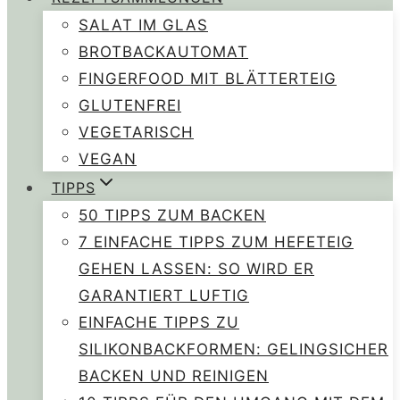
SALAT IM GLAS
BROTBACKAUTOMAT
FINGERFOOD MIT BLÄTTERTEIG
GLUTENFREI
VEGETARISCH
VEGAN
TIPPS
50 TIPPS ZUM BACKEN
7 EINFACHE TIPPS ZUM HEFETEIG
GEHEN LASSEN: SO WIRD ER
GARANTIERT LUFTIG
EINFACHE TIPPS ZU
SILIKONBACKFORMEN: GELINGSICHER
BACKEN UND REINIGEN