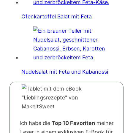
Ofenkartoffel Salat mit Feta
Nudelsalat mit Feta und Kabanossi
Ich habe die
Top 10 Favoriten
meiner
Leser in einem exklusiven E-Book für