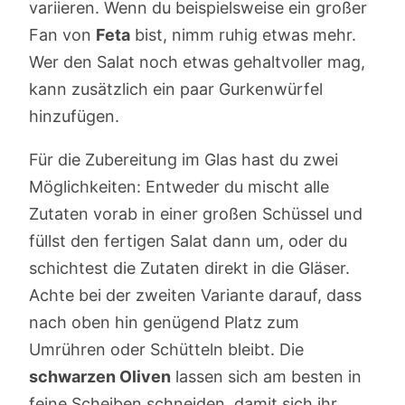
variieren. Wenn du beispielsweise ein großer
Fan von
Feta
bist, nimm ruhig etwas mehr.
Wer den Salat noch etwas gehaltvoller mag,
kann zusätzlich ein paar Gurkenwürfel
hinzufügen.
Für die Zubereitung im Glas hast du zwei
Möglichkeiten: Entweder du mischt alle
Zutaten vorab in einer großen Schüssel und
füllst den fertigen Salat dann um, oder du
schichtest die Zutaten direkt in die Gläser.
Achte bei der zweiten Variante darauf, dass
nach oben hin genügend Platz zum
Umrühren oder Schütteln bleibt. Die
schwarzen Oliven
lassen sich am besten in
feine Scheiben schneiden, damit sich ihr