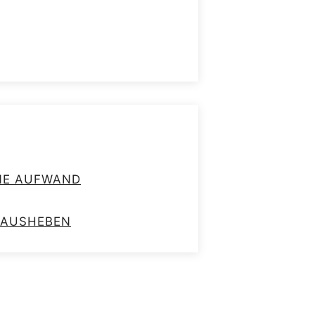
HNE AUFWAND
RAUSHEBEN