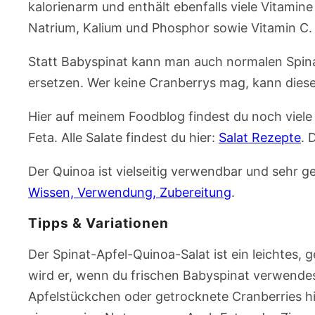
kalorienarm und enthält ebenfalls viele Vitamin
Natrium, Kalium und Phosphor sowie Vitamin C.
Statt Babyspinat kann man auch normalen Spin
ersetzen. Wer keine Cranberrys mag, kann dies
Hier auf meinem Foodblog findest du noch viele
Feta. Alle Salate findest du hier:
Salat Rezepte
. 
Der Quinoa ist vielseitig verwendbar und sehr
Wissen, Verwendung, Zubereitung
.
Tipps & Variationen
Der Spinat-Apfel-Quinoa-Salat ist ein leichtes,
wird er, wenn du frischen Babyspinat verwendest
Apfelstückchen oder getrocknete Cranberries h