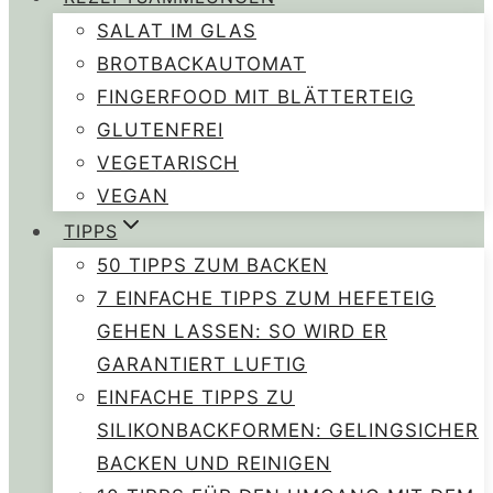
SALAT IM GLAS
BROTBACKAUTOMAT
FINGERFOOD MIT BLÄTTERTEIG
GLUTENFREI
VEGETARISCH
VEGAN
TIPPS
50 TIPPS ZUM BACKEN
7 EINFACHE TIPPS ZUM HEFETEIG
GEHEN LASSEN: SO WIRD ER
GARANTIERT LUFTIG
EINFACHE TIPPS ZU
SILIKONBACKFORMEN: GELINGSICHER
BACKEN UND REINIGEN