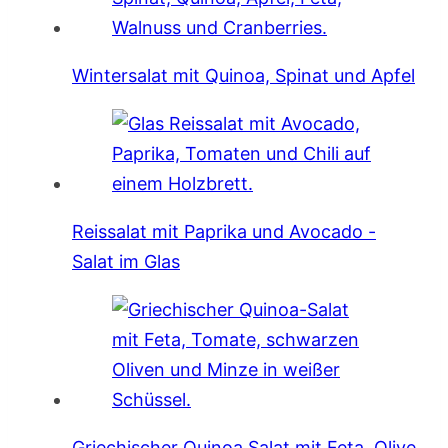
Wintersalat mit Quinoa, Spinat und Apfel
Reissalat mit Paprika und Avocado -
Salat im Glas
Griechischer Quinoa Salat mit Feta, Olive