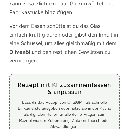
kann zusätzlich ein paar Gurkenwürfel oder
Paprikastücke hinzufügen.
Vor dem Essen schüttelst du das Glas
einfach kräftig durch oder gibst den Inhalt in
eine Schüssel, um alles gleichmäßig mit dem
Olivenöl
und den restlichen Gewürzen zu
vermengen.
Rezept mit KI zusammenfassen
& anpassen
Lass dir das Rezept von ChatGPT als schnelle
Einkaufsliste ausgeben oder nutze sie in der Küche
als digitalen Helfer für alle deine Fragen zum
Rezept wie der Zubereitung, Zutaten-Tausch oder
Abwandlungen.