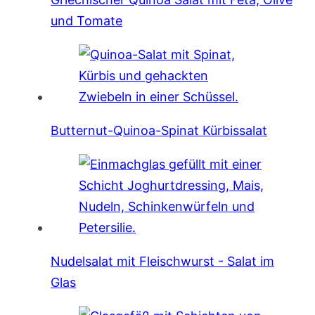
und Tomate
Butternut-Quinoa-Spinat Kürbissalat
Nudelsalat mit Fleischwurst - Salat im
Glas