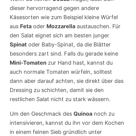
dieser hervorragend gegen andere
Käsesorten wie zum Beispiel kleine Würfel
aus
Feta
oder
Mozzarella
austauschen. Für
den Salat eignet sich am besten junger
Spinat
oder Baby-Spinat, da die Blätter
besonders zart sind. Falls du gerade keine
Mini-Tomaten
zur Hand hast, kannst du
auch normale Tomaten würfeln, solltest
dann aber darauf achten, sie direkt über das
Dressing zu schichten, damit sie den
restlichen Salat nicht zu stark wässern.
Um den Geschmack des
Quinoa
noch zu
intensivieren, kannst du ihn vor dem Kochen
in einem feinen Sieb gründlich unter