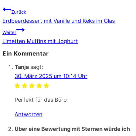
Beitragsnavigation
Zurück
Erdbeerdessert mit Vanille und Keks im Glas
Weiter
Limetten Muffins mit Joghurt
Ein Kommentar
Tanja
sagt:
30. März 2025 um 10:14 Uhr
Perfekt für das Büro
Antworten
Über eine Bewertung mit Sternen würde ich