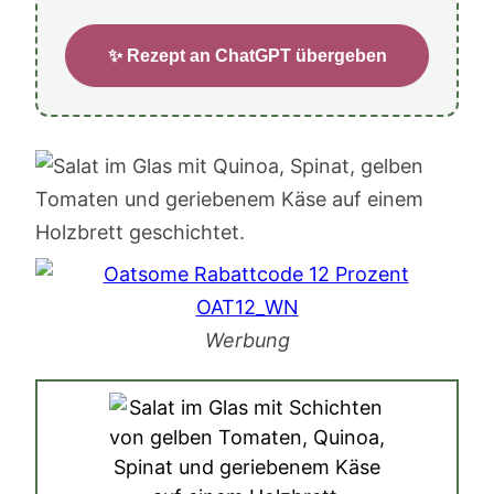
✨ Rezept an ChatGPT übergeben
Werbung