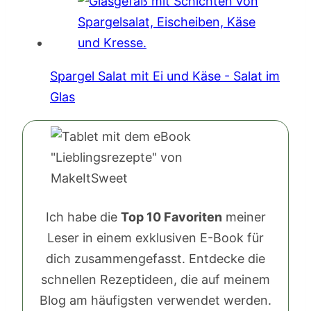
Spargel Salat mit Ei und Käse - Salat im
Glas
Ich habe die
Top 10 Favoriten
meiner
Leser in einem exklusiven E-Book für
dich zusammengefasst. Entdecke die
schnellen Rezeptideen, die auf meinem
Blog am häufigsten verwendet werden.