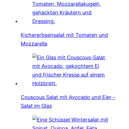
Kichererbsensalat mit Tomaten und
Mozzarella
Couscous Salat mit Avocado und Eier -
Salat im Glas