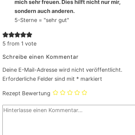
mich sehr freuen. Dies hilft nicht nur mir,
sondern auch anderen.
5-Sterne = "sehr gut"
5 from 1 vote
Schreibe einen Kommentar
Deine E-Mail-Adresse wird nicht veröffentlicht.
Erforderliche Felder sind mit
*
markiert
Rezept Bewertung