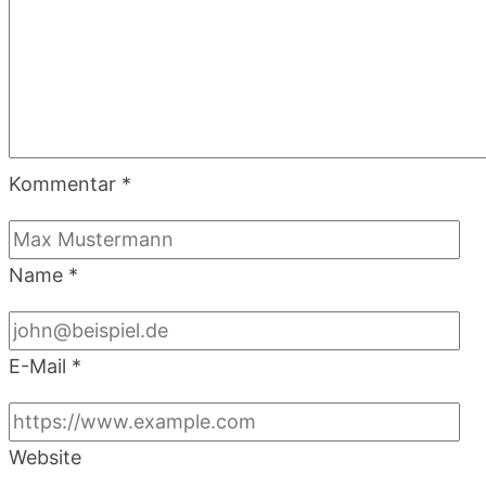
Kommentar
*
Name
*
E-Mail
*
Website