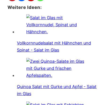
Weitere Ideen:
Vollkornnudelsalat mit Hähnchen und
Spinat - Salat im Glas
Quinoa Salat mit Gurke und Apfel - Salat
im Glas