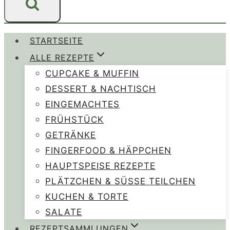
STARTSEITE
ALLE REZEPTE
CUPCAKE & MUFFIN
DESSERT & NACHTISCH
EINGEMACHTES
FRÜHSTÜCK
GETRÄNKE
FINGERFOOD & HÄPPCHEN
HAUPTSPEISE REZEPTE
PLÄTZCHEN & SÜSSE TEILCHEN
KUCHEN & TORTE
SALATE
REZEPTSAMMLUNGEN