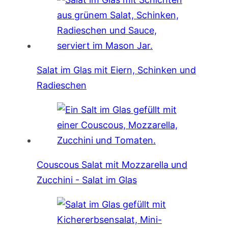
Salat im Glas mit Eiern, Schinken und
Radieschen
Couscous Salat mit Mozzarella und
Zucchini - Salat im Glas