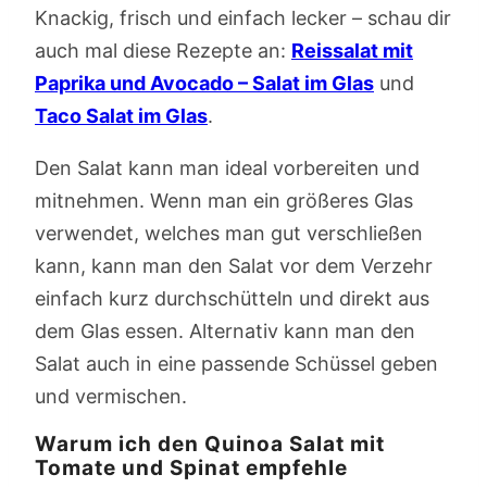
Knackig, frisch und einfach lecker – schau dir
auch mal diese Rezepte an:
Reissalat mit
Paprika und Avocado – Salat im Glas
und
Taco Salat im Glas
.
Den Salat kann man ideal vorbereiten und
mitnehmen. Wenn man ein größeres Glas
verwendet, welches man gut verschließen
kann, kann man den Salat vor dem Verzehr
einfach kurz durchschütteln und direkt aus
dem Glas essen. Alternativ kann man den
Salat auch in eine passende Schüssel geben
und vermischen.
Warum ich den Quinoa Salat mit
Tomate und Spinat empfehle