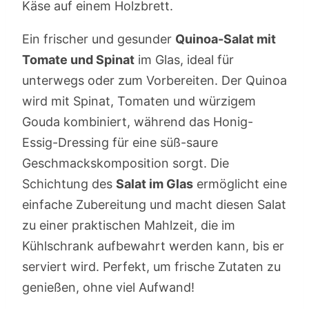
Ein frischer und gesunder
Quinoa-Salat mit
Tomate und Spinat
im Glas, ideal für
unterwegs oder zum Vorbereiten. Der Quinoa
wird mit Spinat, Tomaten und würzigem
Gouda kombiniert, während das Honig-
Essig-Dressing für eine süß-saure
Geschmackskomposition sorgt. Die
Schichtung des
Salat im Glas
ermöglicht eine
einfache Zubereitung und macht diesen Salat
zu einer praktischen Mahlzeit, die im
Kühlschrank aufbewahrt werden kann, bis er
serviert wird. Perfekt, um frische Zutaten zu
genießen, ohne viel Aufwand!