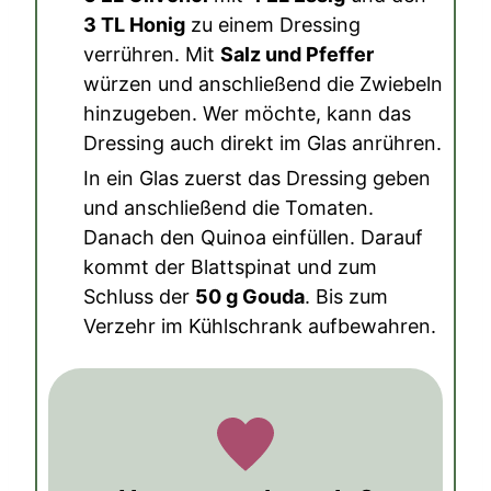
3 TL Honig
zu einem Dressing
verrühren. Mit
Salz und Pfeffer
würzen und anschließend die Zwiebeln
hinzugeben. Wer möchte, kann das
Dressing auch direkt im Glas anrühren.
In ein Glas zuerst das Dressing geben
und anschließend die Tomaten.
Danach den Quinoa einfüllen. Darauf
kommt der Blattspinat und zum
Schluss der
50 g Gouda
. Bis zum
Verzehr im Kühlschrank aufbewahren.