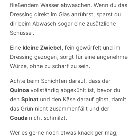
fließendem Wasser abwaschen. Wenn du das
Dressing direkt im Glas anrührst, sparst du
dir beim Abwasch sogar eine zusätzliche
Schüssel.
Eine
kleine Zwiebel
, fein gewürfelt und im
Dressing gezogen, sorgt für eine angenehme
Würze, ohne zu scharf zu sein.
Achte beim Schichten darauf, dass der
Quinoa
vollständig abgekühlt ist, bevor du
den
Spinat
und den Käse darauf gibst, damit
das Grün nicht zusammenfällt und der
Gouda
nicht schmilzt.
Wer es gerne noch etwas knackiger mag,