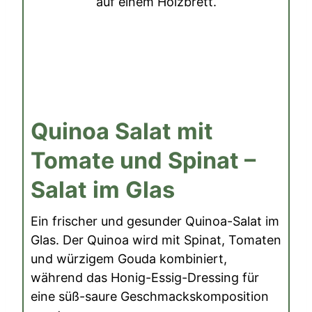
Quinoa Salat mit
Tomate und Spinat –
Salat im Glas
Ein frischer und gesunder Quinoa-Salat im
Glas. Der Quinoa wird mit Spinat, Tomaten
und würzigem Gouda kombiniert,
während das Honig-Essig-Dressing für
eine süß-saure Geschmackskomposition