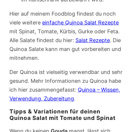
Hier auf meinem Foodblog findest du noch
viele weitere
einfache Quinoa Salat Rezepte
mit Spinat, Tomate, Kürbis, Gurke oder Feta.
Alle Salate findest du hier:
Salat Rezepte
. Die
Quinoa Salate kann man gut vorbereiten und
mitnehmen.
Der Quinoa ist vielseitig verwendbar und sehr
gesund. Mehr Informationen zu Quinoa habe
ich hier zusammengefasst:
Quinoa – Wissen,
Verwendung, Zubereitung
.
Tipps & Variationen für deinen
Quinoa Salat mit Tomate und Spinat
Wenn du keinen
Gouda
magst, lässt sich