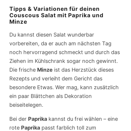
Tipps & Variationen für deinen
Couscous Salat mit Paprika und
Minze
Du kannst diesen Salat wunderbar
vorbereiten, da er auch am nächsten Tag
noch hervorragend schmeckt und durch das
Ziehen im Kühlschrank sogar noch gewinnt.
Die frische
Minze
ist das Herzstück dieses
Rezepts und verleiht dem Gericht das
besondere Etwas. Wer mag, kann zusätzlich
ein paar Blättchen als Dekoration
beiseitelegen.
Bei der
Paprika
kannst du frei wählen – eine
rote
Paprika
passt farblich toll zum