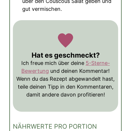
über den Couscous Salat geben und
gut vermischen.
Hat es geschmeckt?
Ich freue mich über deine
5-Sterne-
Bewertung
und deinen Kommentar!
Wenn du das Rezept abgewandelt hast,
teile deinen Tipp in den Kommentaren,
damit andere davon profitieren!
NÄHRWERTE PRO PORTION