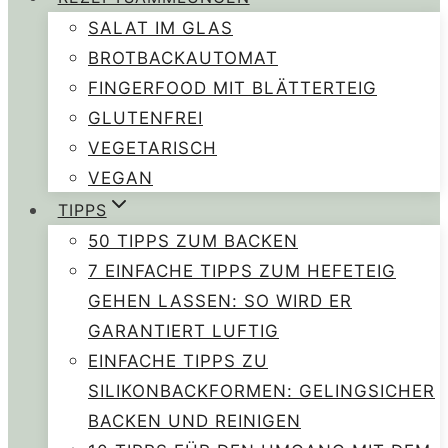
SALAT IM GLAS
BROTBACKAUTOMAT
FINGERFOOD MIT BLÄTTERTEIG
GLUTENFREI
VEGETARISCH
VEGAN
TIPPS
50 TIPPS ZUM BACKEN
7 EINFACHE TIPPS ZUM HEFETEIG
GEHEN LASSEN: SO WIRD ER
GARANTIERT LUFTIG
EINFACHE TIPPS ZU
SILIKONBACKFORMEN: GELINGSICHER
BACKEN UND REINIGEN