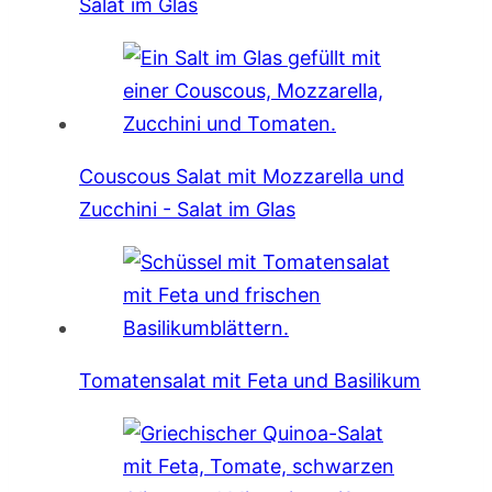
Salat im Glas
Couscous Salat mit Mozzarella und
Zucchini - Salat im Glas
Tomatensalat mit Feta und Basilikum