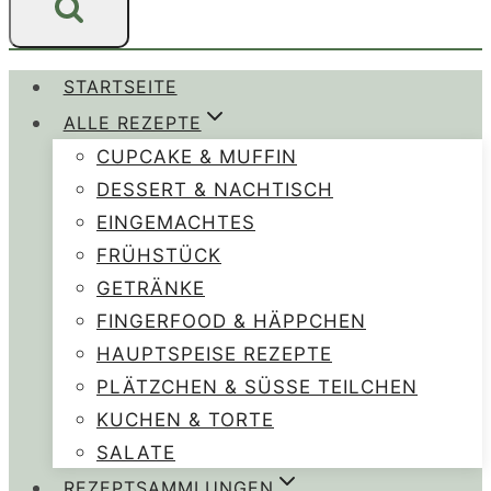
STARTSEITE
ALLE REZEPTE
CUPCAKE & MUFFIN
DESSERT & NACHTISCH
EINGEMACHTES
FRÜHSTÜCK
GETRÄNKE
FINGERFOOD & HÄPPCHEN
HAUPTSPEISE REZEPTE
PLÄTZCHEN & SÜSSE TEILCHEN
KUCHEN & TORTE
SALATE
REZEPTSAMMLUNGEN