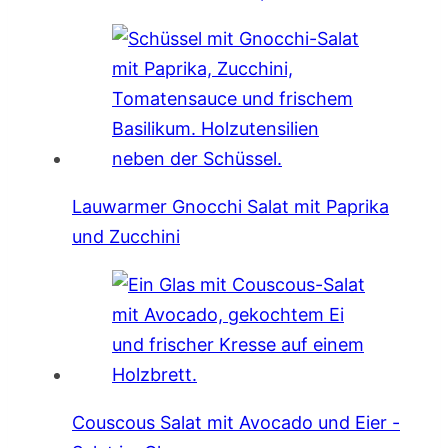
Lauwarmer Gnocchi Salat mit Paprika
und Zucchini
Couscous Salat mit Avocado und Eier -