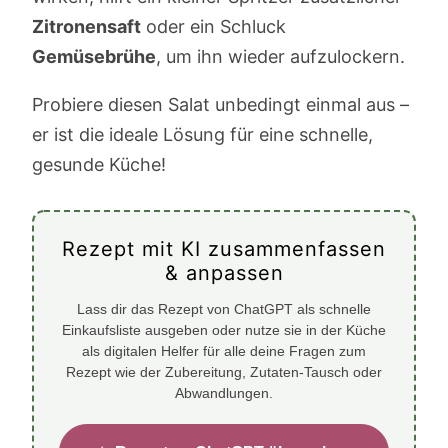
Zitronensaft
oder ein Schluck
Gemüsebrühe
, um ihn wieder aufzulockern.
Probiere diesen Salat unbedingt einmal aus –
er ist die ideale Lösung für eine schnelle,
gesunde Küche!
Rezept mit KI zusammenfassen
& anpassen
Lass dir das Rezept von ChatGPT als schnelle
Einkaufsliste ausgeben oder nutze sie in der Küche
als digitalen Helfer für alle deine Fragen zum
Rezept wie der Zubereitung, Zutaten-Tausch oder
Abwandlungen.