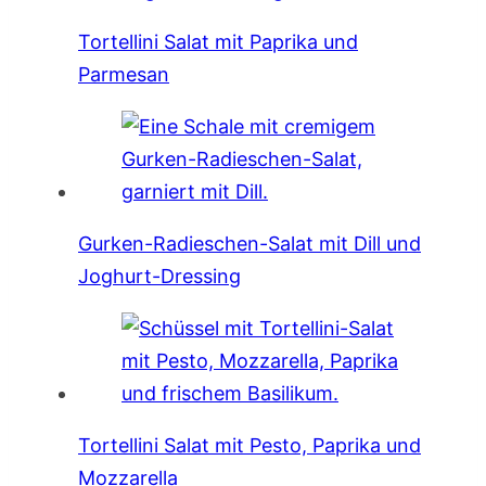
Tortellini Salat mit Paprika und
Parmesan
Gurken-Radieschen-Salat mit Dill und
Joghurt-Dressing
Tortellini Salat mit Pesto, Paprika und
Mozzarella