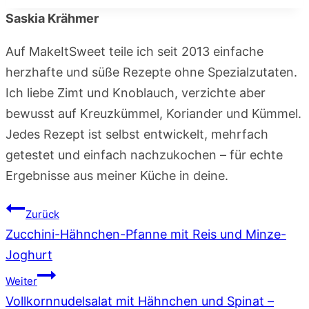
Saskia Krähmer
Auf MakeItSweet teile ich seit 2013 einfache
herzhafte und süße Rezepte ohne Spezialzutaten.
Ich liebe Zimt und Knoblauch, verzichte aber
bewusst auf Kreuzkümmel, Koriander und Kümmel.
Jedes Rezept ist selbst entwickelt, mehrfach
getestet und einfach nachzukochen – für echte
Ergebnisse aus meiner Küche in deine.
Beitragsnavigation
Zurück
Zucchini-Hähnchen-Pfanne mit Reis und Minze-
Joghurt
Weiter
Vollkornnudelsalat mit Hähnchen und Spinat –