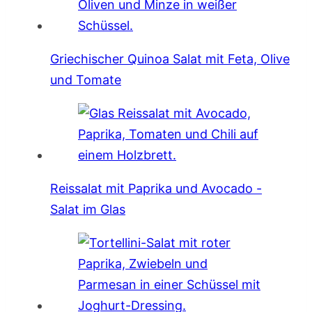
Griechischer Quinoa Salat mit Feta, Olive
und Tomate
Reissalat mit Paprika und Avocado -
Salat im Glas