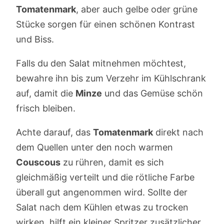
Tomatenmark
, aber auch gelbe oder grüne
Stücke sorgen für einen schönen Kontrast
und Biss.
Falls du den Salat mitnehmen möchtest,
bewahre ihn bis zum Verzehr im Kühlschrank
auf, damit die
Minze
und das Gemüse schön
frisch bleiben.
Achte darauf, das
Tomatenmark
direkt nach
dem Quellen unter den noch warmen
Couscous
zu rühren, damit es sich
gleichmäßig verteilt und die rötliche Farbe
überall gut angenommen wird. Sollte der
Salat nach dem Kühlen etwas zu trocken
wirken, hilft ein kleiner Spritzer zusätzlicher