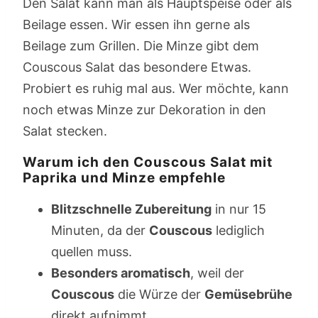
Den Salat kann man als Hauptspeise oder als
Beilage essen. Wir essen ihn gerne als
Beilage zum Grillen. Die Minze gibt dem
Couscous Salat das besondere Etwas.
Probiert es ruhig mal aus. Wer möchte, kann
noch etwas Minze zur Dekoration in den
Salat stecken.
Warum ich den Couscous Salat mit
Paprika und Minze empfehle
Blitzschnelle Zubereitung
in nur 15
Minuten, da der
Couscous
lediglich
quellen muss.
Besonders aromatisch
, weil der
Couscous
die Würze der
Gemüsebrühe
direkt aufnimmt.