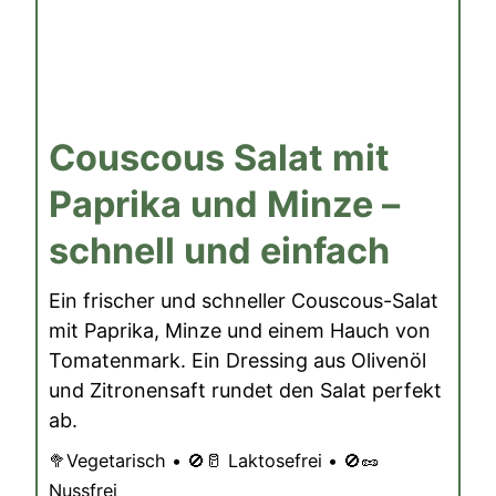
Couscous Salat mit
Paprika und Minze –
schnell und einfach
Ein frischer und schneller Couscous-Salat
mit Paprika, Minze und einem Hauch von
Tomatenmark. Ein Dressing aus Olivenöl
und Zitronensaft rundet den Salat perfekt
ab.
🥦Vegetarisch • 🚫🥛 Laktosefrei • 🚫🥜
Nussfrei