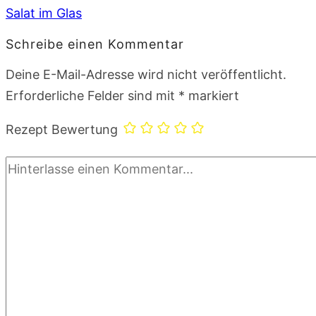
Salat im Glas
Schreibe einen Kommentar
Deine E-Mail-Adresse wird nicht veröffentlicht.
Erforderliche Felder sind mit
*
markiert
Rezept Bewertung