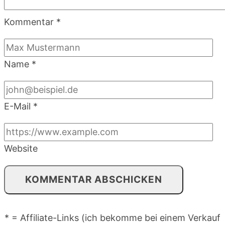
Kommentar
*
Name
*
E-Mail
*
Website
* = Affiliate-Links (ich bekomme bei einem Verkauf