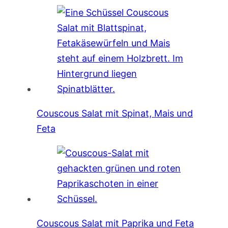
Couscous Salat mit Spinat, Mais und
Feta
Couscous Salat mit Paprika und Feta