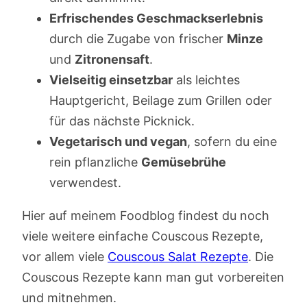
Erfrischendes Geschmackserlebnis
durch die Zugabe von frischer
Minze
und
Zitronensaft
.
Vielseitig einsetzbar
als leichtes
Hauptgericht, Beilage zum Grillen oder
für das nächste Picknick.
Vegetarisch und vegan
, sofern du eine
rein pflanzliche
Gemüsebrühe
verwendest.
Hier auf meinem Foodblog findest du noch
viele weitere einfache Couscous Rezepte,
vor allem viele
Couscous Salat Rezepte
. Die
Couscous Rezepte kann man gut vorbereiten
und mitnehmen.