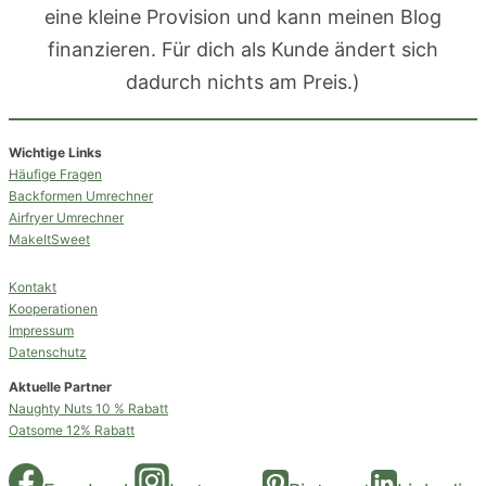
eine kleine Provision und kann meinen Blog
finanzieren. Für dich als Kunde ändert sich
dadurch nichts am Preis.)
Wichtige Links
Häufige Fragen
Backformen Umrechner
Airfryer Umrechner
MakeItSweet
Kontakt
Kooperationen
Impressum
Datenschutz
Aktuelle Partner
Naughty Nuts 10 % Rabatt
Oatsome 12% Rabatt