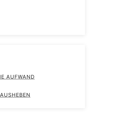
HNE AUFWAND
RAUSHEBEN