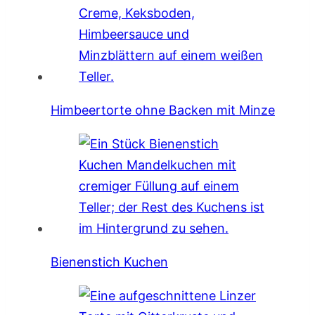
Himbeertorte ohne Backen mit Minze
Bienenstich Kuchen