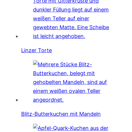
Linzer Torte
Blitz-Butterkuchen mit Mandeln