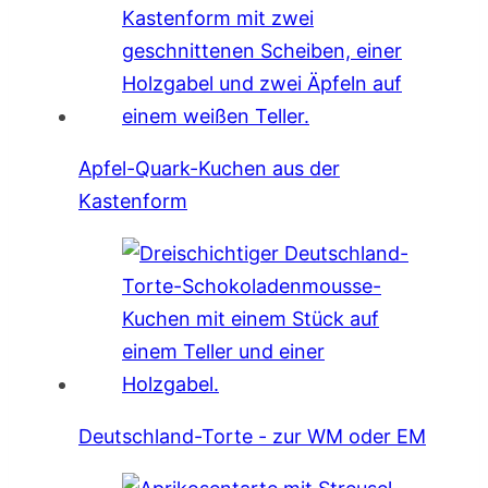
Apfel-Quark-Kuchen aus der
Kastenform
Deutschland-Torte - zur WM oder EM