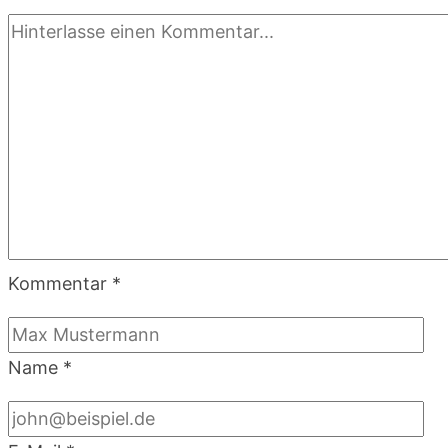
Kommentar
*
Name
*