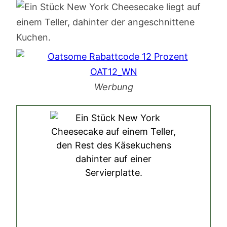
Werbung