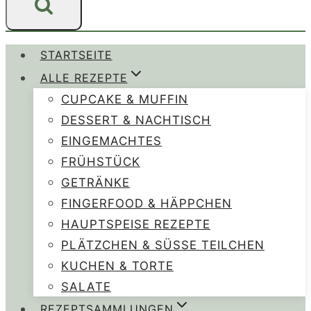
STARTSEITE
ALLE REZEPTE
CUPCAKE & MUFFIN
DESSERT & NACHTISCH
EINGEMACHTES
FRÜHSTÜCK
GETRÄNKE
FINGERFOOD & HÄPPCHEN
HAUPTSPEISE REZEPTE
PLÄTZCHEN & SÜSSE TEILCHEN
KUCHEN & TORTE
SALATE
REZEPTSAMMLUNGEN