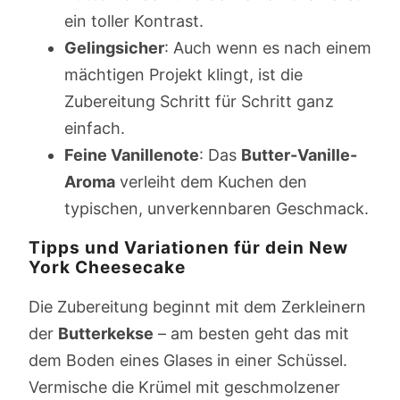
ein toller Kontrast.
Gelingsicher
: Auch wenn es nach einem
mächtigen Projekt klingt, ist die
Zubereitung Schritt für Schritt ganz
einfach.
Feine Vanillenote
: Das
Butter-Vanille-
Aroma
verleiht dem Kuchen den
typischen, unverkennbaren Geschmack.
Tipps und Variationen für dein New
York Cheesecake
Die Zubereitung beginnt mit dem Zerkleinern
der
Butterkekse
– am besten geht das mit
dem Boden eines Glases in einer Schüssel.
Vermische die Krümel mit geschmolzener