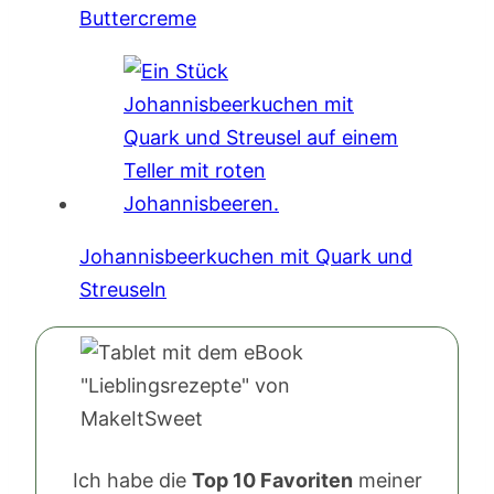
Buttercreme
Johannisbeerkuchen mit Quark und
Streuseln
Ich habe die
Top 10 Favoriten
meiner