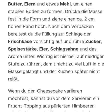
Butter
,
Eiern
und etwas
Mehl
, um einen
stabilen Boden zu formen. Drücke die Masse
fest in die Form und ziehe einen ca. 2 cm
hohen Rand hoch. Nach dem Vorbacken
bereitest du die Füllung zu: Schlage den
Frischkäse
vorsichtig auf und rühre
Zucker
,
Speisestärke
,
Eier
,
Schlagsahne
und das
Aroma unter. Wichtig ist hierbei, auf niedriger
Stufe zu rühren, damit nicht zu viel Luft in die
Masse gelangt und der Kuchen später nicht
reißt.
Wenn du den Cheesecake variieren
möchtest, kannst du vor dem Servieren ein
Frucht-Topping aus pürierten Himbeeren