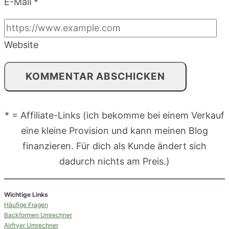
E-Mail
*
Website
* = Affiliate-Links (ich bekomme bei einem Verkauf
eine kleine Provision und kann meinen Blog
finanzieren. Für dich als Kunde ändert sich
dadurch nichts am Preis.)
Wichtige Links
Häufige Fragen
Backformen Umrechner
Airfryer Umrechner