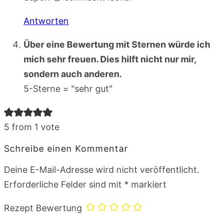
Antworten
Über eine Bewertung mit Sternen würde ich
mich sehr freuen. Dies hilft nicht nur mir,
sondern auch anderen.
5-Sterne = "sehr gut"
5 from 1 vote
Schreibe einen Kommentar
Deine E-Mail-Adresse wird nicht veröffentlicht.
Erforderliche Felder sind mit
*
markiert
Rezept Bewertung