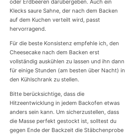
oder Erdbeeren darübergeben. Auch ein
Klecks saure Sahne, der nach dem Backen
auf dem Kuchen verteilt wird, passt
hervorragend.
Für die beste Konsistenz empfehle ich, den
Cheesecake nach dem Backen erst
vollständig auskühlen zu lassen und ihn dann
für einige Stunden (am besten über Nacht) in
den Kühlschrank zu stellen.
Bitte berücksichtige, dass die
Hitzeentwicklung in jedem Backofen etwas
anders sein kann. Um sicherzustellen, dass
die Masse perfekt gestockt ist, solltest du
gegen Ende der Backzeit die Stäbchenprobe