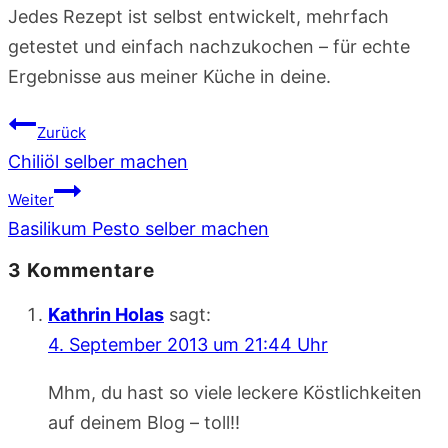
Jedes Rezept ist selbst entwickelt, mehrfach
getestet und einfach nachzukochen – für echte
Ergebnisse aus meiner Küche in deine.
Beitragsnavigation
Zurück
Chiliöl selber machen
Weiter
Basilikum Pesto selber machen
3 Kommentare
Kathrin Holas
sagt:
4. September 2013 um 21:44 Uhr
Mhm, du hast so viele leckere Köstlichkeiten
auf deinem Blog – toll!!