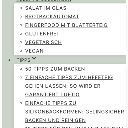
SALAT IM GLAS
BROTBACKAUTOMAT
FINGERFOOD MIT BLÄTTERTEIG
GLUTENFREI
VEGETARISCH
VEGAN
TIPPS
50 TIPPS ZUM BACKEN
7 EINFACHE TIPPS ZUM HEFETEIG
GEHEN LASSEN: SO WIRD ER
GARANTIERT LUFTIG
EINFACHE TIPPS ZU
SILIKONBACKFORMEN: GELINGSICHER
BACKEN UND REINIGEN