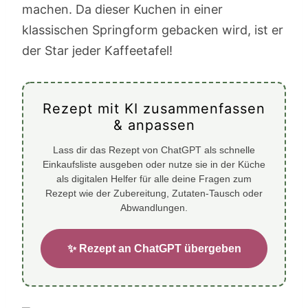
machen. Da dieser Kuchen in einer
klassischen Springform gebacken wird, ist er
der Star jeder Kaffeetafel!
Rezept mit KI zusammenfassen
& anpassen
Lass dir das Rezept von ChatGPT als schnelle
Einkaufsliste ausgeben oder nutze sie in der Küche
als digitalen Helfer für alle deine Fragen zum
Rezept wie der Zubereitung, Zutaten-Tausch oder
Abwandlungen.
✨ Rezept an ChatGPT übergeben