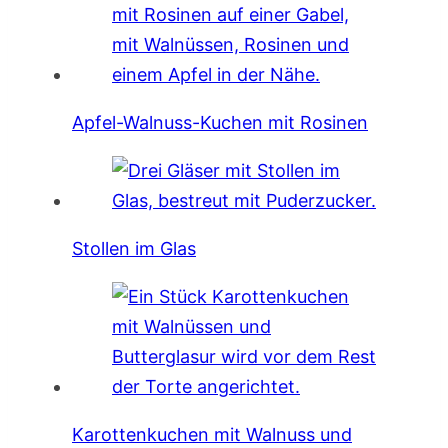
Apfel-Walnuss-Kuchen mit Rosinen
Stollen im Glas
Karottenkuchen mit Walnuss und