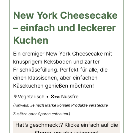
New York Cheesecake
– einfach und leckerer
Kuchen
Ein cremiger New York Cheesecake mit
knusprigem Keksboden und zarter
Frischkäsefüllung. Perfekt für alle, die
einen klassischen, aber einfachen
Käsekuchen genießen möchten!
🥦Vegetarisch • 🚫🥜 Nussfrei
(Hinweis: Je nach Marke können Produkte versteckte
Zusätze oder Spuren enthalten.)
Hat’s geschmeckt? Klicke einfach auf die
Sterne, um abzustimmen!