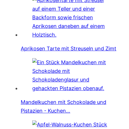
Aprikosen Tarte mit Streuseln und Zimt
Mandelkuchen mit Schokolade und
Pistazien - Kuchen…