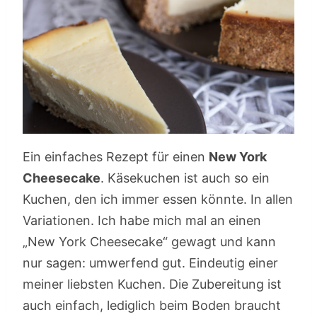
Ein einfaches Rezept für einen
New York
Cheesecake
. Käsekuchen ist auch so ein
Kuchen, den ich immer essen könnte. In allen
Variationen. Ich habe mich mal an einen
„New York Cheesecake“ gewagt und kann
nur sagen: umwerfend gut. Eindeutig einer
meiner liebsten Kuchen. Die Zubereitung ist
auch einfach, lediglich beim Boden braucht