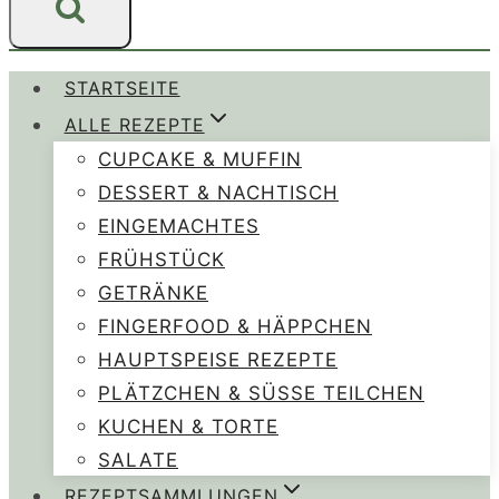
STARTSEITE
ALLE REZEPTE
CUPCAKE & MUFFIN
DESSERT & NACHTISCH
EINGEMACHTES
FRÜHSTÜCK
GETRÄNKE
FINGERFOOD & HÄPPCHEN
HAUPTSPEISE REZEPTE
PLÄTZCHEN & SÜSSE TEILCHEN
KUCHEN & TORTE
SALATE
REZEPTSAMMLUNGEN