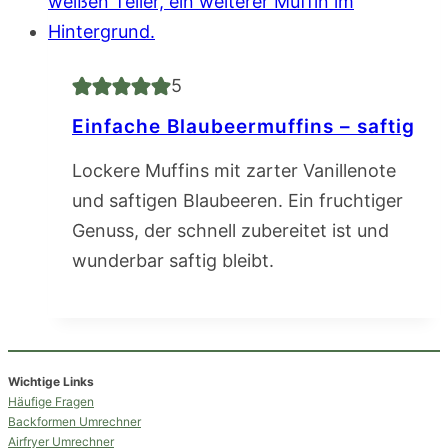
5
Einfache Blaubeermuffins – saftig
Lockere Muffins mit zarter Vanillenote
und saftigen Blaubeeren. Ein fruchtiger
Genuss, der schnell zubereitet ist und
wunderbar saftig bleibt.
Wichtige Links
Häufige Fragen
Backformen Umrechner
Airfryer Umrechner