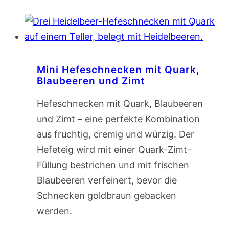
Mini Hefeschnecken mit Quark,
Blaubeeren und Zimt
Hefeschnecken mit Quark, Blaubeeren
und Zimt – eine perfekte Kombination
aus fruchtig, cremig und würzig. Der
Hefeteig wird mit einer Quark-Zimt-
Füllung bestrichen und mit frischen
Blaubeeren verfeinert, bevor die
Schnecken goldbraun gebacken
werden.