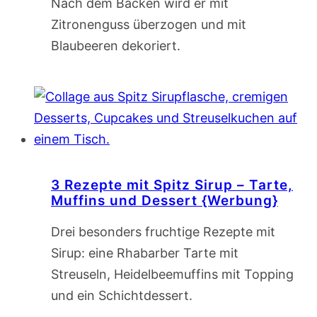
Nach dem Backen wird er mit
Zitronenguss überzogen und mit
Blaubeeren dekoriert.
3 Rezepte mit Spitz Sirup – Tarte,
Muffins und Dessert {Werbung}
Drei besonders fruchtige Rezepte mit
Sirup: eine Rhabarber Tarte mit
Streuseln, Heidelbeemuffins mit Topping
und ein Schichtdessert.