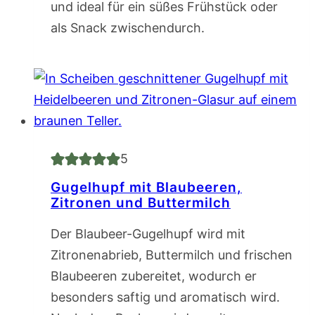
und ideal für ein süßes Frühstück oder
als Snack zwischendurch.
5
Gugelhupf mit Blaubeeren,
Zitronen und Buttermilch
Der Blaubeer-Gugelhupf wird mit
Zitronenabrieb, Buttermilch und frischen
Blaubeeren zubereitet, wodurch er
besonders saftig und aromatisch wird.