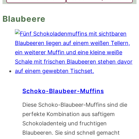
Blaubeere
Schoko-Blaubeer-Muffins
Diese Schoko-Blaubeer-Muffins sind die
perfekte Kombination aus saftigem
Schokoladenteig und fruchtigen
Blaubeeren. Sie sind schnell gemacht