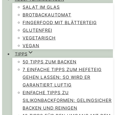
SALAT IM GLAS
BROTBACKAUTOMAT
FINGERFOOD MIT BLÄTTERTEIG
GLUTENFREI
VEGETARISCH
VEGAN
TIPPS
50 TIPPS ZUM BACKEN
7 EINFACHE TIPPS ZUM HEFETEIG
GEHEN LASSEN: SO WIRD ER
GARANTIERT LUFTIG
EINFACHE TIPPS ZU
SILIKONBACKFORMEN: GELINGSICHER
BACKEN UND REINIGEN