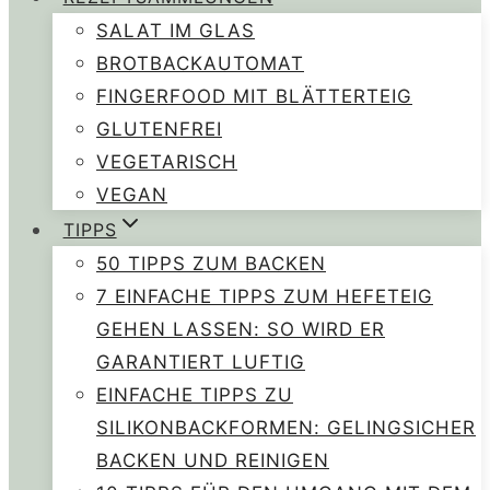
SALAT IM GLAS
BROTBACKAUTOMAT
FINGERFOOD MIT BLÄTTERTEIG
GLUTENFREI
VEGETARISCH
VEGAN
TIPPS
50 TIPPS ZUM BACKEN
7 EINFACHE TIPPS ZUM HEFETEIG
GEHEN LASSEN: SO WIRD ER
GARANTIERT LUFTIG
EINFACHE TIPPS ZU
SILIKONBACKFORMEN: GELINGSICHER
BACKEN UND REINIGEN