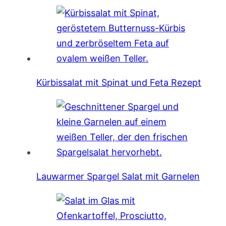
Kürbissalat mit Spinat und Feta Rezept
Lauwarmer Spargel Salat mit Garnelen