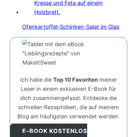
Ofenkartoffel-Schinken-Salat im Glas
Ich habe die
Top 10 Favoriten
meiner
Leser in einem exklusiven E-Book für
dich zusammengefasst. Entdecke die
schnellen Rezeptideen, die auf meinem
Blog am häufigsten verwendet werden.
E-BOOK KOSTENLOS