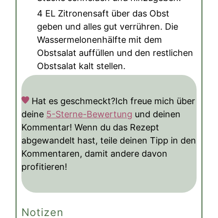
4 EL Zitronensaft
über das Obst
geben und alles gut verrühren. Die
Wassermelonenhälfte mit dem
Obstsalat auffüllen und den restlichen
Obstsalat kalt stellen.
Hat es geschmeckt?
Ich freue mich über
deine
5-Sterne-Bewertung
und deinen
Kommentar! Wenn du das Rezept
abgewandelt hast, teile deinen Tipp in den
Kommentaren, damit andere davon
profitieren!
Notizen