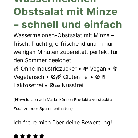
Obstsalat mit Minze
– schnell und einfach
Wassermelonen-Obstsalat mit Minze –
frisch, fruchtig, erfrischend und in nur
wenigen Minuten zubereitet, perfekt für
den Sommer geeignet.
🍏 Ohne Industriezucker • 🌱 Vegan • 🥦
Vegetarisch • 🚫🌾 Glutenfrei • 🚫🥛
Laktosefrei • 🚫🥜 Nussfrei
(Hinweis: Je nach Marke können Produkte versteckte
Zusätze oder Spuren enthalten.)
Ich freue mich über deine Bewertung!