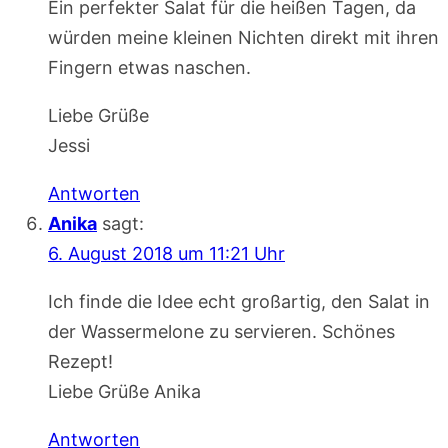
Ein perfekter Salat für die heißen Tagen, da
würden meine kleinen Nichten direkt mit ihren
Fingern etwas naschen.
Liebe Grüße
Jessi
Antworten
Anika
sagt:
6. August 2018 um 11:21 Uhr
Ich finde die Idee echt großartig, den Salat in
der Wassermelone zu servieren. Schönes
Rezept!
Liebe Grüße Anika
Antworten