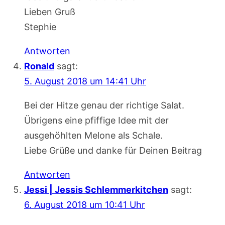
Lieben Gruß
Stephie
Antworten
Ronald
sagt:
5. August 2018 um 14:41 Uhr
Bei der Hitze genau der richtige Salat.
Übrigens eine pfiffige Idee mit der
ausgehöhlten Melone als Schale.
Liebe Grüße und danke für Deinen Beitrag
Antworten
Jessi | Jessis Schlemmerkitchen
sagt:
6. August 2018 um 10:41 Uhr