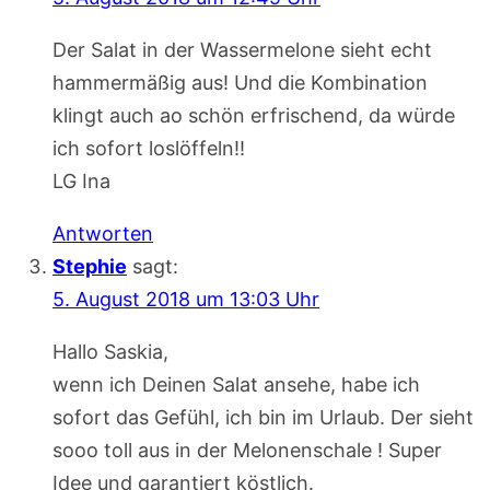
Der Salat in der Wassermelone sieht echt
hammermäßig aus! Und die Kombination
klingt auch ao schön erfrischend, da würde
ich sofort loslöffeln!!
LG Ina
Antworten
Stephie
sagt:
5. August 2018 um 13:03 Uhr
Hallo Saskia,
wenn ich Deinen Salat ansehe, habe ich
sofort das Gefühl, ich bin im Urlaub. Der sieht
sooo toll aus in der Melonenschale ! Super
Idee und garantiert köstlich.