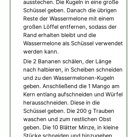
ausstechen. Die Kugeln in eine große
Schüssel geben. Danach die übrigen
Reste der Wassermelone mit einem
großen Löffel entfernen, sodass der
Rand erhalten bleibt und die
Wassermelone als Schüssel verwendet
werden kann.
Die
2 Bananen
schälen, der Länge
nach halbieren, in Scheiben schneiden
und zu den Wassermelonen-Kugeln
geben. Anschließend die
1 Mango
am
Kern entlang aufschneiden und Würfel
herausschneiden. Diese in die
Schüssel geben. Die
200 g Trauben
waschen und zum restlichen Obst
geben. Die
10 Blätter Minze
, in kleine
Stücke schneiden und hinzugeben.