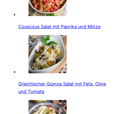
Couscous Salat mit Paprika und Minze
Griechischer Quinoa Salat mit Feta, Olive
und Tomate