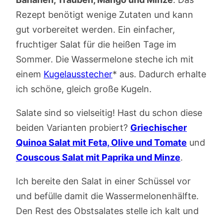
Rezept benötigt wenige Zutaten und kann
gut vorbereitet werden. Ein einfacher,
fruchtiger Salat für die heißen Tage im
Sommer. Die Wassermelone steche ich mit
einem
Kugelausstecher
* aus. Dadurch erhalte
ich schöne, gleich große Kugeln.
Salate sind so vielseitig! Hast du schon diese
beiden Varianten probiert?
Griechischer
Quinoa Salat mit Feta, Olive und Tomate
und
Couscous Salat mit Paprika und Minze
.
Ich bereite den Salat in einer Schüssel vor
und befülle damit die Wassermelonenhälfte.
Den Rest des Obstsalates stelle ich kalt und