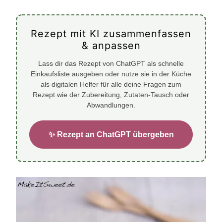
Rezept mit KI zusammenfassen
& anpassen
Lass dir das Rezept von ChatGPT als schnelle
Einkaufsliste ausgeben oder nutze sie in der Küche
als digitalen Helfer für alle deine Fragen zum
Rezept wie der Zubereitung, Zutaten-Tausch oder
Abwandlungen.
✨ Rezept an ChatGPT übergeben