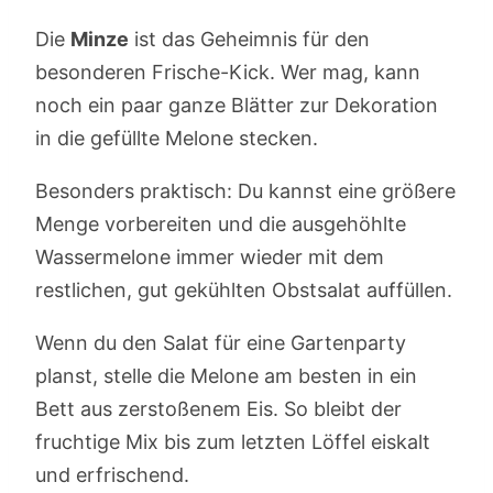
Die
Minze
ist das Geheimnis für den
besonderen Frische-Kick. Wer mag, kann
noch ein paar ganze Blätter zur Dekoration
in die gefüllte Melone stecken.
Besonders praktisch: Du kannst eine größere
Menge vorbereiten und die ausgehöhlte
Wassermelone immer wieder mit dem
restlichen, gut gekühlten Obstsalat auffüllen.
Wenn du den Salat für eine Gartenparty
planst, stelle die Melone am besten in ein
Bett aus zerstoßenem Eis. So bleibt der
fruchtige Mix bis zum letzten Löffel eiskalt
und erfrischend.