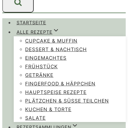
STARTSEITE
ALLE REZEPTE
CUPCAKE & MUFFIN
DESSERT & NACHTISCH
EINGEMACHTES
FRÜHSTÜCK
GETRÄNKE
FINGERFOOD & HÄPPCHEN
HAUPTSPEISE REZEPTE
PLÄTZCHEN & SÜSSE TEILCHEN
KUCHEN & TORTE
SALATE
REZEPTSAMMLUNGEN