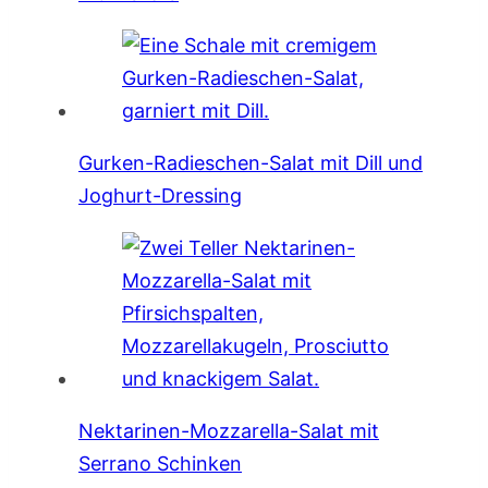
Gurken-Radieschen-Salat mit Dill und
Joghurt-Dressing
Nektarinen-Mozzarella-Salat mit
Serrano Schinken