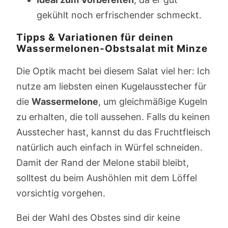
gekühlt noch erfrischender schmeckt.
Tipps & Variationen für deinen
Wassermelonen-Obstsalat mit Minze
Die Optik macht bei diesem Salat viel her: Ich
nutze am liebsten einen Kugelausstecher für
die
Wassermelone
, um gleichmäßige Kugeln
zu erhalten, die toll aussehen. Falls du keinen
Ausstecher hast, kannst du das Fruchtfleisch
natürlich auch einfach in Würfel schneiden.
Damit der Rand der Melone stabil bleibt,
solltest du beim Aushöhlen mit dem Löffel
vorsichtig vorgehen.
Bei der Wahl des Obstes sind dir keine