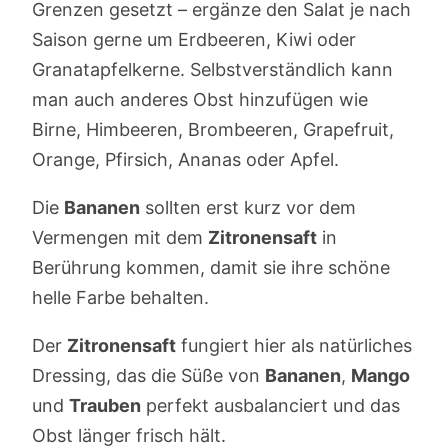
Grenzen gesetzt – ergänze den Salat je nach
Saison gerne um Erdbeeren, Kiwi oder
Granatapfelkerne. Selbstverständlich kann
man auch anderes Obst hinzufügen wie
Birne, Himbeeren, Brombeeren, Grapefruit,
Orange, Pfirsich, Ananas oder Apfel.
Die
Bananen
sollten erst kurz vor dem
Vermengen mit dem
Zitronensaft
in
Berührung kommen, damit sie ihre schöne
helle Farbe behalten.
Der
Zitronensaft
fungiert hier als natürliches
Dressing, das die Süße von
Bananen
,
Mango
und
Trauben
perfekt ausbalanciert und das
Obst länger frisch hält.