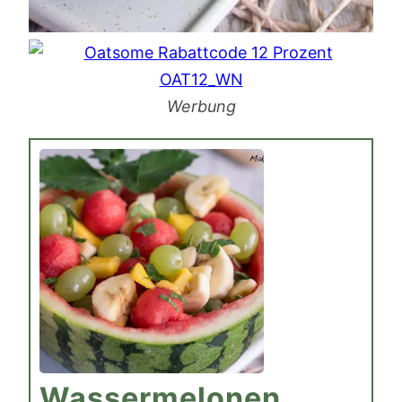
Werbung
Wassermelonen