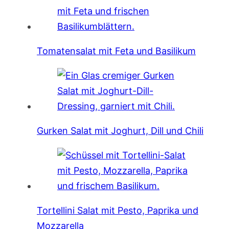
Tomatensalat mit Feta und Basilikum
Gurken Salat mit Joghurt, Dill und Chili
Tortellini Salat mit Pesto, Paprika und
Mozzarella