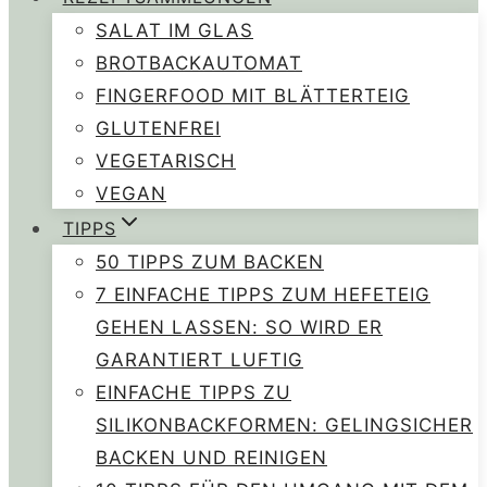
SALAT IM GLAS
BROTBACKAUTOMAT
FINGERFOOD MIT BLÄTTERTEIG
GLUTENFREI
VEGETARISCH
VEGAN
TIPPS
50 TIPPS ZUM BACKEN
7 EINFACHE TIPPS ZUM HEFETEIG
GEHEN LASSEN: SO WIRD ER
GARANTIERT LUFTIG
EINFACHE TIPPS ZU
SILIKONBACKFORMEN: GELINGSICHER
BACKEN UND REINIGEN