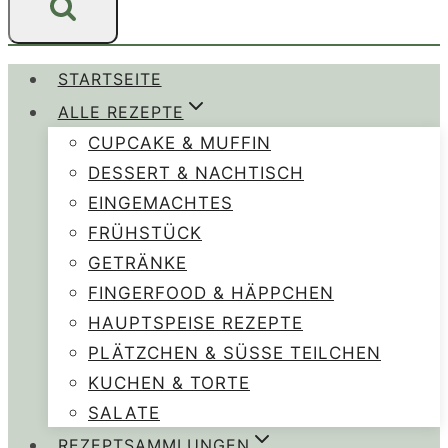
STARTSEITE
ALLE REZEPTE
CUPCAKE & MUFFIN
DESSERT & NACHTISCH
EINGEMACHTES
FRÜHSTÜCK
GETRÄNKE
FINGERFOOD & HÄPPCHEN
HAUPTSPEISE REZEPTE
PLÄTZCHEN & SÜSSE TEILCHEN
KUCHEN & TORTE
SALATE
REZEPTSAMMLUNGEN