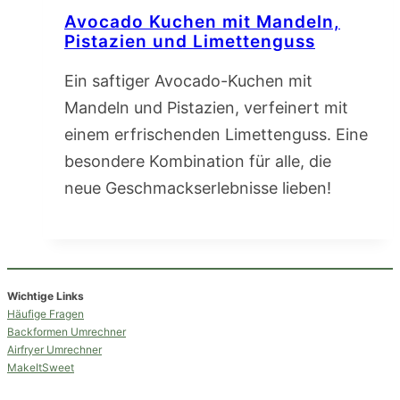
Avocado Kuchen mit Mandeln,
Pistazien und Limettenguss
Ein saftiger Avocado-Kuchen mit
Mandeln und Pistazien, verfeinert mit
einem erfrischenden Limettenguss. Eine
besondere Kombination für alle, die
neue Geschmackserlebnisse lieben!
Wichtige Links
Häufige Fragen
Backformen Umrechner
Airfryer Umrechner
MakeItSweet