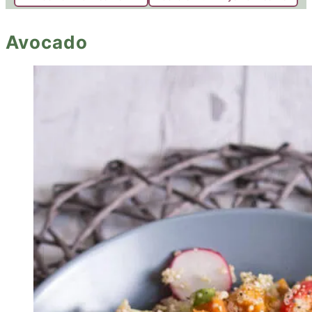
Avocado