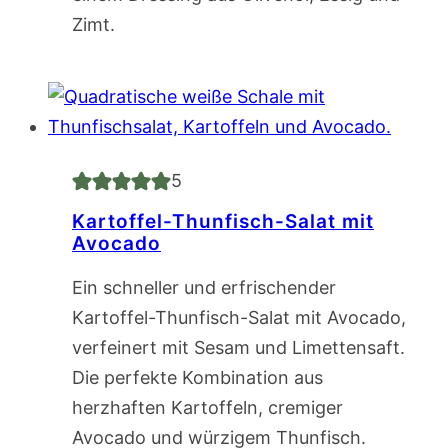
Zimt.
5
Kartoffel-Thunfisch-Salat mit
Avocado
Ein schneller und erfrischender
Kartoffel-Thunfisch-Salat mit Avocado,
verfeinert mit Sesam und Limettensaft.
Die perfekte Kombination aus
herzhaften Kartoffeln, cremiger
Avocado und würzigem Thunfisch.