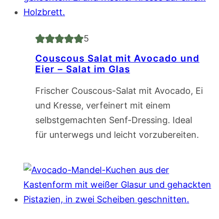
5
Couscous Salat mit Avocado und
Eier – Salat im Glas
Frischer Couscous-Salat mit Avocado, Ei
und Kresse, verfeinert mit einem
selbstgemachten Senf-Dressing. Ideal
für unterwegs und leicht vorzubereiten.