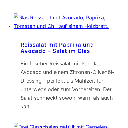
Reissalat mit Paprika und
Avocado – Salat im Glas
Ein frischer Reissalat mit Paprika,
Avocado und einem Zitronen-Olivenöl-
Dressing – perfekt als Mahlzeit für
unterwegs oder zum Vorbereiten. Der
Salat schmeckt sowohl warm als auch
kalt.