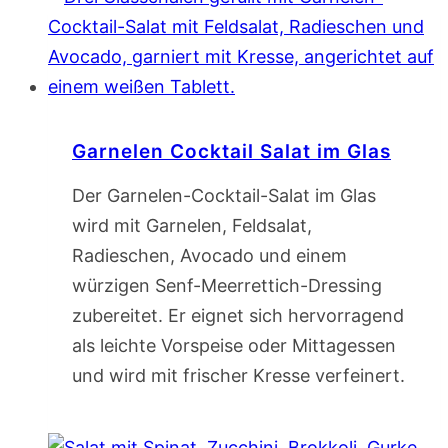
Garnelen Cocktail Salat im Glas
Der Garnelen-Cocktail-Salat im Glas
wird mit Garnelen, Feldsalat,
Radieschen, Avocado und einem
würzigen Senf-Meerrettich-Dressing
zubereitet. Er eignet sich hervorragend
als leichte Vorspeise oder Mittagessen
und wird mit frischer Kresse verfeinert.