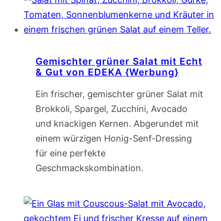
Gemischter grüner Salat mit Echt
& Gut von EDEKA {Werbung}
Ein frischer, gemischter grüner Salat mit
Brokkoli, Spargel, Zucchini, Avocado
und knackigen Kernen. Abgerundet mit
einem würzigen Honig-Senf-Dressing
für eine perfekte
Geschmackskombination.