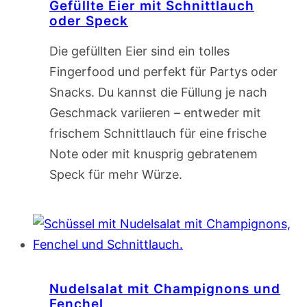
Gefüllte Eier mit Schnittlauch
oder Speck
Die gefüllten Eier sind ein tolles
Fingerfood und perfekt für Partys oder
Snacks. Du kannst die Füllung je nach
Geschmack variieren – entweder mit
frischem Schnittlauch für eine frische
Note oder mit knusprig gebratenem
Speck für mehr Würze.
Nudelsalat mit Champignons und
Fenchel