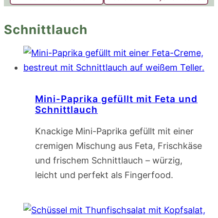
Schnittlauch
Mini-Paprika gefüllt mit Feta und
Schnittlauch
Knackige Mini-Paprika gefüllt mit einer
cremigen Mischung aus Feta, Frischkäse
und frischem Schnittlauch – würzig,
leicht und perfekt als Fingerfood.