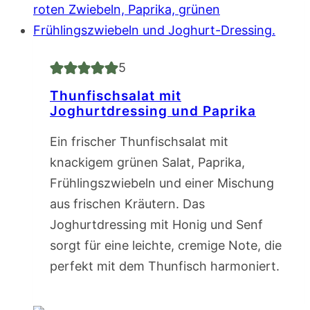
5
Thunfischsalat mit
Joghurtdressing und Paprika
Ein frischer Thunfischsalat mit
knackigem grünen Salat, Paprika,
Frühlingszwiebeln und einer Mischung
aus frischen Kräutern. Das
Joghurtdressing mit Honig und Senf
sorgt für eine leichte, cremige Note, die
perfekt mit dem Thunfisch harmoniert.