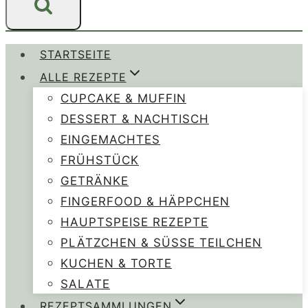
STARTSEITE
ALLE REZEPTE
CUPCAKE & MUFFIN
DESSERT & NACHTISCH
EINGEMACHTES
FRÜHSTÜCK
GETRÄNKE
FINGERFOOD & HÄPPCHEN
HAUPTSPEISE REZEPTE
PLÄTZCHEN & SÜSSE TEILCHEN
KUCHEN & TORTE
SALATE
REZEPTSAMMLUNGEN