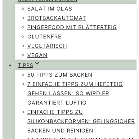
SALAT IM GLAS
BROTBACKAUTOMAT
FINGERFOOD MIT BLÄTTERTEIG
GLUTENFREI
VEGETARISCH
VEGAN
TIPPS
50 TIPPS ZUM BACKEN
7 EINFACHE TIPPS ZUM HEFETEIG
GEHEN LASSEN: SO WIRD ER
GARANTIERT LUFTIG
EINFACHE TIPPS ZU
SILIKONBACKFORMEN: GELINGSICHER
BACKEN UND REINIGEN