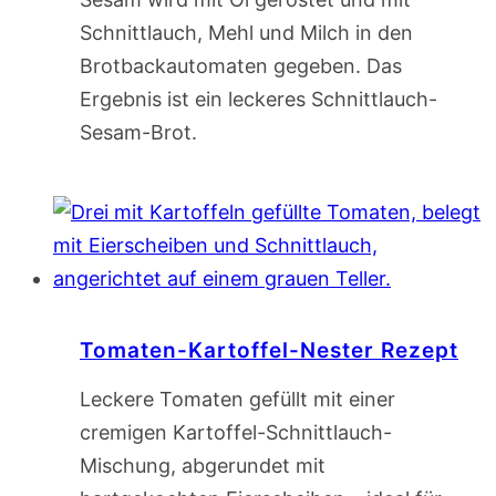
Schnittlauch, Mehl und Milch in den
Brotbackautomaten gegeben. Das
Ergebnis ist ein leckeres Schnittlauch-
Sesam-Brot.
Tomaten-Kartoffel-Nester Rezept
Leckere Tomaten gefüllt mit einer
cremigen Kartoffel-Schnittlauch-
Mischung, abgerundet mit