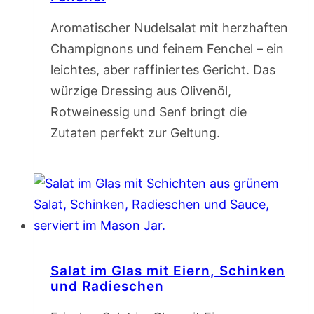
Aromatischer Nudelsalat mit herzhaften
Champignons und feinem Fenchel – ein
leichtes, aber raffiniertes Gericht. Das
würzige Dressing aus Olivenöl,
Rotweinessig und Senf bringt die
Zutaten perfekt zur Geltung.
Salat im Glas mit Eiern, Schinken
und Radieschen