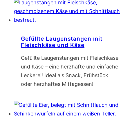
Gefüllte Laugenstangen mit
Fleischkäse und Käse
Gefüllte Laugenstangen mit Fleischkäse
und Käse – eine herzhafte und einfache
Leckerei! Ideal als Snack, Frühstück
oder herzhaftes Mittagessen!