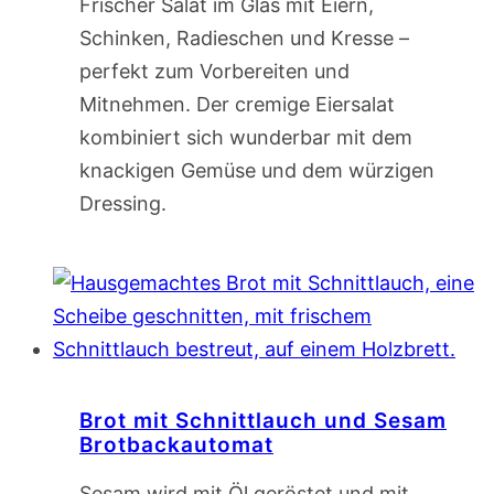
Frischer Salat im Glas mit Eiern,
Schinken, Radieschen und Kresse –
perfekt zum Vorbereiten und
Mitnehmen. Der cremige Eiersalat
kombiniert sich wunderbar mit dem
knackigen Gemüse und dem würzigen
Dressing.
Brot mit Schnittlauch und Sesam
Brotbackautomat
Sesam wird mit Öl geröstet und mit