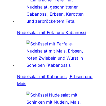
Nudelsalat mit Feta und Kabanossi
Nudelsalat mit Kabanossi, Erbsen und
Mais