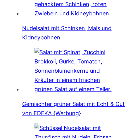
Nudelsalat mit Schinken, Mais und
Kidneybohnen
Gemischter grüner Salat mit Echt & Gut
von EDEKA {Werbung}