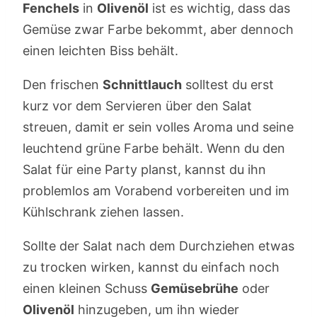
Fenchels
in
Olivenöl
ist es wichtig, dass das
Gemüse zwar Farbe bekommt, aber dennoch
einen leichten Biss behält.
Den frischen
Schnittlauch
solltest du erst
kurz vor dem Servieren über den Salat
streuen, damit er sein volles Aroma und seine
leuchtend grüne Farbe behält. Wenn du den
Salat für eine Party planst, kannst du ihn
problemlos am Vorabend vorbereiten und im
Kühlschrank ziehen lassen.
Sollte der Salat nach dem Durchziehen etwas
zu trocken wirken, kannst du einfach noch
einen kleinen Schuss
Gemüsebrühe
oder
Olivenöl
hinzugeben, um ihn wieder