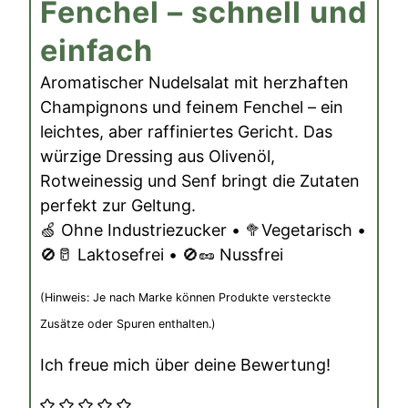
Fenchel – schnell und
einfach
Aromatischer Nudelsalat mit herzhaften
Champignons und feinem Fenchel – ein
leichtes, aber raffiniertes Gericht. Das
würzige Dressing aus Olivenöl,
Rotweinessig und Senf bringt die Zutaten
perfekt zur Geltung.
🍏 Ohne Industriezucker • 🥦Vegetarisch •
🚫🥛 Laktosefrei • 🚫🥜 Nussfrei
(Hinweis: Je nach Marke können Produkte versteckte
Zusätze oder Spuren enthalten.)
Ich freue mich über deine Bewertung!