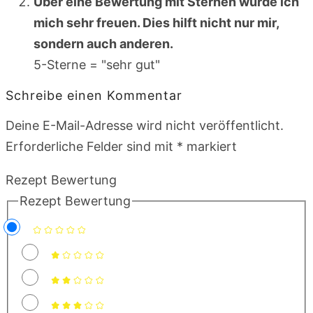
Über eine Bewertung mit Sternen würde ich
mich sehr freuen. Dies hilft nicht nur mir,
sondern auch anderen.
5-Sterne = "sehr gut"
Schreibe einen Kommentar
Deine E-Mail-Adresse wird nicht veröffentlicht.
Erforderliche Felder sind mit
*
markiert
Rezept Bewertung
Rezept Bewertung