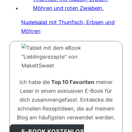
Nudelsalat mit Thunfisch, Erbsen und
Möhren
Ich habe die
Top 10 Favoriten
meiner
Leser in einem exklusiven E-Book für
dich zusammengefasst. Entdecke die
schnellen Rezeptideen, die auf meinem
Blog am häufigsten verwendet werden.
E-BOOK KOSTENLOS