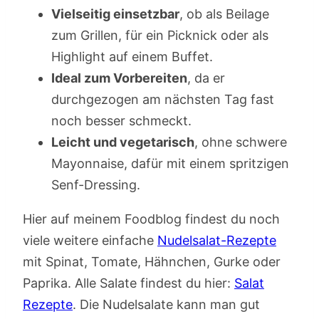
Vielseitig einsetzbar
, ob als Beilage
zum Grillen, für ein Picknick oder als
Highlight auf einem Buffet.
Ideal zum Vorbereiten
, da er
durchgezogen am nächsten Tag fast
noch besser schmeckt.
Leicht und vegetarisch
, ohne schwere
Mayonnaise, dafür mit einem spritzigen
Senf-Dressing.
Hier auf meinem Foodblog findest du noch
viele weitere einfache
Nudelsalat
-Rezepte
mit Spinat, Tomate, Hähnchen, Gurke oder
Paprika. Alle Salate findest du hier:
Salat
Rezepte
. Die Nudelsalate kann man gut