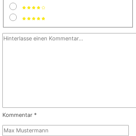
Kommentar
*