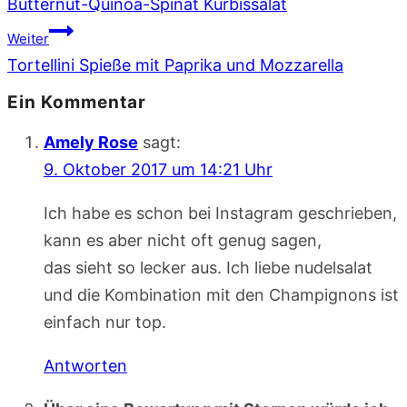
Butternut-Quinoa-Spinat Kürbissalat
Weiter
Tortellini Spieße mit Paprika und Mozzarella
Ein Kommentar
Amely Rose
sagt:
9. Oktober 2017 um 14:21 Uhr
Ich habe es schon bei Instagram geschrieben,
kann es aber nicht oft genug sagen,
das sieht so lecker aus. Ich liebe nudelsalat
und die Kombination mit den Champignons ist
einfach nur top.
Antworten