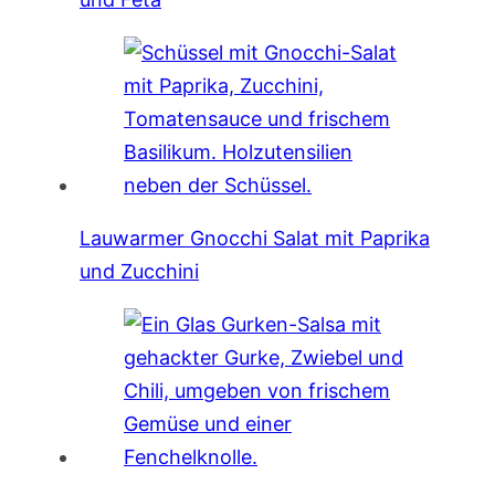
Lauwarmer Gnocchi Salat mit Paprika
und Zucchini