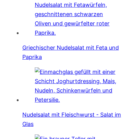
Griechischer Nudelsalat mit Feta und
Paprika
Nudelsalat mit Fleischwurst - Salat im
Glas