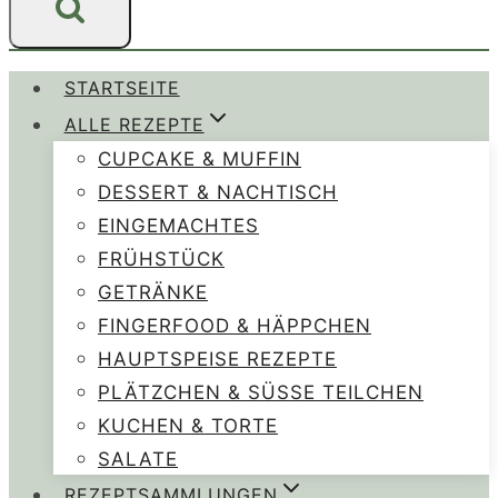
STARTSEITE
ALLE REZEPTE
CUPCAKE & MUFFIN
DESSERT & NACHTISCH
EINGEMACHTES
FRÜHSTÜCK
GETRÄNKE
FINGERFOOD & HÄPPCHEN
HAUPTSPEISE REZEPTE
PLÄTZCHEN & SÜSSE TEILCHEN
KUCHEN & TORTE
SALATE
REZEPTSAMMLUNGEN