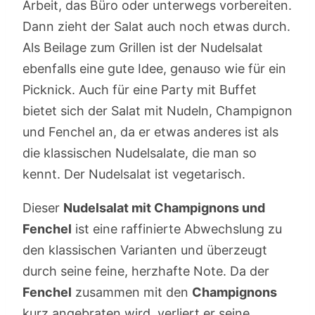
Arbeit, das Büro oder unterwegs vorbereiten.
Dann zieht der Salat auch noch etwas durch.
Als Beilage zum Grillen ist der Nudelsalat
ebenfalls eine gute Idee, genauso wie für ein
Picknick. Auch für eine Party mit Buffet
bietet sich der Salat mit Nudeln, Champignon
und Fenchel an, da er etwas anderes ist als
die klassischen Nudelsalate, die man so
kennt. Der Nudelsalat ist vegetarisch.
Dieser
Nudelsalat mit Champignons und
Fenchel
ist eine raffinierte Abwechslung zu
den klassischen Varianten und überzeugt
durch seine feine, herzhafte Note. Da der
Fenchel
zusammen mit den
Champignons
kurz angebraten wird, verliert er seine