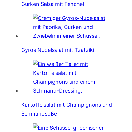
Gurken Salsa mit Fenchel
Gyros Nudelsalat mit Tzatziki
Kartoffelsalat mit Champignons und
Schmandsoße