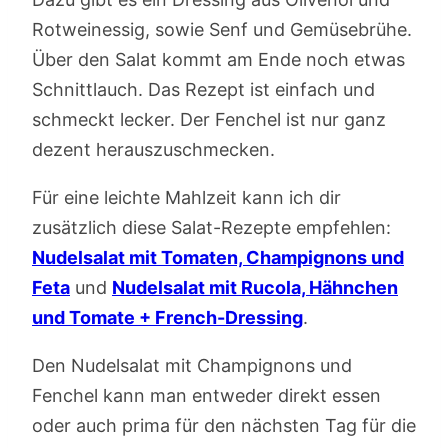
Rotweinessig, sowie Senf und Gemüsebrühe.
Über den Salat kommt am Ende noch etwas
Schnittlauch. Das Rezept ist einfach und
schmeckt lecker. Der Fenchel ist nur ganz
dezent herauszuschmecken.
Für eine leichte Mahlzeit kann ich dir
zusätzlich diese Salat-Rezepte empfehlen:
Nudelsalat mit Tomaten, Champignons und
Feta
und
Nudelsalat mit Rucola, Hähnchen
und Tomate + French-Dressing
.
Den Nudelsalat mit Champignons und
Fenchel kann man entweder direkt essen
oder auch prima für den nächsten Tag für die