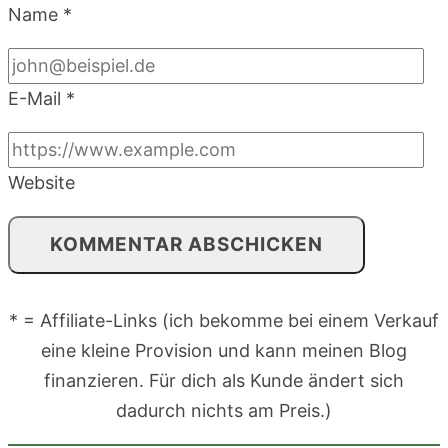
Name
*
E-Mail
*
Website
* = Affiliate-Links (ich bekomme bei einem Verkauf
eine kleine Provision und kann meinen Blog
finanzieren. Für dich als Kunde ändert sich
dadurch nichts am Preis.)