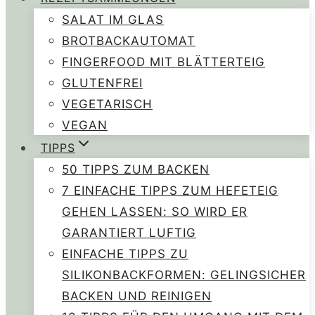
SALAT IM GLAS
BROTBACKAUTOMAT
FINGERFOOD MIT BLÄTTERTEIG
GLUTENFREI
VEGETARISCH
VEGAN
TIPPS
50 TIPPS ZUM BACKEN
7 EINFACHE TIPPS ZUM HEFETEIG
GEHEN LASSEN: SO WIRD ER
GARANTIERT LUFTIG
EINFACHE TIPPS ZU
SILIKONBACKFORMEN: GELINGSICHER
BACKEN UND REINIGEN