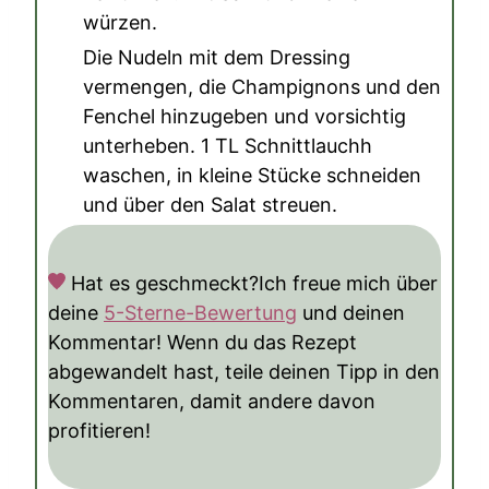
würzen.
Die Nudeln mit dem Dressing
vermengen, die Champignons und den
Fenchel hinzugeben und vorsichtig
unterheben.
1 TL Schnittlauch
h
waschen, in kleine Stücke schneiden
und über den Salat streuen.
Hat es geschmeckt?
Ich freue mich über
deine
5-Sterne-Bewertung
und deinen
Kommentar! Wenn du das Rezept
abgewandelt hast, teile deinen Tipp in den
Kommentaren, damit andere davon
profitieren!