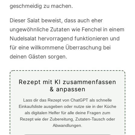
geschmeidig zu machen.
Dieser Salat beweist, dass auch eher
ungewöhnliche Zutaten wie Fenchel in einem
Nudelsalat hervorragend funktionieren und
für eine willkommene Überraschung bei
deinen Gästen sorgen.
Rezept mit KI zusammenfassen
& anpassen
Lass dir das Rezept von ChatGPT als schnelle
Einkaufsliste ausgeben oder nutze sie in der Küche
als digitalen Helfer für alle deine Fragen zum
Rezept wie der Zubereitung, Zutaten-Tausch oder
Abwandlungen.