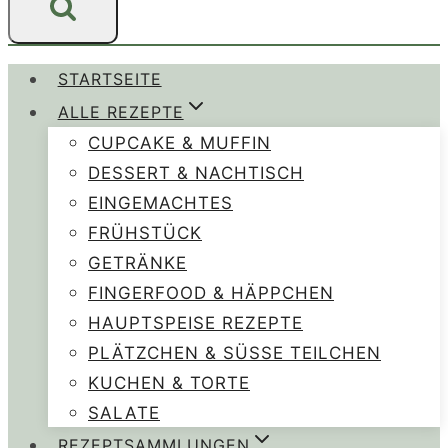
STARTSEITE
ALLE REZEPTE
CUPCAKE & MUFFIN
DESSERT & NACHTISCH
EINGEMACHTES
FRÜHSTÜCK
GETRÄNKE
FINGERFOOD & HÄPPCHEN
HAUPTSPEISE REZEPTE
PLÄTZCHEN & SÜSSE TEILCHEN
KUCHEN & TORTE
SALATE
REZEPTSAMMLUNGEN