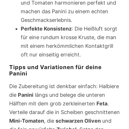
und Tomaten harmonieren perfekt und
machen das Panini zu einem echten
Geschmackserlebnis.
Perfekte Konsistenz
: Die Heißluft sorgt
für eine rundum krosse Kruste, die man
mit einem herkömmlichen Kontaktgrill
oft nur einseitig erreicht.
Tipps und Variationen für deine
Panini
Die Zubereitung ist denkbar einfach: Halbiere
die
Panini
längs und belege die unteren
Hälften mit dem grob zerkleinerten
Feta
.
Verteile darauf die in Scheiben geschnittenen
Mini-Tomaten
, die
schwarzen Oliven
und