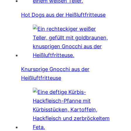
Hot Dogs aus der Heißluftfritteuse
Knursprige Gnocchi aus der
Heißluftfritteuse