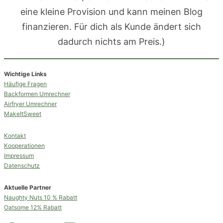
eine kleine Provision und kann meinen Blog
finanzieren. Für dich als Kunde ändert sich
dadurch nichts am Preis.)
Wichtige Links
Häufige Fragen
Backformen Umrechner
Airfryer Umrechner
MakeItSweet
Kontakt
Kooperationen
Impressum
Datenschutz
Aktuelle Partner
Naughty Nuts 10 % Rabatt
Oatsome 12% Rabatt