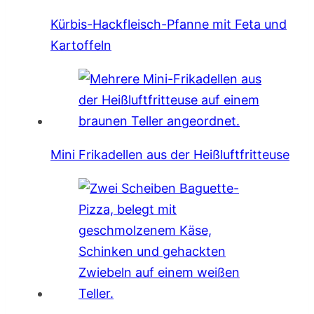
Kürbis-Hackfleisch-Pfanne mit Feta und
Kartoffeln
Mini Frikadellen aus der Heißluftfritteuse