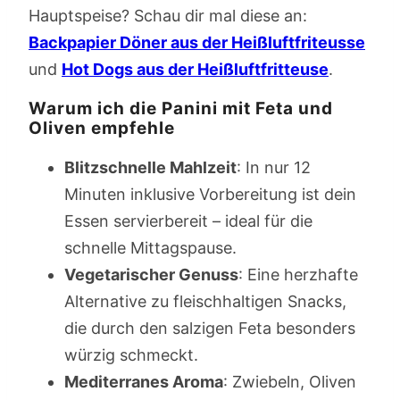
Hauptspeise? Schau dir mal diese an:
Backpapier Döner aus der Heißluftfriteusse
und
Hot Dogs aus der Heißluftfritteuse
.
Warum ich die Panini mit Feta und
Oliven empfehle
Blitzschnelle Mahlzeit
: In nur 12
Minuten inklusive Vorbereitung ist dein
Essen servierbereit – ideal für die
schnelle Mittagspause.
Vegetarischer Genuss
: Eine herzhafte
Alternative zu fleischhaltigen Snacks,
die durch den salzigen Feta besonders
würzig schmeckt.
Mediterranes Aroma
: Zwiebeln, Oliven