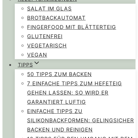
SALAT IM GLAS
BROTBACKAUTOMAT
FINGERFOOD MIT BLÄTTERTEIG
GLUTENFREI
VEGETARISCH
VEGAN
TIPPS
50 TIPPS ZUM BACKEN
7 EINFACHE TIPPS ZUM HEFETEIG
GEHEN LASSEN: SO WIRD ER
GARANTIERT LUFTIG
EINFACHE TIPPS ZU
SILIKONBACKFORMEN: GELINGSICHER
BACKEN UND REINIGEN