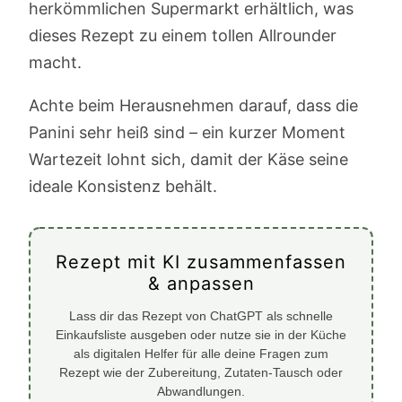
herkömmlichen Supermarkt erhältlich, was
dieses Rezept zu einem tollen Allrounder
macht.
Achte beim Herausnehmen darauf, dass die
Panini sehr heiß sind – ein kurzer Moment
Wartezeit lohnt sich, damit der Käse seine
ideale Konsistenz behält.
Rezept mit KI zusammenfassen
& anpassen
Lass dir das Rezept von ChatGPT als schnelle
Einkaufsliste ausgeben oder nutze sie in der Küche
als digitalen Helfer für alle deine Fragen zum
Rezept wie der Zubereitung, Zutaten-Tausch oder
Abwandlungen.