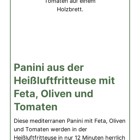
Panini aus der
Heißluftfritteuse mit
Feta, Oliven und
Tomaten
Diese mediterranen Panini mit Feta, Oliven
und Tomaten werden in der
Heißluftfritteuse in nur 12 Minuten herrlich