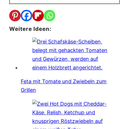
Weitere Ideen:
Feta mit Tomate und Zwiebeln zum
Grillen