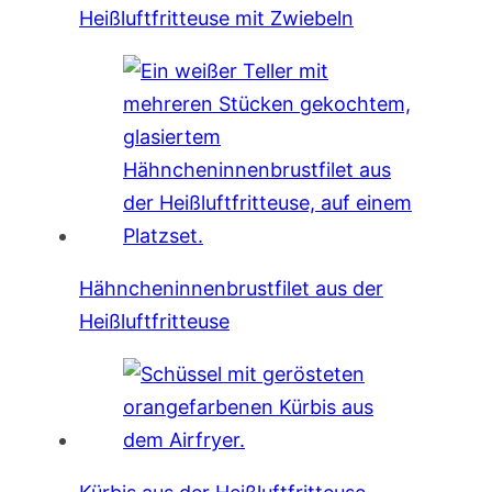
Heißluftfritteuse mit Zwiebeln
Hähncheninnenbrustfilet aus der
Heißluftfritteuse