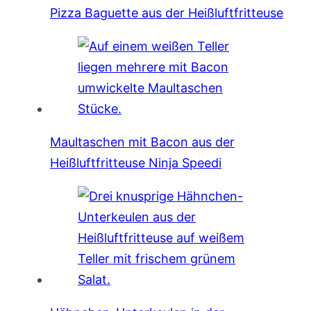
Pizza Baguette aus der Heißluftfritteuse
Maultaschen mit Bacon aus der
Heißluftfritteuse Ninja Speedi