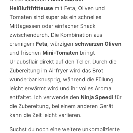
Heißluftfritteuse
mit Feta, Oliven und
Tomaten sind super als ein schnelles
Mittagessen oder einfacher Snack
zwischendurch. Die Kombination aus
cremigem
Feta
, würzigen
schwarzen Oliven
und frischen
Mini-Tomaten
bringt
Urlaubsflair direkt auf den Teller. Durch die
Zubereitung im Airfryer wird das Brot
wunderbar knusprig, während die Füllung
leicht erwärmt wird und ihr volles Aroma
entfaltet. Ich verwende den
Ninja Speedi
für
die Zubereitung, bei einem anderen Gerät
kann die Zeit leicht variieren.
Suchst du noch eine weitere unkomplizierte