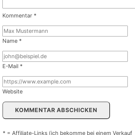
Kommentar
*
Name
*
E-Mail
*
Website
* = Affiliate-Links (ich bekomme bei einem Verkauf