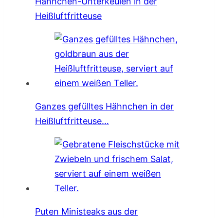
Hähnchen-Unterkeulen in der
Heißluftfritteuse
Ganzes gefülltes Hähnchen in der
Heißluftfritteuse…
Puten Ministeaks aus der