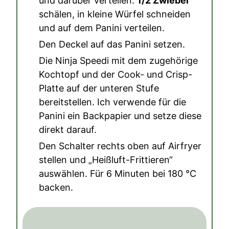
und darüber verteilen.
1/2 Zwiebel
schälen, in kleine Würfel schneiden
und auf dem Panini verteilen.
Den Deckel auf das Panini setzen.
Die Ninja Speedi mit dem zugehörige
Kochtopf und der Cook- und Crisp-
Platte auf der unteren Stufe
bereitstellen. Ich verwende für die
Panini ein Backpapier und setze diese
direkt darauf.
Den Schalter rechts oben auf Airfryer
stellen und „Heißluft-Frittieren“
auswählen. Für 6 Minuten bei
180
°C
backen.