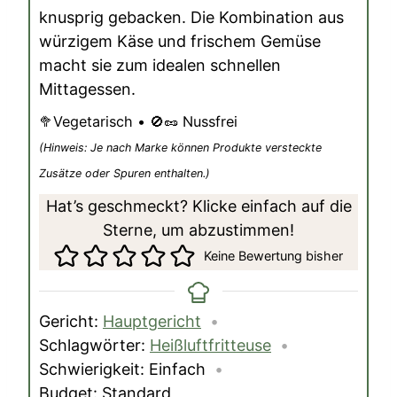
knusprig gebacken. Die Kombination aus
würzigem Käse und frischem Gemüse
macht sie zum idealen schnellen
Mittagessen.
🥦Vegetarisch • 🚫🥜 Nussfrei
(Hinweis: Je nach Marke können Produkte versteckte
Zusätze oder Spuren enthalten.)
Hat’s geschmeckt? Klicke einfach auf die
Sterne, um abzustimmen!
Keine Bewertung bisher
Gericht:
Hauptgericht
Schlagwörter:
Heißluftfritteuse
Schwierigkeit:
Einfach
Budget:
Standard