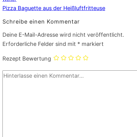
Pizza Baguette aus der Heißluftfritteuse
Schreibe einen Kommentar
Deine E-Mail-Adresse wird nicht veröffentlicht.
Erforderliche Felder sind mit
*
markiert
Rezept Bewertung