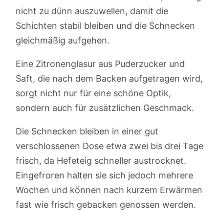
nicht zu dünn auszuwellen, damit die
Schichten stabil bleiben und die Schnecken
gleichmäßig aufgehen.
Eine Zitronenglasur aus Puderzucker und
Saft, die nach dem Backen aufgetragen wird,
sorgt nicht nur für eine schöne Optik,
sondern auch für zusätzlichen Geschmack.
Die Schnecken bleiben in einer gut
verschlossenen Dose etwa zwei bis drei Tage
frisch, da Hefeteig schneller austrocknet.
Eingefroren halten sie sich jedoch mehrere
Wochen und können nach kurzem Erwärmen
fast wie frisch gebacken genossen werden.