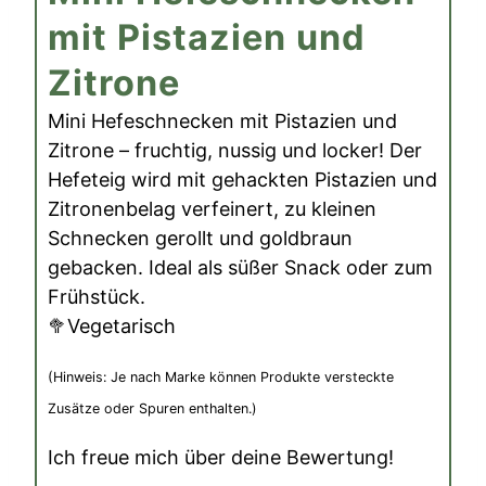
mit Pistazien und
Zitrone
Mini Hefeschnecken mit Pistazien und
Zitrone – fruchtig, nussig und locker! Der
Hefeteig wird mit gehackten Pistazien und
Zitronenbelag verfeinert, zu kleinen
Schnecken gerollt und goldbraun
gebacken. Ideal als süßer Snack oder zum
Frühstück.
🥦Vegetarisch
(Hinweis: Je nach Marke können Produkte versteckte
Zusätze oder Spuren enthalten.)
Ich freue mich über deine Bewertung!