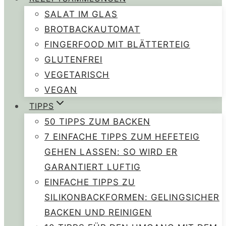
SALAT IM GLAS
BROTBACKAUTOMAT
FINGERFOOD MIT BLÄTTERTEIG
GLUTENFREI
VEGETARISCH
VEGAN
TIPPS
50 TIPPS ZUM BACKEN
7 EINFACHE TIPPS ZUM HEFETEIG
GEHEN LASSEN: SO WIRD ER
GARANTIERT LUFTIG
EINFACHE TIPPS ZU
SILIKONBACKFORMEN: GELINGSICHER
BACKEN UND REINIGEN