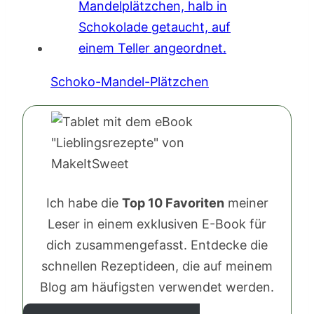
Schoko-Mandel-Plätzchen
Ich habe die
Top 10 Favoriten
meiner
Leser in einem exklusiven E-Book für
dich zusammengefasst. Entdecke die
schnellen Rezeptideen, die auf meinem
Blog am häufigsten verwendet werden.