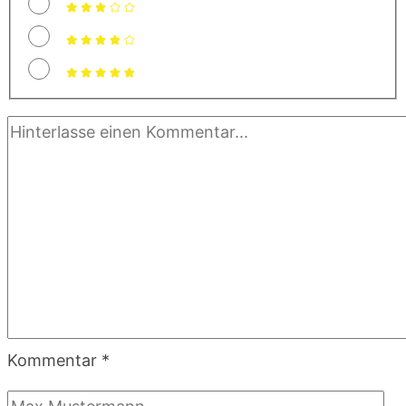
Kommentar
*