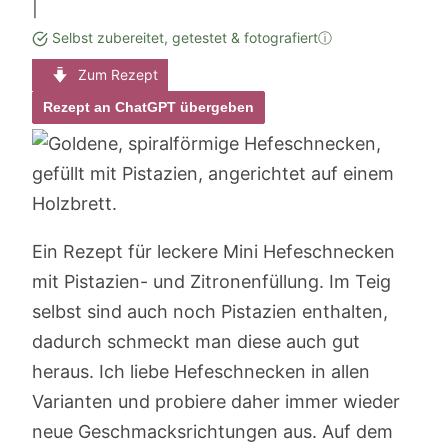
|
Selbst zubereitet, getestet & fotografiert
ⓘ
Zum Rezept
Rezept an ChatGPT übergeben
Ein Rezept für leckere Mini Hefeschnecken
mit Pistazien- und Zitronenfüllung. Im Teig
selbst sind auch noch Pistazien enthalten,
dadurch schmeckt man diese auch gut
heraus. Ich liebe Hefeschnecken in allen
Varianten und probiere daher immer wieder
neue Geschmacksrichtungen aus. Auf dem