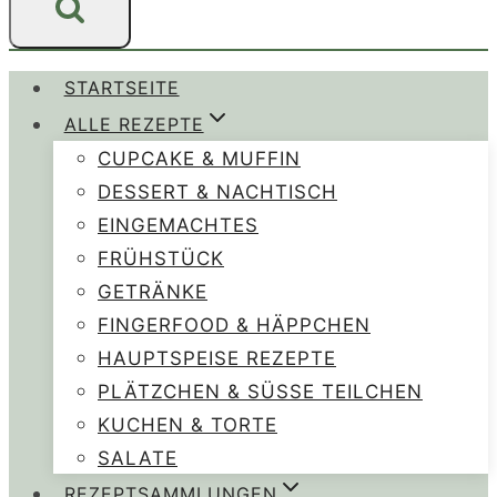
STARTSEITE
ALLE REZEPTE
CUPCAKE & MUFFIN
DESSERT & NACHTISCH
EINGEMACHTES
FRÜHSTÜCK
GETRÄNKE
FINGERFOOD & HÄPPCHEN
HAUPTSPEISE REZEPTE
PLÄTZCHEN & SÜSSE TEILCHEN
KUCHEN & TORTE
SALATE
REZEPTSAMMLUNGEN