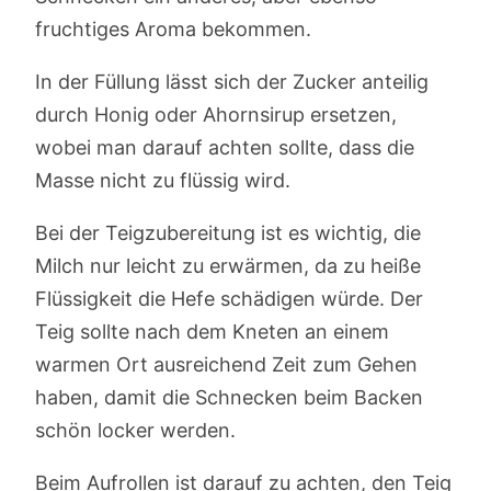
fruchtiges Aroma bekommen.
In der Füllung lässt sich der Zucker anteilig
durch Honig oder Ahornsirup ersetzen,
wobei man darauf achten sollte, dass die
Masse nicht zu flüssig wird.
Bei der Teigzubereitung ist es wichtig, die
Milch nur leicht zu erwärmen, da zu heiße
Flüssigkeit die Hefe schädigen würde. Der
Teig sollte nach dem Kneten an einem
warmen Ort ausreichend Zeit zum Gehen
haben, damit die Schnecken beim Backen
schön locker werden.
Beim Aufrollen ist darauf zu achten, den Teig