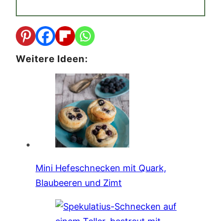
Weitere Ideen:
Mini Hefeschnecken mit Quark,
Blaubeeren und Zimt