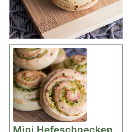
Mini Hefeschnecken