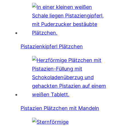
Pistazienkipferl Plätzchen
Pistazien Plätzchen mit Mandeln