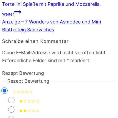
Tortellini Spieße mit Paprika und Mozzarella
Weiter
Anzeige – 7 Wonders von Asmodee und Mini
Blätterteig Sandwiches
Schreibe einen Kommentar
Deine E-Mail-Adresse wird nicht veröffentlicht.
Erforderliche Felder sind mit
*
markiert
Rezept Bewertung
Rezept Bewertung