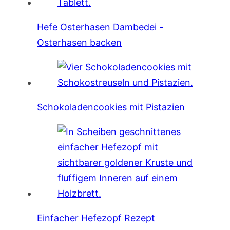
Hefe Osterhasen Dambedei -
Osterhasen backen
Schokoladencookies mit Pistazien
Einfacher Hefezopf Rezept