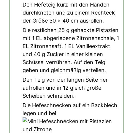
Den Hefeteig kurz mit den Händen
durchkneten und zu einem Rechteck
der Größe
30
x
40
cm ausrollen.
Die restlichen
25 g gehackte Pistazien
mit
1 EL abgeriebene Zitronenschale
,
1
EL Zitronensaft
,
1 EL Vanilleextrakt
und
40 g Zucker
in einer kleinen
Schüssel verrühren. Auf den Teig
geben und gleichmäßig verteilen.
Den Teig von der langen Seite her
aufrollen und in
12
gleich große
Scheiben schneiden.
Die Hefeschnecken auf ein Backblech
legen und bei