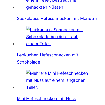
Spekulatius Hefeschnecken mit Mandeln
Lebkuchen Hefeschnecken mit
Schokolade
Mini Hefeschnecken mit Nuss