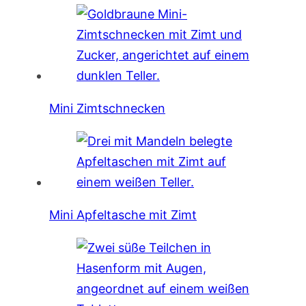
Mini Zimtschnecken
Mini Apfeltasche mit Zimt