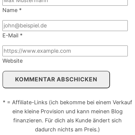
Name
*
E-Mail
*
Website
* = Affiliate-Links (ich bekomme bei einem Verkauf
eine kleine Provision und kann meinen Blog
finanzieren. Für dich als Kunde ändert sich
dadurch nichts am Preis.)