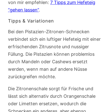
von mir empfehlen:
7 Tipps zum Hefeteig
“gehen lassen”
.
Tipps & Variationen
Bei den Pistazien-Zitronen-Schnecken
verbindet sich ein luftiger Hefeteig mit einer
erfrischenden Zitrusnote und nussiger
Füllung. Die Pistazien können problemlos
durch Mandeln oder Cashews ersetzt
werden, wenn man auf andere Nüsse
zurückgreifen möchte.
Die Zitronenschale sorgt für Frische und
lässt sich alternativ durch Orangenschale
oder Limetten ersetzen, wodurch die
Schnecken ein anderes, aber ebenso