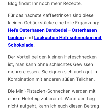
Blog findet Ihr noch mehr Rezepte.
Für das nächste Kaffeetrinken sind diese
kleinen Gebäckstücke eine tolle Ergänzung:
Hefe Osterhasen Dambedei – Osterhasen
backen
und
Lebkuchen Hefeschnecken mit
Schokolade
.
Der Vorteil bei den kleinen Hefeschnecken
ist, man kann ohne schlechtes Gewissen
mehrere essen. Sie eignen sich auch gut in
Kombination mit anderen süßen Teilchen.
Die Mini-Pistazien-Schnecken werden mit
einem Hefeteig zubereitet. Wenn der Teig
nicht aufgeht, kann ich euch diesen Beitrag