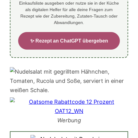
Einkaufsliste ausgeben oder nutze sie in der Küche
als digitalen Helfer für alle deine Fragen zum
Rezept wie der Zubereitung, Zutaten-Tausch oder
Abwandlungen.
✨ Rezept an ChatGPT übergeben
Werbung