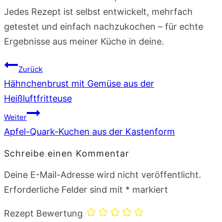
Jedes Rezept ist selbst entwickelt, mehrfach
getestet und einfach nachzukochen – für echte
Ergebnisse aus meiner Küche in deine.
Beitragsnavigation
Zurück
Hähnchenbrust mit Gemüse aus der
Heißluftfritteuse
Weiter
Apfel-Quark-Kuchen aus der Kastenform
Schreibe einen Kommentar
Deine E-Mail-Adresse wird nicht veröffentlicht.
Erforderliche Felder sind mit
*
markiert
Rezept Bewertung