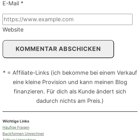
E-Mail
*
Website
* = Affiliate-Links (ich bekomme bei einem Verkauf
eine kleine Provision und kann meinen Blog
finanzieren. Für dich als Kunde ändert sich
dadurch nichts am Preis.)
Wichtige Links
Häufige Fragen
Backformen Umrechner
Airfryer Umrechner