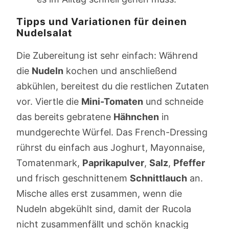
Tipps und Variationen für deinen
Nudelsalat
Die Zubereitung ist sehr einfach: Während
die
Nudeln
kochen und anschließend
abkühlen, bereitest du die restlichen Zutaten
vor. Viertle die
Mini-Tomaten
und schneide
das bereits gebratene
Hähnchen
in
mundgerechte Würfel. Das French-Dressing
rührst du einfach aus Joghurt, Mayonnaise,
Tomatenmark,
Paprikapulver
,
Salz
,
Pfeffer
und frisch geschnittenem
Schnittlauch
an.
Mische alles erst zusammen, wenn die
Nudeln abgekühlt sind, damit der Rucola
nicht zusammenfällt und schön knackig