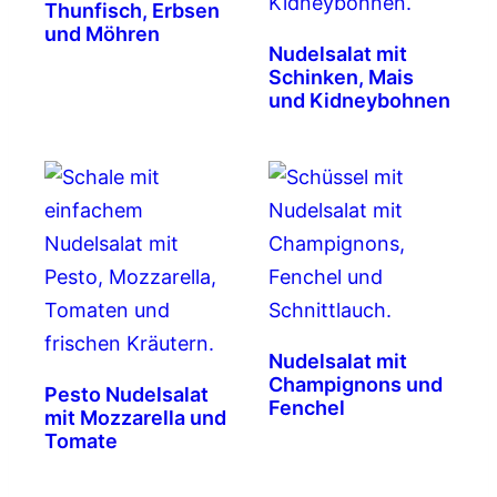
Thunfisch, Erbsen
und Möhren
Nudelsalat mit
Schinken, Mais
und Kidneybohnen
Nudelsalat mit
Champignons und
Pesto Nudelsalat
Fenchel
mit Mozzarella und
Tomate