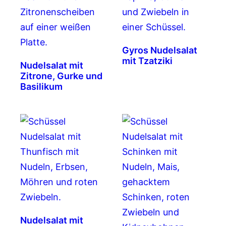
Gyros Nudelsalat
mit Tzatziki
Nudelsalat mit
Zitrone, Gurke und
Basilikum
Nudelsalat mit