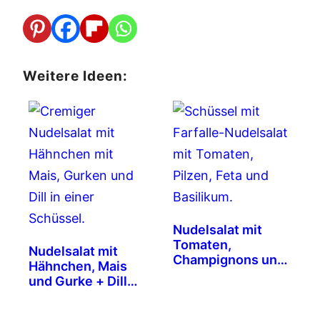
Weitere Ideen:
Nudelsalat mit
Tomaten,
Nudelsalat mit
Champignons und
Hähnchen, Mais
Feta
und Gurke + Dill
Dressing