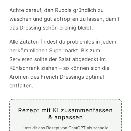
Achte darauf, den Rucola gründlich zu
waschen und gut abtropfen zu lassen, damit
das Dressing schön cremig bleibt.
Alle Zutaten findest du problemlos in jedem
herkömmlichen Supermarkt. Bis zum
Servieren sollte der Salat abgedeckt im
Kühlschrank ziehen – so können sich die
Aromen des French Dressings optimal
entfalten.
Rezept mit KI zusammenfassen
& anpassen
Lass dir das Rezept von ChatGPT als schnelle