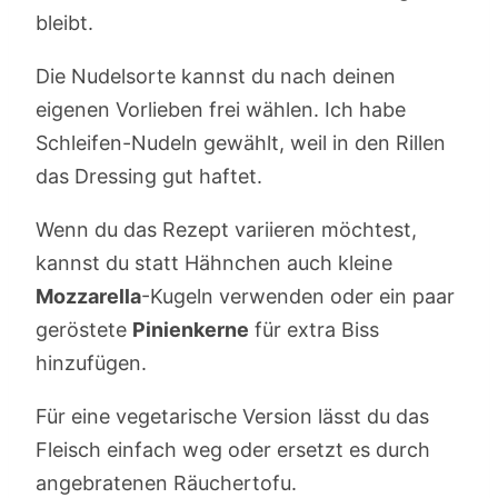
bleibt.
Die Nudelsorte kannst du nach deinen
eigenen Vorlieben frei wählen. Ich habe
Schleifen-Nudeln gewählt, weil in den Rillen
das Dressing gut haftet.
Wenn du das Rezept variieren möchtest,
kannst du statt Hähnchen auch kleine
Mozzarella
-Kugeln verwenden oder ein paar
geröstete
Pinienkerne
für extra Biss
hinzufügen.
Für eine vegetarische Version lässt du das
Fleisch einfach weg oder ersetzt es durch
angebratenen Räuchertofu.