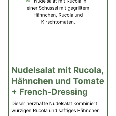
Nudelsalat mit Rucola,
Hähnchen und Tomate
+ French-Dressing
Dieser herzhafte Nudelsalat kombiniert
würzigen Rucola und saftiges Hähnchen