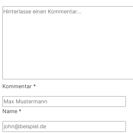
Kommentar
*
Name
*