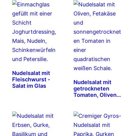
Nudelsalat mit
Fleischwurst -
Nudelsalat mit
Salat im Glas
getrockneten
Tomaten, Oliven
und Feta