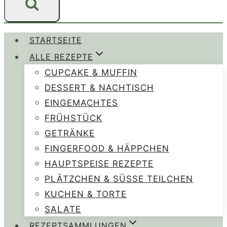
STARTSEITE
ALLE REZEPTE
CUPCAKE & MUFFIN
DESSERT & NACHTISCH
EINGEMACHTES
FRÜHSTÜCK
GETRÄNKE
FINGERFOOD & HÄPPCHEN
HAUPTSPEISE REZEPTE
PLÄTZCHEN & SÜSSE TEILCHEN
KUCHEN & TORTE
SALATE
REZEPTSAMMLUNGEN