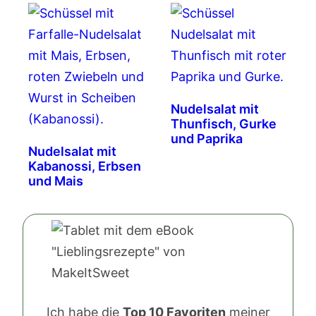
Nudelsalat mit
Thunfisch, Gurke
und Paprika
Nudelsalat mit
Kabanossi, Erbsen
und Mais
Ich habe die
Top 10 Favoriten
meiner