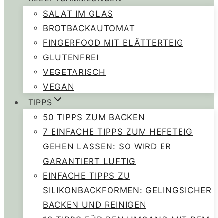
SALAT IM GLAS
BROTBACKAUTOMAT
FINGERFOOD MIT BLÄTTERTEIG
GLUTENFREI
VEGETARISCH
VEGAN
TIPPS
50 TIPPS ZUM BACKEN
7 EINFACHE TIPPS ZUM HEFETEIG
GEHEN LASSEN: SO WIRD ER
GARANTIERT LUFTIG
EINFACHE TIPPS ZU
SILIKONBACKFORMEN: GELINGSICHER
BACKEN UND REINIGEN