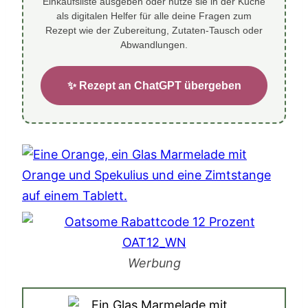
Einkaufsliste ausgeben oder nutze sie in der Küche
als digitalen Helfer für alle deine Fragen zum
Rezept wie der Zubereitung, Zutaten-Tausch oder
Abwandlungen.
✨ Rezept an ChatGPT übergeben
Werbung