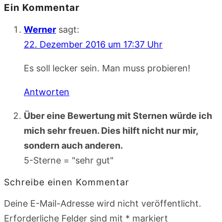
Ein Kommentar
Werner
sagt:
22. Dezember 2016 um 17:37 Uhr
Es soll lecker sein. Man muss probieren!
Antworten
Über eine Bewertung mit Sternen würde ich
mich sehr freuen. Dies hilft nicht nur mir,
sondern auch anderen.
5-Sterne = "sehr gut"
Schreibe einen Kommentar
Deine E-Mail-Adresse wird nicht veröffentlicht.
Erforderliche Felder sind mit
*
markiert