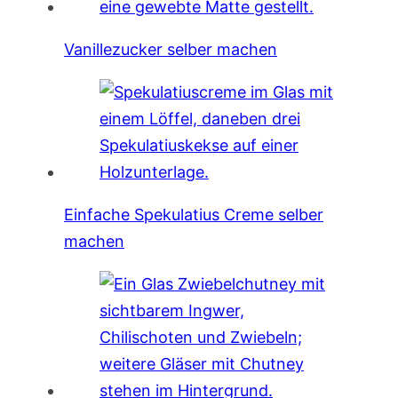
Vanillezucker selber machen
Einfache Spekulatius Creme selber
machen