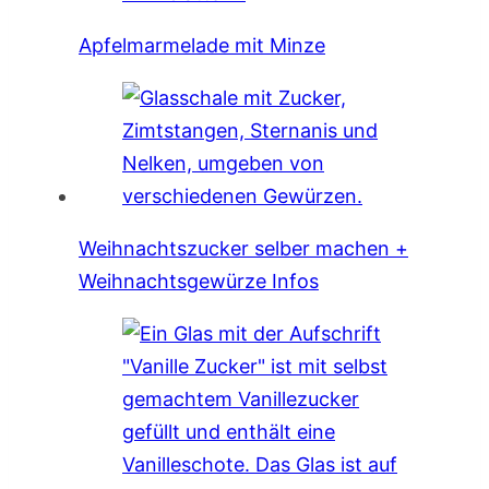
Apfelmarmelade mit Minze
Weihnachtszucker selber machen +
Weihnachtsgewürze Infos