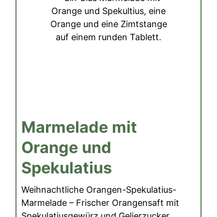
Marmelade mit
Orange und
Spekulatius
Weihnachtliche Orangen-Spekulatius-
Marmelade – Frischer Orangensaft mit
Spekulatiusgewürz und Gelierzucker