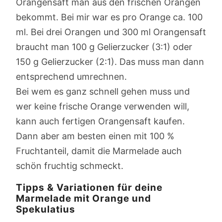
Orangensaft man aus den frischen Orangen
bekommt. Bei mir war es pro Orange ca. 100
ml. Bei drei Orangen und 300 ml Orangensaft
braucht man 100 g Gelierzucker (3:1) oder
150 g Gelierzucker (2:1). Das muss man dann
entsprechend umrechnen.
Bei wem es ganz schnell gehen muss und
wer keine frische Orange verwenden will,
kann auch fertigen Orangensaft kaufen.
Dann aber am besten einen mit 100 %
Fruchtanteil, damit die Marmelade auch
schön fruchtig schmeckt.
Tipps & Variationen für deine
Marmelade mit Orange und
Spekulatius