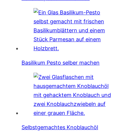
Basilikum Pesto selber machen
Selbstgemachtes Knoblauchöl