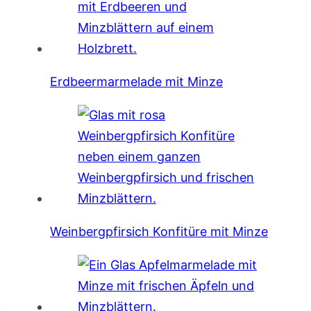
Erdbeermarmelade mit Minze
Weinbergpfirsich Konfitüre mit Minze