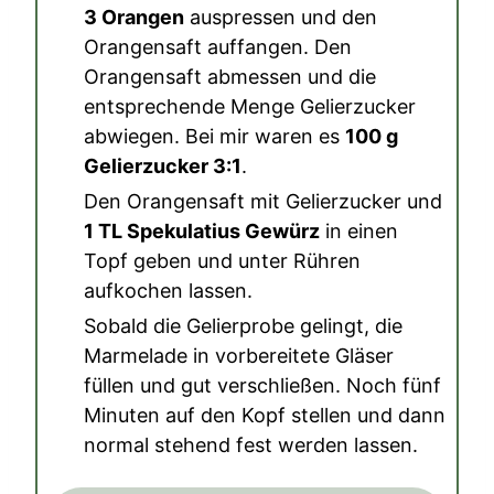
3 Orangen
auspressen und den
Orangensaft auffangen. Den
Orangensaft abmessen und die
entsprechende Menge Gelierzucker
abwiegen. Bei mir waren es
100 g
Gelierzucker 3:1
.
Den Orangensaft mit Gelierzucker und
1 TL Spekulatius Gewürz
in einen
Topf geben und unter Rühren
aufkochen lassen.
Sobald die Gelierprobe gelingt, die
Marmelade in vorbereitete Gläser
füllen und gut verschließen. Noch fünf
Minuten auf den Kopf stellen und dann
normal stehend fest werden lassen.