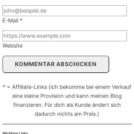
E-Mail
*
Website
* = Affiliate-Links (ich bekomme bei einem Verkauf
eine kleine Provision und kann meinen Blog
finanzieren. Für dich als Kunde ändert sich
dadurch nichts am Preis.)
Wichtige Links