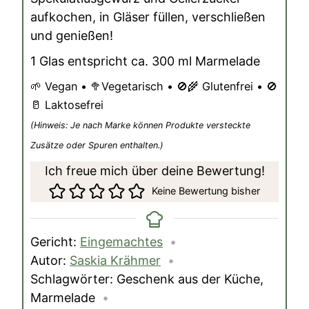
aufkochen, in Gläser füllen, verschließen
und genießen!
1 Glas entspricht ca. 300 ml Marmelade
🌱 Vegan • 🥦Vegetarisch • 🚫🌾 Glutenfrei • 🚫
🥛 Laktosefrei
(Hinweis: Je nach Marke können Produkte versteckte
Zusätze oder Spuren enthalten.)
Ich freue mich über deine Bewertung!
Keine Bewertung bisher
Gericht:
Eingemachtes
Autor:
Saskia Krähmer
Schlagwörter:
Geschenk aus der Küche,
Marmelade