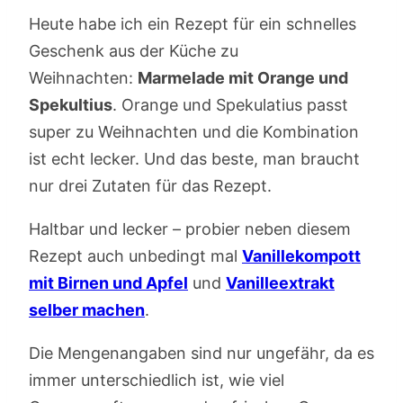
Heute habe ich ein Rezept für ein schnelles
Geschenk aus der Küche zu
Weihnachten:
Marmelade mit Orange und
Spekultius
. Orange und Spekulatius passt
super zu Weihnachten und die Kombination
ist echt lecker. Und das beste, man braucht
nur drei Zutaten für das Rezept.
Haltbar und lecker – probier neben diesem
Rezept auch unbedingt mal
Vanillekompott
mit Birnen und Apfel
und
Vanilleextrakt
selber machen
.
Die Mengenangaben sind nur ungefähr, da es
immer unterschiedlich ist, wie viel