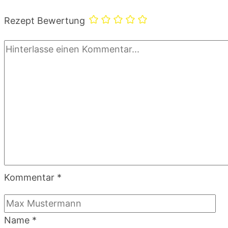
Rezept Bewertung
Kommentar
*
Name
*