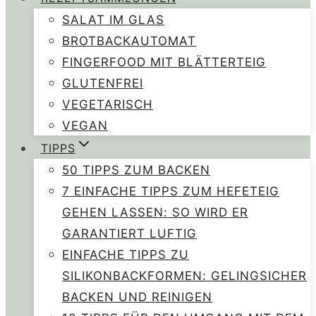
SALAT IM GLAS
BROTBACKAUTOMAT
FINGERFOOD MIT BLÄTTERTEIG
GLUTENFREI
VEGETARISCH
VEGAN
TIPPS
50 TIPPS ZUM BACKEN
7 EINFACHE TIPPS ZUM HEFETEIG
GEHEN LASSEN: SO WIRD ER
GARANTIERT LUFTIG
EINFACHE TIPPS ZU
SILIKONBACKFORMEN: GELINGSICHER
BACKEN UND REINIGEN