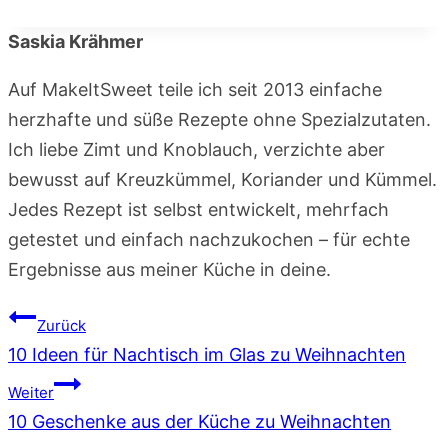
Saskia Krähmer
Auf MakeItSweet teile ich seit 2013 einfache
herzhafte und süße Rezepte ohne Spezialzutaten.
Ich liebe Zimt und Knoblauch, verzichte aber
bewusst auf Kreuzkümmel, Koriander und Kümmel.
Jedes Rezept ist selbst entwickelt, mehrfach
getestet und einfach nachzukochen – für echte
Ergebnisse aus meiner Küche in deine.
Beitragsnavigation
Zurück
10 Ideen für Nachtisch im Glas zu Weihnachten
Weiter
10 Geschenke aus der Küche zu Weihnachten