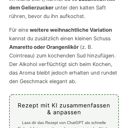
dem Gelierzucker
unter den kalten Saft
rühren, bevor du ihn aufkochst.
Für eine
weitere weihnachtliche Variation
kannst du zusätzlich einen kleinen Schuss
Amaretto oder Orangenlikör
(z. B.
Cointreau) zum kochenden Sud hinzufügen.
Der Alkohol verflüchtigt sich beim Kochen,
das Aroma bleibt jedoch erhalten und rundet
den Geschmack elegant ab.
Rezept mit KI zusammenfassen
& anpassen
Lass dir das Rezept von ChatGPT als schnelle