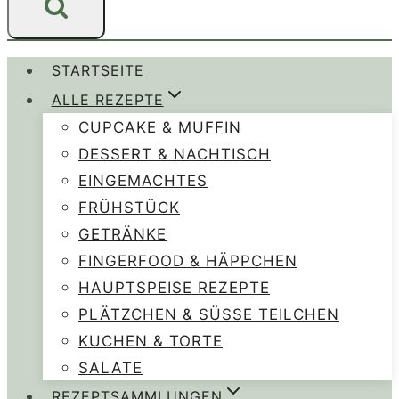
STARTSEITE
ALLE REZEPTE
CUPCAKE & MUFFIN
DESSERT & NACHTISCH
EINGEMACHTES
FRÜHSTÜCK
GETRÄNKE
FINGERFOOD & HÄPPCHEN
HAUPTSPEISE REZEPTE
PLÄTZCHEN & SÜSSE TEILCHEN
KUCHEN & TORTE
SALATE
REZEPTSAMMLUNGEN