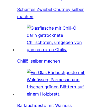
Scharfes Zwiebel Chutney selber
machen
Chiliöl selber machen
Bärlauchpesto mit Walnuss