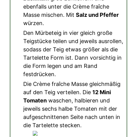
ebenfalls unter die Crème fraîche
Masse mischen. Mit
Salz und Pfeffer
würzen.
Den Mürbeteig in vier gleich große
Teigstücke teilen und jeweils ausrollen,
sodass der Teig etwas größer als die
Tartelette Form ist. Dann vorsichtig in
die Form legen und am Rand
festdrücken.
Die Crème fraîche Masse gleichmäßig
auf den Teig verteilen. Die
12 Mini
Tomaten
waschen, halbieren und
jeweils sechs halbe Tomaten mit der
aufgeschnittenen Seite nach unten in
die Tartelette stecken.