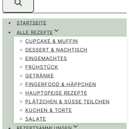
STARTSEITE
ALLE REZEPTE
CUPCAKE & MUFFIN
DESSERT & NACHTISCH
EINGEMACHTES
FRÜHSTÜCK
GETRÄNKE
FINGERFOOD & HÄPPCHEN
HAUPTSPEISE REZEPTE
PLÄTZCHEN & SÜSSE TEILCHEN
KUCHEN & TORTE
SALATE
REZEPTSAMMLUNGEN