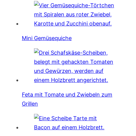
Mini Gemüsequiche
Feta mit Tomate und Zwiebeln zum
Grillen