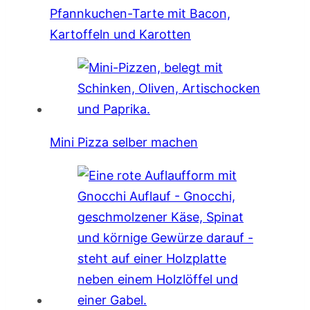
Pfannkuchen-Tarte mit Bacon,
Kartoffeln und Karotten
Mini Pizza selber machen