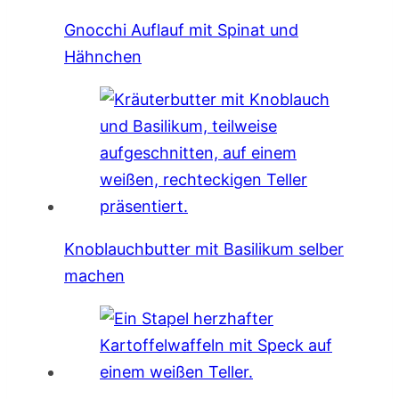
Gnocchi Auflauf mit Spinat und
Hähnchen
Knoblauchbutter mit Basilikum selber
machen