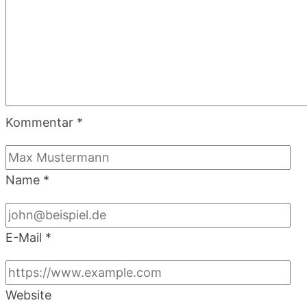
Kommentar
*
Name
*
E-Mail
*
Website