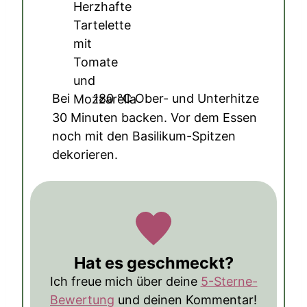
Bei
180
°C
Ober- und Unterhitze
30 Minuten backen. Vor dem Essen
noch mit den Basilikum-Spitzen
dekorieren.
Hat es geschmeckt?
Ich freue mich über deine
5-Sterne-
Bewertung
und deinen Kommentar!