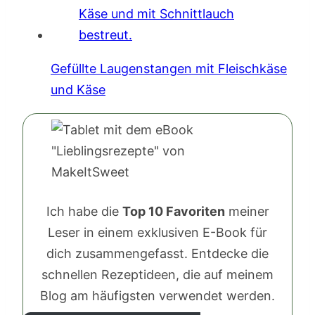
Gefüllte Laugenstangen mit Fleischkäse
und Käse
Ich habe die
Top 10 Favoriten
meiner
Leser in einem exklusiven E-Book für
dich zusammengefasst. Entdecke die
schnellen Rezeptideen, die auf meinem
Blog am häufigsten verwendet werden.