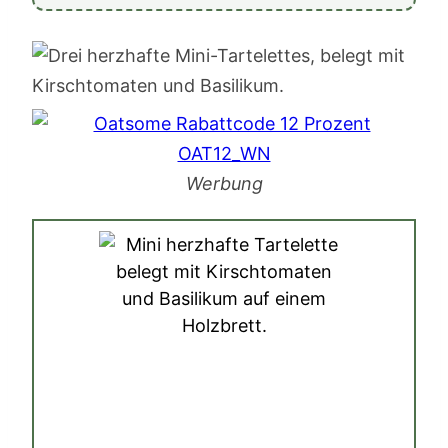
Werbung