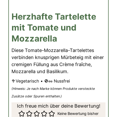
Herzhafte Tartelette
mit Tomate und
Mozzarella
Diese Tomate-Mozzarella-Tartelettes
verbinden knusprigen Mürbeteig mit einer
cremigen Füllung aus Crème fraîche,
Mozzarella und Basilikum.
🥦Vegetarisch • 🚫🥜 Nussfrei
(Hinweis: Je nach Marke können Produkte versteckte
Zusätze oder Spuren enthalten.)
Ich freue mich über deine Bewertung!
Keine Bewertung bisher