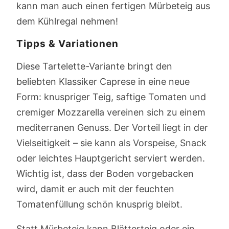
kann man auch einen fertigen Mürbeteig aus
dem Kühlregal nehmen!
Tipps & Variationen
Diese Tartelette-Variante bringt den
beliebten Klassiker Caprese in eine neue
Form: knuspriger Teig, saftige Tomaten und
cremiger Mozzarella vereinen sich zu einem
mediterranen Genuss. Der Vorteil liegt in der
Vielseitigkeit – sie kann als Vorspeise, Snack
oder leichtes Hauptgericht serviert werden.
Wichtig ist, dass der Boden vorgebacken
wird, damit er auch mit der feuchten
Tomatenfüllung schön knusprig bleibt.
Statt Mürbeteig kann Blätterteig oder ein