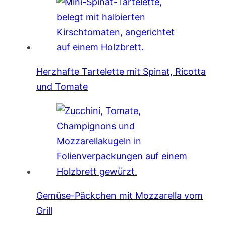
Herzhafte Tartelette mit Spinat, Ricotta
und Tomate
Gemüse-Päckchen mit Mozzarella vom
Grill