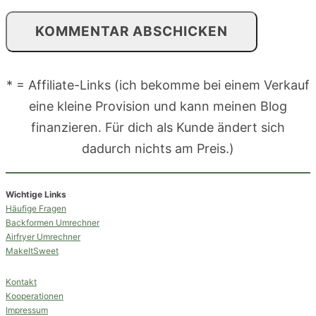
* = Affiliate-Links (ich bekomme bei einem Verkauf
eine kleine Provision und kann meinen Blog
finanzieren. Für dich als Kunde ändert sich
dadurch nichts am Preis.)
Wichtige Links
Häufige Fragen
Backformen Umrechner
Airfryer Umrechner
MakeItSweet
Kontakt
Kooperationen
Impressum