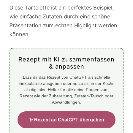
Diese Tartelette ist ein perfektes Beispiel,
wie einfache Zutaten durch eine schöne
Präsentation zum echten Highlight werden
können.
Rezept mit KI zusammenfassen
& anpassen
Lass dir das Rezept von ChatGPT als schnelle
Einkaufsliste ausgeben oder nutze sie in der Küche
als digitalen Helfer für alle deine Fragen zum
Rezept wie der Zubereitung, Zutaten-Tausch oder
Abwandlungen.
✨ Rezept an ChatGPT übergeben