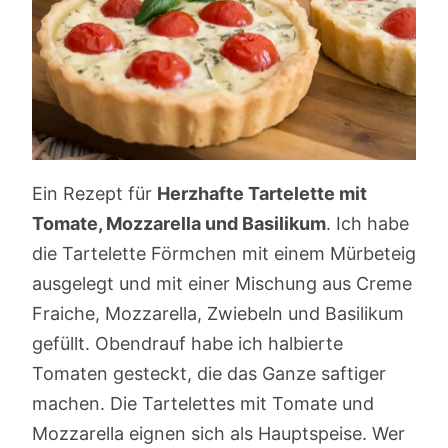
Ein Rezept für
Herzhafte Tartelette mit
Tomate, Mozzarella und Basilikum
. Ich habe
die Tartelette Förmchen mit einem Mürbeteig
ausgelegt und mit einer Mischung aus Creme
Fraiche, Mozzarella, Zwiebeln und Basilikum
gefüllt. Obendrauf habe ich halbierte
Tomaten gesteckt, die das Ganze saftiger
machen. Die Tartelettes mit Tomate und
Mozzarella eignen sich als Hauptspeise. Wer