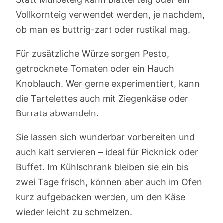
Vollkornteig verwendet werden, je nachdem,
ob man es buttrig-zart oder rustikal mag.
Für zusätzliche Würze sorgen Pesto,
getrocknete Tomaten oder ein Hauch
Knoblauch. Wer gerne experimentiert, kann
die Tartelettes auch mit Ziegenkäse oder
Burrata abwandeln.
Sie lassen sich wunderbar vorbereiten und
auch kalt servieren – ideal für Picknick oder
Buffet. Im Kühlschrank bleiben sie ein bis
zwei Tage frisch, können aber auch im Ofen
kurz aufgebacken werden, um den Käse
wieder leicht zu schmelzen.