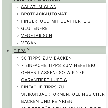
SALAT IM GLAS
BROTBACKAUTOMAT
FINGERFOOD MIT BLÄTTERTEIG
GLUTENFREI
VEGETARISCH
VEGAN
TIPPS
50 TIPPS ZUM BACKEN
7 EINFACHE TIPPS ZUM HEFETEIG
GEHEN LASSEN: SO WIRD ER
GARANTIERT LUFTIG
EINFACHE TIPPS ZU
SILIKONBACKFORMEN: GELINGSICHER
BACKEN UND REINIGEN