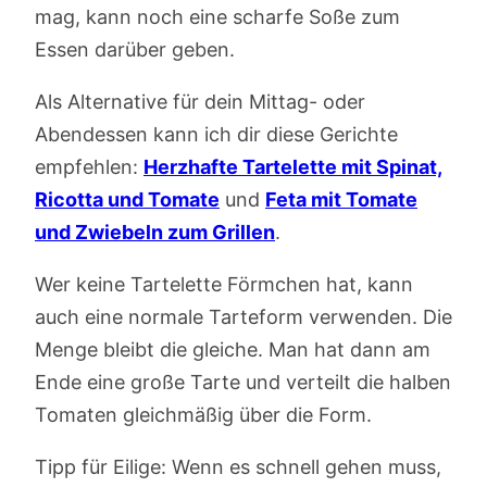
mag, kann noch eine scharfe Soße zum
Essen darüber geben.
Als Alternative für dein Mittag- oder
Abendessen kann ich dir diese Gerichte
empfehlen:
Herzhafte Tartelette mit Spinat,
Ricotta und Tomate
und
Feta mit Tomate
und Zwiebeln zum Grillen
.
Wer keine Tartelette Förmchen hat, kann
auch eine normale Tarteform verwenden. Die
Menge bleibt die gleiche. Man hat dann am
Ende eine große Tarte und verteilt die halben
Tomaten gleichmäßig über die Form.
Tipp für Eilige: Wenn es schnell gehen muss,