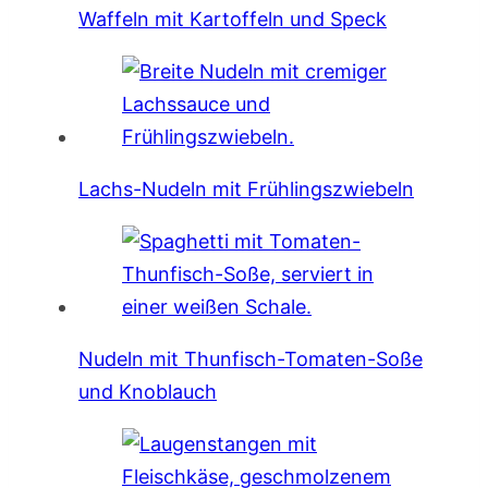
Waffeln mit Kartoffeln und Speck
Lachs-Nudeln mit Frühlingszwiebeln
Nudeln mit Thunfisch-Tomaten-Soße
und Knoblauch