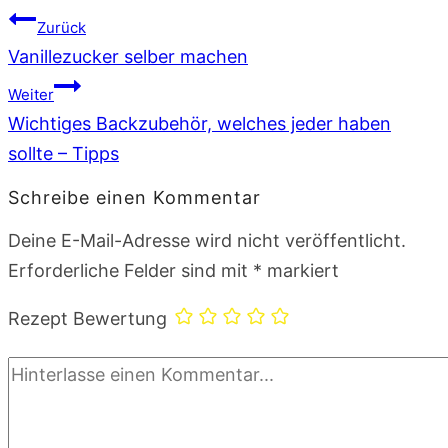
Beitragsnavigation
Zurück
Vanillezucker selber machen
Weiter
Wichtiges Backzubehör, welches jeder haben
sollte – Tipps
Schreibe einen Kommentar
Deine E-Mail-Adresse wird nicht veröffentlicht.
Erforderliche Felder sind mit
*
markiert
Rezept Bewertung