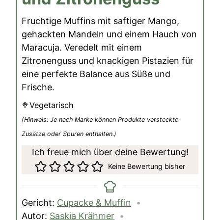
Fruchtige Muffins mit saftiger Mango,
gehackten Mandeln und einem Hauch von
Maracuja. Veredelt mit einem
Zitronenguss und knackigen Pistazien für
eine perfekte Balance aus Süße und
Frische.
🥦Vegetarisch
(Hinweis: Je nach Marke können Produkte versteckte
Zusätze oder Spuren enthalten.)
Ich freue mich über deine Bewertung!
Keine Bewertung bisher
Gericht:
Cupacke & Muffin
Autor:
Saskia Krähmer