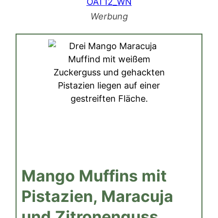
Werbung
Mango Muffins mit
Pistazien, Maracuja
und Zitronenguss