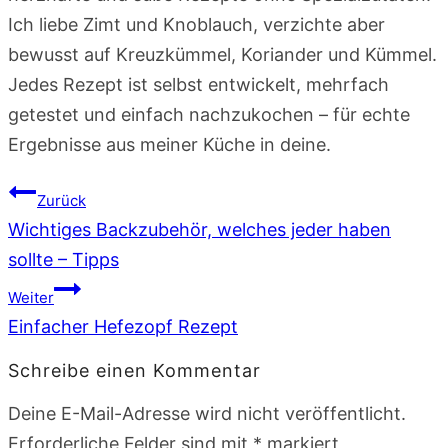
Ich liebe Zimt und Knoblauch, verzichte aber
bewusst auf Kreuzkümmel, Koriander und Kümmel.
Jedes Rezept ist selbst entwickelt, mehrfach
getestet und einfach nachzukochen – für echte
Ergebnisse aus meiner Küche in deine.
Beitragsnavigation
Zurück
Wichtiges Backzubehör, welches jeder haben
sollte – Tipps
Weiter
Einfacher Hefezopf Rezept
Schreibe einen Kommentar
Deine E-Mail-Adresse wird nicht veröffentlicht.
Erforderliche Felder sind mit
*
markiert