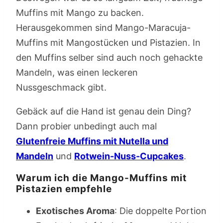
Muffins mit Mango zu backen.
Herausgekommen sind Mango-Maracuja-
Muffins mit Mangostücken und Pistazien. In
den Muffins selber sind auch noch gehackte
Mandeln, was einen leckeren
Nussgeschmack gibt.
Gebäck auf die Hand ist genau dein Ding?
Dann probier unbedingt auch mal
Glutenfreie Muffins mit Nutella und
Mandeln
und
Rotwein-Nuss-Cupcakes
.
Warum ich die Mango-Muffins mit
Pistazien empfehle
Exotisches Aroma
: Die doppelte Portion