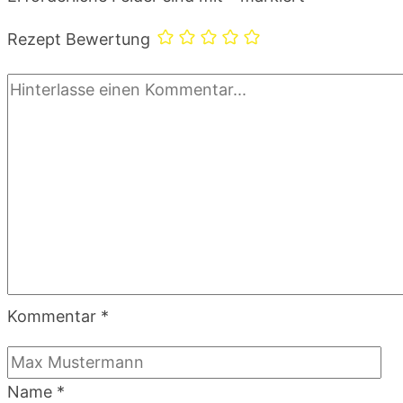
Rezept Bewertung
Kommentar
*
Name
*