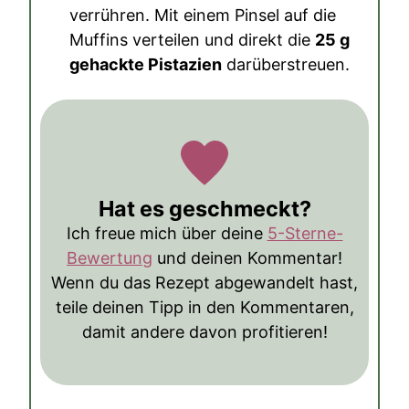
verrühren. Mit einem Pinsel auf die
Muffins verteilen und direkt die
25 g
gehackte Pistazien
darüberstreuen.
Hat es geschmeckt?
Ich freue mich über deine
5-Sterne-
Bewertung
und deinen Kommentar!
Wenn du das Rezept abgewandelt hast,
teile deinen Tipp in den Kommentaren,
damit andere davon profitieren!