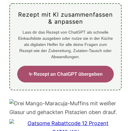
Rezept mit KI zusammenfassen
& anpassen
Lass dir das Rezept von ChatGPT als schnelle
Einkaufsliste ausgeben oder nutze sie in der Küche
als digitalen Helfer für alle deine Fragen zum
Rezept wie der Zubereitung, Zutaten-Tausch oder
Abwandlungen.
✨ Rezept an ChatGPT übergeben