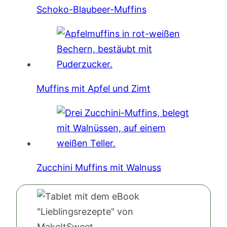
Schoko-Blaubeer-Muffins
Muffins mit Apfel und Zimt
Zucchini Muffins mit Walnuss