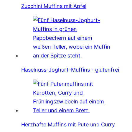
Zucchini Muffins mit Apfel
Haselnuss-Joghurt-Muffins - glutenfrei
Herzhafte Muffins mit Pute und Curry