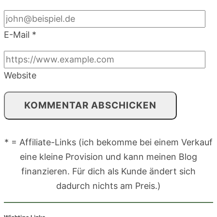
E-Mail
*
Website
* = Affiliate-Links (ich bekomme bei einem Verkauf
eine kleine Provision und kann meinen Blog
finanzieren. Für dich als Kunde ändert sich
dadurch nichts am Preis.)