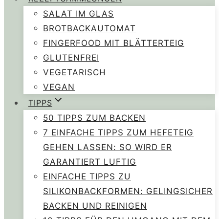
SALAT IM GLAS
BROTBACKAUTOMAT
FINGERFOOD MIT BLÄTTERTEIG
GLUTENFREI
VEGETARISCH
VEGAN
TIPPS
50 TIPPS ZUM BACKEN
7 EINFACHE TIPPS ZUM HEFETEIG
GEHEN LASSEN: SO WIRD ER
GARANTIERT LUFTIG
EINFACHE TIPPS ZU
SILIKONBACKFORMEN: GELINGSICHER
BACKEN UND REINIGEN