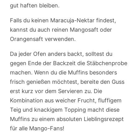
gut haften bleiben.
Falls du keinen Maracuja-Nektar findest,
kannst du auch reinen Mangosaft oder
Orangensaft verwenden.
Da jeder Ofen anders backt, solltest du
gegen Ende der Backzeit die Stäbchenprobe
machen. Wenn du die Muffins besonders
frisch genießen möchtest, bereite den Guss
erst kurz vor dem Servieren zu. Die
Kombination aus weicher Frucht, fluffigem
Teig und knackigem Topping macht diese
Muffins zu einem absoluten Lieblingsrezept
für alle Mango-Fans!