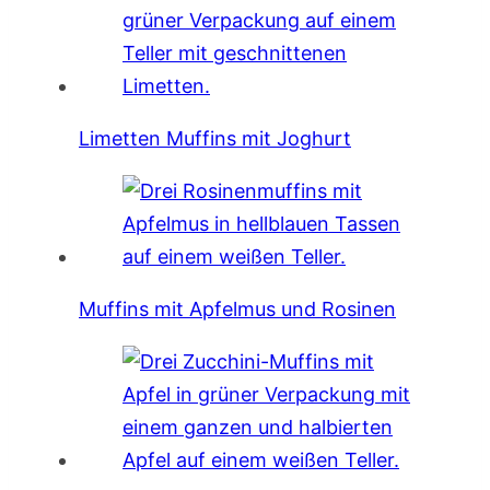
Limetten Muffins mit Joghurt
Muffins mit Apfelmus und Rosinen