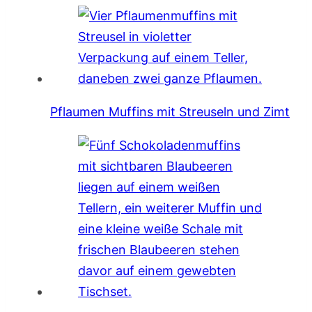
Pflaumen Muffins mit Streuseln und Zimt