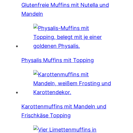
Glutenfreie Muffins mit Nutella und
Mandeln
Physalis Muffins mit Topping
Karottenmuffins mit Mandeln und
Frischkäse Topping