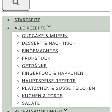
STARTSEITE
ALLE REZEPTE
CUPCAKE & MUFFIN
DESSERT & NACHTISCH
EINGEMACHTES
FRÜHSTÜCK
GETRÄNKE
FINGERFOOD & HÄPPCHEN
HAUPTSPEISE REZEPTE
PLÄTZCHEN & SÜSSE TEILCHEN
KUCHEN & TORTE
SALATE
REZEPTSAMMLUNGEN