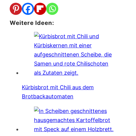
Weitere Ideen:
Kürbisbrot mit Chili aus dem
Brotbackautomaten