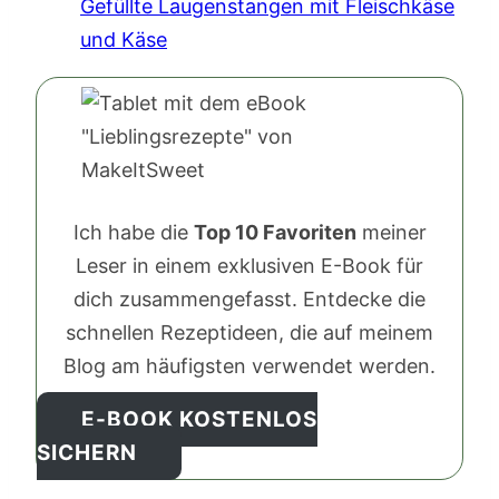
Gefüllte Laugenstangen mit Fleischkäse
und Käse
Ich habe die
Top 10 Favoriten
meiner
Leser in einem exklusiven E-Book für
dich zusammengefasst. Entdecke die
schnellen Rezeptideen, die auf meinem
Blog am häufigsten verwendet werden.
E-BOOK KOSTENLOS
SICHERN