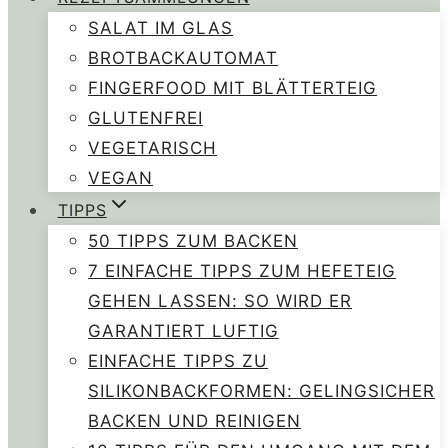
SALAT IM GLAS
BROTBACKAUTOMAT
FINGERFOOD MIT BLÄTTERTEIG
GLUTENFREI
VEGETARISCH
VEGAN
TIPPS
50 TIPPS ZUM BACKEN
7 EINFACHE TIPPS ZUM HEFETEIG
GEHEN LASSEN: SO WIRD ER
GARANTIERT LUFTIG
EINFACHE TIPPS ZU
SILIKONBACKFORMEN: GELINGSICHER
BACKEN UND REINIGEN