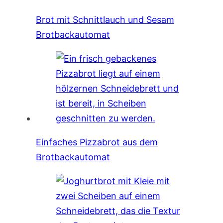
Brot mit Schnittlauch und Sesam
Brotbackautomat
Einfaches Pizzabrot aus dem
Brotbackautomat