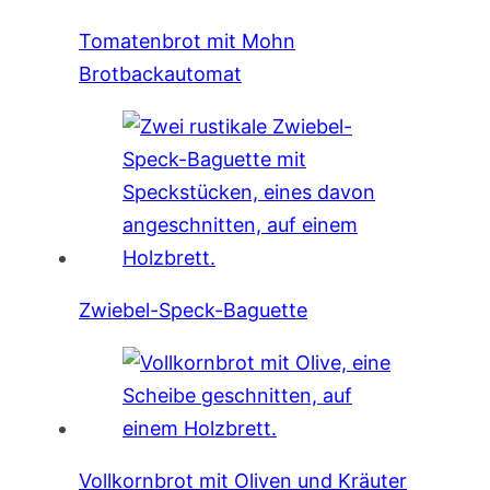
Tomatenbrot mit Mohn
Brotbackautomat
Zwiebel-Speck-Baguette
Vollkornbrot mit Oliven und Kräuter