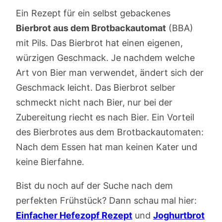
Ein Rezept für ein selbst gebackenes
Bierbrot aus dem Brotbackautomat
(BBA)
mit Pils. Das Bierbrot hat einen eigenen,
würzigen Geschmack. Je nachdem welche
Art von Bier man verwendet, ändert sich der
Geschmack leicht. Das Bierbrot selber
schmeckt nicht nach Bier, nur bei der
Zubereitung riecht es nach Bier. Ein Vorteil
des Bierbrotes aus dem Brotbackautomaten:
Nach dem Essen hat man keinen Kater und
keine Bierfahne.
Bist du noch auf der Suche nach dem
perfekten Frühstück? Dann schau mal hier:
Einfacher Hefezopf Rezept
und
Joghurtbrot