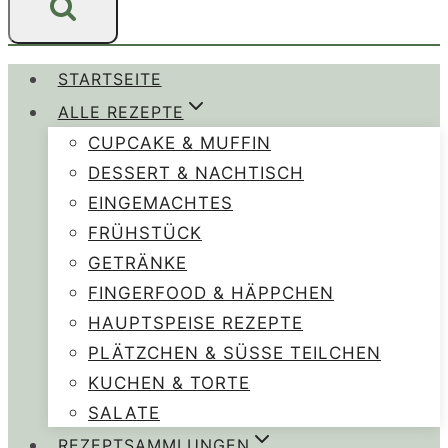
STARTSEITE
ALLE REZEPTE
CUPCAKE & MUFFIN
DESSERT & NACHTISCH
EINGEMACHTES
FRÜHSTÜCK
GETRÄNKE
FINGERFOOD & HÄPPCHEN
HAUPTSPEISE REZEPTE
PLÄTZCHEN & SÜSSE TEILCHEN
KUCHEN & TORTE
SALATE
REZEPTSAMMLUNGEN