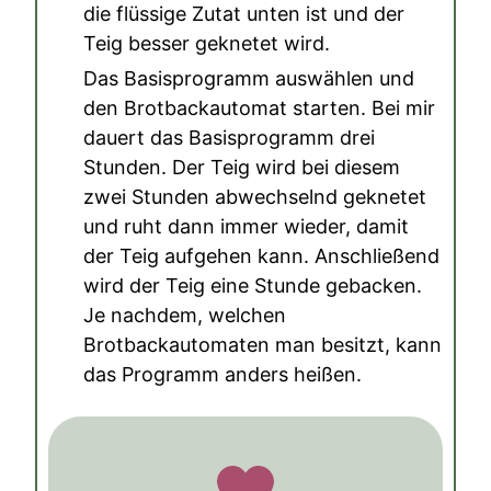
die flüssige Zutat unten ist und der
Teig besser geknetet wird.
Das Basisprogramm auswählen und
den Brotbackautomat starten. Bei mir
dauert das Basisprogramm drei
Stunden. Der Teig wird bei diesem
zwei Stunden abwechselnd geknetet
und ruht dann immer wieder, damit
der Teig aufgehen kann. Anschließend
wird der Teig eine Stunde gebacken.
Je nachdem, welchen
Brotbackautomaten man besitzt, kann
das Programm anders heißen.