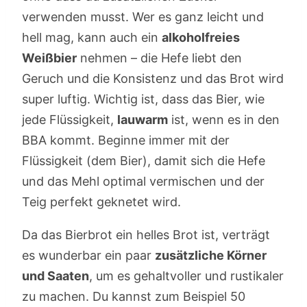
verwenden musst. Wer es ganz leicht und
hell mag, kann auch ein
alkoholfreies
Weißbier
nehmen – die Hefe liebt den
Geruch und die Konsistenz und das Brot wird
super luftig. Wichtig ist, dass das Bier, wie
jede Flüssigkeit,
lauwarm
ist, wenn es in den
BBA kommt. Beginne immer mit der
Flüssigkeit (dem Bier), damit sich die Hefe
und das Mehl optimal vermischen und der
Teig perfekt geknetet wird.
Da das Bierbrot ein helles Brot ist, verträgt
es wunderbar ein paar
zusätzliche Körner
und Saaten
, um es gehaltvoller und rustikaler
zu machen. Du kannst zum Beispiel 50