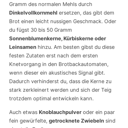
Gramm des normalen Mehls durch
Dinkelvollkornmehl
ersetzen, das gibt dem
Brot einen leicht nussigen Geschmack. Oder
du fügst 30 bis 50 Gramm
Sonnenblumenkerne, Kürbiskerne oder
Leinsamen
hinzu. Am besten gibst du diese
festen Zutaten erst nach dem ersten
Knetvorgang in den Brotbackautomaten,
wenn dieser ein akustisches Signal gibt.
Dadurch verhinderst du, dass die Kerne zu
stark zerkleinert werden und sich der Teig
trotzdem optimal entwickeln kann.
Auch etwas
Knoblauchpulver
oder ein paar
fein gewürfelte,
getrocknete Zwiebeln
sind