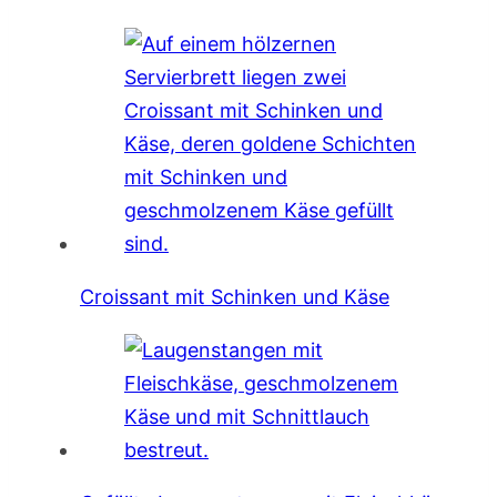
Croissant mit Schinken und Käse