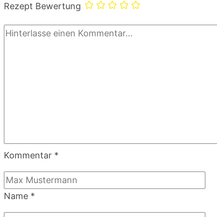
Rezept Bewertung
Kommentar
*
Name
*