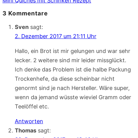
Mini Quiches mit Schinken Rezept
3 Kommentare
Sven
sagt:
2. Dezember 2017 um 21:11 Uhr
Hallo, ein Brot ist mir gelungen und war sehr
lecker. 2 weitere sind mir leider missglückt.
Ich denke das Problem ist die halbe Packung
Trockenhefe, da diese scheinbar nicht
genormt sind je nach Hersteller. Wäre super,
wenn da jemand wüsste wieviel Gramm oder
Teelöffel etc.
Antworten
Thomas
sagt: