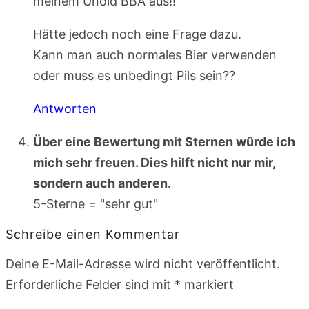
meinem Unold BBA aus!!
Hätte jedoch noch eine Frage dazu.
Kann man auch normales Bier verwenden
oder muss es unbedingt Pils sein??
Antworten
Über eine Bewertung mit Sternen würde ich
mich sehr freuen. Dies hilft nicht nur mir,
sondern auch anderen.
5-Sterne = "sehr gut"
Schreibe einen Kommentar
Deine E-Mail-Adresse wird nicht veröffentlicht.
Erforderliche Felder sind mit
*
markiert