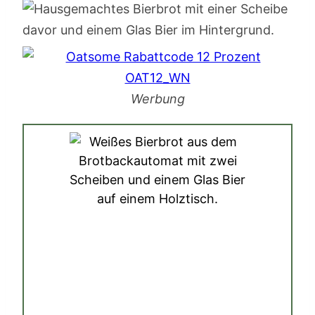
Werbung