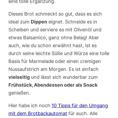
eine tolle Ergänzung.
Dieses Brot schmeckt so gut, dass es sich
ideal zum
Dippen
eignet. Schneide es in
Scheiben und serviere es mit Olivenöl und
etwas Balsamico, ganz ohne Belag! Aber
auch, wie du schon erwähnt hast, ist es
durch seine leichte Süße und Würze eine tolle
Basis für Marmelade oder einen cremigen
Nussaufstrich am Morgen. Es ist einfach
vielseitig
und lässt sich wunderbar zum
Frühstück, Abendessen oder als Snack
genießen.
Hier habe ich noch
10 Tipps für den Umgang
mit dem Brotbackautomat
für euch. Alle