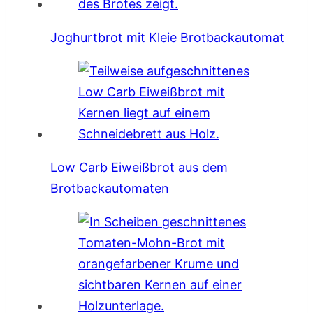
Joghurtbrot mit Kleie Brotbackautomat
Low Carb Eiweißbrot aus dem
Brotbackautomaten