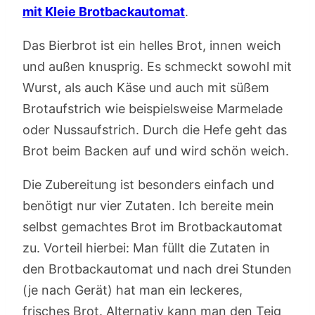
mit Kleie Brotbackautomat
.
Das Bierbrot ist ein helles Brot, innen weich
und außen knusprig. Es schmeckt sowohl mit
Wurst, als auch Käse und auch mit süßem
Brotaufstrich wie beispielsweise Marmelade
oder Nussaufstrich. Durch die Hefe geht das
Brot beim Backen auf und wird schön weich.
Die Zubereitung ist besonders einfach und
benötigt nur vier Zutaten. Ich bereite mein
selbst gemachtes Brot im Brotbackautomat
zu. Vorteil hierbei: Man füllt die Zutaten in
den Brotbackautomat und nach drei Stunden
(je nach Gerät) hat man ein leckeres,
frisches Brot. Alternativ kann man den Teig