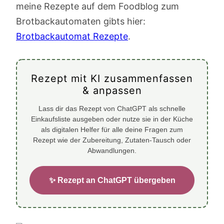
meine Rezepte auf dem Foodblog zum
Brotbackautomaten gibts hier:
Brotbackautomat Rezepte
.
Rezept mit KI zusammenfassen
& anpassen
Lass dir das Rezept von ChatGPT als schnelle
Einkaufsliste ausgeben oder nutze sie in der Küche
als digitalen Helfer für alle deine Fragen zum
Rezept wie der Zubereitung, Zutaten-Tausch oder
Abwandlungen.
✨ Rezept an ChatGPT übergeben