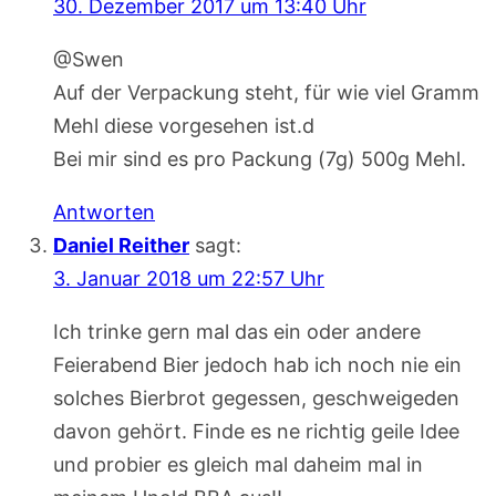
30. Dezember 2017 um 13:40 Uhr
@Swen
Auf der Verpackung steht, für wie viel Gramm
Mehl diese vorgesehen ist.d
Bei mir sind es pro Packung (7g) 500g Mehl.
Antworten
Daniel Reither
sagt:
3. Januar 2018 um 22:57 Uhr
Ich trinke gern mal das ein oder andere
Feierabend Bier jedoch hab ich noch nie ein
solches Bierbrot gegessen, geschweigeden
davon gehört. Finde es ne richtig geile Idee
und probier es gleich mal daheim mal in