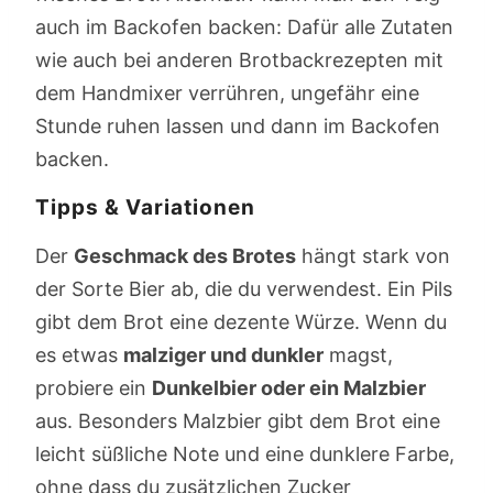
auch im Backofen backen: Dafür alle Zutaten
wie auch bei anderen Brotbackrezepten mit
dem Handmixer verrühren, ungefähr eine
Stunde ruhen lassen und dann im Backofen
backen.
Tipps & Variationen
Der
Geschmack des Brotes
hängt stark von
der Sorte Bier ab, die du verwendest. Ein Pils
gibt dem Brot eine dezente Würze. Wenn du
es etwas
malziger und dunkler
magst,
probiere ein
Dunkelbier oder ein Malzbier
aus. Besonders Malzbier gibt dem Brot eine
leicht süßliche Note und eine dunklere Farbe,
ohne dass du zusätzlichen Zucker