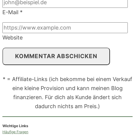
E-Mail
*
Website
* = Affiliate-Links (ich bekomme bei einem Verkauf
eine kleine Provision und kann meinen Blog
finanzieren. Für dich als Kunde ändert sich
dadurch nichts am Preis.)
Wichtige Links
Häufige Fragen