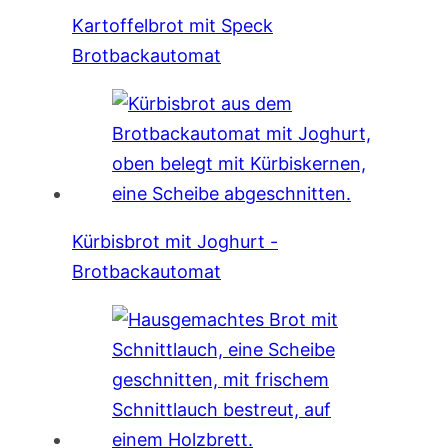
Kartoffelbrot mit Speck
Brotbackautomat
Kürbisbrot mit Joghurt -
Brotbackautomat