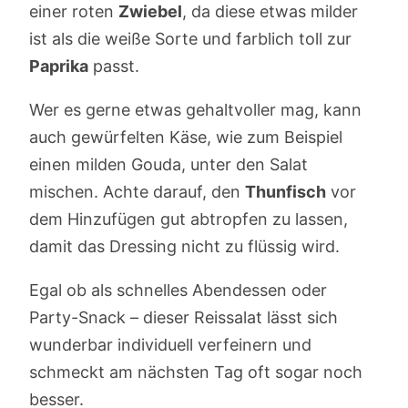
einer roten
Zwiebel
, da diese etwas milder
ist als die weiße Sorte und farblich toll zur
Paprika
passt.
Wer es gerne etwas gehaltvoller mag, kann
auch gewürfelten Käse, wie zum Beispiel
einen milden Gouda, unter den Salat
mischen. Achte darauf, den
Thunfisch
vor
dem Hinzufügen gut abtropfen zu lassen,
damit das Dressing nicht zu flüssig wird.
Egal ob als schnelles Abendessen oder
Party-Snack – dieser Reissalat lässt sich
wunderbar individuell verfeinern und
schmeckt am nächsten Tag oft sogar noch
besser.