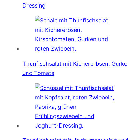
Dressing
Thunfischsalat mit Kichererbsen, Gurke
und Tomate