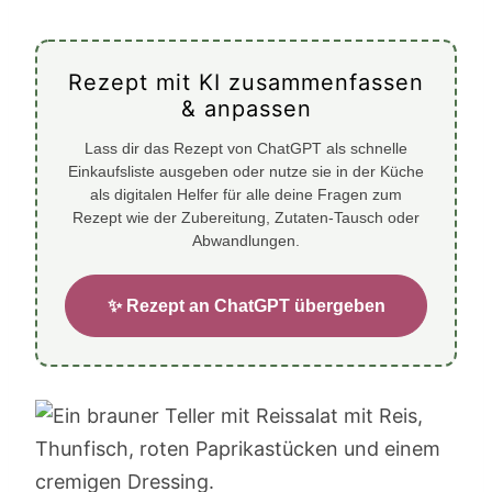
Rezept mit KI zusammenfassen
& anpassen
Lass dir das Rezept von ChatGPT als schnelle
Einkaufsliste ausgeben oder nutze sie in der Küche
als digitalen Helfer für alle deine Fragen zum
Rezept wie der Zubereitung, Zutaten-Tausch oder
Abwandlungen.
✨ Rezept an ChatGPT übergeben