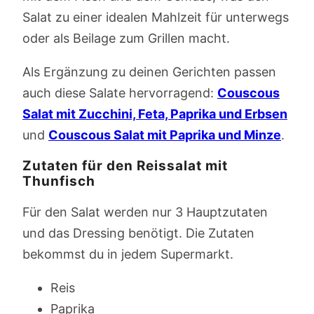
Salat zu einer idealen Mahlzeit für unterwegs
oder als Beilage zum Grillen macht.
Als Ergänzung zu deinen Gerichten passen
auch diese Salate hervorragend:
Couscous
Salat mit Zucchini, Feta, Paprika und Erbsen
und
Couscous Salat mit Paprika und Minze
.
Zutaten für den Reissalat mit
Thunfisch
Für den Salat werden nur 3 Hauptzutaten
und das Dressing benötigt. Die Zutaten
bekommst du in jedem Supermarkt.
Reis
Paprika