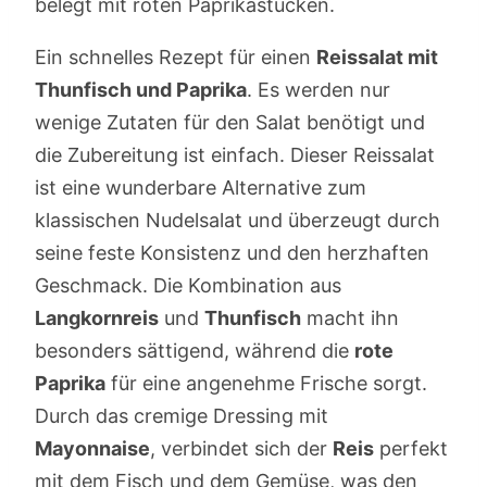
Ein schnelles Rezept für einen
Reissalat mit
Thunfisch und Paprika
. Es werden nur
wenige Zutaten für den Salat benötigt und
die Zubereitung ist einfach. Dieser Reissalat
ist eine wunderbare Alternative zum
klassischen Nudelsalat und überzeugt durch
seine feste Konsistenz und den herzhaften
Geschmack. Die Kombination aus
Langkornreis
und
Thunfisch
macht ihn
besonders sättigend, während die
rote
Paprika
für eine angenehme Frische sorgt.
Durch das cremige Dressing mit
Mayonnaise
, verbindet sich der
Reis
perfekt
mit dem Fisch und dem Gemüse, was den