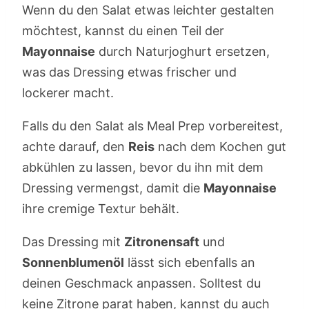
Wenn du den Salat etwas leichter gestalten
möchtest, kannst du einen Teil der
Mayonnaise
durch Naturjoghurt ersetzen,
was das Dressing etwas frischer und
lockerer macht.
Falls du den Salat als Meal Prep vorbereitest,
achte darauf, den
Reis
nach dem Kochen gut
abkühlen zu lassen, bevor du ihn mit dem
Dressing vermengst, damit die
Mayonnaise
ihre cremige Textur behält.
Das Dressing mit
Zitronensaft
und
Sonnenblumenöl
lässt sich ebenfalls an
deinen Geschmack anpassen. Solltest du
keine Zitrone parat haben, kannst du auch