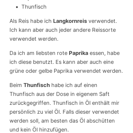
Thunfisch
Als Reis habe ich
Langkornreis
verwendet.
Ich kann aber auch jeder andere Reissorte
verwendet werden.
Da ich am liebsten rote
Paprika
essen, habe
ich diese benutzt. Es kann aber auch eine
grüne oder gelbe Paprika verwendet werden.
Beim
Thunfisch
habe ich auf einen
Thunfisch aus der Dose in eigenem Saft
zurückgegriffen. Thunfisch in Öl enthält mir
persönlich zu viel Öl. Falls dieser verwendet
werden soll, am besten das Öl abschütten
und kein Öl hinzufügen.