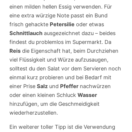
einen milden hellen Essig verwenden. Für
eine extra würzige Note passt ein Bund
frisch gehackte
Petersilie
oder etwas
Schnittlauch
ausgezeichnet dazu – beides
findest du problemlos im Supermarkt. Da
Reis
die Eigenschaft hat, beim Durchziehen
viel Flüssigkeit und Würze aufzusaugen,
solltest du den Salat vor dem Servieren noch
einmal kurz probieren und bei Bedarf mit
einer Prise
Salz
und
Pfeffer
nachwürzen
oder einen kleinen Schluck
Wasser
hinzufügen, um die Geschmeidigkeit
wiederherzustellen.
Ein weiterer toller Tipp ist die Verwendung