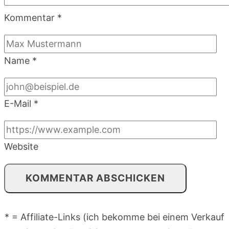
Kommentar
*
Name
*
E-Mail
*
Website
* = Affiliate-Links (ich bekomme bei einem Verkauf