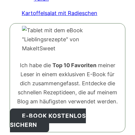
Kartoffelsalat mit Radieschen
Ich habe die
Top 10 Favoriten
meiner
Leser in einem exklusiven E-Book für
dich zusammengefasst. Entdecke die
schnellen Rezeptideen, die auf meinem
Blog am häufigsten verwendet werden.
E-BOOK KOSTENLOS
SICHERN