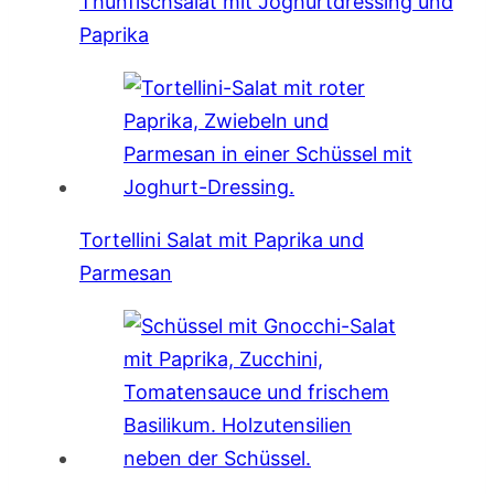
Thunfischsalat mit Joghurtdressing und
Paprika
Tortellini Salat mit Paprika und
Parmesan