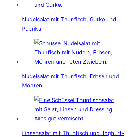
Nudelsalat mit Thunfisch, Gurke und
Paprika
Nudelsalat mit Thunfisch, Erbsen und
Möhren
Linsensalat mit Thunfisch und Joghurt-