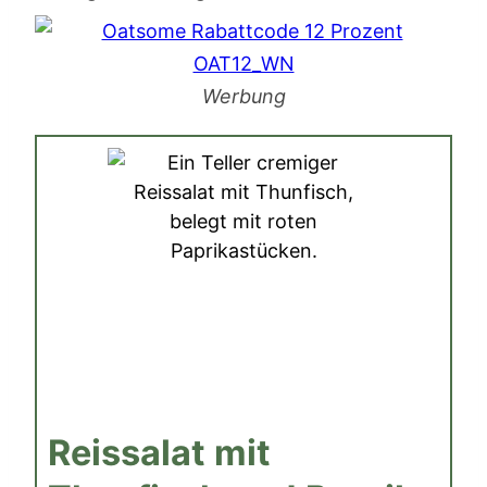
Werbung
Reissalat mit