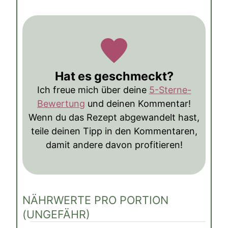
Hat es geschmeckt?
Ich freue mich über deine
5-Sterne-
Bewertung
und deinen Kommentar!
Wenn du das Rezept abgewandelt hast,
teile deinen Tipp in den Kommentaren,
damit andere davon profitieren!
NÄHRWERTE PRO PORTION
(UNGEFÄHR)