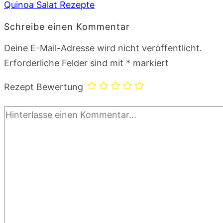
Quinoa Salat Rezepte
Schreibe einen Kommentar
Deine E-Mail-Adresse wird nicht veröffentlicht.
Erforderliche Felder sind mit
*
markiert
Rezept Bewertung