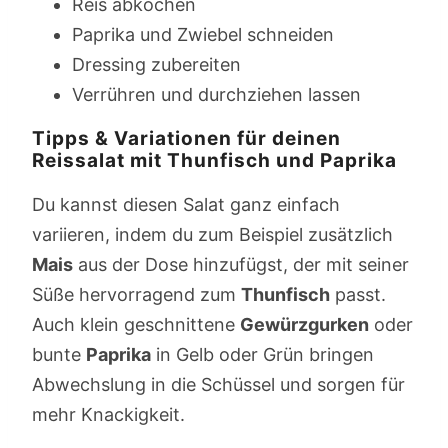
Reis abkochen
Paprika und Zwiebel schneiden
Dressing zubereiten
Verrühren und durchziehen lassen
Tipps & Variationen für deinen
Reissalat mit Thunfisch und Paprika
Du kannst diesen Salat ganz einfach
variieren, indem du zum Beispiel zusätzlich
Mais
aus der Dose hinzufügst, der mit seiner
Süße hervorragend zum
Thunfisch
passt.
Auch klein geschnittene
Gewürzgurken
oder
bunte
Paprika
in Gelb oder Grün bringen
Abwechslung in die Schüssel und sorgen für
mehr Knackigkeit.