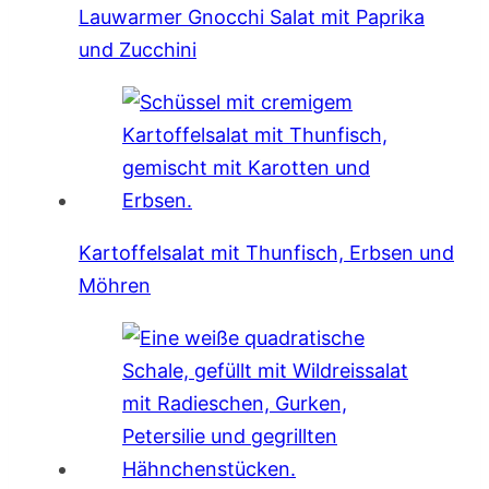
Lauwarmer Gnocchi Salat mit Paprika
und Zucchini
Kartoffelsalat mit Thunfisch, Erbsen und
Möhren