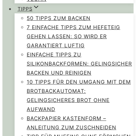
TIPPS
50 TIPPS ZUM BACKEN
7 EINFACHE TIPPS ZUM HEFETEIG
GEHEN LASSEN: SO WIRD ER
GARANTIERT LUFTIG
EINFACHE TIPPS ZU
SILIKONBACKFORMEN: GELINGSICHER
BACKEN UND REINIGEN
10 TIPPS FÜR DEN UMGANG MIT DEM
BROTBACKAUTOMAT:
GELINGSICHERES BROT OHNE
AUFWAND
BACKPAPIER KASTENFORM –
ANLEITUNG ZUM ZUSCHNEIDEN