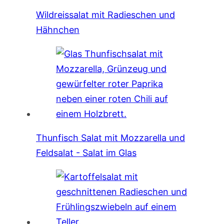
Wildreissalat mit Radieschen und
Hähnchen
Thunfisch Salat mit Mozzarella und
Feldsalat - Salat im Glas