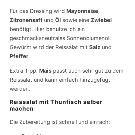
Für das Dressing wird
Mayonnaise
,
Zitronensaft
und
Öl
sowie eine
Zwiebel
benötigt. Hier benutze ich ein
geschmacksneutrales Sonnenblumenöl.
Gewürzt wird der Reissalat mit
Salz
und
Pfeffer
.
Extra Tipp:
Mais
passt auch sehr gut zu dem
Reissalat und kann einfach hinzugefügt
werden.
Reissalat mit Thunfisch selber
machen
Die Zubereitung ist schnell und einfach: