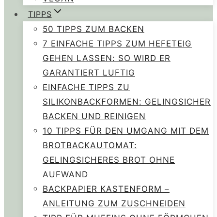
TIPPS
50 TIPPS ZUM BACKEN
7 EINFACHE TIPPS ZUM HEFETEIG
GEHEN LASSEN: SO WIRD ER
GARANTIERT LUFTIG
EINFACHE TIPPS ZU
SILIKONBACKFORMEN: GELINGSICHER
BACKEN UND REINIGEN
10 TIPPS FÜR DEN UMGANG MIT DEM
BROTBACKAUTOMAT:
GELINGSICHERES BROT OHNE
AUFWAND
BACKPAPIER KASTENFORM –
ANLEITUNG ZUM ZUSCHNEIDEN