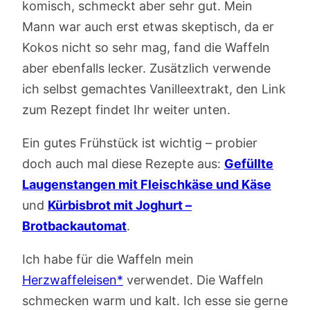
komisch, schmeckt aber sehr gut. Mein
Mann war auch erst etwas skeptisch, da er
Kokos nicht so sehr mag, fand die Waffeln
aber ebenfalls lecker. Zusätzlich verwende
ich selbst gemachtes Vanilleextrakt, den Link
zum Rezept findet Ihr weiter unten.
Ein gutes Frühstück ist wichtig – probier
doch auch mal diese Rezepte aus:
Gefüllte
Laugenstangen mit Fleischkäse und Käse
und
Kürbisbrot mit Joghurt –
Brotbackautomat
.
Ich habe für die Waffeln mein
Herzwaffeleisen*
verwendet. Die Waffeln
schmecken warm und kalt. Ich esse sie gerne