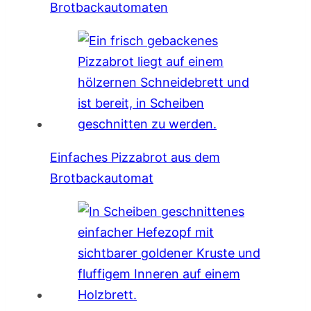
Brotbackautomaten
Einfaches Pizzabrot aus dem
Brotbackautomat