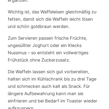
ergänzen.
Wichtig ist, das Waffeleisen gleichmäßig zu
fetten, damit sich die Waffeln leicht lösen
und schön goldbraun werden.
Zum Servieren passen frische Früchte,
ungesüßter Joghurt oder ein Klecks
Nussmus – so entsteht ein vollwertiges
Frühstück ohne Zuckerzusatz.
Die Waffeln lassen sich gut vorbereiten,
halten sich im Kühlschrank bis zu drei Tage
und schmecken auch kalt als Snack. Für
längere Aufbewahrung kann man sie
einfrieren und bei Bedarf im Toaster wieder
aufknuspern.