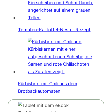
Tomaten-Kartoffel-Nester Rezept
Kürbisbrot mit Chili aus dem
Brotbackautomaten