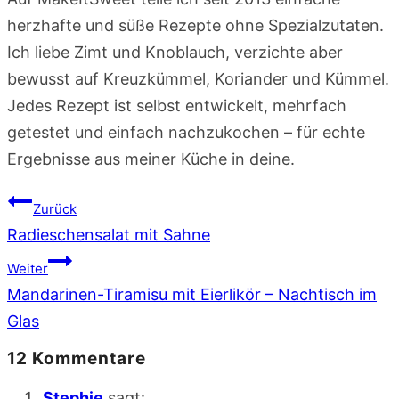
herzhafte und süße Rezepte ohne Spezialzutaten.
Ich liebe Zimt und Knoblauch, verzichte aber
bewusst auf Kreuzkümmel, Koriander und Kümmel.
Jedes Rezept ist selbst entwickelt, mehrfach
getestet und einfach nachzukochen – für echte
Ergebnisse aus meiner Küche in deine.
Beitragsnavigation
Zurück
Radieschensalat mit Sahne
Weiter
Mandarinen-Tiramisu mit Eierlikör – Nachtisch im
Glas
12 Kommentare
Stephie
sagt: