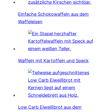
Einfache Schokowaffeln aus dem
Waffeleisen
Waffeln mit Kartoffeln und Speck
Low Carb Eiweißbrot aus dem