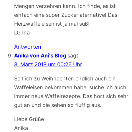
Mengen verzehren kann. Ich finde, es ist
einfach eine super Zuckerlaternative! Das
Herzwaffeleisen ist ja mal süß!
LG Ina
Antworten
Anika von Ani's Blog
sagt:
8. März 2018 um 00:26 Uhr
Seit ich zu Weihnachten endlich auch ein
Waffeleisen bekommen habe, suche ich auch
immer neue Waffelrezepte. Das hört sich sehr
gut an und die sehen so fluffig aus.
Liebe Grüße
Anika