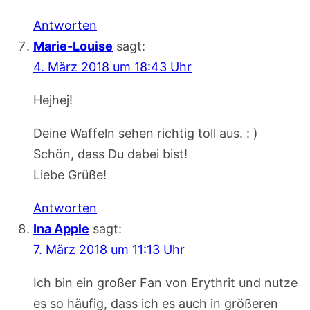
Antworten
Marie-Louise
sagt:
4. März 2018 um 18:43 Uhr
Hejhej!
Deine Waffeln sehen richtig toll aus. : )
Schön, dass Du dabei bist!
Liebe Grüße!
Antworten
Ina Apple
sagt:
7. März 2018 um 11:13 Uhr
Ich bin ein großer Fan von Erythrit und nutze
es so häufig, dass ich es auch in größeren