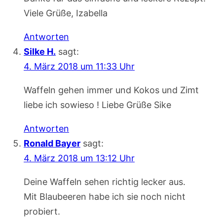
Viele Grüße, Izabella
Antworten
Silke H.
sagt:
4. März 2018 um 11:33 Uhr
Waffeln gehen immer und Kokos und Zimt
liebe ich sowieso ! Liebe Grüße Sike
Antworten
Ronald Bayer
sagt:
4. März 2018 um 13:12 Uhr
Deine Waffeln sehen richtig lecker aus.
Mit Blaubeeren habe ich sie noch nicht
probiert.