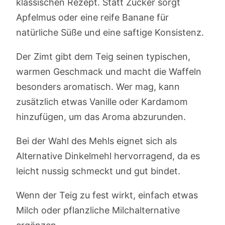
klassischen Rezept. Statt Zucker sorgt
Apfelmus oder eine reife Banane für
natürliche Süße und eine saftige Konsistenz.
Der Zimt gibt dem Teig seinen typischen,
warmen Geschmack und macht die Waffeln
besonders aromatisch. Wer mag, kann
zusätzlich etwas Vanille oder Kardamom
hinzufügen, um das Aroma abzurunden.
Bei der Wahl des Mehls eignet sich als
Alternative Dinkelmehl hervorragend, da es
leicht nussig schmeckt und gut bindet.
Wenn der Teig zu fest wirkt, einfach etwas
Milch oder pflanzliche Milchalternative