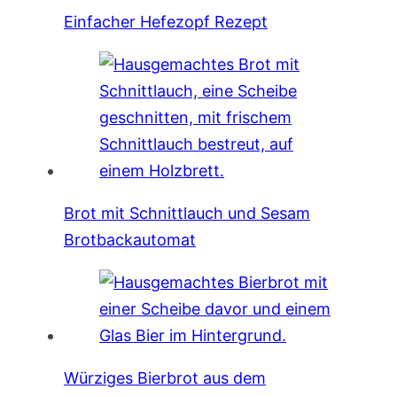
Einfacher Hefezopf Rezept
Brot mit Schnittlauch und Sesam
Brotbackautomat
Würziges Bierbrot aus dem