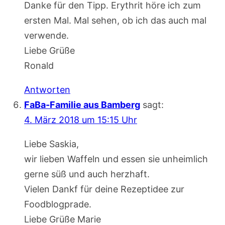
Danke für den Tipp. Erythrit höre ich zum
ersten Mal. Mal sehen, ob ich das auch mal
verwende.
Liebe Grüße
Ronald
Antworten
FaBa-Familie aus Bamberg
sagt:
4. März 2018 um 15:15 Uhr
Liebe Saskia,
wir lieben Waffeln und essen sie unheimlich
gerne süß und auch herzhaft.
Vielen Dankf für deine Rezeptidee zur
Foodblogprade.
Liebe Grüße Marie