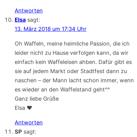
Antworten
Elsa
sagt:
13. März 2018 um 17:34 Uhr
Oh Waffeln, meine heimliche Passion, die ich
leider nicht zu Hause verfolgen kann, da wir
einfach kein Waffeleisen ahben. Dafür gibt es
sie auf jedem Markt oder Stadtfest dann zu
naschen – der Mann lacht schon immer, wenn
es wieder an den Waffelstand geht^^
Ganz liebe Grüße
Elsa ♥
Antworten
SP
sagt: