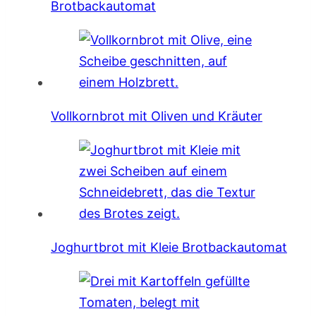
Brotbackautomat
Vollkornbrot mit Oliven und Kräuter
Joghurtbrot mit Kleie Brotbackautomat