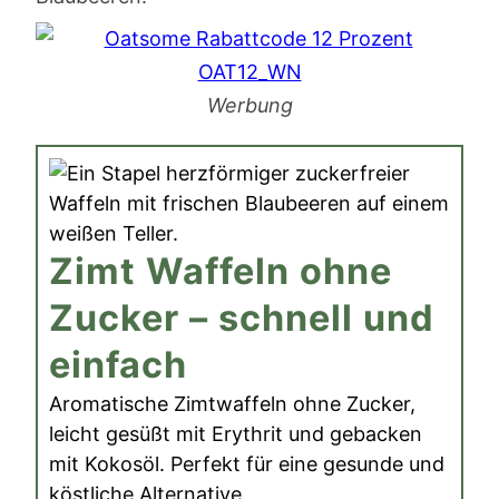
Werbung
Zimt Waffeln ohne
Zucker – schnell und
einfach
Aromatische Zimtwaffeln ohne Zucker,
leicht gesüßt mit Erythrit und gebacken
mit Kokosöl. Perfekt für eine gesunde und
köstliche Alternative.