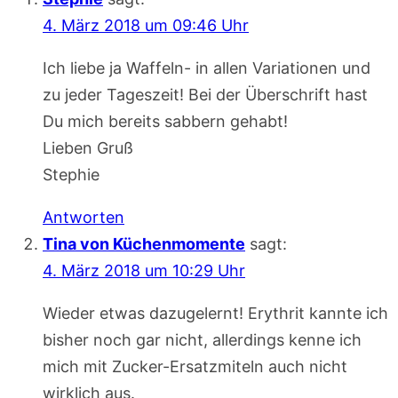
4. März 2018 um 09:46 Uhr
Ich liebe ja Waffeln- in allen Variationen und
zu jeder Tageszeit! Bei der Überschrift hast
Du mich bereits sabbern gehabt!
Lieben Gruß
Stephie
Antworten
Tina von Küchenmomente
sagt:
4. März 2018 um 10:29 Uhr
Wieder etwas dazugelernt! Erythrit kannte ich
bisher noch gar nicht, allerdings kenne ich
mich mit Zucker-Ersatzmiteln auch nicht
wirklich aus.