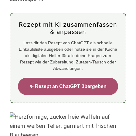
Rezept mit KI zusammenfassen
& anpassen
Lass dir das Rezept von ChatGPT als schnelle
Einkaufsliste ausgeben oder nutze sie in der Küche
als digitalen Helfer für alle deine Fragen zum
Rezept wie der Zubereitung, Zutaten-Tausch oder
Abwandlungen.
✨ Rezept an ChatGPT übergeben