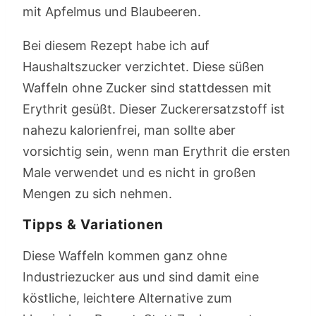
mit Apfelmus und Blaubeeren.
Bei diesem Rezept habe ich auf
Haushaltszucker verzichtet. Diese süßen
Waffeln ohne Zucker sind stattdessen mit
Erythrit gesüßt. Dieser Zuckerersatzstoff ist
nahezu kalorienfrei, man sollte aber
vorsichtig sein, wenn man Erythrit die ersten
Male verwendet und es nicht in großen
Mengen zu sich nehmen.
Tipps & Variationen
Diese Waffeln kommen ganz ohne
Industriezucker aus und sind damit eine
köstliche, leichtere Alternative zum