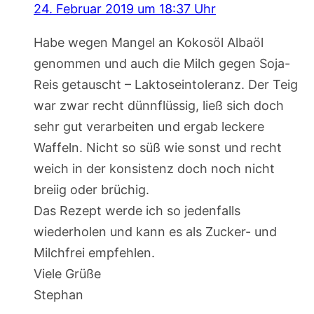
24. Februar 2019 um 18:37 Uhr
Habe wegen Mangel an Kokosöl Albaöl
genommen und auch die Milch gegen Soja-
Reis getauscht – Laktoseintoleranz. Der Teig
war zwar recht dünnflüssig, ließ sich doch
sehr gut verarbeiten und ergab leckere
Waffeln. Nicht so süß wie sonst und recht
weich in der konsistenz doch noch nicht
breiig oder brüchig.
Das Rezept werde ich so jedenfalls
wiederholen und kann es als Zucker- und
Milchfrei empfehlen.
Viele Grüße
Stephan