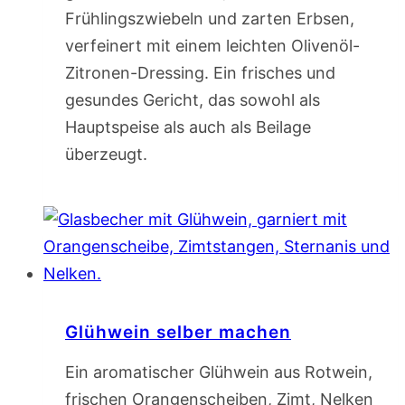
Frühlingszwiebeln und zarten Erbsen,
verfeinert mit einem leichten Olivenöl-
Zitronen-Dressing. Ein frisches und
gesundes Gericht, das sowohl als
Hauptspeise als auch als Beilage
überzeugt.
Glühwein selber machen
Ein aromatischer Glühwein aus Rotwein,
frischen Orangenscheiben, Zimt, Nelken