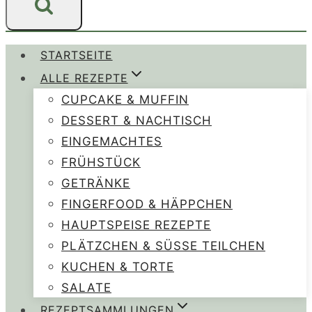
STARTSEITE
ALLE REZEPTE
CUPCAKE & MUFFIN
DESSERT & NACHTISCH
EINGEMACHTES
FRÜHSTÜCK
GETRÄNKE
FINGERFOOD & HÄPPCHEN
HAUPTSPEISE REZEPTE
PLÄTZCHEN & SÜSSE TEILCHEN
KUCHEN & TORTE
SALATE
REZEPTSAMMLUNGEN