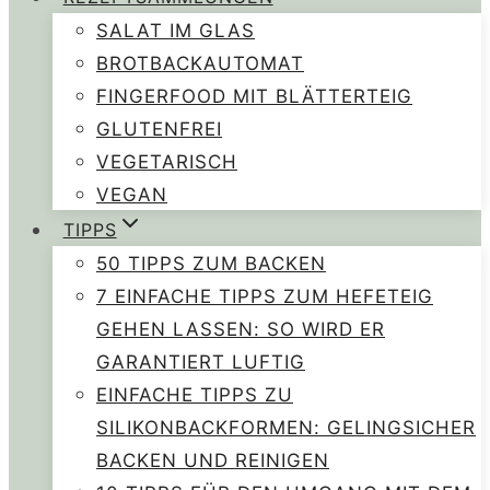
SALAT IM GLAS
BROTBACKAUTOMAT
FINGERFOOD MIT BLÄTTERTEIG
GLUTENFREI
VEGETARISCH
VEGAN
TIPPS
50 TIPPS ZUM BACKEN
7 EINFACHE TIPPS ZUM HEFETEIG
GEHEN LASSEN: SO WIRD ER
GARANTIERT LUFTIG
EINFACHE TIPPS ZU
SILIKONBACKFORMEN: GELINGSICHER
BACKEN UND REINIGEN