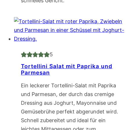
schnelles Gericht.
5
Tortellini Salat mit Paprika und
Parmesan
Ein leckerer Tortellini-Salat mit Paprika
und Parmesan, der durch das cremige
Dressing aus Joghurt, Mayonnaise und
Gemüsebrühe perfekt abgerundet wird.
Schnell zubereitet und ideal für ein
leichtes Mittagessen oder zum