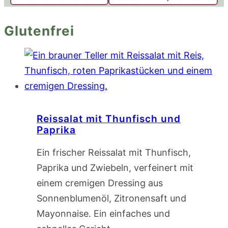
Glutenfrei
Reissalat mit Thunfisch und
Paprika
Ein frischer Reissalat mit Thunfisch,
Paprika und Zwiebeln, verfeinert mit
einem cremigen Dressing aus
Sonnenblumenöl, Zitronensaft und
Mayonnaise. Ein einfaches und