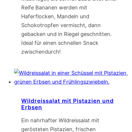
Reife Bananen werden mit
Haferflocken, Mandeln und
Schokotropfen vermischt, dann
gebacken und in Riegel geschnitten.
Ideal für einen schnellen Snack
zwischendurch!
Wildreissalat mit Pistazien und
Erbsen
Ein nahrhafter Wildreissalat mit
gerösteten Pistazien, frischen