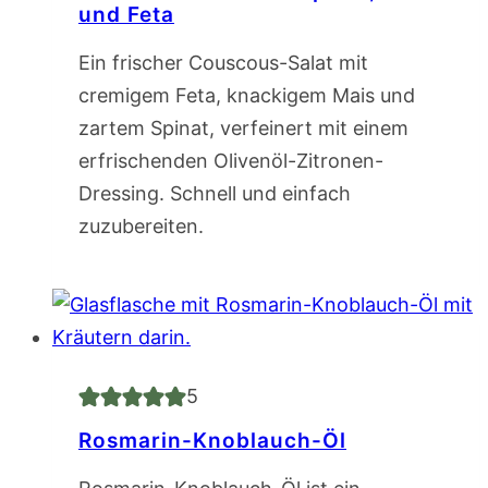
und Feta
Ein frischer Couscous-Salat mit
cremigem Feta, knackigem Mais und
zartem Spinat, verfeinert mit einem
erfrischenden Olivenöl-Zitronen-
Dressing. Schnell und einfach
zuzubereiten.
5
Rosmarin-Knoblauch-Öl