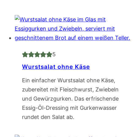
5
Wurstsalat ohne Käse
Ein einfacher Wurstsalat ohne Käse,
zubereitet mit Fleischwurst, Zwiebeln
und Gewürzgurken. Das erfrischende
Essig-Öl-Dressing mit Gurkenwasser
rundet den Salat ab.