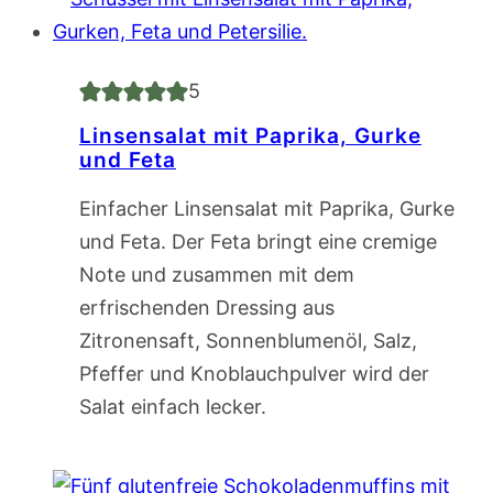
5
Linsensalat mit Paprika, Gurke
und Feta
Einfacher Linsensalat mit Paprika, Gurke
und Feta. Der Feta bringt eine cremige
Note und zusammen mit dem
erfrischenden Dressing aus
Zitronensaft, Sonnenblumenöl, Salz,
Pfeffer und Knoblauchpulver wird der
Salat einfach lecker.