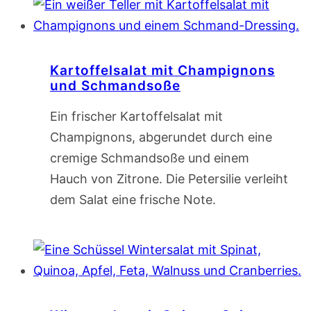
Kartoffelsalat mit Champignons
und Schmandsoße
Ein frischer Kartoffelsalat mit
Champignons, abgerundet durch eine
cremige Schmandsoße und einem
Hauch von Zitrone. Die Petersilie verleiht
dem Salat eine frische Note.