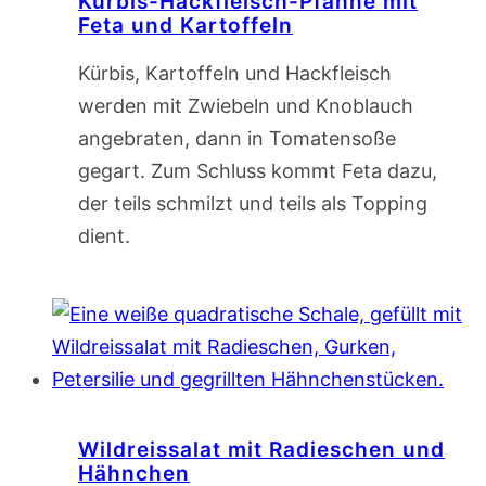
Kürbis-Hackfleisch-Pfanne mit
Feta und Kartoffeln
Kürbis, Kartoffeln und Hackfleisch
werden mit Zwiebeln und Knoblauch
angebraten, dann in Tomatensoße
gegart. Zum Schluss kommt Feta dazu,
der teils schmilzt und teils als Topping
dient.
Wildreissalat mit Radieschen und
Hähnchen