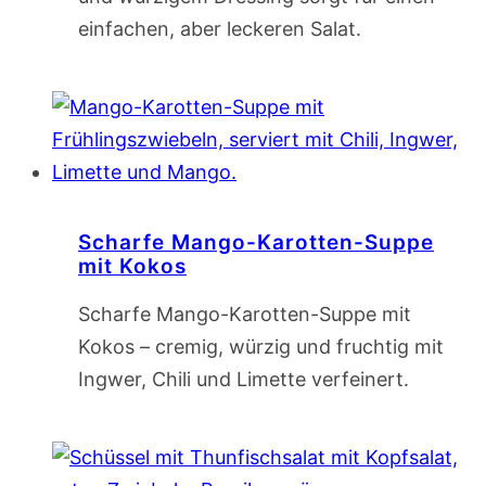
einfachen, aber leckeren Salat.
Scharfe Mango-Karotten-Suppe
mit Kokos
Scharfe Mango-Karotten-Suppe mit
Kokos – cremig, würzig und fruchtig mit
Ingwer, Chili und Limette verfeinert.