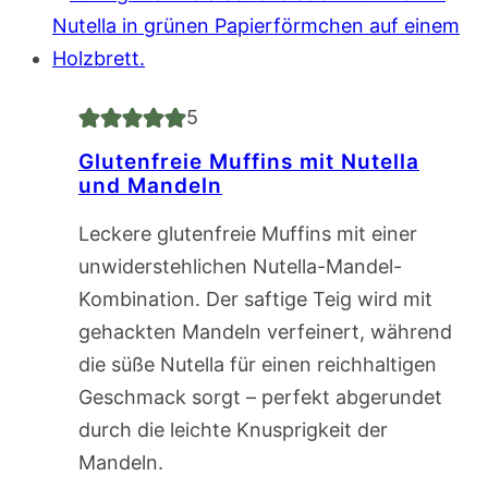
5
Glutenfreie Muffins mit Nutella
und Mandeln
Leckere glutenfreie Muffins mit einer
unwiderstehlichen Nutella-Mandel-
Kombination. Der saftige Teig wird mit
gehackten Mandeln verfeinert, während
die süße Nutella für einen reichhaltigen
Geschmack sorgt – perfekt abgerundet
durch die leichte Knusprigkeit der
Mandeln.