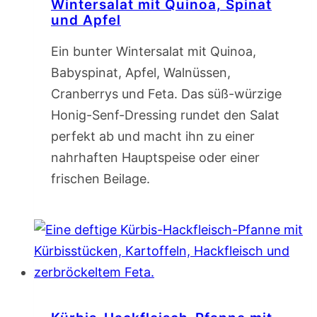
Wintersalat mit Quinoa, Spinat
und Apfel
Ein bunter Wintersalat mit Quinoa,
Babyspinat, Apfel, Walnüssen,
Cranberrys und Feta. Das süß-würzige
Honig-Senf-Dressing rundet den Salat
perfekt ab und macht ihn zu einer
nahrhaften Hauptspeise oder einer
frischen Beilage.