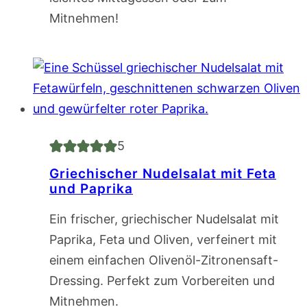
Mitnehmen!
5
Griechischer Nudelsalat mit Feta
und Paprika
Ein frischer, griechischer Nudelsalat mit
Paprika, Feta und Oliven, verfeinert mit
einem einfachen Olivenöl-Zitronensaft-
Dressing. Perfekt zum Vorbereiten und
Mitnehmen.