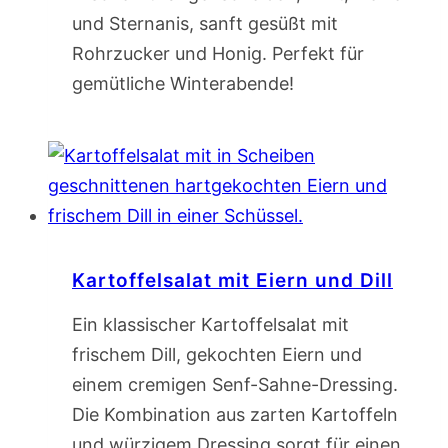
und Sternanis, sanft gesüßt mit
Rohrzucker und Honig. Perfekt für
gemütliche Winterabende!
Kartoffelsalat mit Eiern und Dill
Ein klassischer Kartoffelsalat mit
frischem Dill, gekochten Eiern und
einem cremigen Senf-Sahne-Dressing.
Die Kombination aus zarten Kartoffeln
und würzigem Dressing sorgt für einen