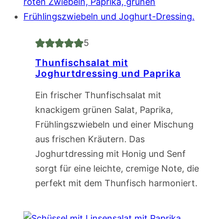
5
Thunfischsalat mit
Joghurtdressing und Paprika
Ein frischer Thunfischsalat mit
knackigem grünen Salat, Paprika,
Frühlingszwiebeln und einer Mischung
aus frischen Kräutern. Das
Joghurtdressing mit Honig und Senf
sorgt für eine leichte, cremige Note, die
perfekt mit dem Thunfisch harmoniert.