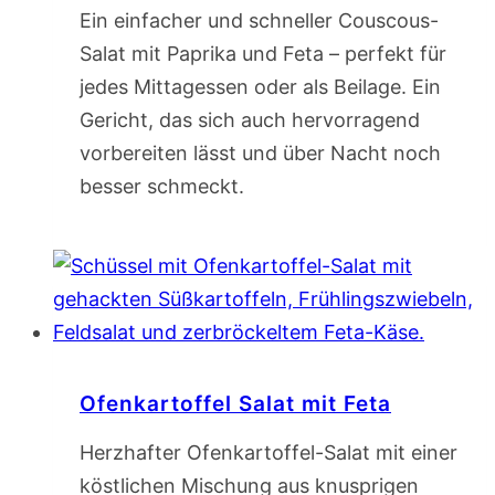
Ein einfacher und schneller Couscous-
Salat mit Paprika und Feta – perfekt für
jedes Mittagessen oder als Beilage. Ein
Gericht, das sich auch hervorragend
vorbereiten lässt und über Nacht noch
besser schmeckt.
Ofenkartoffel Salat mit Feta
Herzhafter Ofenkartoffel-Salat mit einer
köstlichen Mischung aus knusprigen