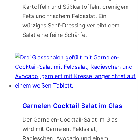
Kartoffeln und Süßkartoffeln, cremigem
Feta und frischem Feldsalat. Ein
würziges Senf-Dressing verleiht dem
Salat eine feine Schärfe.
Garnelen Cocktail Salat im Glas
Der Garnelen-Cocktail-Salat im Glas
wird mit Garnelen, Feldsalat,
Radieschen, Avocado und einem