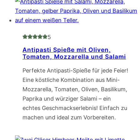
5
Antipasti Spieße mit Oliven,
Tomaten, Mozzarella und Salami
Perfekte Antipasti-Spieße für jede Feier!
Eine köstliche Kombination aus Mini-
Mozzarella, Tomaten, Oliven, Basilikum,
Paprika und würziger Salami – ein
echtes Geschmackserlebnis! Einfach zu
machen und ideal zum Vorbereiten.