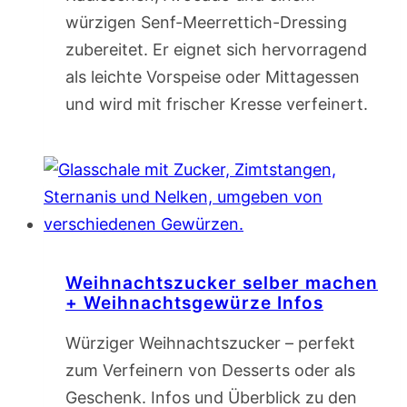
würzigen Senf-Meerrettich-Dressing
zubereitet. Er eignet sich hervorragend
als leichte Vorspeise oder Mittagessen
und wird mit frischer Kresse verfeinert.
Weihnachtszucker selber machen
+ Weihnachtsgewürze Infos
Würziger Weihnachtszucker – perfekt
zum Verfeinern von Desserts oder als
Geschenk. Infos und Überblick zu den