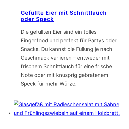
Gefüllte Eier mit Schnittlauch
oder Speck
Die gefüllten Eier sind ein tolles
Fingerfood und perfekt für Partys oder
Snacks. Du kannst die Füllung je nach
Geschmack variieren – entweder mit
frischem Schnittlauch für eine frische
Note oder mit knusprig gebratenem
Speck für mehr Würze.