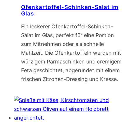
Ofenkartoffel-Schinken-Salat im
Glas
Ein leckerer Ofenkartoffel-Schinken-
Salat im Glas, perfekt für eine Portion
zum Mitnehmen oder als schnelle
Mahlzeit. Die Ofenkartoffeln werden mit
würzigem Parmaschinken und cremigem
Feta geschichtet, abgerundet mit einem
frischen Zitronen-Dressing und Kresse.