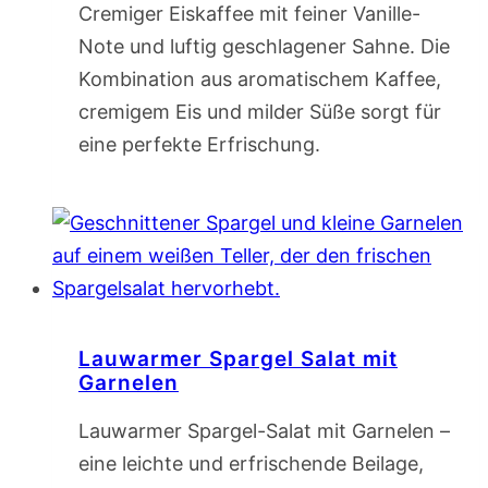
Cremiger Eiskaffee mit feiner Vanille-
Note und luftig geschlagener Sahne. Die
Kombination aus aromatischem Kaffee,
cremigem Eis und milder Süße sorgt für
eine perfekte Erfrischung.
Lauwarmer Spargel Salat mit
Garnelen
Lauwarmer Spargel-Salat mit Garnelen –
eine leichte und erfrischende Beilage,