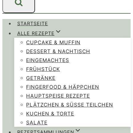
STARTSEITE
ALLE REZEPTE
CUPCAKE & MUFFIN
DESSERT & NACHTISCH
EINGEMACHTES
FRÜHSTÜCK
GETRÄNKE
FINGERFOOD & HÄPPCHEN
HAUPTSPEISE REZEPTE
PLÄTZCHEN & SÜSSE TEILCHEN
KUCHEN & TORTE
SALATE
REZEPTSAMMLUNGEN