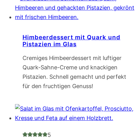
Himbeerdessert mit Quark und
Pistazien im Glas
Cremiges Himbeerdessert mit luftiger
Quark-Sahne-Creme und knackigen
Pistazien. Schnell gemacht und perfekt
für den fruchtigen Genuss!
5