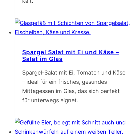
kalt.
Spargel Salat mit Ei und Käse –
Salat im Glas
Spargel-Salat mit Ei, Tomaten und Käse
– ideal für ein frisches, gesundes
Mittagessen im Glas, das sich perfekt
für unterwegs eignet.