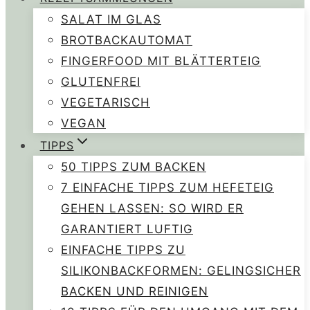
SALAT IM GLAS
BROTBACKAUTOMAT
FINGERFOOD MIT BLÄTTERTEIG
GLUTENFREI
VEGETARISCH
VEGAN
TIPPS
50 TIPPS ZUM BACKEN
7 EINFACHE TIPPS ZUM HEFETEIG
GEHEN LASSEN: SO WIRD ER
GARANTIERT LUFTIG
EINFACHE TIPPS ZU
SILIKONBACKFORMEN: GELINGSICHER
BACKEN UND REINIGEN