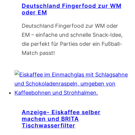
Deutschland Fingerfood zur WM
oder EM
Deutschland Fingerfood zur WM oder
EM – einfache und schnelle Snack-Idee,
die perfekt für Parties oder ein Fußball-
Match passt!
Anzeige- Eiskaffee selber
machen und BRITA
Tischwasserfilter