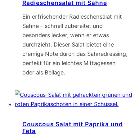
Radieschensalat mit Sahne
Ein erfrischender Radieschensalat mit
Sahne – schnell zubereitet und
besonders lecker, wenn er etwas
durchzieht. Dieser Salat bietet eine
cremige Note durch das Sahnedressing,
perfekt für ein leichtes Mittagessen
oder als Beilage.
Couscous Salat mit Paprika und
Feta