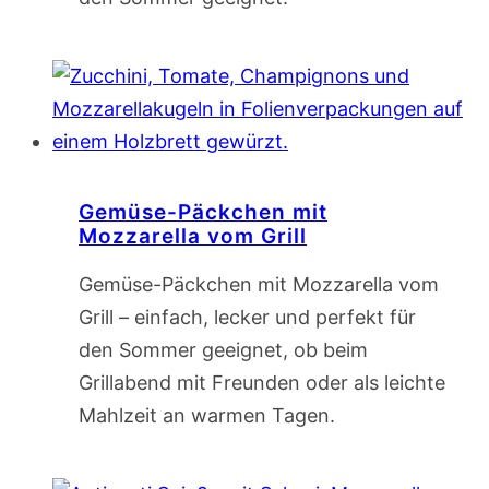
Gemüse-Päckchen mit
Mozzarella vom Grill
Gemüse-Päckchen mit Mozzarella vom
Grill – einfach, lecker und perfekt für
den Sommer geeignet, ob beim
Grillabend mit Freunden oder als leichte
Mahlzeit an warmen Tagen.