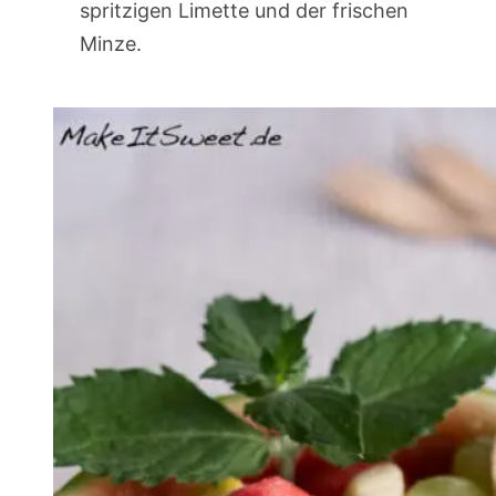
spritzigen Limette und der frischen
Minze.