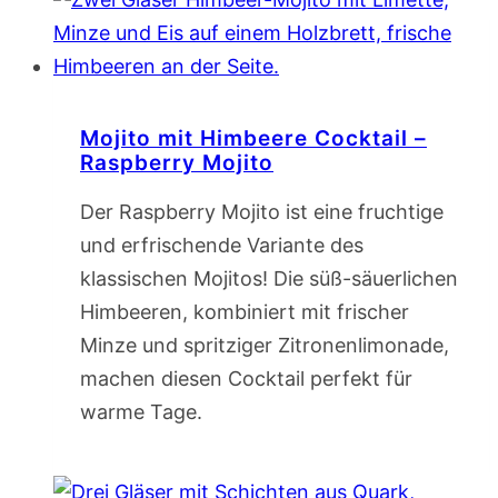
Mojito mit Himbeere Cocktail –
Raspberry Mojito
Der Raspberry Mojito ist eine fruchtige
und erfrischende Variante des
klassischen Mojitos! Die süß-säuerlichen
Himbeeren, kombiniert mit frischer
Minze und spritziger Zitronenlimonade,
machen diesen Cocktail perfekt für
warme Tage.