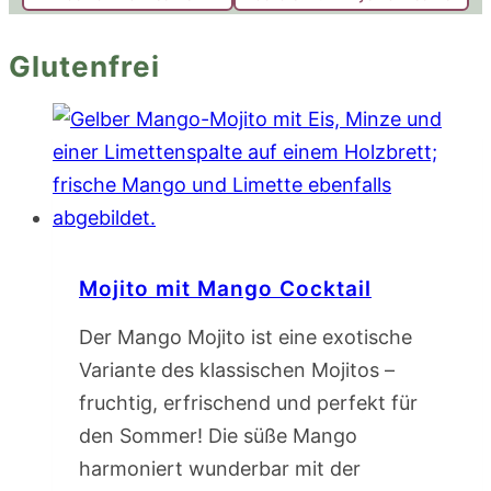
Glutenfrei
Mojito mit Mango Cocktail
Der Mango Mojito ist eine exotische
Variante des klassischen Mojitos –
fruchtig, erfrischend und perfekt für
den Sommer! Die süße Mango
harmoniert wunderbar mit der