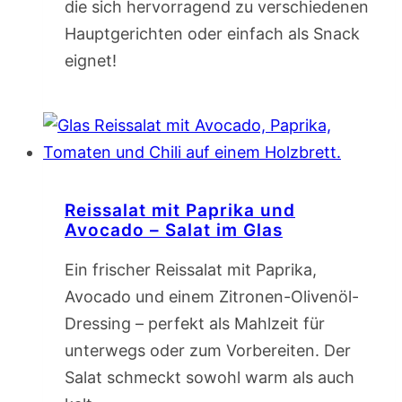
die sich hervorragend zu verschiedenen
Hauptgerichten oder einfach als Snack
eignet!
Reissalat mit Paprika und
Avocado – Salat im Glas
Ein frischer Reissalat mit Paprika,
Avocado und einem Zitronen-Olivenöl-
Dressing – perfekt als Mahlzeit für
unterwegs oder zum Vorbereiten. Der
Salat schmeckt sowohl warm als auch